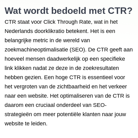
Wat wordt bedoeld met CTR?
CTR staat voor Click Through Rate, wat in het
Nederlands doorklikratio betekent. Het is een
belangrijke metric in de wereld van
zoekmachineoptimalisatie (SEO). De CTR geeft aan
hoeveel mensen daadwerkelijk op een specifieke
link klikken nadat ze deze in de zoekresultaten
hebben gezien. Een hoge CTR is essentieel voor
het vergroten van de zichtbaarheid en het verkeer
naar een website. Het optimaliseren van de CTR is
daarom een cruciaal onderdeel van SEO-
strategieën om meer potentiële klanten naar jouw
website te leiden.