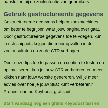
aansluiten bij de zoekintentie van gebruikers.
Gebruik gestructureerde gegevens
Gestructureerde gegevens helpen zoekmachines
om beter te begrijpen waar jouw pagina over gaat.
Door gestructureerde gegevens toe te voegen, kun
je rich snippets krijgen die meer opvallen in de
zoekresultaten en zo de CTR verhogen.
Door deze tips toe te passen en continu te testen en
optimaliseren, kun je jouw CTR verbeteren en meer
klikken naar jouw website genereren. Wil je meer
advies over hoe je jouw SEO kunt verbeteren?
Probeer dan nu Keyboost gratis uit!
Start vandaag nog een gratis Keyboost test en