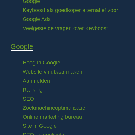
Google
Keyboost als goedkoper alternatief voor
Google Ads
Veelgestelde vragen over Keyboost
Google
Hoog in Google
Website vindbaar maken
Aanmelden
Ranking
SEO
Zoekmachineoptimalisatie
Online marketing bureau
Site in Google