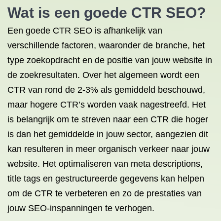
Wat is een goede CTR SEO?
Een goede CTR SEO is afhankelijk van
verschillende factoren, waaronder de branche, het
type zoekopdracht en de positie van jouw website in
de zoekresultaten. Over het algemeen wordt een
CTR van rond de 2-3% als gemiddeld beschouwd,
maar hogere CTR’s worden vaak nagestreefd. Het
is belangrijk om te streven naar een CTR die hoger
is dan het gemiddelde in jouw sector, aangezien dit
kan resulteren in meer organisch verkeer naar jouw
website. Het optimaliseren van meta descriptions,
title tags en gestructureerde gegevens kan helpen
om de CTR te verbeteren en zo de prestaties van
jouw SEO-inspanningen te verhogen.