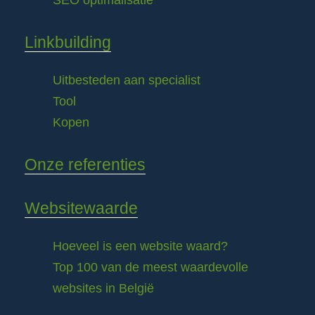
SEO optimalisatie
Linkbuilding
Uitbesteden aan specialist
Tool
Kopen
Onze referenties
Websitewaarde
Hoeveel is een website waard?
Top 100 van de meest waardevolle
websites in België