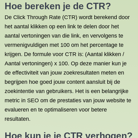
Hoe bereken je de CTR?
De Click Through Rate (CTR) wordt berekend door
het aantal klikken op een link te delen door het
aantal vertoningen van die link, en vervolgens te
vermenigvuldigen met 100 om het percentage te
krijgen. De formule voor CTR is: (Aantal klikken /
Aantal vertoningen) x 100. Op deze manier kun je
de effectiviteit van jouw zoekresultaten meten en
begrijpen hoe goed jouw content aansluit bij de
zoekintentie van gebruikers. Het is een belangrijke
metric in SEO om de prestaties van jouw website te
evalueren en te optimaliseren voor betere
resultaten.
Hoe kun je je CTR verhogen?