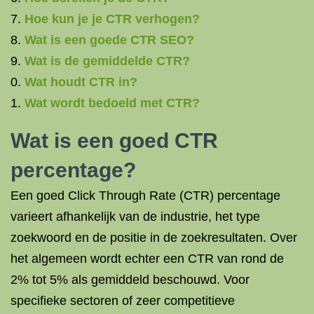
Hoe kun je je CTR verhogen?
Wat is een goede CTR SEO?
Wat is de gemiddelde CTR?
Wat houdt CTR in?
Wat wordt bedoeld met CTR?
Wat is een goed CTR
percentage?
Een goed Click Through Rate (CTR) percentage
varieert afhankelijk van de industrie, het type
zoekwoord en de positie in de zoekresultaten. Over
het algemeen wordt echter een CTR van rond de
2% tot 5% als gemiddeld beschouwd. Voor
specifieke sectoren of zeer competitieve