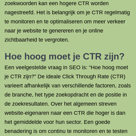
zoekwoorden kan een hogere CTR worden
nagestreefd. Het is belangrijk om je CTR regelmatig
te monitoren en te optimaliseren om meer verkeer
naar je website te genereren en je online
zichtbaarheid te vergroten.
Hoe hoog moet je CTR zijn?
Een veelgestelde vraag in SEO is: “Hoe hoog moet
je CTR zijn?” De ideale Click Through Rate (CTR)
varieert afhankelijk van verschillende factoren, zoals
de branche, het type zoekopdracht en de positie in
de zoekresultaten. Over het algemeen streven
website-eigenaren naar een CTR die hoger is dan
het gemiddelde voor hun sector. Een goede
benadering is om continu te monitoren en te testen