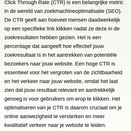
Click Through Rate (CTR) is een belangrijke metric
in de wereld van zoekmachineoptimalisatie (SEO).
De CTR geeft aan hoeveel mensen daadwerkelijk
op een specifieke link klikken nadat ze deze in de
zoekresultaten hebben gezien. Het is een
percentage dat aangeeft hoe effectief jouw
zoekresultaat is in het aantrekken van potentiële
bezoekers naar jouw website. Een hoge CTR is
essentieel voor het vergroten van de zichtbaarheid
en het verkeer naar jouw website, omdat het laat
zien dat jouw resultaat relevant en aantrekkelijk
genoeg is voor gebruikers om erop te klikken. Het
optimaliseren van je CTR is daarom cruciaal om je
online aanwezigheid te versterken en meer
kwalitatief verkeer naar je website te leiden.