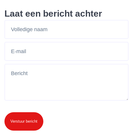
Laat een bericht achter
Verstuur bericht