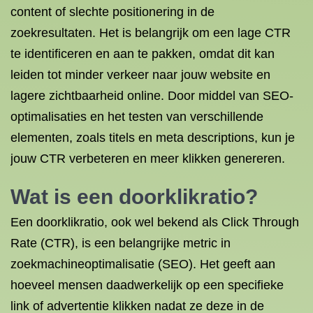
content of slechte positionering in de
zoekresultaten. Het is belangrijk om een lage CTR
te identificeren en aan te pakken, omdat dit kan
leiden tot minder verkeer naar jouw website en
lagere zichtbaarheid online. Door middel van SEO-
optimalisaties en het testen van verschillende
elementen, zoals titels en meta descriptions, kun je
jouw CTR verbeteren en meer klikken genereren.
Wat is een doorklikratio?
Een doorklikratio, ook wel bekend als Click Through
Rate (CTR), is een belangrijke metric in
zoekmachineoptimalisatie (SEO). Het geeft aan
hoeveel mensen daadwerkelijk op een specifieke
link of advertentie klikken nadat ze deze in de