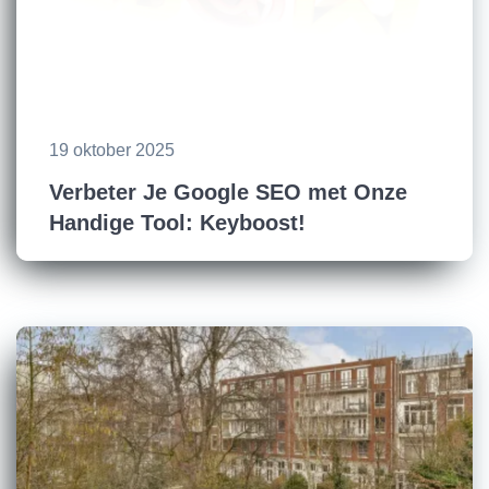
19 oktober 2025
Verbeter Je Google SEO met Onze
Handige Tool: Keyboost!