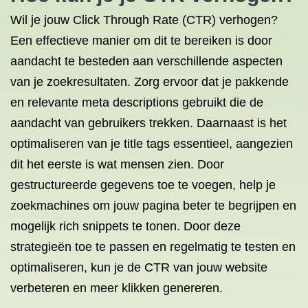
Wil je jouw Click Through Rate (CTR) verhogen?
Een effectieve manier om dit te bereiken is door
aandacht te besteden aan verschillende aspecten
van je zoekresultaten. Zorg ervoor dat je pakkende
en relevante meta descriptions gebruikt die de
aandacht van gebruikers trekken. Daarnaast is het
optimaliseren van je title tags essentieel, aangezien
dit het eerste is wat mensen zien. Door
gestructureerde gegevens toe te voegen, help je
zoekmachines om jouw pagina beter te begrijpen en
mogelijk rich snippets te tonen. Door deze
strategieën toe te passen en regelmatig te testen en
optimaliseren, kun je de CTR van jouw website
verbeteren en meer klikken genereren.