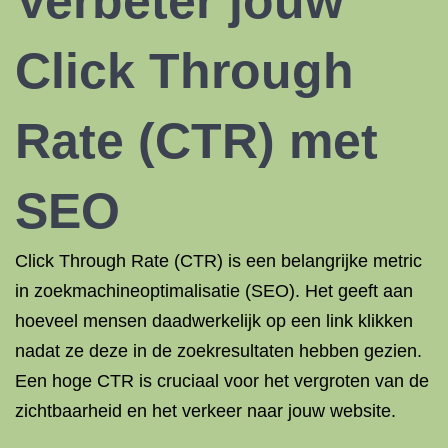
Verbeter jouw
Click Through
Rate (CTR) met
SEO
Click Through Rate (CTR) is een belangrijke metric
in zoekmachineoptimalisatie (SEO). Het geeft aan
hoeveel mensen daadwerkelijk op een link klikken
nadat ze deze in de zoekresultaten hebben gezien.
Een hoge CTR is cruciaal voor het vergroten van de
zichtbaarheid en het verkeer naar jouw website.