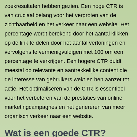
zoekresultaten hebben gezien. Een hoge CTR is
van cruciaal belang voor het vergroten van de
zichtbaarheid en het verkeer naar een website. Het
percentage wordt berekend door het aantal klikken
op de link te delen door het aantal vertoningen en
vervolgens te vermenigvuldigen met 100 om een
percentage te verkrijgen. Een hogere CTR duidt
meestal op relevante en aantrekkelijke content die
de interesse van gebruikers wekt en hen aanzet tot
actie. Het optimaliseren van de CTR is essentieel
voor het verbeteren van de prestaties van online
marketingcampagnes en het genereren van meer
organisch verkeer naar een website.
Wat is een goede CTR?