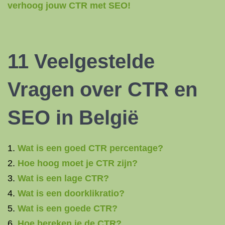
verhoog jouw CTR met SEO!
11 Veelgestelde
Vragen over CTR en
SEO in België
Wat is een goed CTR percentage?
Hoe hoog moet je CTR zijn?
Wat is een lage CTR?
Wat is een doorklikratio?
Wat is een goede CTR?
Hoe bereken je de CTR?