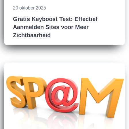
20 oktober 2025
Gratis Keyboost Test: Effectief
Aanmelden Sites voor Meer
Zichtbaarheid