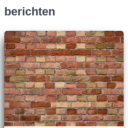
berichten