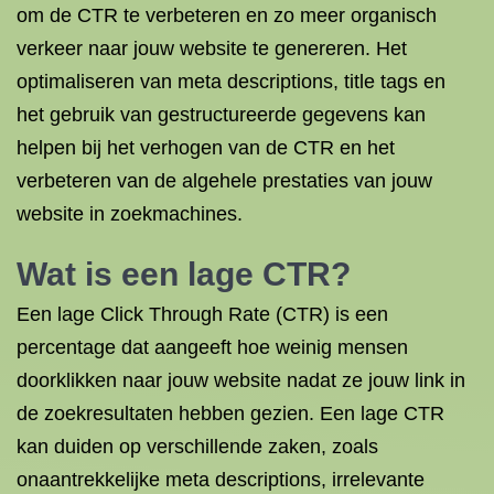
om de CTR te verbeteren en zo meer organisch
verkeer naar jouw website te genereren. Het
optimaliseren van meta descriptions, title tags en
het gebruik van gestructureerde gegevens kan
helpen bij het verhogen van de CTR en het
verbeteren van de algehele prestaties van jouw
website in zoekmachines.
Wat is een lage CTR?
Een lage Click Through Rate (CTR) is een
percentage dat aangeeft hoe weinig mensen
doorklikken naar jouw website nadat ze jouw link in
de zoekresultaten hebben gezien. Een lage CTR
kan duiden op verschillende zaken, zoals
onaantrekkelijke meta descriptions, irrelevante