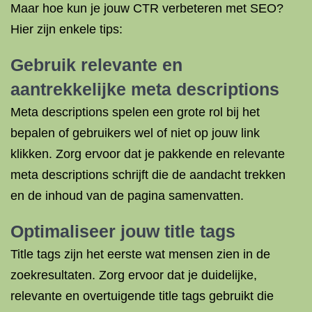
Maar hoe kun je jouw CTR verbeteren met SEO?
Hier zijn enkele tips:
Gebruik relevante en
aantrekkelijke meta descriptions
Meta descriptions spelen een grote rol bij het
bepalen of gebruikers wel of niet op jouw link
klikken. Zorg ervoor dat je pakkende en relevante
meta descriptions schrijft die de aandacht trekken
en de inhoud van de pagina samenvatten.
Optimaliseer jouw title tags
Title tags zijn het eerste wat mensen zien in de
zoekresultaten. Zorg ervoor dat je duidelijke,
relevante en overtuigende title tags gebruikt die