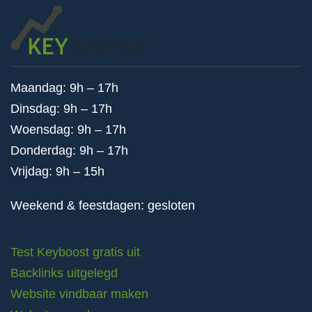
Maandag: 9h – 17h
Dinsdag: 9h – 17h
Woensdag: 9h – 17h
Donderdag: 9h – 17h
Vrijdag: 9h – 15h
Weekend & feestdagen: gesloten
Test Keyboost gratis uit
Backlinks uitgelegd
Website vindbaar maken