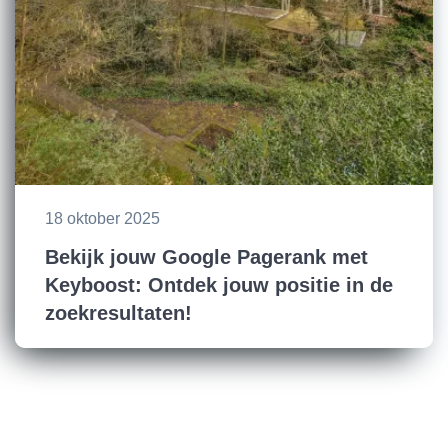
18 oktober 2025
Bekijk jouw Google Pagerank met
Keyboost: Ontdek jouw positie in de
zoekresultaten!