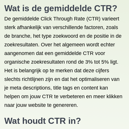
Wat is de gemiddelde CTR?
De gemiddelde Click Through Rate (CTR) varieert
sterk afhankelijk van verschillende factoren, zoals
de branche, het type zoekwoord en de positie in de
zoekresultaten. Over het algemeen wordt echter
aangenomen dat een gemiddelde CTR voor
organische zoekresultaten rond de 3% tot 5% ligt.
Het is belangrijk op te merken dat deze cijfers
slechts richtlijnen zijn en dat het optimaliseren van
je meta descriptions, title tags en content kan
helpen om jouw CTR te verbeteren en meer klikken
naar jouw website te genereren.
Wat houdt CTR in?