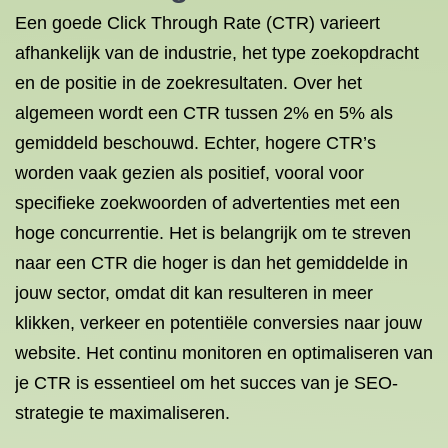
Een goede Click Through Rate (CTR) varieert
afhankelijk van de industrie, het type zoekopdracht
en de positie in de zoekresultaten. Over het
algemeen wordt een CTR tussen 2% en 5% als
gemiddeld beschouwd. Echter, hogere CTR’s
worden vaak gezien als positief, vooral voor
specifieke zoekwoorden of advertenties met een
hoge concurrentie. Het is belangrijk om te streven
naar een CTR die hoger is dan het gemiddelde in
jouw sector, omdat dit kan resulteren in meer
klikken, verkeer en potentiële conversies naar jouw
website. Het continu monitoren en optimaliseren van
je CTR is essentieel om het succes van je SEO-
strategie te maximaliseren.