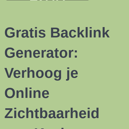
Gratis
Backlink
Generator:
Verhoog je
Online
Zichtbaarheid