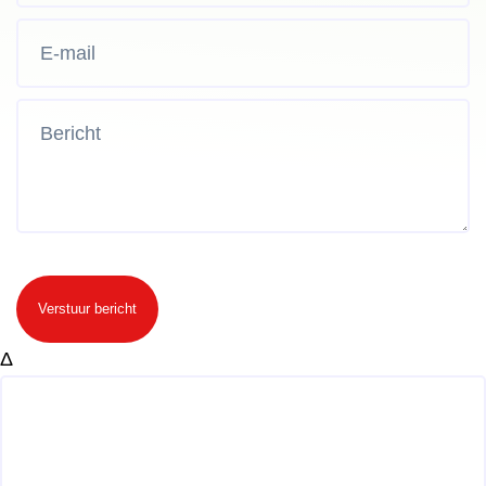
Verstuur bericht
Δ