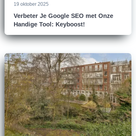
19 oktober 2025
Verbeter Je Google SEO met Onze
Handige Tool: Keyboost!