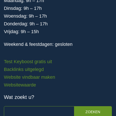
Maandag: 9h – 17h
Dinsdag: 9h – 17h
Woensdag: 9h – 17h
Donderdag: 9h – 17h
Vrijdag: 9h – 15h
Weekend & feestdagen: gesloten
Test Keyboost gratis uit
Backlinks uitgelegd
Website vindbaar maken
Websitewaarde
Wat zoekt u?
ZOEKEN