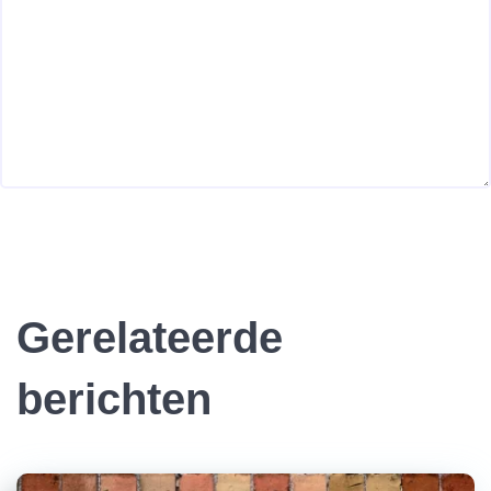
Gerelateerde
berichten