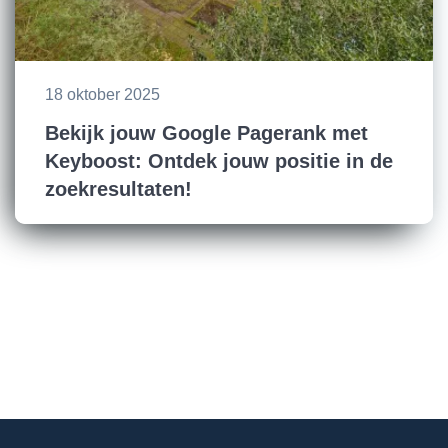
18 oktober 2025
Bekijk jouw Google Pagerank met
Keyboost: Ontdek jouw positie in de
zoekresultaten!