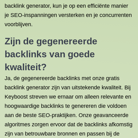
backlink generator, kun je op een efficiënte manier
je SEO-inspanningen versterken en je concurrenten
voorblijven.
Zijn de gegenereerde
backlinks van goede
kwaliteit?
Ja, de gegenereerde backlinks met onze gratis
backlink generator zijn van uitstekende kwaliteit. Bij
Keyboost streven we ernaar om alleen relevante en
hoogwaardige backlinks te genereren die voldoen
aan de beste SEO-praktijken. Onze geavanceerde
algoritmes zorgen ervoor dat de backlinks afkomstig
zijn van betrouwbare bronnen en passen bij de