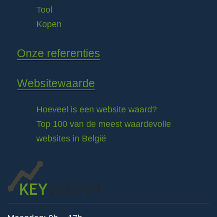
Tool
Kopen
Onze referenties
Websitewaarde
Hoeveel is een website waard?
Top 100 van de meest waardevolle
websites in België