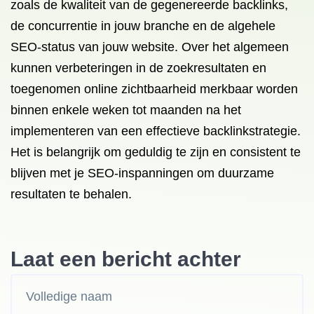
zoals de kwaliteit van de gegenereerde backlinks,
de concurrentie in jouw branche en de algehele
SEO-status van jouw website. Over het algemeen
kunnen verbeteringen in de zoekresultaten en
toegenomen online zichtbaarheid merkbaar worden
binnen enkele weken tot maanden na het
implementeren van een effectieve backlinkstrategie.
Het is belangrijk om geduldig te zijn en consistent te
blijven met je SEO-inspanningen om duurzame
resultaten te behalen.
Laat een bericht achter