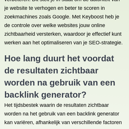
je website te verhogen en beter te scoren in
zoekmachines zoals Google. Met Keyboost heb je
de controle over welke websites jouw online
zichtbaarheid versterken, waardoor je effectief kunt
werken aan het optimaliseren van je SEO-strategie.
Hoe lang duurt het voordat
de resultaten zichtbaar
worden na gebruik van een
backlink generator?
Het tijdsbestek waarin de resultaten zichtbaar
worden na het gebruik van een backlink generator
kan variëren, afhankelijk van verschillende factoren