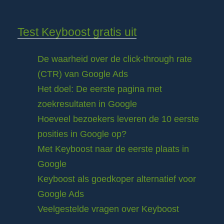
Test Keyboost gratis uit
De waarheid over de click-through rate
(CTR) van Google Ads
Het doel: De eerste pagina met
zoekresultaten in Google
Hoeveel bezoekers leveren de 10 eerste
posities in Google op?
Met Keyboost naar de eerste plaats in
Google
Keyboost als goedkoper alternatief voor
Google Ads
Veelgestelde vragen over Keyboost