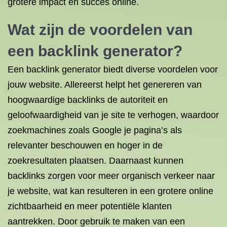
grotere impact en succes online.
Wat zijn de voordelen van
een backlink generator?
Een backlink generator biedt diverse voordelen voor
jouw website. Allereerst helpt het genereren van
hoogwaardige backlinks de autoriteit en
geloofwaardigheid van je site te verhogen, waardoor
zoekmachines zoals Google je pagina’s als
relevanter beschouwen en hoger in de
zoekresultaten plaatsen. Daarnaast kunnen
backlinks zorgen voor meer organisch verkeer naar
je website, wat kan resulteren in een grotere online
zichtbaarheid en meer potentiële klanten
aantrekken. Door gebruik te maken van een