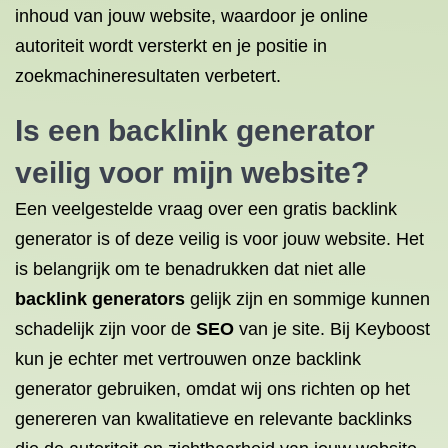
inhoud van jouw website, waardoor je online
autoriteit wordt versterkt en je positie in
zoekmachineresultaten verbetert.
Is een backlink generator
veilig voor mijn website?
Een veelgestelde vraag over een gratis backlink
generator is of deze veilig is voor jouw website. Het
is belangrijk om te benadrukken dat niet alle
backlink generators
gelijk zijn en sommige kunnen
schadelijk zijn voor de
SEO
van je site. Bij Keyboost
kun je echter met vertrouwen onze backlink
generator gebruiken, omdat wij ons richten op het
genereren van kwalitatieve en relevante backlinks