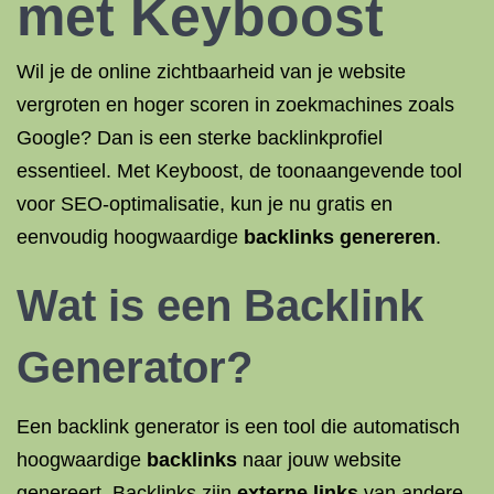
met Keyboost
Wil je de online zichtbaarheid van je website
vergroten en hoger scoren in zoekmachines zoals
Google? Dan is een sterke backlinkprofiel
essentieel. Met Keyboost, de toonaangevende tool
voor SEO-optimalisatie, kun je nu gratis en
eenvoudig hoogwaardige
backlinks genereren
.
Wat is een Backlink
Generator?
Een backlink generator is een tool die automatisch
hoogwaardige
backlinks
naar jouw website
genereert. Backlinks zijn
externe links
van andere