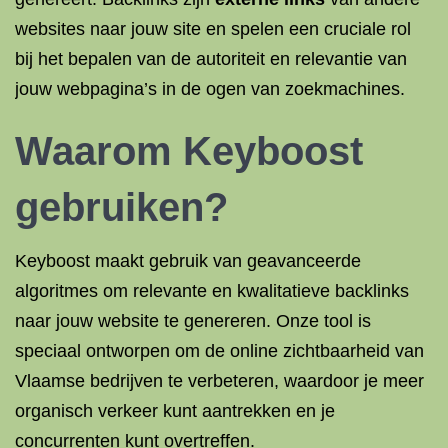
websites naar jouw site en spelen een cruciale rol
bij het bepalen van de autoriteit en relevantie van
jouw webpagina’s in de ogen van zoekmachines.
Waarom Keyboost
gebruiken?
Keyboost maakt gebruik van geavanceerde
algoritmes om relevante en kwalitatieve backlinks
naar jouw website te genereren. Onze tool is
speciaal ontworpen om de online zichtbaarheid van
Vlaamse bedrijven te verbeteren, waardoor je meer
organisch verkeer kunt aantrekken en je
concurrenten kunt overtreffen.