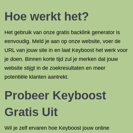
Hoe werkt het?
Het gebruik van onze gratis backlink generator is
eenvoudig. Meld je aan op onze website, voer de
URL van jouw site in en laat Keyboost het werk voor
je doen. Binnen korte tijd zul je merken dat jouw
website stijgt in de zoekresultaten en meer
potentiële klanten aantrekt.
Probeer Keyboost
Gratis Uit
Wil je zelf ervaren hoe Keyboost jouw online