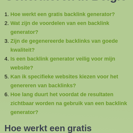
Hoe werkt een gratis backlink generator?
Wat zijn de voordelen van een backlink
generator?
Zijn de gegenereerde backlinks van goede
kwaliteit?
Is een backlink generator veilig voor mijn
website?
Kan ik specifieke websites kiezen voor het
genereren van backlinks?
Hoe lang duurt het voordat de resultaten
zichtbaar worden na gebruik van een backlink
generator?
Hoe werkt een gratis