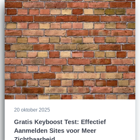
20 oktober 2025
Gratis Keyboost Test: Effectief
Aanmelden Sites voor Meer
Zichtbaarheid