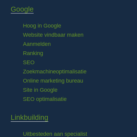
Google
Hoog in Google
Website vindbaar maken
Aanmelden
Ranking
SEO
Zoekmachineoptimalisatie
Online marketing bureau
Site in Google
SEO optimalisatie
Linkbuilding
Uitbesteden aan specialist