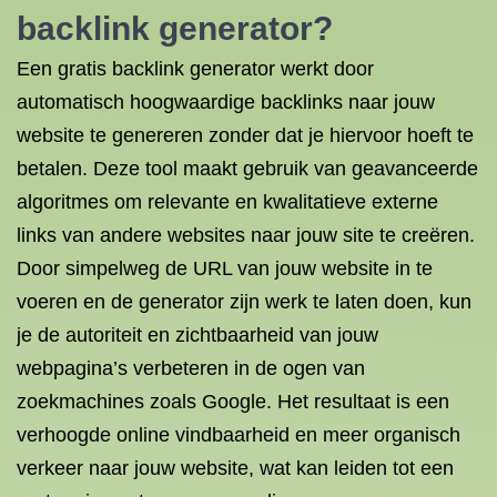
backlink generator?
Een gratis backlink generator werkt door
automatisch hoogwaardige backlinks naar jouw
website te genereren zonder dat je hiervoor hoeft te
betalen. Deze tool maakt gebruik van geavanceerde
algoritmes om relevante en kwalitatieve externe
links van andere websites naar jouw site te creëren.
Door simpelweg de URL van jouw website in te
voeren en de generator zijn werk te laten doen, kun
je de autoriteit en zichtbaarheid van jouw
webpagina’s verbeteren in de ogen van
zoekmachines zoals Google. Het resultaat is een
verhoogde online vindbaarheid en meer organisch
verkeer naar jouw website, wat kan leiden tot een