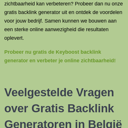
zichtbaarheid kan verbeteren? Probeer dan nu onze
gratis backlink generator uit en ontdek de voordelen
voor jouw bedrijf. Samen kunnen we bouwen aan
een sterke online aanwezigheid die resultaten
oplevert.
Probeer nu gratis de Keyboost backlink
generator en verbeter je online zichtbaarheid!
Veelgestelde Vragen
over Gratis Backlink
Generatoren in België