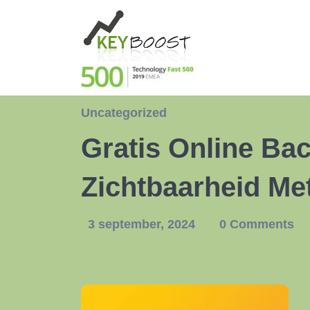
Uncategorized
Gratis Online Ba
Zichtbaarheid Me
3 september, 2024
0 Comments