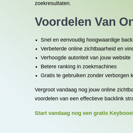
zoekresultaten.
Voordelen Van On
Snel en eenvoudig hoogwaardige back
Verbeterde online zichtbaarheid en vi
Verhoogde autoriteit van jouw website
Betere ranking in zoekmachines
Gratis te gebruiken zonder verborgen 
Vergroot vandaag nog jouw online zichtbaa
voordelen van een effectieve backlink str
Start vandaag nog een gratis Keyboost