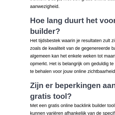
aanwezigheid.
Hoe lang duurt het voor
builder?
Het tijdsbestek waarin je resultaten zult 
zoals de kwaliteit van de gegenereerde b
algemeen kan het enkele weken tot maand
opmerkt. Het is belangrijk om geduldig te
te behalen voor jouw online zichtbaarheid
Zijn er beperkingen aan
gratis tool?
Met een gratis online backlink builder to
kunnen variëren afhankelijk van de specifie