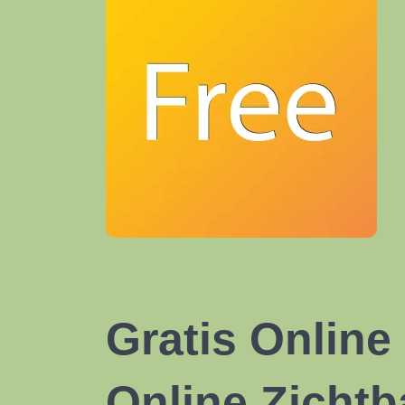
Gratis Online
Online Zichtb