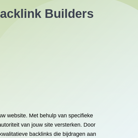
acklink Builders
ouw website. Met behulp van specifieke
utoriteit van jouw site versterken. Door
walitatieve backlinks die bijdragen aan