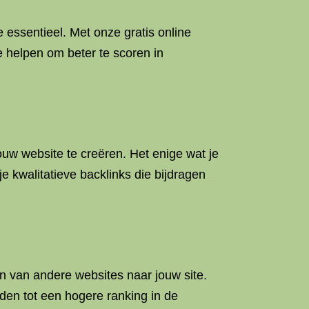
e essentieel. Met onze gratis online
e helpen om beter te scoren in
ouw website te creëren. Het enige wat je
e kwalitatieve backlinks die bijdragen
n van andere websites naar jouw site.
den tot een hogere ranking in de