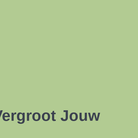
 Vergroot Jouw