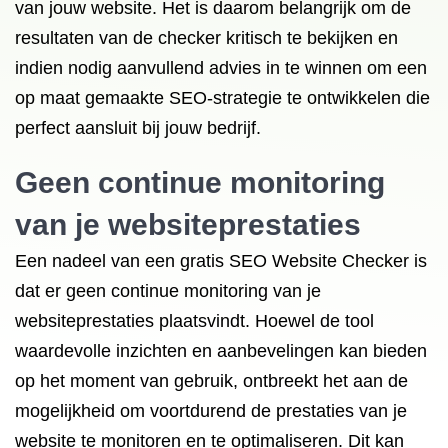
van jouw website. Het is daarom belangrijk om de
resultaten van de checker kritisch te bekijken en
indien nodig aanvullend advies in te winnen om een
op maat gemaakte SEO-strategie te ontwikkelen die
perfect aansluit bij jouw bedrijf.
Geen continue monitoring
van je websiteprestaties
Een nadeel van een gratis SEO Website Checker is
dat er geen continue monitoring van je
websiteprestaties plaatsvindt. Hoewel de tool
waardevolle inzichten en aanbevelingen kan bieden
op het moment van gebruik, ontbreekt het aan de
mogelijkheid om voortdurend de prestaties van je
website te monitoren en te optimaliseren. Dit kan