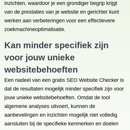
inzichten, waardoor je een grondiger begrip krijgt
van de prestaties van je website en gerichter kunt
werken aan verbeteringen voor een effectievere
zoekmachineoptimalisatie.
Kan minder specifiek zijn
voor jouw unieke
websitebehoeften
Een nadeel van een gratis SEO Website Checker is
dat de resultaten mogelijk minder specifiek zijn voor
jouw unieke websitebehoeften. Omdat de tool
algemene analyses uitvoert, kunnen de
aanbevelingen en inzichten mogelijk niet volledig
aansluiten bij de specifieke kenmerken en doelen