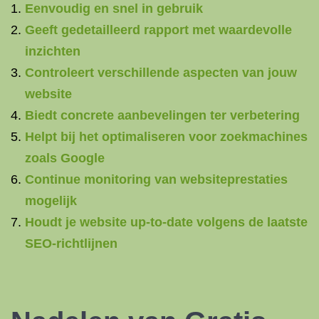
Eenvoudig en snel in gebruik
Geeft gedetailleerd rapport met waardevolle
inzichten
Controleert verschillende aspecten van jouw
website
Biedt concrete aanbevelingen ter verbetering
Helpt bij het optimaliseren voor zoekmachines
zoals Google
Continue monitoring van websiteprestaties
mogelijk
Houdt je website up-to-date volgens de laatste
SEO-richtlijnen