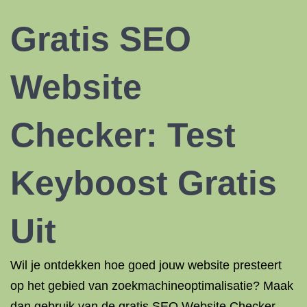
Gratis SEO
Website
Checker: Test
Keyboost Gratis
Uit
Wil je ontdekken hoe goed jouw website presteert
op het gebied van zoekmachineoptimalisatie? Maak
dan gebruik van de gratis SEO Website Checker