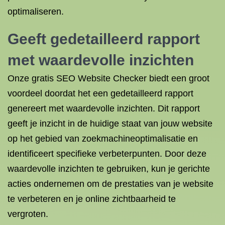
optimaliseren.
Geeft gedetailleerd rapport
met waardevolle inzichten
Onze gratis SEO Website Checker biedt een groot
voordeel doordat het een gedetailleerd rapport
genereert met waardevolle inzichten. Dit rapport
geeft je inzicht in de huidige staat van jouw website
op het gebied van zoekmachineoptimalisatie en
identificeert specifieke verbeterpunten. Door deze
waardevolle inzichten te gebruiken, kun je gerichte
acties ondernemen om de prestaties van je website
te verbeteren en je online zichtbaarheid te
vergroten.