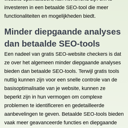
investeren in een betaalde SEO-tool die meer
functionaliteiten en mogelijkheden biedt.
Minder diepgaande analyses
dan betaalde SEO-tools
Een nadeel van gratis SEO-website checkers is dat
ze over het algemeen minder diepgaande analyses
bieden dan betaalde SEO-tools. Terwijl gratis tools
nuttig kunnen zijn voor een snelle controle van de
basisoptimalisatie van je website, kunnen ze
beperkt zijn in hun vermogen om complexe
problemen te identificeren en gedetailleerde
aanbevelingen te geven. Betaalde SEO-tools bieden
vaak meer geavanceerde functies en diepgaande