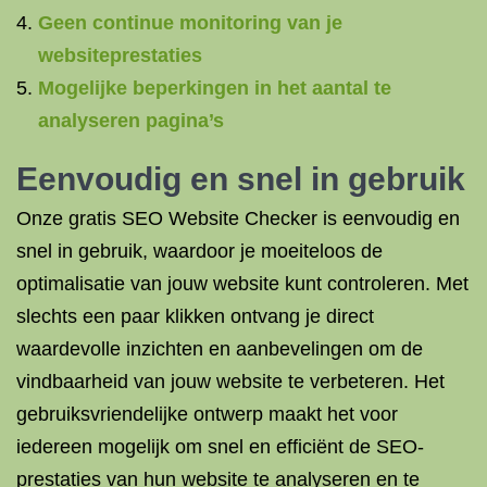
Geen continue monitoring van je
websiteprestaties
Mogelijke beperkingen in het aantal te
analyseren pagina’s
Eenvoudig en snel in gebruik
Onze gratis SEO Website Checker is eenvoudig en
snel in gebruik, waardoor je moeiteloos de
optimalisatie van jouw website kunt controleren. Met
slechts een paar klikken ontvang je direct
waardevolle inzichten en aanbevelingen om de
vindbaarheid van jouw website te verbeteren. Het
gebruiksvriendelijke ontwerp maakt het voor
iedereen mogelijk om snel en efficiënt de SEO-
prestaties van hun website te analyseren en te