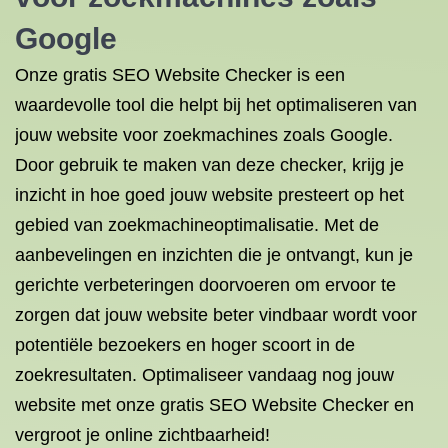
Google
Onze gratis SEO Website Checker is een
waardevolle tool die helpt bij het optimaliseren van
jouw website voor zoekmachines zoals Google.
Door gebruik te maken van deze checker, krijg je
inzicht in hoe goed jouw website presteert op het
gebied van zoekmachineoptimalisatie. Met de
aanbevelingen en inzichten die je ontvangt, kun je
gerichte verbeteringen doorvoeren om ervoor te
zorgen dat jouw website beter vindbaar wordt voor
potentiële bezoekers en hoger scoort in de
zoekresultaten. Optimaliseer vandaag nog jouw
website met onze gratis SEO Website Checker en
vergroot je online zichtbaarheid!