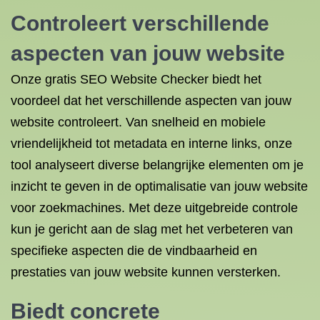
Controleert verschillende
aspecten van jouw website
Onze gratis SEO Website Checker biedt het
voordeel dat het verschillende aspecten van jouw
website controleert. Van snelheid en mobiele
vriendelijkheid tot metadata en interne links, onze
tool analyseert diverse belangrijke elementen om je
inzicht te geven in de optimalisatie van jouw website
voor zoekmachines. Met deze uitgebreide controle
kun je gericht aan de slag met het verbeteren van
specifieke aspecten die de vindbaarheid en
prestaties van jouw website kunnen versterken.
Biedt concrete