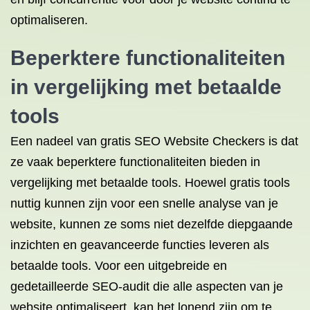
optimaliseren.
Beperktere functionaliteiten
in vergelijking met betaalde
tools
Een nadeel van gratis SEO Website Checkers is dat
ze vaak beperktere functionaliteiten bieden in
vergelijking met betaalde tools. Hoewel gratis tools
nuttig kunnen zijn voor een snelle analyse van je
website, kunnen ze soms niet dezelfde diepgaande
inzichten en geavanceerde functies leveren als
betaalde tools. Voor een uitgebreide en
gedetailleerde SEO-audit die alle aspecten van je
website optimaliseert, kan het lonend zijn om te