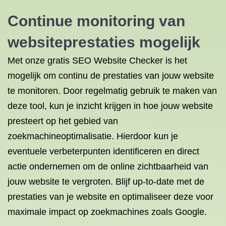
Continue monitoring van
websiteprestaties mogelijk
Met onze gratis SEO Website Checker is het
mogelijk om continu de prestaties van jouw website
te monitoren. Door regelmatig gebruik te maken van
deze tool, kun je inzicht krijgen in hoe jouw website
presteert op het gebied van
zoekmachineoptimalisatie. Hierdoor kun je
eventuele verbeterpunten identificeren en direct
actie ondernemen om de online zichtbaarheid van
jouw website te vergroten. Blijf up-to-date met de
prestaties van je website en optimaliseer deze voor
maximale impact op zoekmachines zoals Google.