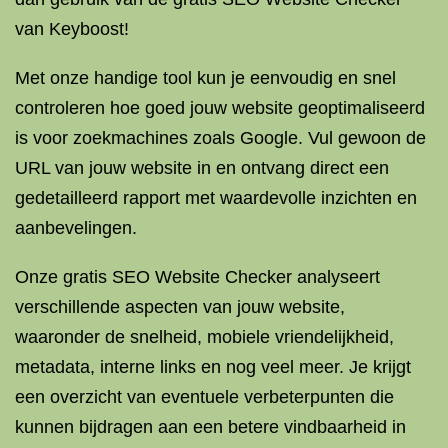
van Keyboost!
Met onze handige tool kun je eenvoudig en snel
controleren hoe goed jouw website geoptimaliseerd
is voor zoekmachines zoals Google. Vul gewoon de
URL van jouw website in en ontvang direct een
gedetailleerd rapport met waardevolle inzichten en
aanbevelingen.
Onze gratis SEO Website Checker analyseert
verschillende aspecten van jouw website,
waaronder de snelheid, mobiele vriendelijkheid,
metadata, interne links en nog veel meer. Je krijgt
een overzicht van eventuele verbeterpunten die
kunnen bijdragen aan een betere vindbaarheid in