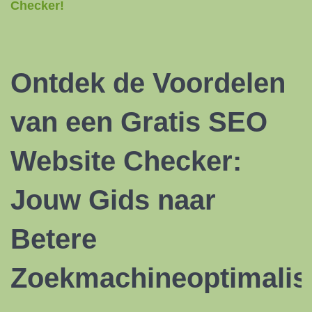
Checker!
Ontdek de Voordelen
van een Gratis SEO
Website Checker:
Jouw Gids naar
Betere
Zoekmachineoptimalis