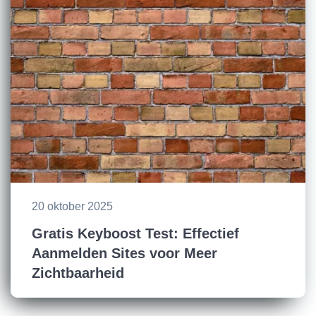
20 oktober 2025
Gratis Keyboost Test: Effectief
Aanmelden Sites voor Meer
Zichtbaarheid