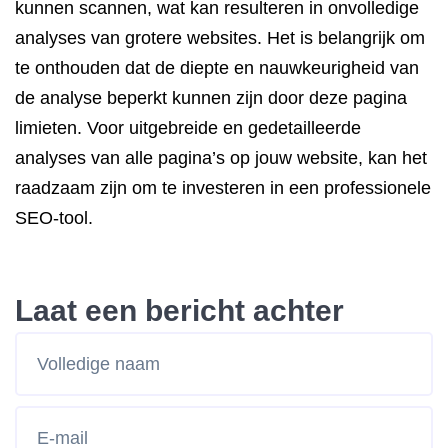
kunnen scannen, wat kan resulteren in onvolledige
analyses van grotere websites. Het is belangrijk om
te onthouden dat de diepte en nauwkeurigheid van
de analyse beperkt kunnen zijn door deze pagina
limieten. Voor uitgebreide en gedetailleerde
analyses van alle pagina’s op jouw website, kan het
raadzaam zijn om te investeren in een professionele
SEO-tool.
Laat een bericht achter