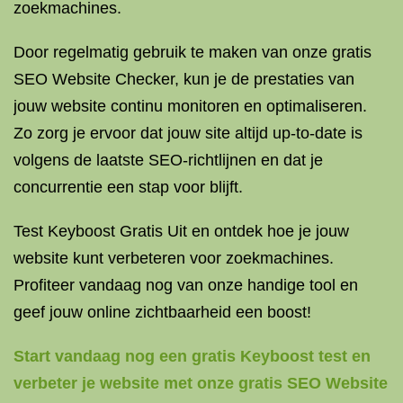
zoekmachines.
Door regelmatig gebruik te maken van onze gratis
SEO Website Checker, kun je de prestaties van
jouw website continu monitoren en optimaliseren.
Zo zorg je ervoor dat jouw site altijd up-to-date is
volgens de laatste SEO-richtlijnen en dat je
concurrentie een stap voor blijft.
Test Keyboost Gratis Uit en ontdek hoe je jouw
website kunt verbeteren voor zoekmachines.
Profiteer vandaag nog van onze handige tool en
geef jouw online zichtbaarheid een boost!
Start vandaag nog een gratis Keyboost test en
verbeter je website met onze gratis SEO Website