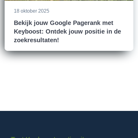
18 oktober 2025
Bekijk jouw Google Pagerank met
Keyboost: Ontdek jouw positie in de
zoekresultaten!