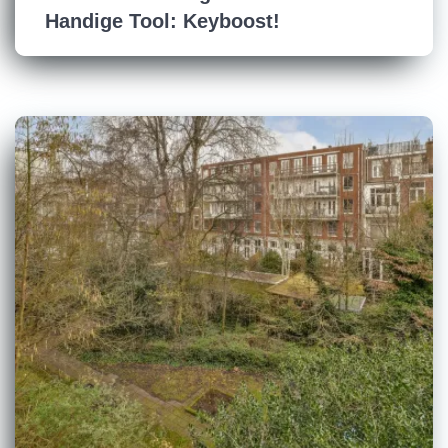
Handige Tool: Keyboost!