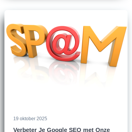
19 oktober 2025
Verbeter Je Google SEO met Onze