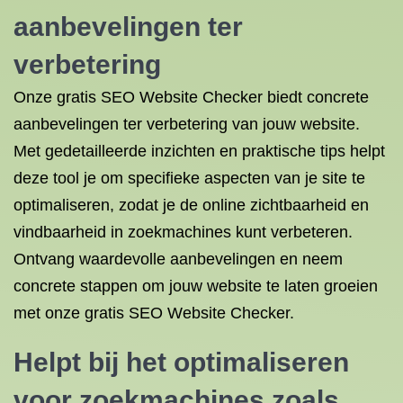
aanbevelingen ter
verbetering
Onze gratis SEO Website Checker biedt concrete
aanbevelingen ter verbetering van jouw website.
Met gedetailleerde inzichten en praktische tips helpt
deze tool je om specifieke aspecten van je site te
optimaliseren, zodat je de online zichtbaarheid en
vindbaarheid in zoekmachines kunt verbeteren.
Ontvang waardevolle aanbevelingen en neem
concrete stappen om jouw website te laten groeien
met onze gratis SEO Website Checker.
Helpt bij het optimaliseren
voor zoekmachines zoals