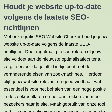
Houdt je website up-to-date
volgens de laatste SEO-
richtlijnen
Met onze gratis SEO Website Checker houd je jouw
website up-to-date volgens de laatste SEO-
richtlijnen. Door regelmatig te controleren of jouw
site voldoet aan de nieuwste optimalisatiecriteria,
zorg je ervoor dat je altijd in lijn bent met de
veranderende eisen van zoekmachines. Hierdoor
blijft jouw website relevant en goed vindbaar, wat
essentieel is voor het behalen van een hoge positie
in de zoekresultaten en het aantrekken van meer
bezoekers naar je site. Maak gebruik van onze tool
en blijf concurrentie voor door je website continu te