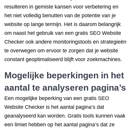
resulteren in gemiste kansen voor verbetering en
het niet volledig benutten van de potentie van je
website op lange termijn. Het is daarom belangrijk
om naast het gebruik van een gratis SEO Website
Checker ook andere monitoringstools en strategieën
te overwegen om ervoor te zorgen dat je website
constant geoptimaliseerd blijft voor zoekmachines.
Mogelijke beperkingen in het
aantal te analyseren pagina’s
Een mogelijke beperking van een gratis SEO
Website Checker is het aantal pagina’s dat
geanalyseerd kan worden. Gratis tools kunnen vaak
een limiet hebben op het aantal pagina’s dat ze