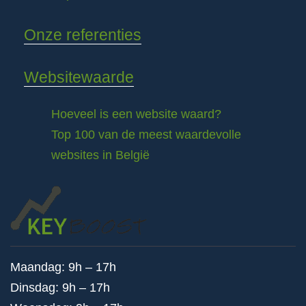
Onze referenties
Websitewaarde
Hoeveel is een website waard?
Top 100 van de meest waardevolle
websites in België
Maandag: 9h – 17h
Dinsdag: 9h – 17h