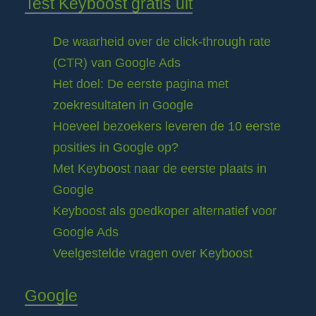
Test Keyboost gratis uit
De waarheid over de click-through rate
(CTR) van Google Ads
Het doel: De eerste pagina met
zoekresultaten in Google
Hoeveel bezoekers leveren de 10 eerste
posities in Google op?
Met Keyboost naar de eerste plaats in
Google
Keyboost als goedkoper alternatief voor
Google Ads
Veelgestelde vragen over Keyboost
Google