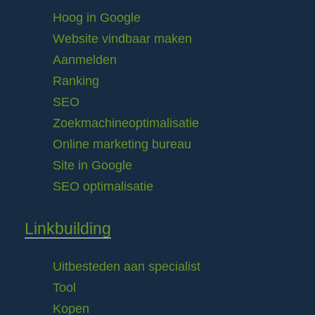
Hoog in Google
Website vindbaar maken
Aanmelden
Ranking
SEO
Zoekmachineoptimalisatie
Online marketing bureau
Site in Google
SEO optimalisatie
Linkbuilding
Uitbesteden aan specialist
Tool
Kopen