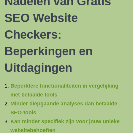
Nadelen van Gratis
SEO Website
Checkers:
Beperkingen en
Uitdagingen
Beperktere functionaliteiten in vergelijking
met betaalde tools
Minder diepgaande analyses dan betaalde
SEO-tools
Kan minder specifiek zijn voor jouw unieke
websitebehoeften