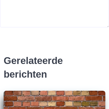
Gerelateerde
berichten