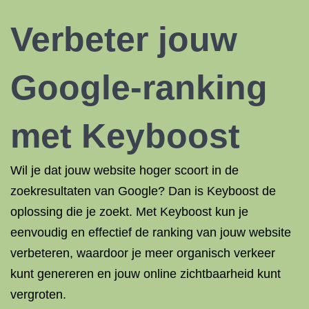
Verbeter jouw
Google-ranking
met Keyboost
Wil je dat jouw website hoger scoort in de
zoekresultaten van Google? Dan is Keyboost de
oplossing die je zoekt. Met Keyboost kun je
eenvoudig en effectief de ranking van jouw website
verbeteren, waardoor je meer organisch verkeer
kunt genereren en jouw online zichtbaarheid kunt
vergroten.