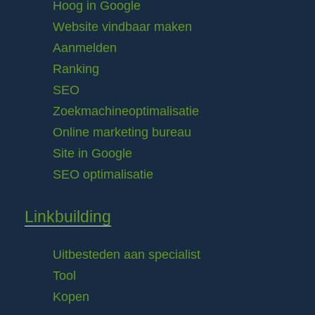
Hoog in Google
Website vindbaar maken
Aanmelden
Ranking
SEO
Zoekmachineoptimalisatie
Online marketing bureau
Site in Google
SEO optimalisatie
Linkbuilding
Uitbesteden aan specialist
Tool
Kopen