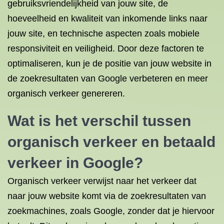
gebruiksvriendelijkheid van jouw site, de
hoeveelheid en kwaliteit van inkomende links naar
jouw site, en technische aspecten zoals mobiele
responsiviteit en veiligheid. Door deze factoren te
optimaliseren, kun je de positie van jouw website in
de zoekresultaten van Google verbeteren en meer
organisch verkeer genereren.
Wat is het verschil tussen
organisch verkeer en betaald
verkeer in Google?
Organisch verkeer verwijst naar het verkeer dat
naar jouw website komt via de zoekresultaten van
zoekmachines, zoals Google, zonder dat je hiervoor