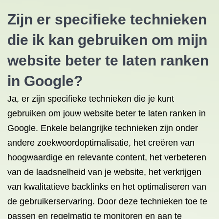
Zijn er specifieke technieken
die ik kan gebruiken om mijn
website beter te laten ranken
in Google?
Ja, er zijn specifieke technieken die je kunt
gebruiken om jouw website beter te laten ranken in
Google. Enkele belangrijke technieken zijn onder
andere zoekwoordoptimalisatie, het creëren van
hoogwaardige en relevante content, het verbeteren
van de laadsnelheid van je website, het verkrijgen
van kwalitatieve backlinks en het optimaliseren van
de gebruikerservaring. Door deze technieken toe te
passen en regelmatig te monitoren en aan te