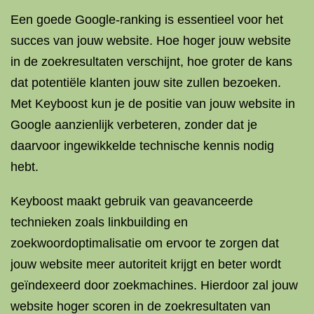
Een goede Google-ranking is essentieel voor het
succes van jouw website. Hoe hoger jouw website
in de zoekresultaten verschijnt, hoe groter de kans
dat potentiële klanten jouw site zullen bezoeken.
Met Keyboost kun je de positie van jouw website in
Google aanzienlijk verbeteren, zonder dat je
daarvoor ingewikkelde technische kennis nodig
hebt.
Keyboost maakt gebruik van geavanceerde
technieken zoals linkbuilding en
zoekwoordoptimalisatie om ervoor te zorgen dat
jouw website meer autoriteit krijgt en beter wordt
geïndexeerd door zoekmachines. Hierdoor zal jouw
website hoger scoren in de zoekresultaten van