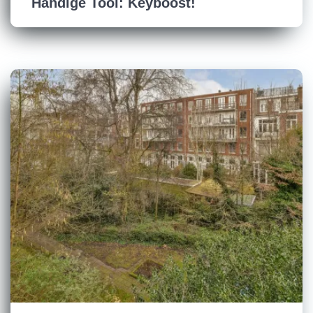
Handige Tool: Keyboost!