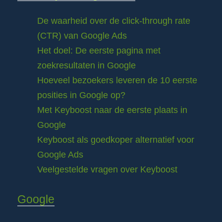
De waarheid over de click-through rate
(CTR) van Google Ads
Het doel: De eerste pagina met
zoekresultaten in Google
Hoeveel bezoekers leveren de 10 eerste
posities in Google op?
Met Keyboost naar de eerste plaats in
Google
Keyboost als goedkoper alternatief voor
Google Ads
Veelgestelde vragen over Keyboost
Google