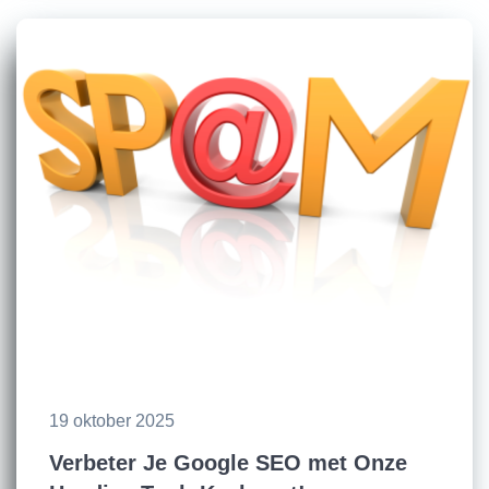
19 oktober 2025
Verbeter Je Google SEO met Onze