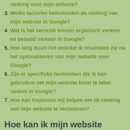
ranking voor mijn website?
Welke factoren beïnvloeden de ranking van
mijn website in Google?
Wat is het verschil tussen organisch verkeer
en betaald verkeer in Google?
Hoe lang duurt het voordat ik resultaten zie na
het optimaliseren van mijn website voor
Google?
Zijn er specifieke technieken die ik kan
gebruiken om mijn website beter te laten
ranken in Google?
Hoe kan Keyboost mij helpen om de ranking
van mijn website te verbeteren?
Hoe kan ik mijn website