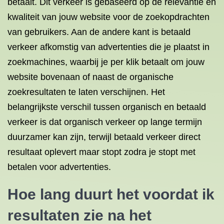
betaalt. Dit verkeer is gebaseerd op de relevantie en
kwaliteit van jouw website voor de zoekopdrachten
van gebruikers. Aan de andere kant is betaald
verkeer afkomstig van advertenties die je plaatst in
zoekmachines, waarbij je per klik betaalt om jouw
website bovenaan of naast de organische
zoekresultaten te laten verschijnen. Het
belangrijkste verschil tussen organisch en betaald
verkeer is dat organisch verkeer op lange termijn
duurzamer kan zijn, terwijl betaald verkeer direct
resultaat oplevert maar stopt zodra je stopt met
betalen voor advertenties.
Hoe lang duurt het voordat ik
resultaten zie na het