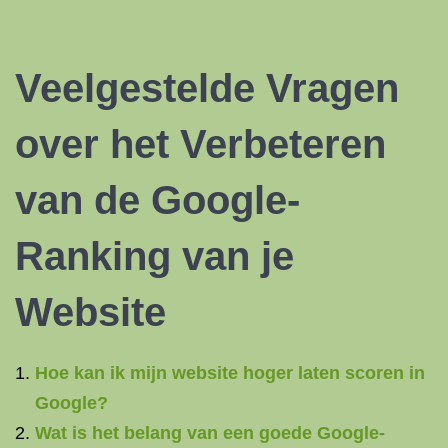
Veelgestelde Vragen
over het Verbeteren
van de Google-
Ranking van je
Website
Hoe kan ik mijn website hoger laten scoren in
Google?
Wat is het belang van een goede Google-