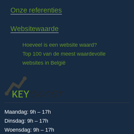
Onze referenties
Websitewaarde
Hoeveel is een website waard?
Top 100 van de meest waardevolle
websites in België
Maandag: 9h – 17h
Dinsdag: 9h – 17h
Woensdag: 9h – 17h