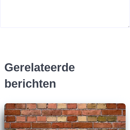
Gerelateerde
berichten