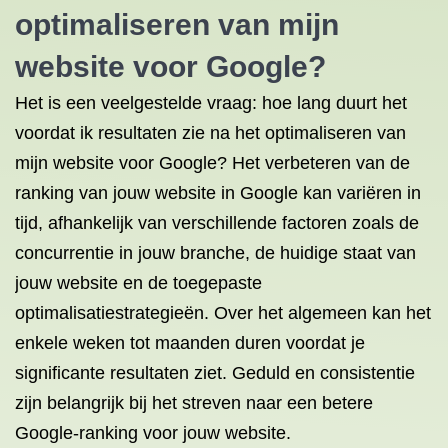
optimaliseren van mijn
website voor Google?
Het is een veelgestelde vraag: hoe lang duurt het
voordat ik resultaten zie na het optimaliseren van
mijn website voor Google? Het verbeteren van de
ranking van jouw website in Google kan variëren in
tijd, afhankelijk van verschillende factoren zoals de
concurrentie in jouw branche, de huidige staat van
jouw website en de toegepaste
optimalisatiestrategieën. Over het algemeen kan het
enkele weken tot maanden duren voordat je
significante resultaten ziet. Geduld en consistentie
zijn belangrijk bij het streven naar een betere
Google-ranking voor jouw website.