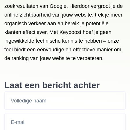
zoekresultaten van Google. Hierdoor vergroot je de
online zichtbaarheid van jouw website, trek je meer
organisch verkeer aan en bereik je potentiële
klanten effectiever. Met Keyboost hoef je geen
ingewikkelde technische kennis te hebben – onze
tool biedt een eenvoudige en effectieve manier om
de ranking van jouw website te verbeteren.
Laat een bericht achter