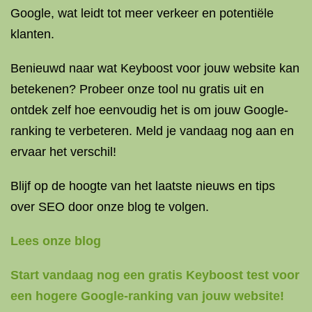
Google, wat leidt tot meer verkeer en potentiële
klanten.
Benieuwd naar wat Keyboost voor jouw website kan
betekenen? Probeer onze tool nu gratis uit en
ontdek zelf hoe eenvoudig het is om jouw Google-
ranking te verbeteren. Meld je vandaag nog aan en
ervaar het verschil!
Blijf op de hoogte van het laatste nieuws en tips
over SEO door onze blog te volgen.
Lees onze blog
Start vandaag nog een gratis Keyboost test voor
een hogere Google-ranking van jouw website!