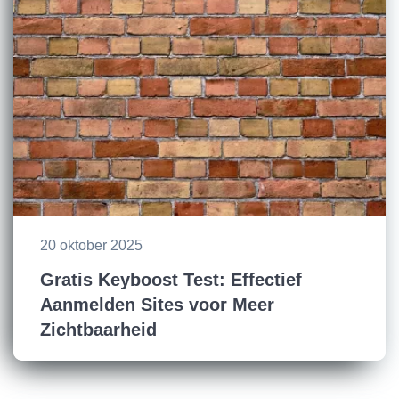
20 oktober 2025
Gratis Keyboost Test: Effectief
Aanmelden Sites voor Meer
Zichtbaarheid