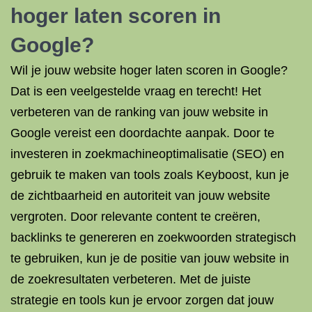
hoger laten scoren in
Google?
Wil je jouw website hoger laten scoren in Google?
Dat is een veelgestelde vraag en terecht! Het
verbeteren van de ranking van jouw website in
Google vereist een doordachte aanpak. Door te
investeren in zoekmachineoptimalisatie (SEO) en
gebruik te maken van tools zoals Keyboost, kun je
de zichtbaarheid en autoriteit van jouw website
vergroten. Door relevante content te creëren,
backlinks te genereren en zoekwoorden strategisch
te gebruiken, kun je de positie van jouw website in
de zoekresultaten verbeteren. Met de juiste
strategie en tools kun je ervoor zorgen dat jouw