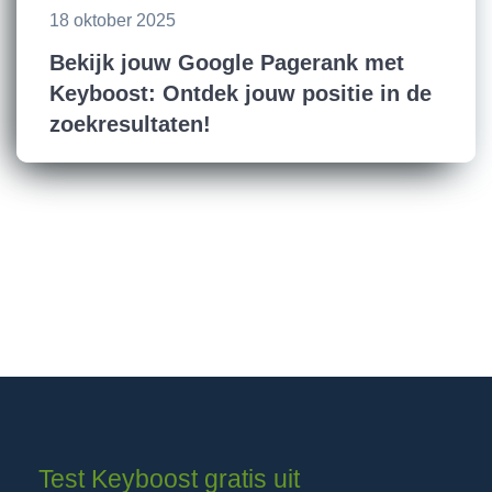
18 oktober 2025
Bekijk jouw Google Pagerank met
Keyboost: Ontdek jouw positie in de
zoekresultaten!
Test Keyboost gratis uit