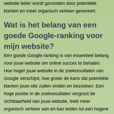
website beter wordt gevonden door potentiële
klanten en meer organisch verkeer genereert.
Wat is het belang van een
goede Google-ranking voor
mijn website?
Een goede Google-ranking is van essentieel belang
voor jouw website om online succes te behalen.
Hoe hoger jouw website in de zoekresultaten van
Google verschijnt, hoe groter de kans dat potentiële
klanten jouw site zullen vinden en bezoeken. Een
hoge positie in de zoekresultaten vergroot de
zichtbaarheid van jouw website, trekt meer
organisch verkeer aan en kan leiden tot een hogere