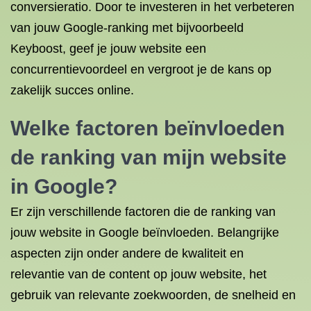
conversieratio. Door te investeren in het verbeteren
van jouw Google-ranking met bijvoorbeeld
Keyboost, geef je jouw website een
concurrentievoordeel en vergroot je de kans op
zakelijk succes online.
Welke factoren beïnvloeden
de ranking van mijn website
in Google?
Er zijn verschillende factoren die de ranking van
jouw website in Google beïnvloeden. Belangrijke
aspecten zijn onder andere de kwaliteit en
relevantie van de content op jouw website, het
gebruik van relevante zoekwoorden, de snelheid en