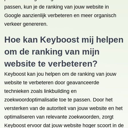
passen, kun je de ranking van jouw website in
Google aanzienlijk verbeteren en meer organisch
verkeer genereren.
Hoe kan Keyboost mij helpen
om de ranking van mijn
website te verbeteren?
Keyboost kan jou helpen om de ranking van jouw
website te verbeteren door geavanceerde
technieken zoals linkbuilding en
zoekwoordoptimalisatie toe te passen. Door het
versterken van de autoriteit van jouw website en het
optimaliseren van relevante zoekwoorden, zorgt
Keyboost ervoor dat jouw website hoger scoort in de