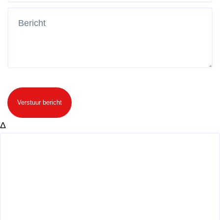
Verstuur bericht
Δ