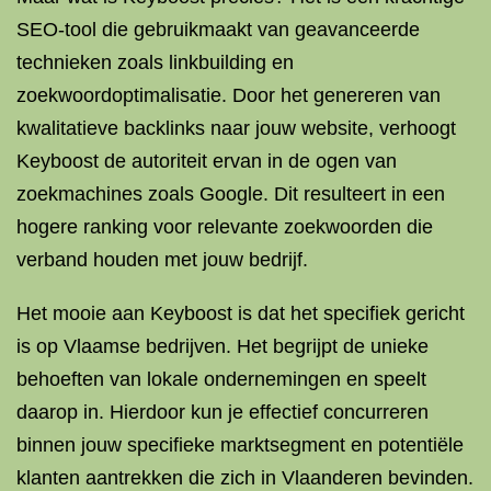
SEO-tool die gebruikmaakt van geavanceerde
technieken zoals linkbuilding en
zoekwoordoptimalisatie. Door het genereren van
kwalitatieve backlinks naar jouw website, verhoogt
Keyboost de autoriteit ervan in de ogen van
zoekmachines zoals Google. Dit resulteert in een
hogere ranking voor relevante zoekwoorden die
verband houden met jouw bedrijf.
Het mooie aan Keyboost is dat het specifiek gericht
is op Vlaamse bedrijven. Het begrijpt de unieke
behoeften van lokale ondernemingen en speelt
daarop in. Hierdoor kun je effectief concurreren
binnen jouw specifieke marktsegment en potentiële
klanten aantrekken die zich in Vlaanderen bevinden.