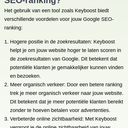
SEO-ranking?
Het gebruik van een tool zoals Keyboost biedt
verschillende voordelen voor jouw Google SEO-
ranking:
Hogere positie in de zoekresultaten: Keyboost
helpt je om jouw website hoger te laten scoren in
de zoekresultaten van Google. Dit betekent dat
potentiële klanten je gemakkelijker kunnen vinden
en bezoeken.
Meer organisch verkeer: Door een betere ranking
trek je meer organisch verkeer naar jouw website.
Dit betekent dat je meer potentiële klanten bereikt
zonder te hoeven betalen voor advertenties.
Verbeterde online zichtbaarheid: Met Keyboost
vergroot je de online zichtbaarheid van jouw