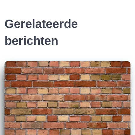
Gerelateerde
berichten