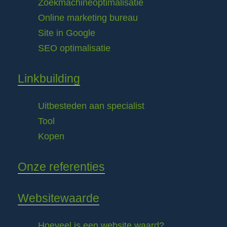
Zoekmachineoptimalisatie
Online marketing bureau
Site in Google
SEO optimalisatie
Linkbuilding
Uitbesteden aan specialist
Tool
Kopen
Onze referenties
Websitewaarde
Hoeveel is een website waard?