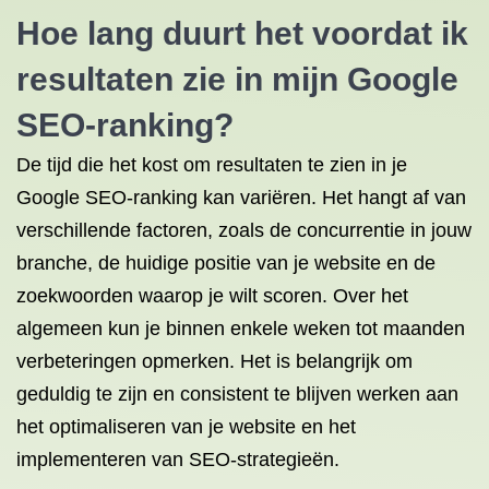
Hoe lang duurt het voordat ik
resultaten zie in mijn Google
SEO-ranking?
De tijd die het kost om resultaten te zien in je
Google SEO-ranking kan variëren. Het hangt af van
verschillende factoren, zoals de concurrentie in jouw
branche, de huidige positie van je website en de
zoekwoorden waarop je wilt scoren. Over het
algemeen kun je binnen enkele weken tot maanden
verbeteringen opmerken. Het is belangrijk om
geduldig te zijn en consistent te blijven werken aan
het optimaliseren van je website en het
implementeren van SEO-strategieën.