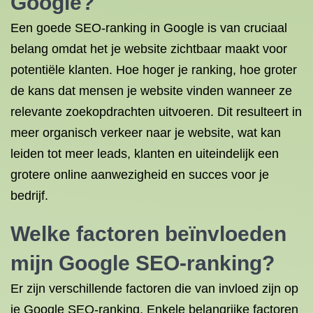
Google?
Een goede SEO-ranking in Google is van cruciaal
belang omdat het je website zichtbaar maakt voor
potentiële klanten. Hoe hoger je ranking, hoe groter
de kans dat mensen je website vinden wanneer ze
relevante zoekopdrachten uitvoeren. Dit resulteert in
meer organisch verkeer naar je website, wat kan
leiden tot meer leads, klanten en uiteindelijk een
grotere online aanwezigheid en succes voor je
bedrijf.
Welke factoren beïnvloeden
mijn Google SEO-ranking?
Er zijn verschillende factoren die van invloed zijn op
je Google SEO-ranking. Enkele belangrijke factoren