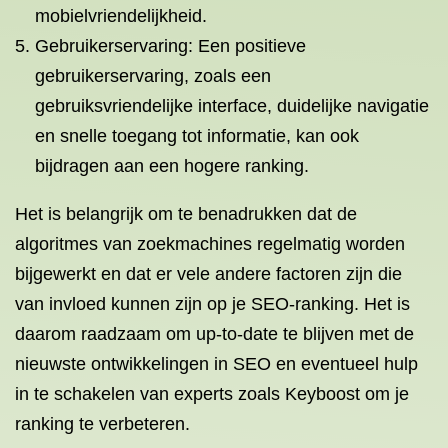
mobielvriendelijkheid.
Gebruikerservaring: Een positieve
gebruikerservaring, zoals een
gebruiksvriendelijke interface, duidelijke navigatie
en snelle toegang tot informatie, kan ook
bijdragen aan een hogere ranking.
Het is belangrijk om te benadrukken dat de
algoritmes van zoekmachines regelmatig worden
bijgewerkt en dat er vele andere factoren zijn die
van invloed kunnen zijn op je SEO-ranking. Het is
daarom raadzaam om up-to-date te blijven met de
nieuwste ontwikkelingen in SEO en eventueel hulp
in te schakelen van experts zoals Keyboost om je
ranking te verbeteren.