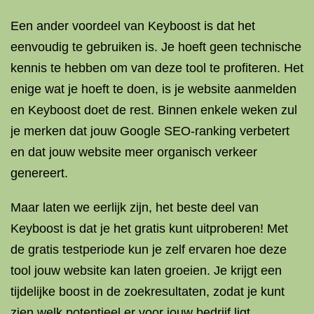
Een ander voordeel van Keyboost is dat het
eenvoudig te gebruiken is. Je hoeft geen technische
kennis te hebben om van deze tool te profiteren. Het
enige wat je hoeft te doen, is je website aanmelden
en Keyboost doet de rest. Binnen enkele weken zul
je merken dat jouw Google SEO-ranking verbetert
en dat jouw website meer organisch verkeer
genereert.
Maar laten we eerlijk zijn, het beste deel van
Keyboost is dat je het gratis kunt uitproberen! Met
de gratis testperiode kun je zelf ervaren hoe deze
tool jouw website kan laten groeien. Je krijgt een
tijdelijke boost in de zoekresultaten, zodat je kunt
zien welk potentieel er voor jouw bedrijf ligt.