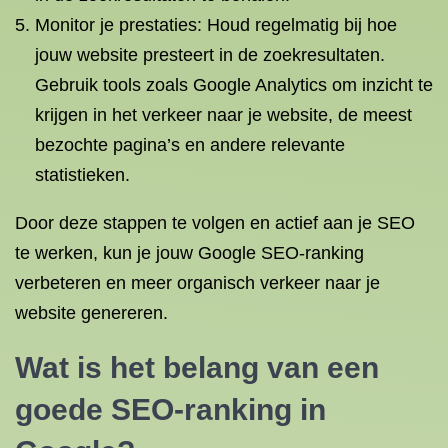
Monitor je prestaties: Houd regelmatig bij hoe
jouw website presteert in de zoekresultaten.
Gebruik tools zoals Google Analytics om inzicht te
krijgen in het verkeer naar je website, de meest
bezochte pagina’s en andere relevante
statistieken.
Door deze stappen te volgen en actief aan je SEO
te werken, kun je jouw Google SEO-ranking
verbeteren en meer organisch verkeer naar je
website genereren.
Wat is het belang van een
goede SEO-ranking in