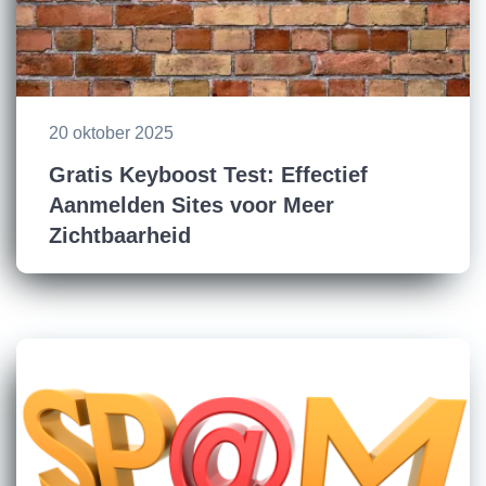
20 oktober 2025
Gratis Keyboost Test: Effectief
Aanmelden Sites voor Meer
Zichtbaarheid