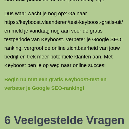
Dus waar wacht je nog op? Ga naar
https://keyboost.vlaanderen/test-keyboost-gratis-uit/
en meld je vandaag nog aan voor de gratis
testperiode van Keyboost. Verbeter je Google SEO-
ranking, vergroot de online zichtbaarheid van jouw
bedrijf en trek meer potentiële klanten aan. Met
Keyboost ben je op weg naar online succes!
Begin nu met een gratis Keyboost-test en
verbeter je Google SEO-ranking!
6 Veelgestelde Vragen