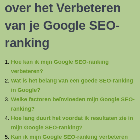
over het Verbeteren
van je Google SEO-
ranking
Hoe kan ik mijn Google SEO-ranking
verbeteren?
Wat is het belang van een goede SEO-ranking
in Google?
Welke factoren beïnvloeden mijn Google SEO-
ranking?
Hoe lang duurt het voordat ik resultaten zie in
mijn Google SEO-ranking?
Kan ik mijn Google SEO-ranking verbeteren