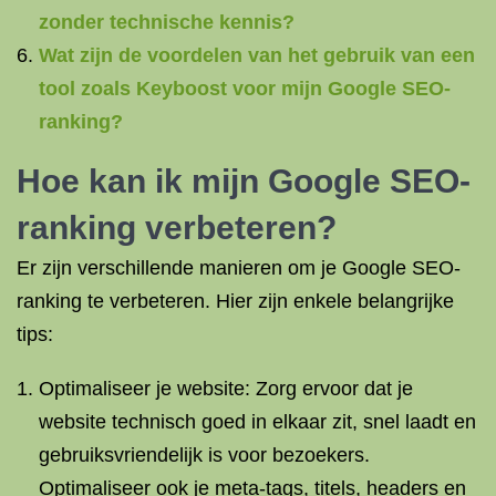
zonder technische kennis?
Wat zijn de voordelen van het gebruik van een
tool zoals Keyboost voor mijn Google SEO-
ranking?
Hoe kan ik mijn Google SEO-
ranking verbeteren?
Er zijn verschillende manieren om je Google SEO-
ranking te verbeteren. Hier zijn enkele belangrijke
tips:
Optimaliseer je website: Zorg ervoor dat je
website technisch goed in elkaar zit, snel laadt en
gebruiksvriendelijk is voor bezoekers.
Optimaliseer ook je meta-tags, titels, headers en