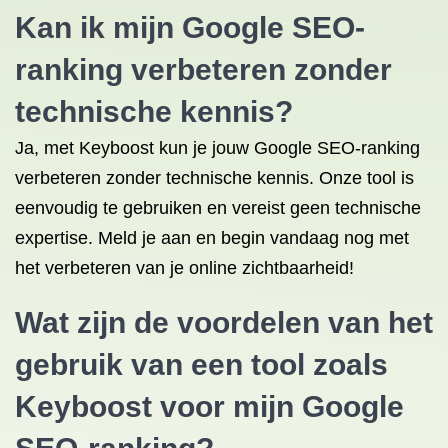
Kan ik mijn Google SEO-
ranking verbeteren zonder
technische kennis?
Ja, met Keyboost kun je jouw Google SEO-ranking
verbeteren zonder technische kennis. Onze tool is
eenvoudig te gebruiken en vereist geen technische
expertise. Meld je aan en begin vandaag nog met
het verbeteren van je online zichtbaarheid!
Wat zijn de voordelen van het
gebruik van een tool zoals
Keyboost voor mijn Google