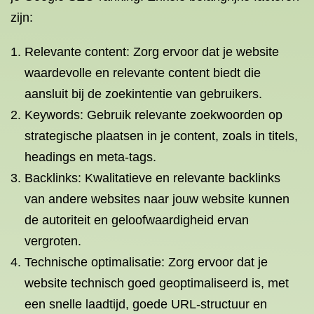
zijn:
Relevante content: Zorg ervoor dat je website
waardevolle en relevante content biedt die
aansluit bij de zoekintentie van gebruikers.
Keywords: Gebruik relevante zoekwoorden op
strategische plaatsen in je content, zoals in titels,
headings en meta-tags.
Backlinks: Kwalitatieve en relevante backlinks
van andere websites naar jouw website kunnen
de autoriteit en geloofwaardigheid ervan
vergroten.
Technische optimalisatie: Zorg ervoor dat je
website technisch goed geoptimaliseerd is, met
een snelle laadtijd, goede URL-structuur en