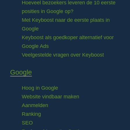
Hoeveel bezoekers leveren de 10 eerste
posities in Google op?
Met Keyboost naar de eerste plaats in
Google
Keyboost als goedkoper alternatief voor
Google Ads
Veelgestelde vragen over Keyboost
Google
Hoog in Google
Website vindbaar maken
Aanmelden
Ranking
SEO