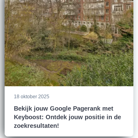
18 oktober 2025
Bekijk jouw Google Pagerank met
Keyboost: Ontdek jouw positie in de
zoekresultaten!