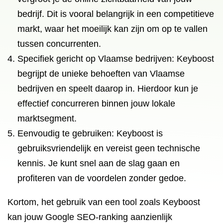
bedrijf. Dit is vooral belangrijk in een competitieve
markt, waar het moeilijk kan zijn om op te vallen
tussen concurrenten.
Specifiek gericht op Vlaamse bedrijven: Keyboost
begrijpt de unieke behoeften van Vlaamse
bedrijven en speelt daarop in. Hierdoor kun je
effectief concurreren binnen jouw lokale
marktsegment.
Eenvoudig te gebruiken: Keyboost is
gebruiksvriendelijk en vereist geen technische
kennis. Je kunt snel aan de slag gaan en
profiteren van de voordelen zonder gedoe.
Kortom, het gebruik van een tool zoals Keyboost
kan jouw Google SEO-ranking aanzienlijk