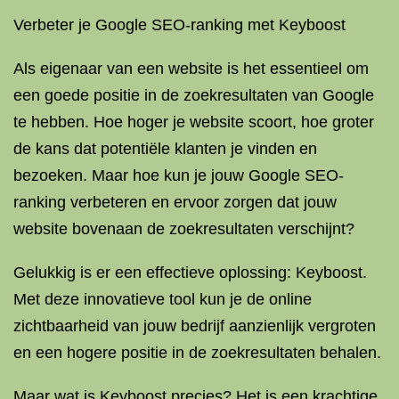
Verbeter je Google SEO-ranking met Keyboost
Als eigenaar van een website is het essentieel om
een goede positie in de zoekresultaten van Google
te hebben. Hoe hoger je website scoort, hoe groter
de kans dat potentiële klanten je vinden en
bezoeken. Maar hoe kun je jouw Google SEO-
ranking verbeteren en ervoor zorgen dat jouw
website bovenaan de zoekresultaten verschijnt?
Gelukkig is er een effectieve oplossing: Keyboost.
Met deze innovatieve tool kun je de online
zichtbaarheid van jouw bedrijf aanzienlijk vergroten
en een hogere positie in de zoekresultaten behalen.
Maar wat is Keyboost precies? Het is een krachtige