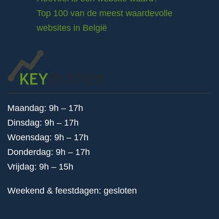
Top 100 van de meest waardevolle
websites in België
Maandag: 9h – 17h
Dinsdag: 9h – 17h
Woensdag: 9h – 17h
Donderdag: 9h – 17h
Vrijdag: 9h – 15h
Weekend & feestdagen: gesloten