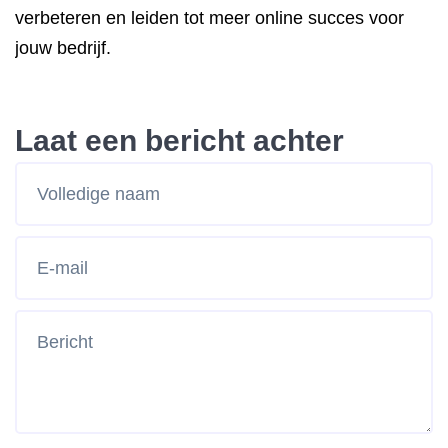
verbeteren en leiden tot meer online succes voor
jouw bedrijf.
Laat een bericht achter