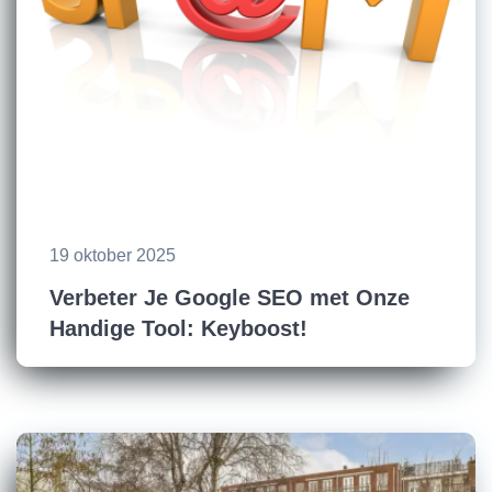
19 oktober 2025
Verbeter Je Google SEO met Onze
Handige Tool: Keyboost!