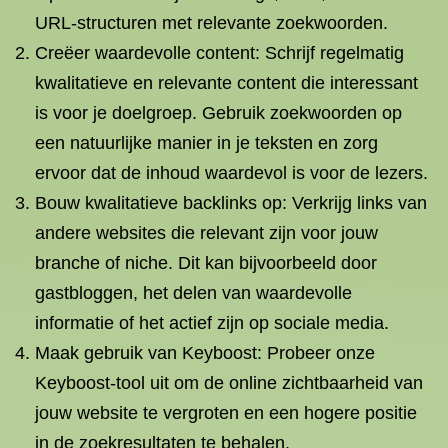
URL-structuren met relevante zoekwoorden.
Creëer waardevolle content: Schrijf regelmatig
kwalitatieve en relevante content die interessant
is voor je doelgroep. Gebruik zoekwoorden op
een natuurlijke manier in je teksten en zorg
ervoor dat de inhoud waardevol is voor de lezers.
Bouw kwalitatieve backlinks op: Verkrijg links van
andere websites die relevant zijn voor jouw
branche of niche. Dit kan bijvoorbeeld door
gastbloggen, het delen van waardevolle
informatie of het actief zijn op sociale media.
Maak gebruik van Keyboost: Probeer onze
Keyboost-tool uit om de online zichtbaarheid van
jouw website te vergroten en een hogere positie
in de zoekresultaten te behalen.