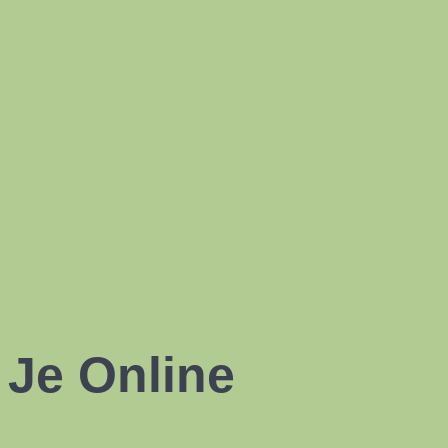
 Je Online