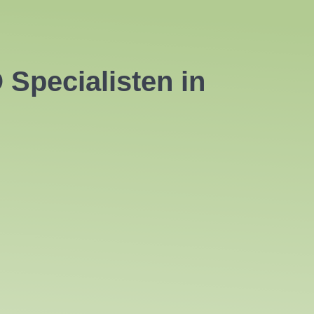
Specialisten in