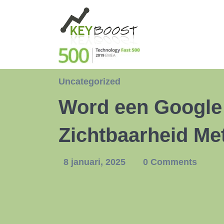
Uncategorized
Word een Google 
Zichtbaarheid Me
8 januari, 2025
0 Comments