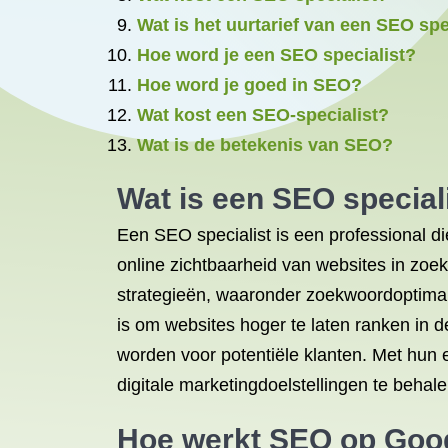
Wat is het uurtarief van een SEO spe
Hoe word je een SEO specialist?
Hoe word je goed in SEO?
Wat kost een SEO-specialist?
Wat is de betekenis van SEO?
Wat is een SEO special
Een SEO specialist is een professional di
online zichtbaarheid van websites in zo
strategieën, waaronder zoekwoordoptimalis
is om websites hoger te laten ranken in
worden voor potentiële klanten. Met hun 
digitale marketingdoelstellingen te behale
Hoe werkt SEO op Goo