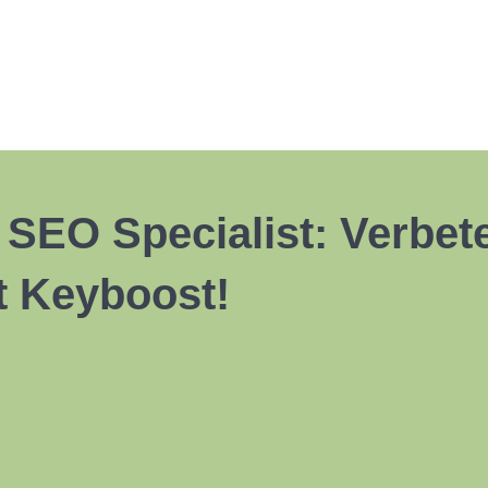
SEO Specialist: Verbete
t Keyboost!