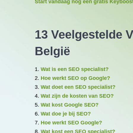
Start vandaag nog een gratis Keyboost
13 Veelgestelde 
België
Wat is een SEO specialist?
Hoe werkt SEO op Google?
Wat doet een SEO specialist?
Wat zijn de kosten van SEO?
Wat kost Google SEO?
Wat doe je bij SEO?
Hoe werkt SEO Google?
Wat kost een SEO specialist?