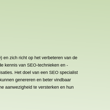
) en zich richt op het verbeteren van de
nde kennis van SEO-technieken en -
isaties. Het doel van een SEO specialist
 kunnen genereren en beter vindbaar
ine aanwezigheid te versterken en hun