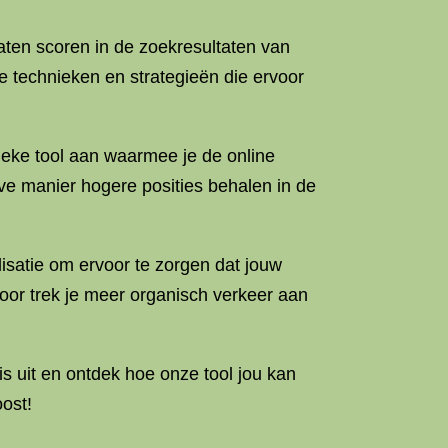
laten scoren in de zoekresultaten van
 technieken en strategieën die ervoor
eke tool aan waarmee je de online
ve manier hogere posities behalen in de
isatie om ervoor te zorgen dat jouw
oor trek je meer organisch verkeer aan
s uit en ontdek hoe onze tool jou kan
ost!