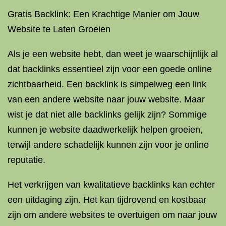
Gratis Backlink: Een Krachtige Manier om Jouw
Website te Laten Groeien
Als je een website hebt, dan weet je waarschijnlijk al
dat backlinks essentieel zijn voor een goede online
zichtbaarheid. Een backlink is simpelweg een link
van een andere website naar jouw website. Maar
wist je dat niet alle backlinks gelijk zijn? Sommige
kunnen je website daadwerkelijk helpen groeien,
terwijl andere schadelijk kunnen zijn voor je online
reputatie.
Het verkrijgen van kwalitatieve backlinks kan echter
een uitdaging zijn. Het kan tijdrovend en kostbaar
zijn om andere websites te overtuigen om naar jouw