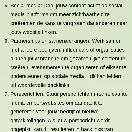
Social media: Deel jouw content actief op social
media-platforms om meer zichtbaarheid te
creëren en de kans te vergroten dat anderen naar
jouw website linken.
Partnerships en samenwerkingen: Werk samen
met andere bedrijven, influencers of organisaties
binnen jouw branche om gezamenlijke content te
creëren, evenementen te organiseren of elkaar te
ondersteunen op sociale media – dit kan leiden
tot waardevolle backlinks.
Persberichten: Stuur persberichten naar relevante
media en perswebsites om aandacht te
genereren voor jouw bedrijf of nieuwe
ontwikkelingen. Als jouw persbericht wordt
opgepikt, kan dit resulteren in backlinks van