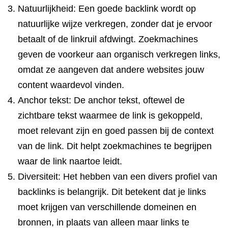
Natuurlijkheid: Een goede backlink wordt op
natuurlijke wijze verkregen, zonder dat je ervoor
betaalt of de linkruil afdwingt. Zoekmachines
geven de voorkeur aan organisch verkregen links,
omdat ze aangeven dat andere websites jouw
content waardevol vinden.
Anchor tekst: De anchor tekst, oftewel de
zichtbare tekst waarmee de link is gekoppeld,
moet relevant zijn en goed passen bij de context
van de link. Dit helpt zoekmachines te begrijpen
waar de link naartoe leidt.
Diversiteit: Het hebben van een divers profiel van
backlinks is belangrijk. Dit betekent dat je links
moet krijgen van verschillende domeinen en
bronnen, in plaats van alleen maar links te