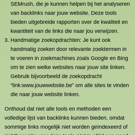
SEMrush, die je kunnen helpen bij het analyseren
van backlinks naar jouw website. Deze tools
bieden uitgebreide rapporten over de kwaliteit en
kwantiteit van de links die naar jou verwijzen.
Handmatige zoekopdrachten: Je kunt ook
handmatig zoeken door relevante zoektermen in
te voeren in zoekmachines zoals Google en Bing
om te zien welke websites naar jouw site linken.
Gebruik bijvoorbeeld de zoekopdracht
“link:www.jouwwebsite.be” om alle sites te vinden
die naar jouw website linken.
Onthoud dat niet alle tools en methoden een
volledige lijst van backlinks kunnen bieden, omdat
sommige links mogelijk niet worden geïndexeerd of