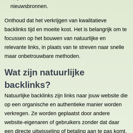
nieuwsbronnen.
Onthoud dat het verkrijgen van kwalitatieve
backlinks tijd en moeite kost. Het is belangrijk om te
focussen op het bouwen van natuurlijke en
relevante links, in plaats van te streven naar snelle
maar onbetrouwbare methoden.
Wat zijn natuurlijke
backlinks?
Natuurlijke backlinks zijn links naar jouw website die
op een organische en authentieke manier worden
verkregen. Ze worden geplaatst door andere
website-eigenaren of gebruikers zonder dat daar
een directe uitwisseling of betaling aan te pas komt.