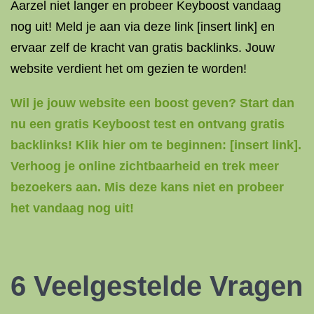
Aarzel niet langer en probeer Keyboost vandaag
nog uit! Meld je aan via deze link [insert link] en
ervaar zelf de kracht van gratis backlinks. Jouw
website verdient het om gezien te worden!
Wil je jouw website een boost geven? Start dan
nu een gratis Keyboost test en ontvang gratis
backlinks! Klik hier om te beginnen: [insert link].
Verhoog je online zichtbaarheid en trek meer
bezoekers aan. Mis deze kans niet en probeer
het vandaag nog uit!
6 Veelgestelde Vragen