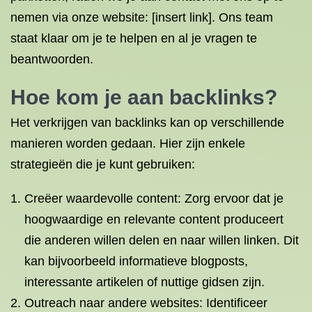
nemen via onze website: [insert link]. Ons team
staat klaar om je te helpen en al je vragen te
beantwoorden.
Hoe kom je aan backlinks?
Het verkrijgen van backlinks kan op verschillende
manieren worden gedaan. Hier zijn enkele
strategieën die je kunt gebruiken:
Creëer waardevolle content: Zorg ervoor dat je
hoogwaardige en relevante content produceert
die anderen willen delen en naar willen linken. Dit
kan bijvoorbeeld informatieve blogposts,
interessante artikelen of nuttige gidsen zijn.
Outreach naar andere websites: Identificeer