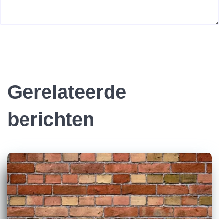
Gerelateerde
berichten