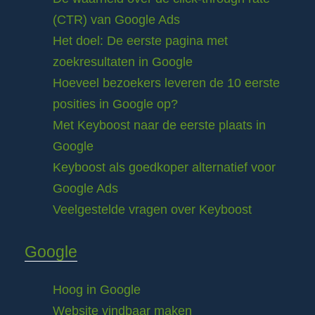
(CTR) van Google Ads
Het doel: De eerste pagina met
zoekresultaten in Google
Hoeveel bezoekers leveren de 10 eerste
posities in Google op?
Met Keyboost naar de eerste plaats in
Google
Keyboost als goedkoper alternatief voor
Google Ads
Veelgestelde vragen over Keyboost
Google
Hoog in Google
Website vindbaar maken