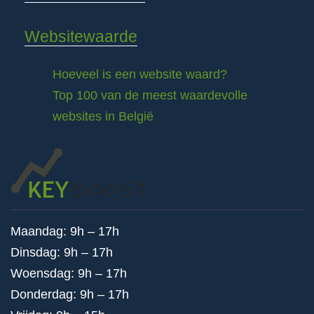
Websitewaarde
Hoeveel is een website waard?
Top 100 van de meest waardevolle
websites in België
Maandag: 9h – 17h
Dinsdag: 9h – 17h
Woensdag: 9h – 17h
Donderdag: 9h – 17h