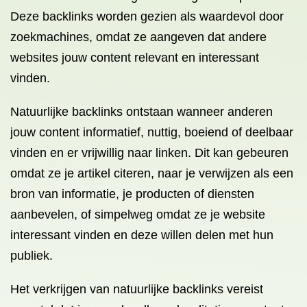
Deze backlinks worden gezien als waardevol door
zoekmachines, omdat ze aangeven dat andere
websites jouw content relevant en interessant
vinden.
Natuurlijke backlinks ontstaan wanneer anderen
jouw content informatief, nuttig, boeiend of deelbaar
vinden en er vrijwillig naar linken. Dit kan gebeuren
omdat ze je artikel citeren, naar je verwijzen als een
bron van informatie, je producten of diensten
aanbevelen, of simpelweg omdat ze je website
interessant vinden en deze willen delen met hun
publiek.
Het verkrijgen van natuurlijke backlinks vereist