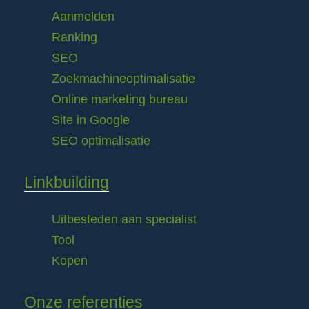
Aanmelden
Ranking
SEO
Zoekmachineoptimalisatie
Online marketing bureau
Site in Google
SEO optimalisatie
Linkbuilding
Uitbesteden aan specialist
Tool
Kopen
Onze referenties