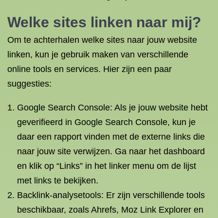
Welke sites linken naar mij?
Om te achterhalen welke sites naar jouw website
linken, kun je gebruik maken van verschillende
online tools en services. Hier zijn een paar
suggesties:
Google Search Console: Als je jouw website hebt
geverifieerd in Google Search Console, kun je
daar een rapport vinden met de externe links die
naar jouw site verwijzen. Ga naar het dashboard
en klik op “Links” in het linker menu om de lijst
met links te bekijken.
Backlink-analysetools: Er zijn verschillende tools
beschikbaar, zoals Ahrefs, Moz Link Explorer en