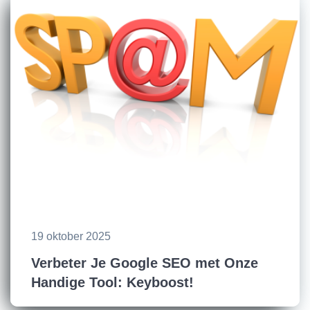
19 oktober 2025
Verbeter Je Google SEO met Onze
Handige Tool: Keyboost!