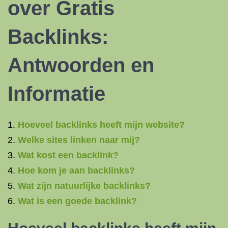
over Gratis
Backlinks:
Antwoorden en
Informatie
Hoeveel backlinks heeft mijn website?
Welke sites linken naar mij?
Wat kost een backlink?
Hoe kom je aan backlinks?
Wat zijn natuurlijke backlinks?
Wat is een goede backlink?