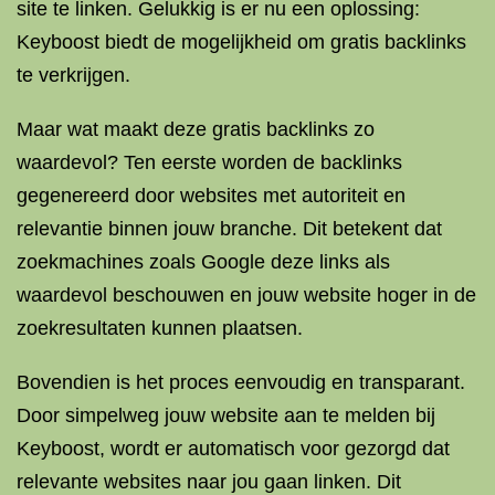
site te linken. Gelukkig is er nu een oplossing:
Keyboost biedt de mogelijkheid om gratis backlinks
te verkrijgen.
Maar wat maakt deze gratis backlinks zo
waardevol? Ten eerste worden de backlinks
gegenereerd door websites met autoriteit en
relevantie binnen jouw branche. Dit betekent dat
zoekmachines zoals Google deze links als
waardevol beschouwen en jouw website hoger in de
zoekresultaten kunnen plaatsen.
Bovendien is het proces eenvoudig en transparant.
Door simpelweg jouw website aan te melden bij
Keyboost, wordt er automatisch voor gezorgd dat
relevante websites naar jou gaan linken. Dit