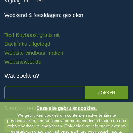
Vrijdag: 9h – 15h
Weekend & feestdagen: gesloten
Test Keyboost gratis uit
Backlinks uitgelegd
Website vindbaar maken
Websitewaarde
Wat zoekt u?
ZOEKEN
Nieuwsbrieven
Deze site gebruikt cookies.
We gebruiken cookies om content en advertenties te
personaliseren, om functies voor social media te bieden en ons
INSCHRIJVEN
websiteverkeer te analyseren. Ook delen we informatie over uw
gebruik van onze site met onze partners voor social media,