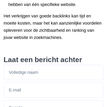
hebben van één specifieke website.
Het verkrijgen van goede backlinks kan tijd en
moeite kosten, maar het kan aanzienlijke voordelen
opleveren voor de zichtbaarheid en ranking van
jouw website in zoekmachines.
Laat een bericht achter