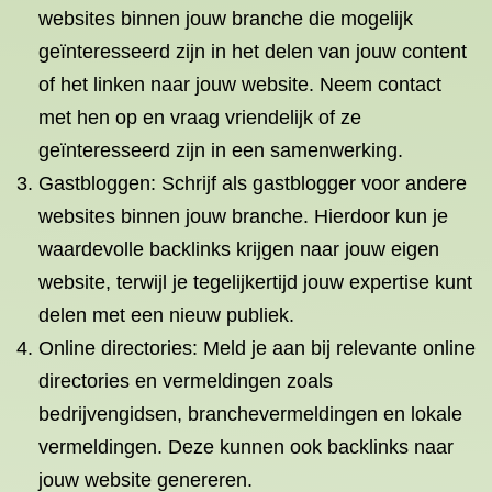
websites binnen jouw branche die mogelijk
geïnteresseerd zijn in het delen van jouw content
of het linken naar jouw website. Neem contact
met hen op en vraag vriendelijk of ze
geïnteresseerd zijn in een samenwerking.
Gastbloggen: Schrijf als gastblogger voor andere
websites binnen jouw branche. Hierdoor kun je
waardevolle backlinks krijgen naar jouw eigen
website, terwijl je tegelijkertijd jouw expertise kunt
delen met een nieuw publiek.
Online directories: Meld je aan bij relevante online
directories en vermeldingen zoals
bedrijvengidsen, branchevermeldingen en lokale
vermeldingen. Deze kunnen ook backlinks naar
jouw website genereren.