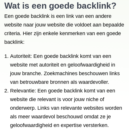
Wat is een goede backlink?
Een goede backlink is een link van een andere
website naar jouw website die voldoet aan bepaalde
criteria. Hier zijn enkele kenmerken van een goede
backlink:
Autoriteit: Een goede backlink komt van een
website met autoriteit en geloofwaardigheid in
jouw branche. Zoekmachines beschouwen links
van betrouwbare bronnen als waardevoller.
Relevantie: Een goede backlink komt van een
website die relevant is voor jouw niche of
onderwerp. Links van relevante websites worden
als meer waardevol beschouwd omdat ze je
geloofwaardigheid en expertise versterken.