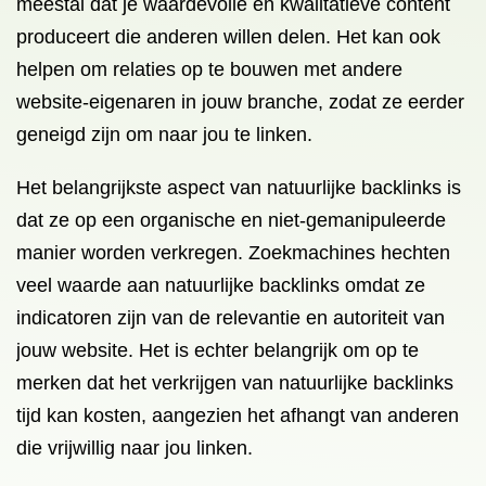
meestal dat je waardevolle en kwalitatieve content
produceert die anderen willen delen. Het kan ook
helpen om relaties op te bouwen met andere
website-eigenaren in jouw branche, zodat ze eerder
geneigd zijn om naar jou te linken.
Het belangrijkste aspect van natuurlijke backlinks is
dat ze op een organische en niet-gemanipuleerde
manier worden verkregen. Zoekmachines hechten
veel waarde aan natuurlijke backlinks omdat ze
indicatoren zijn van de relevantie en autoriteit van
jouw website. Het is echter belangrijk om op te
merken dat het verkrijgen van natuurlijke backlinks
tijd kan kosten, aangezien het afhangt van anderen
die vrijwillig naar jou linken.