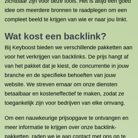
zichtbaar zijn voor deze tools. Het is altijd een goed
idee om meerdere bronnen te raadplegen om een
compleet beeld te krijgen van wie er naar jou linkt.
Wat kost een backlink?
Bij Keyboost bieden we verschillende pakketten aan
voor het verkrijgen van backlinks. De prijs hangt af
van het pakket dat je kiest, de concurrentie in jouw
branche en de specifieke behoeften van jouw
website. We streven ernaar om onze diensten
betaalbaar en kosteneffectief te maken, zodat ze
toegankelijk zijn voor bedrijven van elke omvang.
Om een nauwkeurige prijsopgave te ontvangen en
meer informatie te krijgen over onze backlink-
pakketten, raden we je aan contact met ons op te