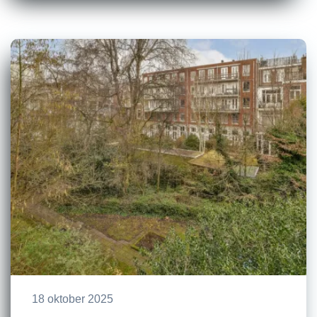
18 oktober 2025