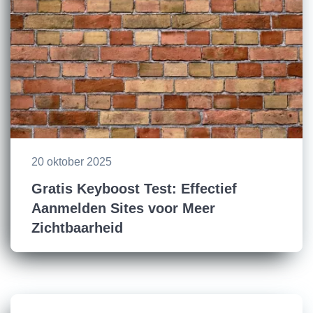
20 oktober 2025
Gratis Keyboost Test: Effectief
Aanmelden Sites voor Meer
Zichtbaarheid