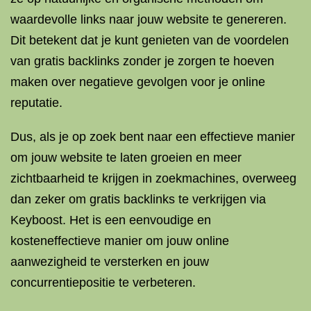
waardevolle links naar jouw website te genereren.
Dit betekent dat je kunt genieten van de voordelen
van gratis backlinks zonder je zorgen te hoeven
maken over negatieve gevolgen voor je online
reputatie.
Dus, als je op zoek bent naar een effectieve manier
om jouw website te laten groeien en meer
zichtbaarheid te krijgen in zoekmachines, overweeg
dan zeker om gratis backlinks te verkrijgen via
Keyboost. Het is een eenvoudige en
kosteneffectieve manier om jouw online
aanwezigheid te versterken en jouw
concurrentiepositie te verbeteren.