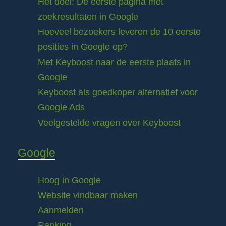
Het doel: De eerste pagina met
zoekresultaten in Google
Hoeveel bezoekers leveren de 10 eerste
posities in Google op?
Met Keyboost naar de eerste plaats in
Google
Keyboost als goedkoper alternatief voor
Google Ads
Veelgestelde vragen over Keyboost
Google
Hoog in Google
Website vindbaar maken
Aanmelden
Ranking