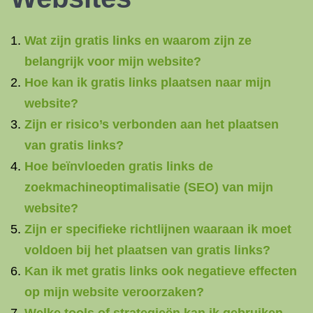
Wat zijn gratis links en waarom zijn ze
belangrijk voor mijn website?
Hoe kan ik gratis links plaatsen naar mijn
website?
Zijn er risico’s verbonden aan het plaatsen
van gratis links?
Hoe beïnvloeden gratis links de
zoekmachineoptimalisatie (SEO) van mijn
website?
Zijn er specifieke richtlijnen waaraan ik moet
voldoen bij het plaatsen van gratis links?
Kan ik met gratis links ook negatieve effecten
op mijn website veroorzaken?