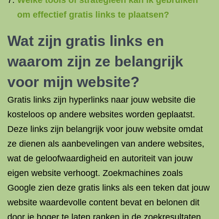
Welke tools of strategieën kan ik gebruiken
om effectief gratis links te plaatsen?
Wat zijn gratis links en
waarom zijn ze belangrijk
voor mijn website?
Gratis links zijn hyperlinks naar jouw website die
kosteloos op andere websites worden geplaatst.
Deze links zijn belangrijk voor jouw website omdat
ze dienen als aanbevelingen van andere websites,
wat de geloofwaardigheid en autoriteit van jouw
eigen website verhoogt. Zoekmachines zoals
Google zien deze gratis links als een teken dat jouw
website waardevolle content bevat en belonen dit
door je hoger te laten ranken in de zoekresultaten.