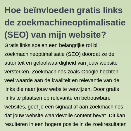
Hoe beïnvloeden gratis links
de zoekmachineoptimalisatie
(SEO) van mijn website?
Gratis links spelen een belangrijke rol bij
zoekmachineoptimalisatie (SEO) doordat ze de
autoriteit en geloofwaardigheid van jouw website
versterken. Zoekmachines zoals Google hechten
veel waarde aan de kwaliteit en relevantie van de
links die naar jouw website verwijzen. Door gratis
links te plaatsen op relevante en betrouwbare
websites, geef je een signaal af aan zoekmachines
dat jouw website waardevolle content bevat. Dit kan
resulteren in een hogere positie in de zoekresultaten