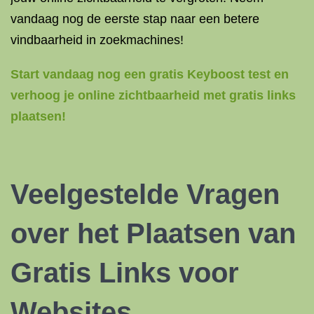
vandaag nog de eerste stap naar een betere
vindbaarheid in zoekmachines!
Start vandaag nog een gratis Keyboost test en
verhoog je online zichtbaarheid met gratis links
plaatsen!
Veelgestelde Vragen
over het Plaatsen van
Gratis Links voor
Websites