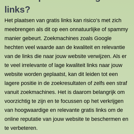
links?
Het plaatsen van gratis links kan risico’s met zich
meebrengen als dit op een onnatuurlijke of spammy
manier gebeurt. Zoekmachines zoals Google
hechten veel waarde aan de kwaliteit en relevantie
van de links die naar jouw website verwijzen. Als er
te veel irrelevante of lage kwaliteit links naar jouw
website worden geplaatst, kan dit leiden tot een
lagere positie in de zoekresultaten of zelfs een straf
vanuit zoekmachines. Het is daarom belangrijk om
voorzichtig te zijn en te focussen op het verkrijgen
van hoogwaardige en relevante gratis links om de
online reputatie van jouw website te beschermen en
te verbeteren.