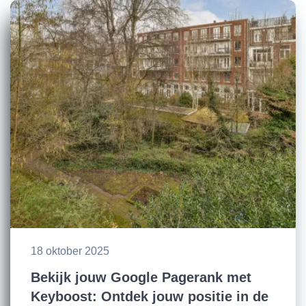
18 oktober 2025
Bekijk jouw Google Pagerank met
Keyboost: Ontdek jouw positie in de