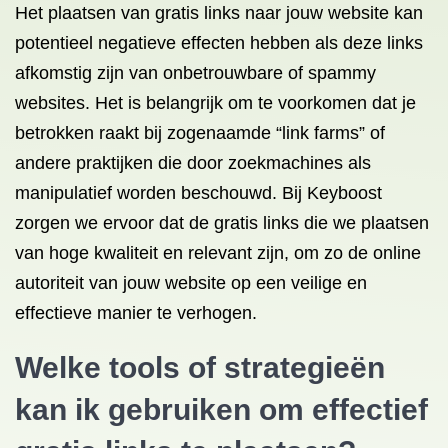
Het plaatsen van gratis links naar jouw website kan
potentieel negatieve effecten hebben als deze links
afkomstig zijn van onbetrouwbare of spammy
websites. Het is belangrijk om te voorkomen dat je
betrokken raakt bij zogenaamde “link farms” of
andere praktijken die door zoekmachines als
manipulatief worden beschouwd. Bij Keyboost
zorgen we ervoor dat de gratis links die we plaatsen
van hoge kwaliteit en relevant zijn, om zo de online
autoriteit van jouw website op een veilige en
effectieve manier te verhogen.
Welke tools of strategieën
kan ik gebruiken om effectief