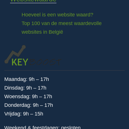
Hoeveel is een website waard?
Top 100 van de meest waardevolle
websites in België
Maandag: 9h – 17h
Dinsdag: 9h – 17h
Woensdag: 9h – 17h
Donderdag: 9h – 17h
Vrijdag: 9h – 15h
Weekend & feestdagen: gesloten