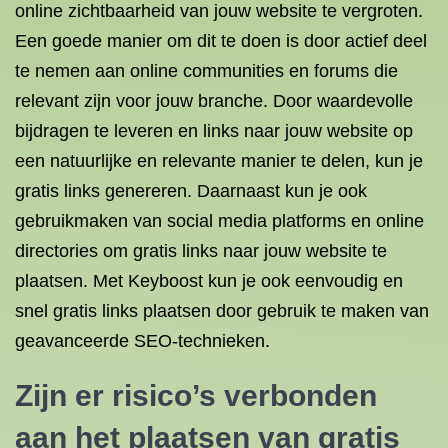
online zichtbaarheid van jouw website te vergroten.
Een goede manier om dit te doen is door actief deel
te nemen aan online communities en forums die
relevant zijn voor jouw branche. Door waardevolle
bijdragen te leveren en links naar jouw website op
een natuurlijke en relevante manier te delen, kun je
gratis links genereren. Daarnaast kun je ook
gebruikmaken van social media platforms en online
directories om gratis links naar jouw website te
plaatsen. Met Keyboost kun je ook eenvoudig en
snel gratis links plaatsen door gebruik te maken van
geavanceerde SEO-technieken.
Zijn er risico’s verbonden
aan het plaatsen van gratis