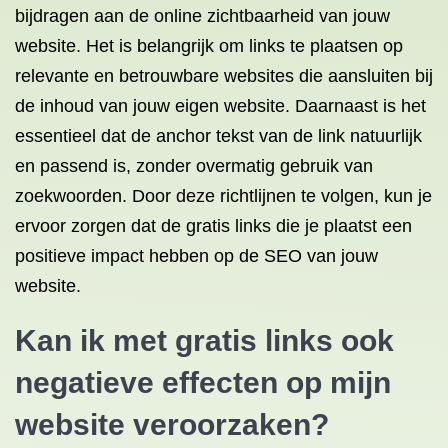
bijdragen aan de online zichtbaarheid van jouw
website. Het is belangrijk om links te plaatsen op
relevante en betrouwbare websites die aansluiten bij
de inhoud van jouw eigen website. Daarnaast is het
essentieel dat de anchor tekst van de link natuurlijk
en passend is, zonder overmatig gebruik van
zoekwoorden. Door deze richtlijnen te volgen, kun je
ervoor zorgen dat de gratis links die je plaatst een
positieve impact hebben op de SEO van jouw
website.
Kan ik met gratis links ook
negatieve effecten op mijn
website veroorzaken?