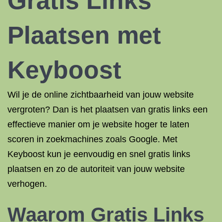
Gratis Links
Plaatsen met
Keyboost
Wil je de online zichtbaarheid van jouw website
vergroten? Dan is het plaatsen van gratis links een
effectieve manier om je website hoger te laten
scoren in zoekmachines zoals Google. Met
Keyboost kun je eenvoudig en snel gratis links
plaatsen en zo de autoriteit van jouw website
verhogen.
Waarom Gratis Links