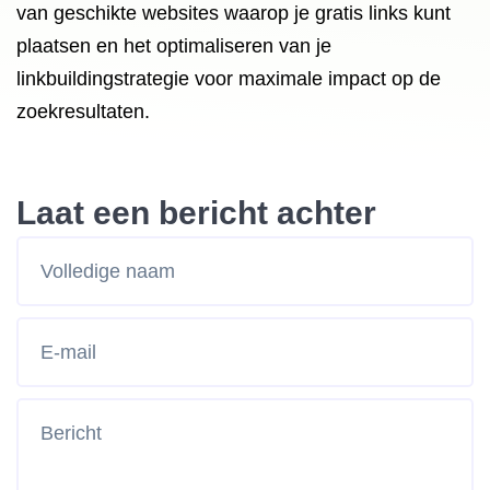
van geschikte websites waarop je gratis links kunt
plaatsen en het optimaliseren van je
linkbuildingstrategie voor maximale impact op de
zoekresultaten.
Laat een bericht achter