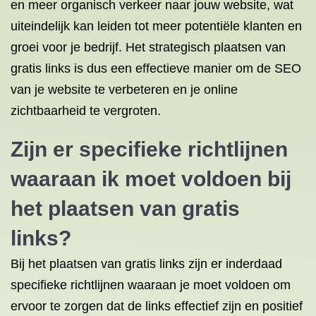
en meer organisch verkeer naar jouw website, wat
uiteindelijk kan leiden tot meer potentiële klanten en
groei voor je bedrijf. Het strategisch plaatsen van
gratis links is dus een effectieve manier om de SEO
van je website te verbeteren en je online
zichtbaarheid te vergroten.
Zijn er specifieke richtlijnen
waaraan ik moet voldoen bij
het plaatsen van gratis
links?
Bij het plaatsen van gratis links zijn er inderdaad
specifieke richtlijnen waaraan je moet voldoen om
ervoor te zorgen dat de links effectief zijn en positief