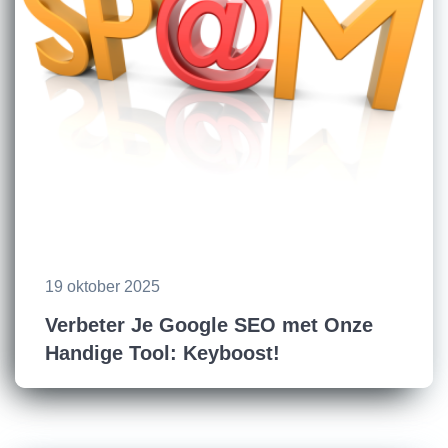
19 oktober 2025
Verbeter Je Google SEO met Onze
Handige Tool: Keyboost!