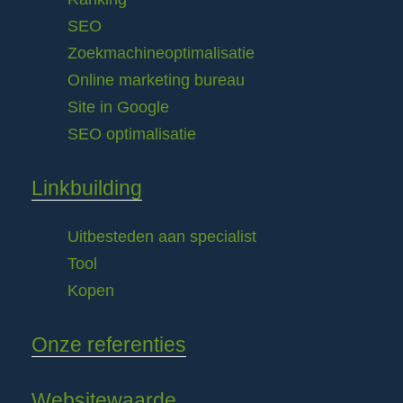
SEO
Zoekmachineoptimalisatie
Online marketing bureau
Site in Google
SEO optimalisatie
Linkbuilding
Uitbesteden aan specialist
Tool
Kopen
Onze referenties
Websitewaarde