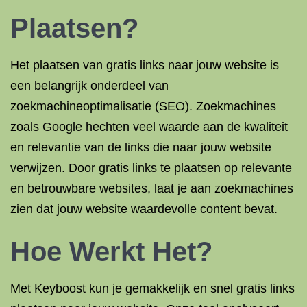
Plaatsen?
Het plaatsen van gratis links naar jouw website is
een belangrijk onderdeel van
zoekmachineoptimalisatie (SEO). Zoekmachines
zoals Google hechten veel waarde aan de kwaliteit
en relevantie van de links die naar jouw website
verwijzen. Door gratis links te plaatsen op relevante
en betrouwbare websites, laat je aan zoekmachines
zien dat jouw website waardevolle content bevat.
Hoe Werkt Het?
Met Keyboost kun je gemakkelijk en snel gratis links