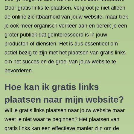
Door gratis links te plaatsen, vergroot je niet alleen
de online zichtbaarheid van jouw website, maar trek
je ook meer organisch verkeer aan en bereik je een
groter publiek dat geïnteresseerd is in jouw
producten of diensten. Het is dus essentieel om
actief bezig te zijn met het plaatsen van gratis links
om het succes en de groei van jouw website te
bevorderen.
Hoe kan ik gratis links
plaatsen naar mijn website?
Wil je gratis links plaatsen naar jouw website maar
weet je niet waar te beginnen? Het plaatsen van
gratis links kan een effectieve manier zijn om de