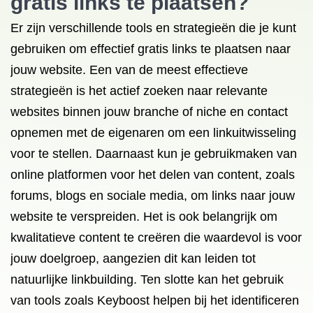
gratis links te plaatsen?
Er zijn verschillende tools en strategieën die je kunt
gebruiken om effectief gratis links te plaatsen naar
jouw website. Een van de meest effectieve
strategieën is het actief zoeken naar relevante
websites binnen jouw branche of niche en contact
opnemen met de eigenaren om een linkuitwisseling
voor te stellen. Daarnaast kun je gebruikmaken van
online platformen voor het delen van content, zoals
forums, blogs en sociale media, om links naar jouw
website te verspreiden. Het is ook belangrijk om
kwalitatieve content te creëren die waardevol is voor
jouw doelgroep, aangezien dit kan leiden tot
natuurlijke linkbuilding. Ten slotte kan het gebruik
van tools zoals Keyboost helpen bij het identificeren