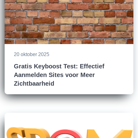
20 oktober 2025
Gratis Keyboost Test: Effectief
Aanmelden Sites voor Meer
Zichtbaarheid