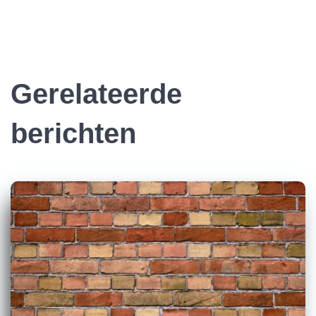
Gerelateerde
berichten