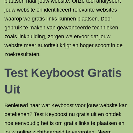
plaatsen naar jouw website. Onze tool analyseert
jouw website en identificeert relevante websites
waarop we gratis links kunnen plaatsen. Door
gebruik te maken van geavanceerde technieken
zoals linkbuilding, zorgen we ervoor dat jouw
website meer autoriteit krijgt en hoger scoort in de
zoekresultaten.
Test Keyboost Gratis
Uit
Benieuwd naar wat Keyboost voor jouw website kan
betekenen? Test Keyboost nu gratis uit en ontdek
hoe eenvoudig het is om gratis links te plaatsen en
jouw online zichtbaarheid te vergroten. Neem