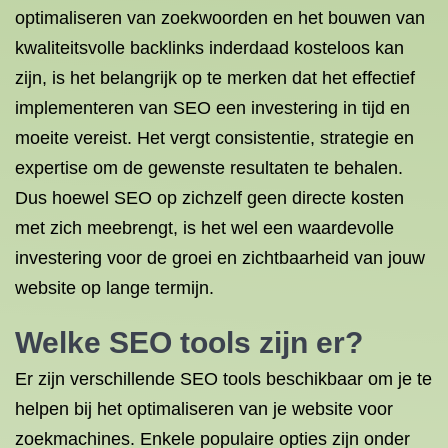
optimaliseren van zoekwoorden en het bouwen van
kwaliteitsvolle backlinks inderdaad kosteloos kan
zijn, is het belangrijk op te merken dat het effectief
implementeren van SEO een investering in tijd en
moeite vereist. Het vergt consistentie, strategie en
expertise om de gewenste resultaten te behalen.
Dus hoewel SEO op zichzelf geen directe kosten
met zich meebrengt, is het wel een waardevolle
investering voor de groei en zichtbaarheid van jouw
website op lange termijn.
Welke SEO tools zijn er?
Er zijn verschillende SEO tools beschikbaar om je te
helpen bij het optimaliseren van je website voor
zoekmachines. Enkele populaire opties zijn onder