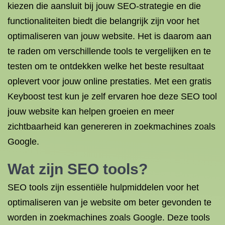
kiezen die aansluit bij jouw SEO-strategie en die
functionaliteiten biedt die belangrijk zijn voor het
optimaliseren van jouw website. Het is daarom aan
te raden om verschillende tools te vergelijken en te
testen om te ontdekken welke het beste resultaat
oplevert voor jouw online prestaties. Met een gratis
Keyboost test kun je zelf ervaren hoe deze SEO tool
jouw website kan helpen groeien en meer
zichtbaarheid kan genereren in zoekmachines zoals
Google.
Wat zijn SEO tools?
SEO tools zijn essentiële hulpmiddelen voor het
optimaliseren van je website om beter gevonden te
worden in zoekmachines zoals Google. Deze tools