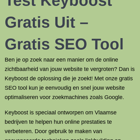
Test Keyboost
Gratis Uit –
Gratis SEO Tool
Ben je op zoek naar een manier om de online
zichtbaarheid van jouw website te vergroten? Dan is
Keyboost de oplossing die je zoekt! Met onze gratis
SEO tool kun je eenvoudig en snel jouw website
optimaliseren voor zoekmachines zoals Google.
Keyboost is speciaal ontworpen om Vlaamse
bedrijven te helpen hun online prestaties te
verbeteren. Door gebruik te maken van