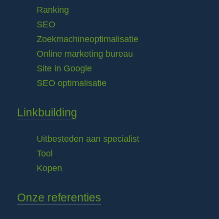
Ranking
SEO
Zoekmachineoptimalisatie
Online marketing bureau
Site in Google
SEO optimalisatie
Linkbuilding
Uitbesteden aan specialist
Tool
Kopen
Onze referenties