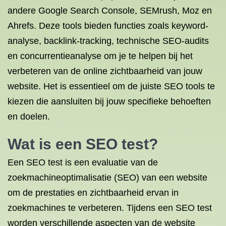
andere Google Search Console, SEMrush, Moz en
Ahrefs. Deze tools bieden functies zoals keyword-
analyse, backlink-tracking, technische SEO-audits
en concurrentieanalyse om je te helpen bij het
verbeteren van de online zichtbaarheid van jouw
website. Het is essentieel om de juiste SEO tools te
kiezen die aansluiten bij jouw specifieke behoeften
en doelen.
Wat is een SEO test?
Een SEO test is een evaluatie van de
zoekmachineoptimalisatie (SEO) van een website
om de prestaties en zichtbaarheid ervan in
zoekmachines te verbeteren. Tijdens een SEO test
worden verschillende aspecten van de website