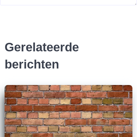
Gerelateerde
berichten