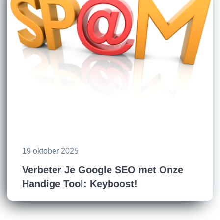
19 oktober 2025
Verbeter Je Google SEO met Onze
Handige Tool: Keyboost!