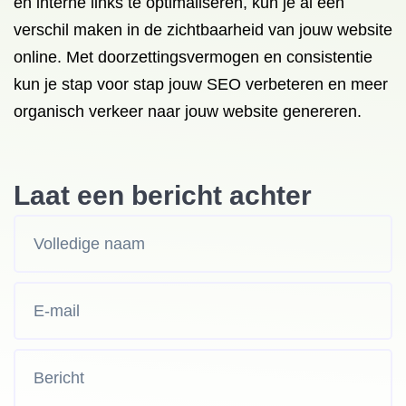
en interne links te optimaliseren, kun je al een
verschil maken in de zichtbaarheid van jouw website
online. Met doorzettingsvermogen en consistentie
kun je stap voor stap jouw SEO verbeteren en meer
organisch verkeer naar jouw website genereren.
Laat een bericht achter