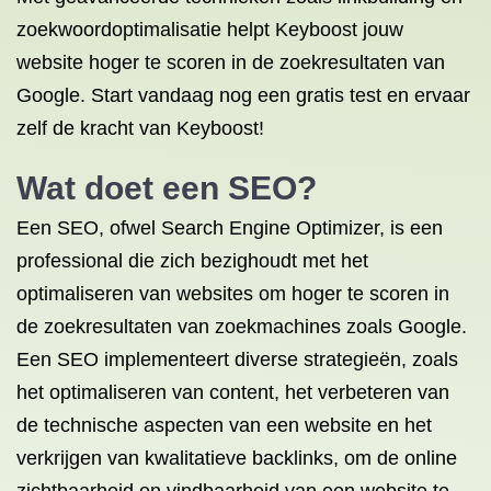
zoekwoordoptimalisatie helpt Keyboost jouw
website hoger te scoren in de zoekresultaten van
Google. Start vandaag nog een gratis test en ervaar
zelf de kracht van Keyboost!
Wat doet een SEO?
Een SEO, ofwel Search Engine Optimizer, is een
professional die zich bezighoudt met het
optimaliseren van websites om hoger te scoren in
de zoekresultaten van zoekmachines zoals Google.
Een SEO implementeert diverse strategieën, zoals
het optimaliseren van content, het verbeteren van
de technische aspecten van een website en het
verkrijgen van kwalitatieve backlinks, om de online