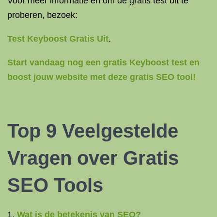
Voor meer informatie en om de gratis test uit te
proberen, bezoek:
Test Keyboost Gratis Uit
.
Start vandaag nog een gratis Keyboost test en
boost jouw website met deze gratis SEO tool!
Top 9 Veelgestelde
Vragen over Gratis
SEO Tools
Wat is de betekenis van SEO?