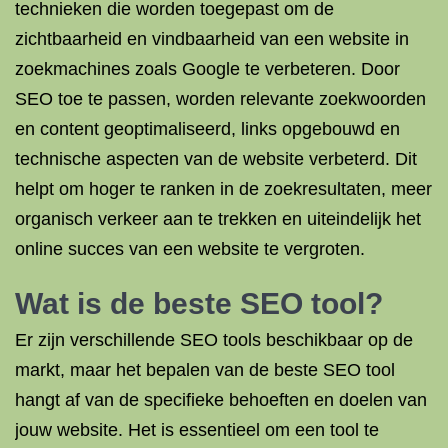
technieken die worden toegepast om de
zichtbaarheid en vindbaarheid van een website in
zoekmachines zoals Google te verbeteren. Door
SEO toe te passen, worden relevante zoekwoorden
en content geoptimaliseerd, links opgebouwd en
technische aspecten van de website verbeterd. Dit
helpt om hoger te ranken in de zoekresultaten, meer
organisch verkeer aan te trekken en uiteindelijk het
online succes van een website te vergroten.
Wat is de beste SEO tool?
Er zijn verschillende SEO tools beschikbaar op de
markt, maar het bepalen van de beste SEO tool
hangt af van de specifieke behoeften en doelen van
jouw website. Het is essentieel om een tool te