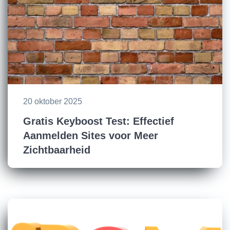
20 oktober 2025
Gratis Keyboost Test: Effectief
Aanmelden Sites voor Meer
Zichtbaarheid