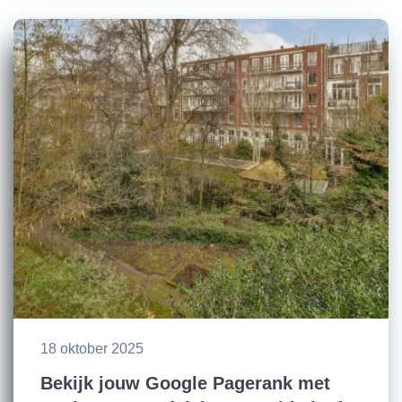
18 oktober 2025
Bekijk jouw Google Pagerank met