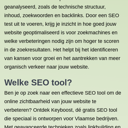
geanalyseerd, zoals de technische structuur,
inhoud, zoekwoorden en backlinks. Door een SEO
test uit te voeren, krijg je inzicht in hoe goed jouw
website geoptimaliseerd is voor zoekmachines en
welke verbeteringen nodig zijn om hoger te scoren
in de zoekresultaten. Het helpt bij het identificeren
van kansen voor groei en het aantrekken van meer
organisch verkeer naar jouw website.
Welke SEO tool?
Ben je op zoek naar een effectieve SEO tool om de
online zichtbaarheid van jouw website te
verbeteren? Ontdek Keyboost, dé gratis SEO tool
die speciaal is ontworpen voor Vlaamse bedrijven.
Met geavanceerde technieken zoals linkbuilding en