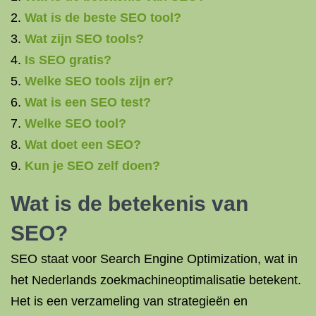
Wat is de beste SEO tool?
Wat zijn SEO tools?
Is SEO gratis?
Welke SEO tools zijn er?
Wat is een SEO test?
Welke SEO tool?
Wat doet een SEO?
Kun je SEO zelf doen?
Wat is de betekenis van
SEO?
SEO staat voor Search Engine Optimization, wat in
het Nederlands zoekmachineoptimalisatie betekent.
Het is een verzameling van strategieën en