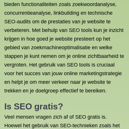
bieden functionaliteiten zoals zoekwoordanalyse,
concurrentieanalyse, linkbuilding en technische
SEO-audits om de prestaties van je website te
verbeteren. Met behulp van SEO tools kun je inzicht
krijgen in hoe goed je website presteert op het
gebied van zoekmachineoptimalisatie en welke
stappen je kunt nemen om je online zichtbaarheid te
vergroten. Het gebruik van SEO tools is cruciaal
voor het succes van jouw online marketingstrategie
en helpt je om meer verkeer naar je website te
trekken en je doelgroep effectief te bereiken.
Is SEO gratis?
Veel mensen vragen zich af of SEO gratis is.
Hoewel het gebruik van SEO-technieken zoals het