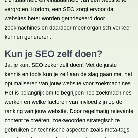
zichtbaarheid en vindbaarheid van een website te
vergroten. Kortom, een SEO zorgt ervoor dat
websites beter worden geïndexeerd door
zoekmachines en daardoor meer organisch verkeer
kunnen genereren.
Kun je SEO zelf doen?
Ja, je kunt SEO zeker zelf doen! Met de juiste
kennis en tools kun je zelf aan de slag gaan met het
optimaliseren van jouw website voor zoekmachines.
Het is belangrijk om te begrijpen hoe zoekmachines
werken en welke factoren van invloed zijn op de
ranking van jouw website. Door regelmatig relevante
content te creëren, zoekwoorden strategisch te
gebruiken en technische aspecten zoals meta-tags