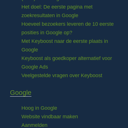
Het doel: De eerste pagina met
zoekresultaten in Google
Hoeveel bezoekers leveren de 10 eerste
posities in Google op?
Met Keyboost naar de eerste plaats in
Google
Keyboost als goedkoper alternatief voor
Google Ads
Veelgestelde vragen over Keyboost
Google
Hoog in Google
Website vindbaar maken
Aanmelden