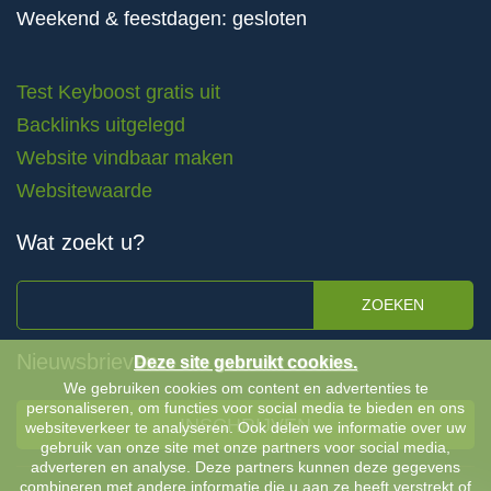
Weekend & feestdagen: gesloten
Test Keyboost gratis uit
Backlinks uitgelegd
Website vindbaar maken
Websitewaarde
Wat zoekt u?
ZOEKEN
Nieuwsbrieven
Deze site gebruikt cookies.
We gebruiken cookies om content en advertenties te
personaliseren, om functies voor social media te bieden en ons
INSCHRIJVEN
websiteverkeer te analyseren. Ook delen we informatie over uw
gebruik van onze site met onze partners voor social media,
adverteren en analyse. Deze partners kunnen deze gegevens
combineren met andere informatie die u aan ze heeft verstrekt of