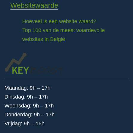
Websitewaarde
Hoeveel is een website waard?
Top 100 van de meest waardevolle
websites in België
Maandag: 9h – 17h
Dinsdag: 9h – 17h
Woensdag: 9h – 17h
Donderdag: 9h – 17h
Vrijdag: 9h – 15h