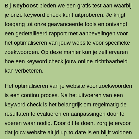
Bij
Keyboost
bieden we een gratis test aan waarbij
je onze keyword check kunt uitproberen. Je krijgt
toegang tot onze geavanceerde tools en ontvangt
een gedetailleerd rapport met aanbevelingen voor
het optimaliseren van jouw website voor specifieke
zoekwoorden. Op deze manier kun je zelf ervaren
hoe een keyword check jouw online zichtbaarheid
kan verbeteren.
Het optimaliseren van je website voor zoekwoorden
is een continu proces. Na het uitvoeren van een
keyword check is het belangrijk om regelmatig de
resultaten te evalueren en aanpassingen door te
voeren waar nodig. Door dit te doen, zorg je ervoor
dat jouw website altijd up-to-date is en blijft voldoen