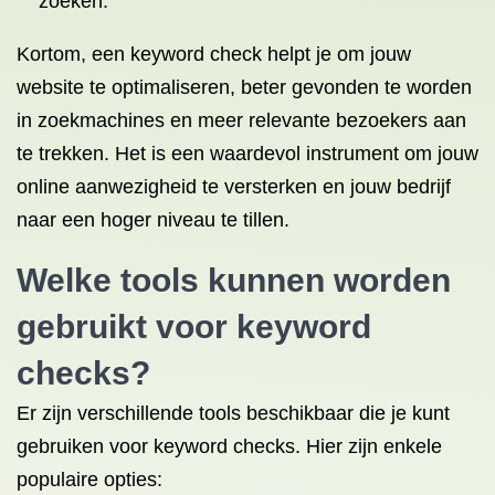
zoeken.
Kortom, een keyword check helpt je om jouw
website te optimaliseren, beter gevonden te worden
in zoekmachines en meer relevante bezoekers aan
te trekken. Het is een waardevol instrument om jouw
online aanwezigheid te versterken en jouw bedrijf
naar een hoger niveau te tillen.
Welke tools kunnen worden
gebruikt voor keyword
checks?
Er zijn verschillende tools beschikbaar die je kunt
gebruiken voor keyword checks. Hier zijn enkele
populaire opties: