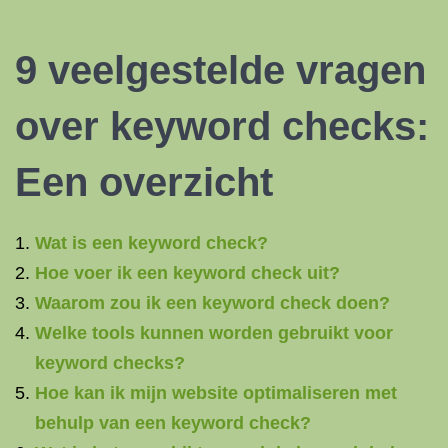
9 veelgestelde vragen
over keyword checks:
Een overzicht
Wat is een keyword check?
Hoe voer ik een keyword check uit?
Waarom zou ik een keyword check doen?
Welke tools kunnen worden gebruikt voor
keyword checks?
Hoe kan ik mijn website optimaliseren met
behulp van een keyword check?