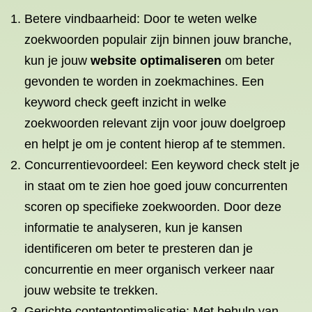
Betere vindbaarheid: Door te weten welke
zoekwoorden populair zijn binnen jouw branche,
kun je jouw
website optimaliseren
om beter
gevonden te worden in zoekmachines. Een
keyword check geeft inzicht in welke
zoekwoorden relevant zijn voor jouw doelgroep
en helpt je om je content hierop af te stemmen.
Concurrentievoordeel: Een keyword check stelt je
in staat om te zien hoe goed jouw concurrenten
scoren op specifieke zoekwoorden. Door deze
informatie te analyseren, kun je kansen
identificeren om beter te presteren dan je
concurrentie en meer organisch verkeer naar
jouw website te trekken.
Gerichte contentoptimalisatie: Met behulp van