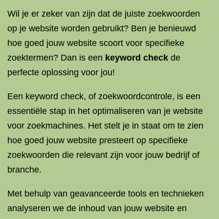
Wil je er zeker van zijn dat de juiste zoekwoorden
op je website worden gebruikt? Ben je benieuwd
hoe goed jouw website scoort voor specifieke
zoektermen? Dan is een
keyword check
de
perfecte oplossing voor jou!
Een keyword check, of zoekwoordcontrole, is een
essentiële stap in het optimaliseren van je website
voor zoekmachines. Het stelt je in staat om te zien
hoe goed jouw website presteert op specifieke
zoekwoorden die relevant zijn voor jouw bedrijf of
branche.
Met behulp van geavanceerde tools en technieken
analyseren we de inhoud van jouw website en