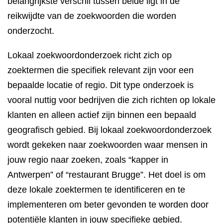
belangrijkste verschil tussen beide ligt in de
reikwijdte van de zoekwoorden die worden
onderzocht.
Lokaal zoekwoordonderzoek richt zich op
zoektermen die specifiek relevant zijn voor een
bepaalde locatie of regio. Dit type onderzoek is
vooral nuttig voor bedrijven die zich richten op lokale
klanten en alleen actief zijn binnen een bepaald
geografisch gebied. Bij lokaal zoekwoordonderzoek
wordt gekeken naar zoekwoorden waar mensen in
jouw regio naar zoeken, zoals “kapper in
Antwerpen” of “restaurant Brugge”. Het doel is om
deze lokale zoektermen te identificeren en te
implementeren om beter gevonden te worden door
potentiële klanten in jouw specifieke gebied.