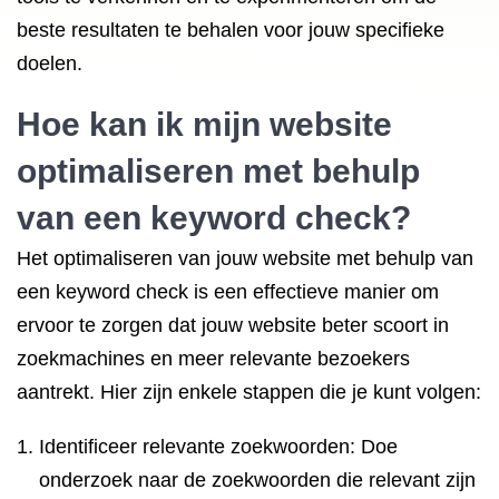
beste resultaten te behalen voor jouw specifieke
doelen.
Hoe kan ik mijn website
optimaliseren met behulp
van een keyword check?
Het optimaliseren van jouw website met behulp van
een keyword check is een effectieve manier om
ervoor te zorgen dat jouw website beter scoort in
zoekmachines en meer relevante bezoekers
aantrekt. Hier zijn enkele stappen die je kunt volgen:
Identificeer relevante zoekwoorden: Doe
onderzoek naar de zoekwoorden die relevant zijn