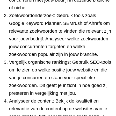
concurreren met jouw bedrijf in dezelfde branche
of niche.
Zoekwoordonderzoek: Gebruik tools zoals
Google Keyword Planner, SEMrush of Ahrefs om
relevante zoekwoorden te vinden die relevant zijn
voor jouw bedrijf. Analyseer welke zoekwoorden
jouw concurrenten targeten en welke
zoekwoorden populair zijn in jouw branche.
Vergelijk organische rankings: Gebruik SEO-tools
om te zien op welke positie jouw website en die
van je concurrenten staan voor specifieke
zoekwoorden. Dit geeft je inzicht in hoe goed zij
presteren in vergelijking met jou.
Analyseer de content: Bekijk de kwaliteit en
relevantie van de content op de websites van je