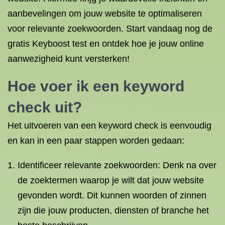
aanbevelingen om jouw website te optimaliseren
voor relevante zoekwoorden. Start vandaag nog de
gratis Keyboost test en ontdek hoe je jouw online
aanwezigheid kunt versterken!
Hoe voer ik een keyword
check uit?
Het uitvoeren van een keyword check is eenvoudig
en kan in een paar stappen worden gedaan:
Identificeer relevante zoekwoorden: Denk na over
de zoektermen waarop je wilt dat jouw website
gevonden wordt. Dit kunnen woorden of zinnen
zijn die jouw producten, diensten of branche het