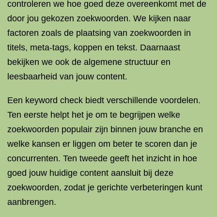
controleren we hoe goed deze overeenkomt met de
door jou gekozen zoekwoorden. We kijken naar
factoren zoals de plaatsing van zoekwoorden in
titels, meta-tags, koppen en tekst. Daarnaast
bekijken we ook de algemene structuur en
leesbaarheid van jouw content.
Een keyword check biedt verschillende voordelen.
Ten eerste helpt het je om te begrijpen welke
zoekwoorden populair zijn binnen jouw branche en
welke kansen er liggen om beter te scoren dan je
concurrenten. Ten tweede geeft het inzicht in hoe
goed jouw huidige content aansluit bij deze
zoekwoorden, zodat je gerichte verbeteringen kunt
aanbrengen.