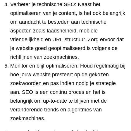
Verbeter je technische SEO: Naast het
optimaliseren van je content, is het ook belangrijk
om aandacht te besteden aan technische
aspecten zoals laadsnelheid, mobiele
vriendelijkheid en URL-structuur. Zorg ervoor dat
je website goed geoptimaliseerd is volgens de
richtlijnen van zoekmachines.
Monitor en blijf optimaliseren: Houd regelmatig bij
hoe jouw website presteert op de gekozen
zoekwoorden en pas indien nodig je strategie
aan. SEO is een continu proces en het is
belangrijk om up-to-date te blijven met de
veranderende trends en algoritmes van
zoekmachines.