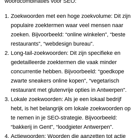
woordcombinaties voor SEO:
Zoekwoorden met een hoge zoekvolume: Dit zijn
populaire zoektermen waar veel mensen naar
zoeken. Bijvoorbeeld: “online winkelen”, “beste
restaurants”, “webdesign bureau”.
Long-tail-zoekwoorden: Dit zijn specifieke en
gedetailleerde zoektermen die vaak minder
concurrentie hebben. Bijvoorbeeld: “goedkope
zwarte sneakers online kopen”, “vegetarisch
restaurant met glutenvrije opties in Antwerpen”.
Lokale zoekwoorden: Als je een lokaal bedrijf
hebt, is het belangrijk om lokale zoekwoorden op
te nemen in je SEO-strategie. Bijvoorbeeld:
“bakkerij in Gent”, “loodgieter Antwerpen”.
Actiewoorden: Woorden die aanzetten tot actie