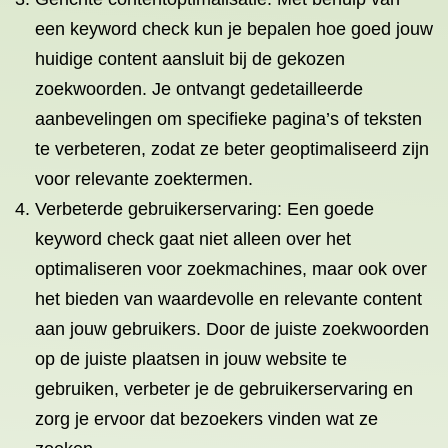
een keyword check kun je bepalen hoe goed jouw
huidige content aansluit bij de gekozen
zoekwoorden. Je ontvangt gedetailleerde
aanbevelingen om specifieke pagina’s of teksten
te verbeteren, zodat ze beter geoptimaliseerd zijn
voor relevante zoektermen.
Verbeterde gebruikerservaring: Een goede
keyword check gaat niet alleen over het
optimaliseren voor zoekmachines, maar ook over
het bieden van waardevolle en relevante content
aan jouw gebruikers. Door de juiste zoekwoorden
op de juiste plaatsen in jouw website te
gebruiken, verbeter je de gebruikerservaring en
zorg je ervoor dat bezoekers vinden wat ze