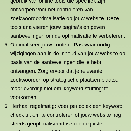
gebruik van online tools die specifiek zijn
ontworpen voor het controleren van
zoekwoordoptimalisatie op jouw website. Deze
tools analyseren jouw pagina’s en geven
aanbevelingen om de optimalisatie te verbeteren.
Optimaliseer jouw content: Pas waar nodig
wijzigingen aan in de inhoud van jouw website op
basis van de aanbevelingen die je hebt
ontvangen. Zorg ervoor dat je relevante
zoekwoorden op strategische plaatsen plaatst,
maar overdrijf niet om ‘keyword stuffing’ te
voorkomen.
Herhaal regelmatig: Voer periodiek een keyword
check uit om te controleren of jouw website nog
steeds geoptimaliseerd is voor de juiste