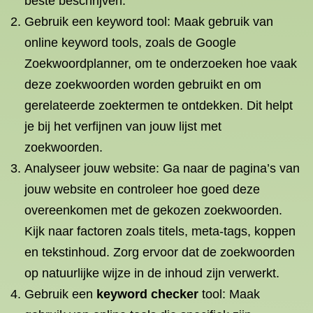
beste beschrijven.
Gebruik een keyword tool: Maak gebruik van
online keyword tools, zoals de Google
Zoekwoordplanner, om te onderzoeken hoe vaak
deze zoekwoorden worden gebruikt en om
gerelateerde zoektermen te ontdekken. Dit helpt
je bij het verfijnen van jouw lijst met
zoekwoorden.
Analyseer jouw website: Ga naar de pagina’s van
jouw website en controleer hoe goed deze
overeenkomen met de gekozen zoekwoorden.
Kijk naar factoren zoals titels, meta-tags, koppen
en tekstinhoud. Zorg ervoor dat de zoekwoorden
op natuurlijke wijze in de inhoud zijn verwerkt.
Gebruik een
keyword checker
tool: Maak