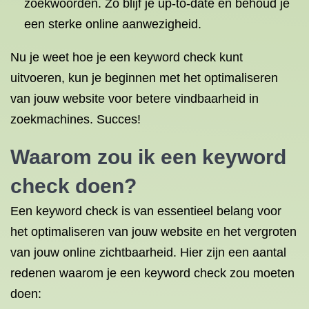
zoekwoorden. Zo blijf je up-to-date en behoud je
een sterke online aanwezigheid.
Nu je weet hoe je een keyword check kunt
uitvoeren, kun je beginnen met het optimaliseren
van jouw website voor betere vindbaarheid in
zoekmachines. Succes!
Waarom zou ik een keyword
check doen?
Een keyword check is van essentieel belang voor
het optimaliseren van jouw website en het vergroten
van jouw online zichtbaarheid. Hier zijn een aantal
redenen waarom je een keyword check zou moeten
doen: