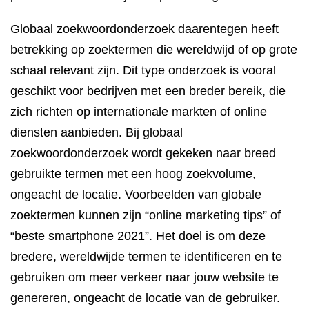
Globaal zoekwoordonderzoek daarentegen heeft
betrekking op zoektermen die wereldwijd of op grote
schaal relevant zijn. Dit type onderzoek is vooral
geschikt voor bedrijven met een breder bereik, die
zich richten op internationale markten of online
diensten aanbieden. Bij globaal
zoekwoordonderzoek wordt gekeken naar breed
gebruikte termen met een hoog zoekvolume,
ongeacht de locatie. Voorbeelden van globale
zoektermen kunnen zijn “online marketing tips” of
“beste smartphone 2021”. Het doel is om deze
bredere, wereldwijde termen te identificeren en te
gebruiken om meer verkeer naar jouw website te
genereren, ongeacht de locatie van de gebruiker.