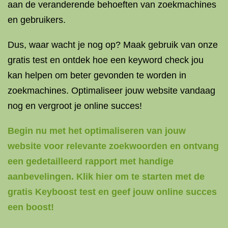
aan de veranderende behoeften van zoekmachines
en gebruikers.
Dus, waar wacht je nog op? Maak gebruik van onze
gratis test en ontdek hoe een keyword check jou
kan helpen om beter gevonden te worden in
zoekmachines. Optimaliseer jouw website vandaag
nog en vergroot je online succes!
Begin nu met het optimaliseren van jouw
website voor relevante zoekwoorden en ontvang
een gedetailleerd rapport met handige
aanbevelingen. Klik hier om te starten met de
gratis Keyboost test en geef jouw online succes
een boost!