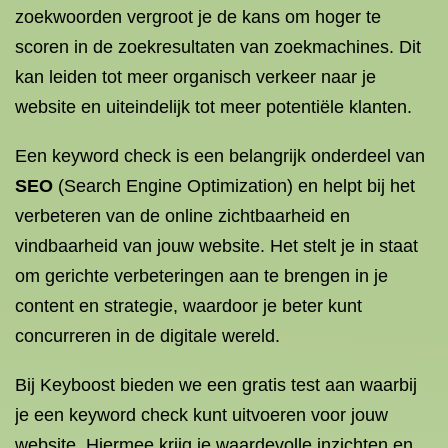
zoekwoorden vergroot je de kans om hoger te
scoren in de zoekresultaten van zoekmachines. Dit
kan leiden tot meer organisch verkeer naar je
website en uiteindelijk tot meer potentiële klanten.
Een keyword check is een belangrijk onderdeel van
SEO
(Search Engine Optimization) en helpt bij het
verbeteren van de online zichtbaarheid en
vindbaarheid van jouw website. Het stelt je in staat
om gerichte verbeteringen aan te brengen in je
content en strategie, waardoor je beter kunt
concurreren in de digitale wereld.
Bij Keyboost bieden we een gratis test aan waarbij
je een keyword check kunt uitvoeren voor jouw
website. Hiermee krijg je waardevolle inzichten en