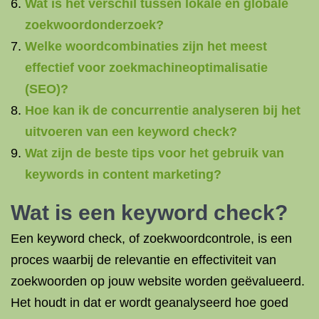
Wat is het verschil tussen lokale en globale
zoekwoordonderzoek?
Welke woordcombinaties zijn het meest
effectief voor zoekmachineoptimalisatie
(SEO)?
Hoe kan ik de concurrentie analyseren bij het
uitvoeren van een keyword check?
Wat zijn de beste tips voor het gebruik van
keywords in content marketing?
Wat is een keyword check?
Een keyword check, of zoekwoordcontrole, is een
proces waarbij de relevantie en effectiviteit van
zoekwoorden op jouw website worden geëvalueerd.
Het houdt in dat er wordt geanalyseerd hoe goed