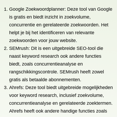
Google Zoekwoordplanner: Deze tool van Google
is gratis en biedt inzicht in zoekvolume,
concurrentie en gerelateerde zoekwoorden. Het
helpt je bij het identificeren van relevante
zoekwoorden voor jouw website.
SEMrush: Dit is een uitgebreide SEO-tool die
naast keyword research ook andere functies
biedt, zoals concurrentieanalyse en
rangschikkingscontrole. SEMrush heeft zowel
gratis als betaalde abonnementen.
Ahrefs: Deze tool biedt uitgebreide mogelijkheden
voor keyword research, inclusief zoekvolume,
concurrentieanalyse en gerelateerde zoektermen.
Ahrefs heeft ook andere handige functies zoals