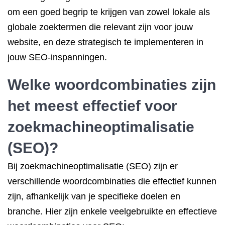
om een goed begrip te krijgen van zowel lokale als
globale zoektermen die relevant zijn voor jouw
website, en deze strategisch te implementeren in
jouw SEO-inspanningen.
Welke woordcombinaties zijn
het meest effectief voor
zoekmachineoptimalisatie
(SEO)?
Bij zoekmachineoptimalisatie (SEO) zijn er
verschillende woordcombinaties die effectief kunnen
zijn, afhankelijk van je specifieke doelen en
branche. Hier zijn enkele veelgebruikte en effectieve