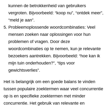
kunnen de betrokkenheid van gebruikers
vergroten. Bijvoorbeeld: “koop nu”, “ontdek meer”,
“meld je aan”.
Probleemoplossende woordcombinaties: Veel
mensen zoeken naar oplossingen voor hun
problemen of vragen. Door deze
woordcombinaties op te nemen, kun je relevante
bezoekers aantrekken. Bijvoorbeeld: “hoe kan ik
mijn tuin onderhouden?”, “tips voor
gewichtsverlies”.
Het is belangrijk om een goede balans te vinden
tussen populaire zoektermen waar veel concurrentie
op is en specifieke zoektermen met minder
concurrentie. Het gebruik van relevante en