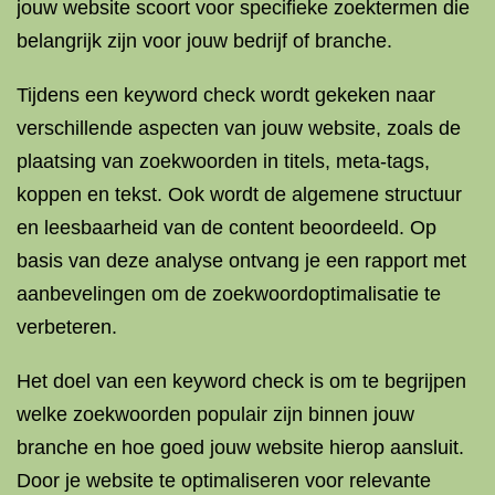
jouw website scoort voor specifieke zoektermen die
belangrijk zijn voor jouw bedrijf of branche.
Tijdens een keyword check wordt gekeken naar
verschillende aspecten van jouw website, zoals de
plaatsing van zoekwoorden in titels, meta-tags,
koppen en tekst. Ook wordt de algemene structuur
en leesbaarheid van de content beoordeeld. Op
basis van deze analyse ontvang je een rapport met
aanbevelingen om de zoekwoordoptimalisatie te
verbeteren.
Het doel van een keyword check is om te begrijpen
welke zoekwoorden populair zijn binnen jouw
branche en hoe goed jouw website hierop aansluit.
Door je website te optimaliseren voor relevante