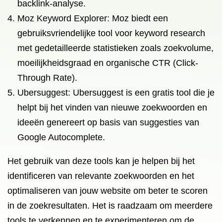
backlink-analyse.
Moz Keyword Explorer: Moz biedt een
gebruiksvriendelijke tool voor keyword research
met gedetailleerde statistieken zoals zoekvolume,
moeilijkheidsgraad en organische CTR (Click-
Through Rate).
Ubersuggest: Ubersuggest is een gratis tool die je
helpt bij het vinden van nieuwe zoekwoorden en
ideeën genereert op basis van suggesties van
Google Autocomplete.
Het gebruik van deze tools kan je helpen bij het
identificeren van relevante zoekwoorden en het
optimaliseren van jouw website om beter te scoren
in de zoekresultaten. Het is raadzaam om meerdere
tools te verkennen en te experimenteren om de