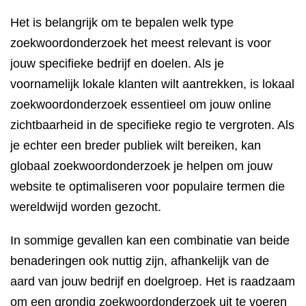
Het is belangrijk om te bepalen welk type
zoekwoordonderzoek het meest relevant is voor
jouw specifieke bedrijf en doelen. Als je
voornamelijk lokale klanten wilt aantrekken, is lokaal
zoekwoordonderzoek essentieel om jouw online
zichtbaarheid in de specifieke regio te vergroten. Als
je echter een breder publiek wilt bereiken, kan
globaal zoekwoordonderzoek je helpen om jouw
website te optimaliseren voor populaire termen die
wereldwijd worden gezocht.
In sommige gevallen kan een combinatie van beide
benaderingen ook nuttig zijn, afhankelijk van de
aard van jouw bedrijf en doelgroep. Het is raadzaam
om een grondig zoekwoordonderzoek uit te voeren