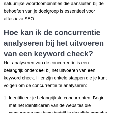
natuurlijke woordcombinaties die aansluiten bij de
behoeften van je doelgroep is essentieel voor
effectieve SEO.
Hoe kan ik de concurrentie
analyseren bij het uitvoeren
van een keyword check?
Het analyseren van de concurrentie is een
belangrijk onderdeel bij het uitvoeren van een
keyword check. Hier zijn enkele stappen die je kunt
volgen om de concurrentie te analyseren:
Identificeer je belangrijkste concurrenten: Begin
met het identificeren van de websites die