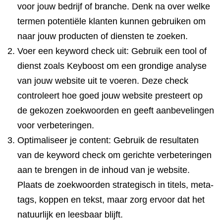
voor jouw bedrijf of branche. Denk na over welke
termen potentiële klanten kunnen gebruiken om
naar jouw producten of diensten te zoeken.
Voer een keyword check uit: Gebruik een tool of
dienst zoals Keyboost om een grondige analyse
van jouw website uit te voeren. Deze check
controleert hoe goed jouw website presteert op
de gekozen zoekwoorden en geeft aanbevelingen
voor verbeteringen.
Optimaliseer je content: Gebruik de resultaten
van de keyword check om gerichte verbeteringen
aan te brengen in de inhoud van je website.
Plaats de zoekwoorden strategisch in titels, meta-
tags, koppen en tekst, maar zorg ervoor dat het
natuurlijk en leesbaar blijft.