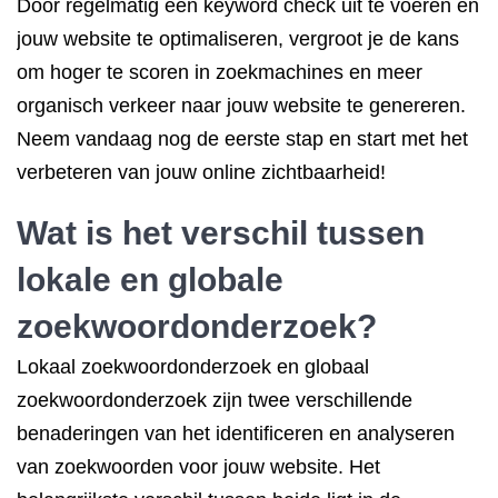
Door regelmatig een keyword check uit te voeren en
jouw website te optimaliseren, vergroot je de kans
om hoger te scoren in zoekmachines en meer
organisch verkeer naar jouw website te genereren.
Neem vandaag nog de eerste stap en start met het
verbeteren van jouw online zichtbaarheid!
Wat is het verschil tussen
lokale en globale
zoekwoordonderzoek?
Lokaal zoekwoordonderzoek en globaal
zoekwoordonderzoek zijn twee verschillende
benaderingen van het identificeren en analyseren
van zoekwoorden voor jouw website. Het