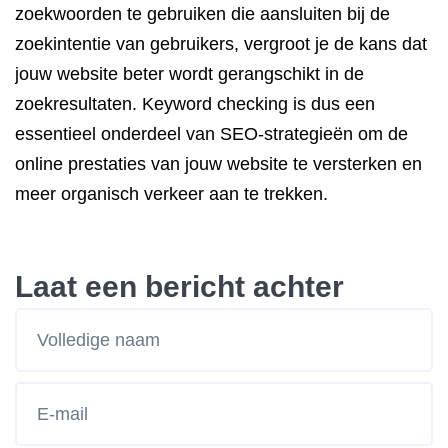
zoekwoorden te gebruiken die aansluiten bij de
zoekintentie van gebruikers, vergroot je de kans dat
jouw website beter wordt gerangschikt in de
zoekresultaten. Keyword checking is dus een
essentieel onderdeel van SEO-strategieën om de
online prestaties van jouw website te versterken en
meer organisch verkeer aan te trekken.
Laat een bericht achter