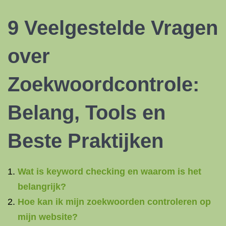
9 Veelgestelde Vragen
over
Zoekwoordcontrole:
Belang, Tools en
Beste Praktijken
Wat is keyword checking en waarom is het
belangrijk?
Hoe kan ik mijn zoekwoorden controleren op
mijn website?