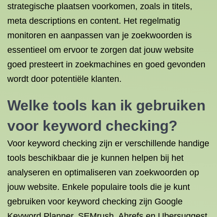
strategische plaatsen voorkomen, zoals in titels,
meta descriptions en content. Het regelmatig
monitoren en aanpassen van je zoekwoorden is
essentieel om ervoor te zorgen dat jouw website
goed presteert in zoekmachines en goed gevonden
wordt door potentiële klanten.
Welke tools kan ik gebruiken
voor keyword checking?
Voor keyword checking zijn er verschillende handige
tools beschikbaar die je kunnen helpen bij het
analyseren en optimaliseren van zoekwoorden op
jouw website. Enkele populaire tools die je kunt
gebruiken voor keyword checking zijn Google
Keyword Planner, SEMrush, Ahrefs en Ubersuggest.