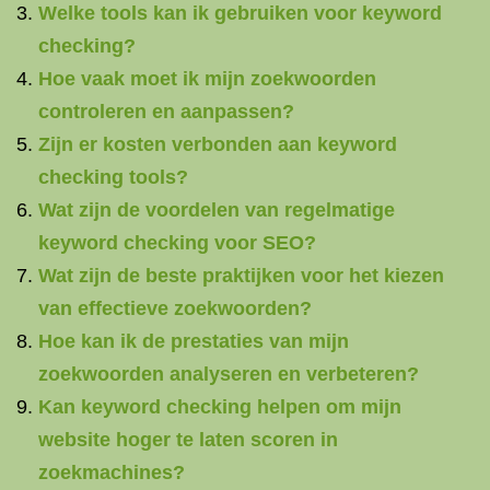
Welke tools kan ik gebruiken voor keyword
checking?
Hoe vaak moet ik mijn zoekwoorden
controleren en aanpassen?
Zijn er kosten verbonden aan keyword
checking tools?
Wat zijn de voordelen van regelmatige
keyword checking voor SEO?
Wat zijn de beste praktijken voor het kiezen
van effectieve zoekwoorden?
Hoe kan ik de prestaties van mijn
zoekwoorden analyseren en verbeteren?
Kan keyword checking helpen om mijn
website hoger te laten scoren in
zoekmachines?