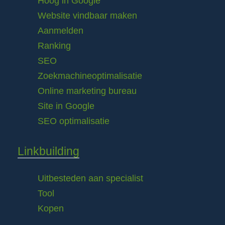
Hoog in Google
Website vindbaar maken
Aanmelden
Ranking
SEO
Zoekmachineoptimalisatie
Online marketing bureau
Site in Google
SEO optimalisatie
Linkbuilding
Uitbesteden aan specialist
Tool
Kopen