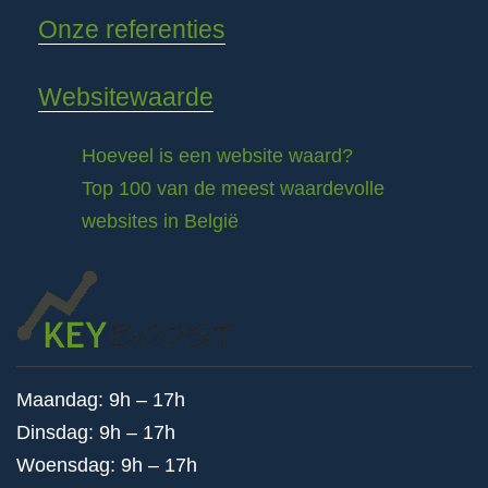
Onze referenties
Websitewaarde
Hoeveel is een website waard?
Top 100 van de meest waardevolle
websites in België
Maandag: 9h – 17h
Dinsdag: 9h – 17h
Woensdag: 9h – 17h