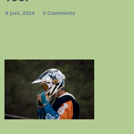
8 juni, 2024
0 Comments