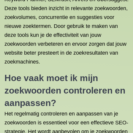
Deze tools bieden inzicht in relevante zoekwoorden,
zoekvolumes, concurrentie en suggesties voor
nieuwe zoektermen. Door gebruik te maken van
deze tools kun je de effectiviteit van jouw
zoekwoorden verbeteren en ervoor zorgen dat jouw
website beter presteert in de zoekresultaten van
zoekmachines.
Hoe vaak moet ik mijn
zoekwoorden controleren en
aanpassen?
Het regelmatig controleren en aanpassen van je
zoekwoorden is essentieel voor een effectieve SEO-
strategie. Het wordt aanbevolen om je zoekwoorden