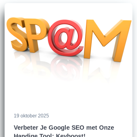
19 oktober 2025
Verbeter Je Google SEO met Onze
Handige Tool: Keyboost!