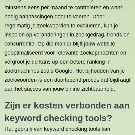
minstens eens per maand te controleren en waar
nodig aanpassingen door te voeren. Door
regelmatig je zoekwoorden te evalueren, kun je
inspelen op veranderingen in zoekgedrag, trends en
concurrentie. Op die manier blijft jouw website
geoptimaliseerd voor relevante zoekopdrachten en
vergroot je de kans op een betere ranking in
zoekmachines zoals Google. Het bijhouden van je
zoekwoorden is een doorlopend proces dat bijdraagt
aan het succes van jouw online zichtbaarheid.
Zijn er kosten verbonden aan
keyword checking tools?
Het gebruik van keyword checking tools kan