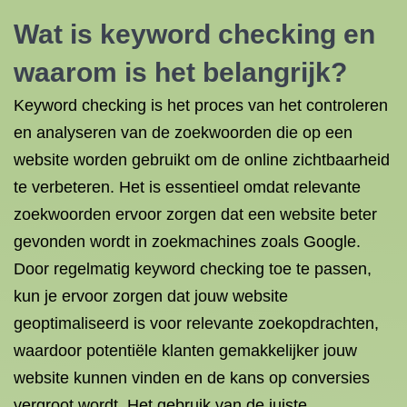
Wat is keyword checking en
waarom is het belangrijk?
Keyword checking is het proces van het controleren
en analyseren van de zoekwoorden die op een
website worden gebruikt om de online zichtbaarheid
te verbeteren. Het is essentieel omdat relevante
zoekwoorden ervoor zorgen dat een website beter
gevonden wordt in zoekmachines zoals Google.
Door regelmatig keyword checking toe te passen,
kun je ervoor zorgen dat jouw website
geoptimaliseerd is voor relevante zoekopdrachten,
waardoor potentiële klanten gemakkelijker jouw
website kunnen vinden en de kans op conversies
vergroot wordt. Het gebruik van de juiste