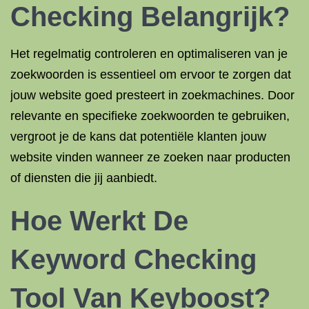
Checking Belangrijk?
Het regelmatig controleren en optimaliseren van je
zoekwoorden is essentieel om ervoor te zorgen dat
jouw website goed presteert in zoekmachines. Door
relevante en specifieke zoekwoorden te gebruiken,
vergroot je de kans dat potentiële klanten jouw
website vinden wanneer ze zoeken naar producten
of diensten die jij aanbiedt.
Hoe Werkt De
Keyword Checking
Tool Van Keyboost?