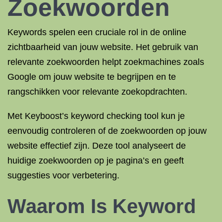
Zoekwoorden
Keywords spelen een cruciale rol in de online
zichtbaarheid van jouw website. Het gebruik van
relevante zoekwoorden helpt zoekmachines zoals
Google om jouw website te begrijpen en te
rangschikken voor relevante zoekopdrachten.
Met Keyboost’s keyword checking tool kun je
eenvoudig controleren of de zoekwoorden op jouw
website effectief zijn. Deze tool analyseert de
huidige zoekwoorden op je pagina’s en geeft
suggesties voor verbetering.
Waarom Is Keyword