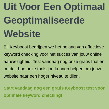
Uit Voor Een Optimaal
Geoptimaliseerde
Website
Bij Keyboost begrijpen we het belang van effectieve
keyword checking voor het succes van jouw online
aanwezigheid. Test vandaag nog onze gratis trial en
ontdek hoe onze tools jou kunnen helpen om jouw
website naar een hoger niveau te tillen.
Start vandaag nog een gratis Keyboost test voor
optimale keyword checking!