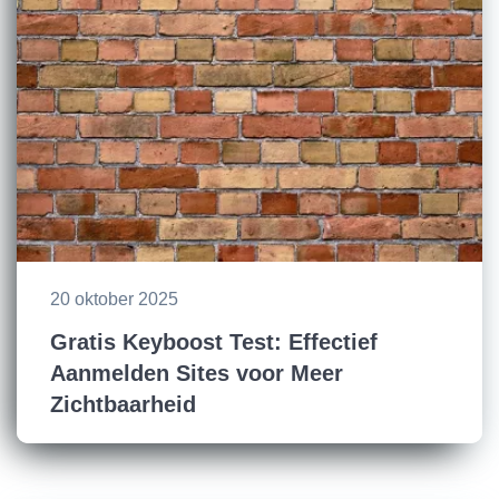
20 oktober 2025
Gratis Keyboost Test: Effectief
Aanmelden Sites voor Meer
Zichtbaarheid