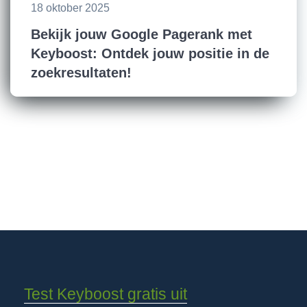
18 oktober 2025
Bekijk jouw Google Pagerank met
Keyboost: Ontdek jouw positie in de
zoekresultaten!
Test Keyboost gratis uit