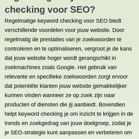
checking voor SEO?
Regelmatige keyword checking voor SEO biedt
verschillende voordelen voor jouw website. Door
regelmatig de prestaties van je zoekwoorden te
controleren en te optimaliseren, vergroot je de kans
dat jouw website hoger wordt gerangschikt in
zoekmachines zoals Google. Het gebruik van
relevante en specifieke zoekwoorden zorgt ervoor
dat potentiële klanten jouw website gemakkelijker
kunnen vinden wanneer ze op zoek zijn naar
producten of diensten die jij aanbiedt. Bovendien
helpt keyword checking je om inzicht te krijgen in de
trends en zoekgedrag van jouw doelgroep, zodat je
je SEO-strategie kunt aanpassen en verbeteren om