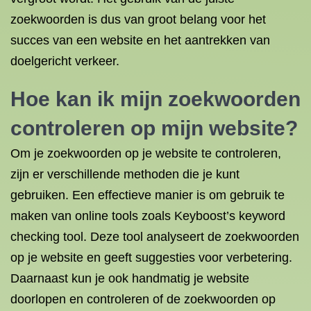
zoekwoorden is dus van groot belang voor het
succes van een website en het aantrekken van
doelgericht verkeer.
Hoe kan ik mijn zoekwoorden
controleren op mijn website?
Om je zoekwoorden op je website te controleren,
zijn er verschillende methoden die je kunt
gebruiken. Een effectieve manier is om gebruik te
maken van online tools zoals Keyboost’s keyword
checking tool. Deze tool analyseert de zoekwoorden
op je website en geeft suggesties voor verbetering.
Daarnaast kun je ook handmatig je website
doorlopen en controleren of de zoekwoorden op