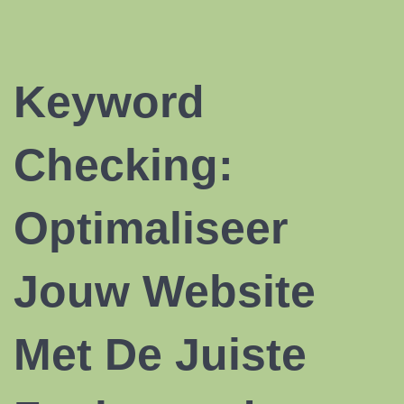
Keyword
Checking:
Optimaliseer
Jouw Website
Met De Juiste