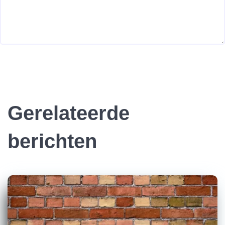
Gerelateerde
berichten