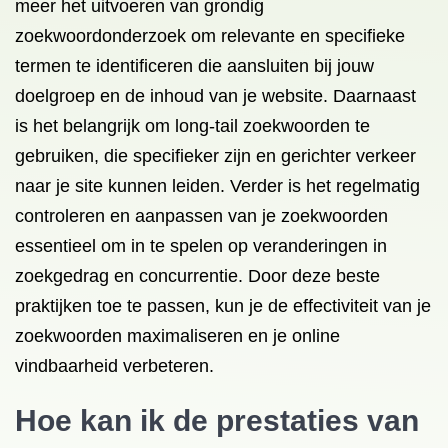
meer het uitvoeren van grondig
zoekwoordonderzoek om relevante en specifieke
termen te identificeren die aansluiten bij jouw
doelgroep en de inhoud van je website. Daarnaast
is het belangrijk om long-tail zoekwoorden te
gebruiken, die specifieker zijn en gerichter verkeer
naar je site kunnen leiden. Verder is het regelmatig
controleren en aanpassen van je zoekwoorden
essentieel om in te spelen op veranderingen in
zoekgedrag en concurrentie. Door deze beste
praktijken toe te passen, kun je de effectiviteit van je
zoekwoorden maximaliseren en je online
vindbaarheid verbeteren.
Hoe kan ik de prestaties van