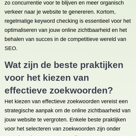
zo concurrentie voor te blijven en meer organisch
verkeer naar je website te genereren. Kortom,
regelmatige keyword checking is essentieel voor het
optimaliseren van jouw online zichtbaarheid en het
behalen van succes in de competitieve wereld van
SEO.
Wat zijn de beste praktijken
voor het kiezen van
effectieve zoekwoorden?
Het kiezen van effectieve zoekwoorden vereist een
strategische aanpak om de online zichtbaarheid van
jouw website te vergroten. Enkele beste praktijken
voor het selecteren van zoekwoorden zijn onder