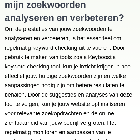
mijn zoekwoorden
analyseren en verbeteren?
Om de prestaties van jouw zoekwoorden te
analyseren en verbeteren, is het essentieel om
regelmatig keyword checking uit te voeren. Door
gebruik te maken van tools zoals Keyboost’s
keyword checking tool, kun je inzicht krijgen in hoe
effectief jouw huidige zoekwoorden zijn en welke
aanpassingen nodig zijn om betere resultaten te
behalen. Door de suggesties en analyses van deze
tool te volgen, kun je jouw website optimaliseren
voor relevante zoekopdrachten en de online
zichtbaarheid van jouw bedrijf vergroten. Het
regelmatig monitoren en aanpassen van je