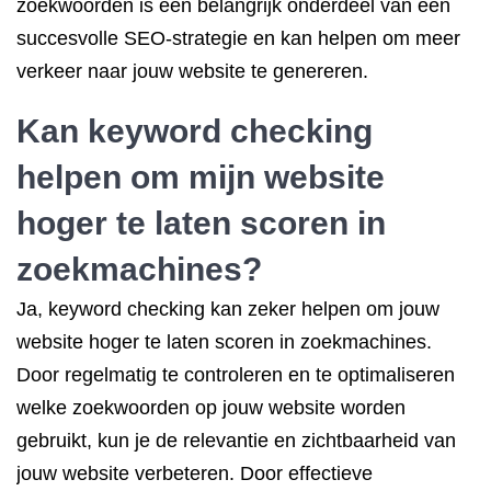
zoekwoorden is een belangrijk onderdeel van een
succesvolle SEO-strategie en kan helpen om meer
verkeer naar jouw website te genereren.
Kan keyword checking
helpen om mijn website
hoger te laten scoren in
zoekmachines?
Ja, keyword checking kan zeker helpen om jouw
website hoger te laten scoren in zoekmachines.
Door regelmatig te controleren en te optimaliseren
welke zoekwoorden op jouw website worden
gebruikt, kun je de relevantie en zichtbaarheid van
jouw website verbeteren. Door effectieve