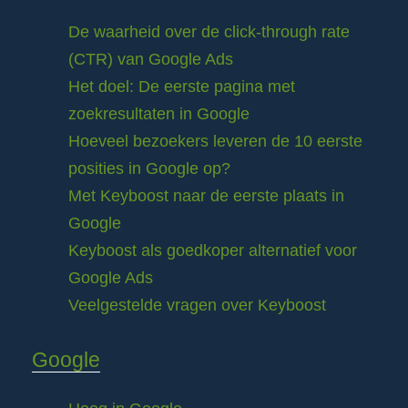
De waarheid over de click-through rate
(CTR) van Google Ads
Het doel: De eerste pagina met
zoekresultaten in Google
Hoeveel bezoekers leveren de 10 eerste
posities in Google op?
Met Keyboost naar de eerste plaats in
Google
Keyboost als goedkoper alternatief voor
Google Ads
Veelgestelde vragen over Keyboost
Google