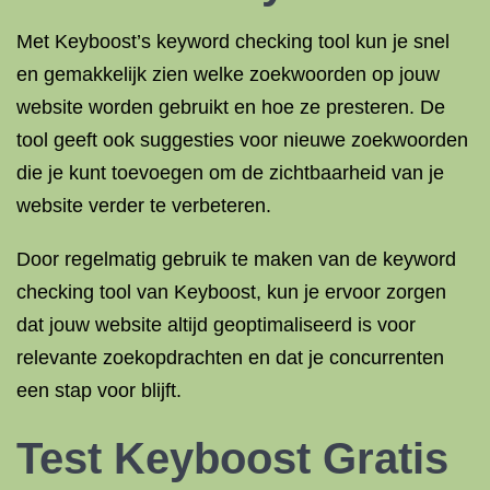
Met Keyboost’s keyword checking tool kun je snel
en gemakkelijk zien welke zoekwoorden op jouw
website worden gebruikt en hoe ze presteren. De
tool geeft ook suggesties voor nieuwe zoekwoorden
die je kunt toevoegen om de zichtbaarheid van je
website verder te verbeteren.
Door regelmatig gebruik te maken van de keyword
checking tool van Keyboost, kun je ervoor zorgen
dat jouw website altijd geoptimaliseerd is voor
relevante zoekopdrachten en dat je concurrenten
een stap voor blijft.
Test Keyboost Gratis