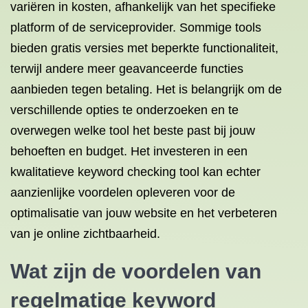
variëren in kosten, afhankelijk van het specifieke
platform of de serviceprovider. Sommige tools
bieden gratis versies met beperkte functionaliteit,
terwijl andere meer geavanceerde functies
aanbieden tegen betaling. Het is belangrijk om de
verschillende opties te onderzoeken en te
overwegen welke tool het beste past bij jouw
behoeften en budget. Het investeren in een
kwalitatieve keyword checking tool kan echter
aanzienlijke voordelen opleveren voor de
optimalisatie van jouw website en het verbeteren
van je online zichtbaarheid.
Wat zijn de voordelen van
regelmatige keyword