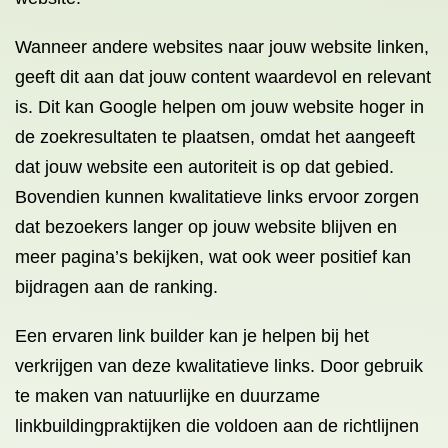
Wanneer andere websites naar jouw website linken,
geeft dit aan dat jouw content waardevol en relevant
is. Dit kan Google helpen om jouw website hoger in
de zoekresultaten te plaatsen, omdat het aangeeft
dat jouw website een autoriteit is op dat gebied.
Bovendien kunnen kwalitatieve links ervoor zorgen
dat bezoekers langer op jouw website blijven en
meer pagina’s bekijken, wat ook weer positief kan
bijdragen aan de ranking.
Een ervaren link builder kan je helpen bij het
verkrijgen van deze kwalitatieve links. Door gebruik
te maken van natuurlijke en duurzame
linkbuildingpraktijken die voldoen aan de richtlijnen