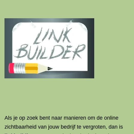
Als je op zoek bent naar manieren om de online
zichtbaarheid van jouw bedrijf te vergroten, dan is