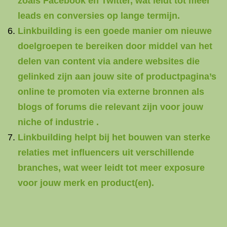
zoals Facebook en Twitter, wat leidt tot meer
leads en conversies op lange termijn.
Linkbuilding is een goede manier om nieuwe
doelgroepen te bereiken door middel van het
delen van content via andere websites die
gelinked zijn aan jouw site of productpagina’s
online te promoten via externe bronnen als
blogs of forums die relevant zijn voor jouw
niche of industrie .
Linkbuilding helpt bij het bouwen van sterke
relaties met influencers uit verschillende
branches, wat weer leidt tot meer exposure
voor jouw merk en product(en).