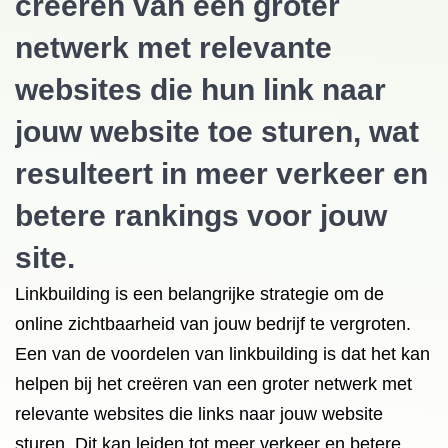
creëren van een groter
netwerk met relevante
websites die hun link naar
jouw website toe sturen, wat
resulteert in meer verkeer en
betere rankings voor jouw
site.
Linkbuilding is een belangrijke strategie om de
online zichtbaarheid van jouw bedrijf te vergroten.
Een van de voordelen van linkbuilding is dat het kan
helpen bij het creëren van een groter netwerk met
relevante websites die links naar jouw website
sturen. Dit kan leiden tot meer verkeer en betere