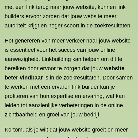
met een link terug naar jouw website, kunnen link
builders ervoor zorgen dat jouw website meer
autoriteit krijgt en hoger scoort in de zoekresultaten.
Het genereren van meer verkeer naar jouw website
is essentieel voor het succes van jouw online
aanwezigheid. Linkbuilding kan helpen om dit te
bereiken door ervoor te zorgen dat jouw
website
beter vindbaar
is in de zoekresultaten. Door samen
te werken met een ervaren link builder kun je
profiteren van hun expertise en ervaring, wat kan
leiden tot aanzienlijke verbeteringen in de online
zichtbaarheid en groei van jouw bedrijf.
Kortom, als je wilt dat jouw website groeit en meer