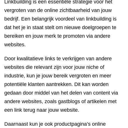
Linkbuilding is een essentiële strategie voor het
vergroten van de online zichtbaarheid van jouw
bedrijf. Een belangrijk voordeel van linkbuilding is
dat het je in staat stelt om nieuwe doelgroepen te
bereiken en jouw merk te promoten via andere
websites.
Door kwalitatieve links te verkrijgen van andere
websites die relevant zijn voor jouw niche of
industrie, kun je jouw bereik vergroten en meer
potentiële klanten aantrekken. Dit kan worden
gedaan door middel van het delen van content via
andere websites, zoals gastblogs of artikelen met
een link terug naar jouw website.
Daarnaast kun je ook productpagina’s online