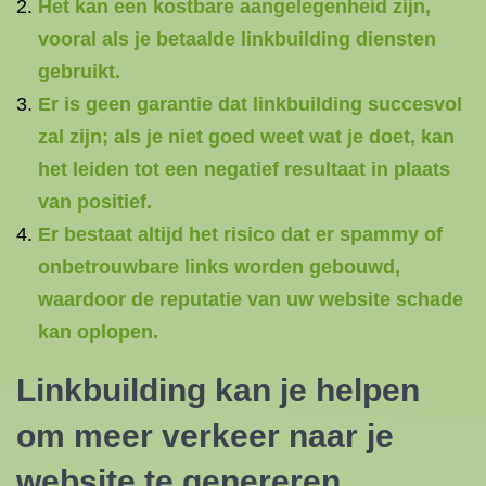
Het kan een kostbare aangelegenheid zijn,
vooral als je betaalde linkbuilding diensten
gebruikt.
Er is geen garantie dat linkbuilding succesvol
zal zijn; als je niet goed weet wat je doet, kan
het leiden tot een negatief resultaat in plaats
van positief.
Er bestaat altijd het risico dat er spammy of
onbetrouwbare links worden gebouwd,
waardoor de reputatie van uw website schade
kan oplopen.
Linkbuilding kan je helpen
om meer verkeer naar je
website te genereren.