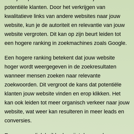
potentiële klanten. Door het verkrijgen van
kwalitatieve links van andere websites naar jouw
website, kun je de autoriteit en relevantie van jouw
website vergroten. Dit kan op zijn beurt leiden tot
een hogere ranking in zoekmachines zoals Google.
Een hogere ranking betekent dat jouw website
hoger wordt weergegeven in de zoekresultaten
wanneer mensen zoeken naar relevante
zoekwoorden. Dit vergroot de kans dat potentiële
klanten jouw website vinden en erop klikken. Het
kan ook leiden tot meer organisch verkeer naar jouw
website, wat weer kan resulteren in meer leads en
conversies.