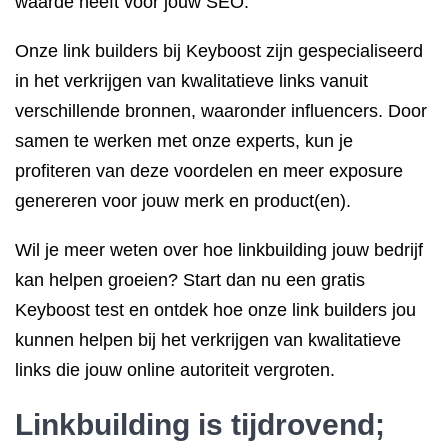
waarde heeft voor jouw SEO.
Onze link builders bij Keyboost zijn gespecialiseerd
in het verkrijgen van kwalitatieve links vanuit
verschillende bronnen, waaronder influencers. Door
samen te werken met onze experts, kun je
profiteren van deze voordelen en meer exposure
genereren voor jouw merk en product(en).
Wil je meer weten over hoe linkbuilding jouw bedrijf
kan helpen groeien? Start dan nu een gratis
Keyboost test en ontdek hoe onze link builders jou
kunnen helpen bij het verkrijgen van kwalitatieve
links die jouw online autoriteit vergroten.
Linkbuilding is tijdrovend;