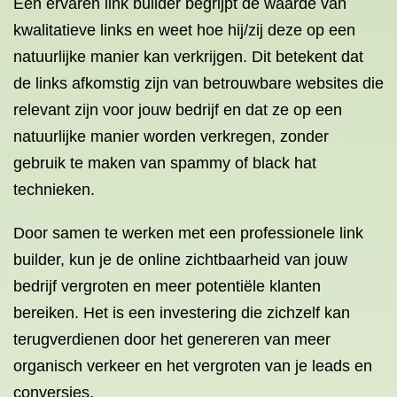
Een ervaren link builder begrijpt de waarde van
kwalitatieve links en weet hoe hij/zij deze op een
natuurlijke manier kan verkrijgen. Dit betekent dat
de links afkomstig zijn van betrouwbare websites die
relevant zijn voor jouw bedrijf en dat ze op een
natuurlijke manier worden verkregen, zonder
gebruik te maken van spammy of black hat
technieken.
Door samen te werken met een professionele link
builder, kun je de online zichtbaarheid van jouw
bedrijf vergroten en meer potentiële klanten
bereiken. Het is een investering die zichzelf kan
terugverdienen door het genereren van meer
organisch verkeer en het vergroten van je leads en
conversies.