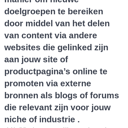
doelgroepen te bereiken
door middel van het delen
van content via andere
websites die gelinked zijn
aan jouw site of
productpagina’s online te
promoten via externe
bronnen als blogs of forums
die relevant zijn voor jouw
niche of industrie .