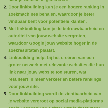
Door linkbuilding kun je een hogere ranking in
zoekmachines behalen, waardoor je beter
vindbaar bent voor potentiële klanten.
Met linkbuilding kun je de betrouwbaarheid en
autoriteit van jouw website vergroten,
waardoor Google jouw website hoger in de
zoekresultaten plaatst.
Linkbuilding helpt bij het creëren van een
groter netwerk met relevante websites die hun
link naar jouw website toe sturen, wat
resulteert in meer verkeer en betere rankings
voor jouw site.
Door linkbuilding wordt de zichtbaarheid van
je website vergroot op social media-platforms