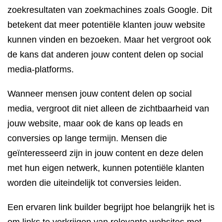
zoekresultaten van zoekmachines zoals Google. Dit
betekent dat meer potentiële klanten jouw website
kunnen vinden en bezoeken. Maar het vergroot ook
de kans dat anderen jouw content delen op social
media-platforms.
Wanneer mensen jouw content delen op social
media, vergroot dit niet alleen de zichtbaarheid van
jouw website, maar ook de kans op leads en
conversies op lange termijn. Mensen die
geïnteresseerd zijn in jouw content en deze delen
met hun eigen netwerk, kunnen potentiële klanten
worden die uiteindelijk tot conversies leiden.
Een ervaren link builder begrijpt hoe belangrijk het is