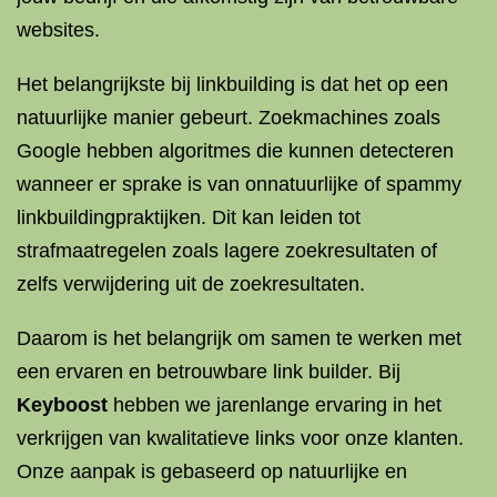
websites.
Het belangrijkste bij linkbuilding is dat het op een
natuurlijke manier gebeurt. Zoekmachines zoals
Google hebben algoritmes die kunnen detecteren
wanneer er sprake is van onnatuurlijke of spammy
linkbuildingpraktijken. Dit kan leiden tot
strafmaatregelen zoals lagere zoekresultaten of
zelfs verwijdering uit de zoekresultaten.
Daarom is het belangrijk om samen te werken met
een ervaren en betrouwbare link builder. Bij
Keyboost
hebben we jarenlange ervaring in het
verkrijgen van kwalitatieve links voor onze klanten.
Onze aanpak is gebaseerd op natuurlijke en