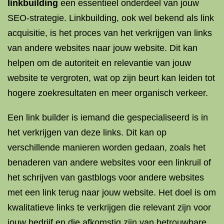
linkbuilding
een essentieel onderdeel van jouw
SEO-strategie. Linkbuilding, ook wel bekend als link
acquisitie, is het proces van het verkrijgen van links
van andere websites naar jouw website. Dit kan
helpen om de autoriteit en relevantie van jouw
website te vergroten, wat op zijn beurt kan leiden tot
hogere zoekresultaten en meer organisch verkeer.
Een link builder is iemand die gespecialiseerd is in
het verkrijgen van deze links. Dit kan op
verschillende manieren worden gedaan, zoals het
benaderen van andere websites voor een linkruil of
het schrijven van gastblogs voor andere websites
met een link terug naar jouw website. Het doel is om
kwalitatieve links te verkrijgen die relevant zijn voor
jouw bedrijf en die afkomstig zijn van betrouwbare