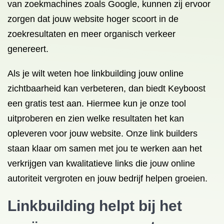
van zoekmachines zoals Google, kunnen zij ervoor
zorgen dat jouw website hoger scoort in de
zoekresultaten en meer organisch verkeer
genereert.
Als je wilt weten hoe linkbuilding jouw online
zichtbaarheid kan verbeteren, dan biedt Keyboost
een gratis test aan. Hiermee kun je onze tool
uitproberen en zien welke resultaten het kan
opleveren voor jouw website. Onze link builders
staan klaar om samen met jou te werken aan het
verkrijgen van kwalitatieve links die jouw online
autoriteit vergroten en jouw bedrijf helpen groeien.
Linkbuilding helpt bij het