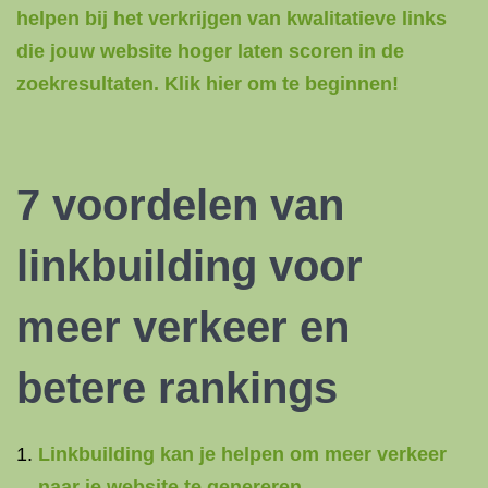
helpen bij het verkrijgen van kwalitatieve links
die jouw website hoger laten scoren in de
zoekresultaten. Klik hier om te beginnen!
7 voordelen van
linkbuilding voor
meer verkeer en
betere rankings
Linkbuilding kan je helpen om meer verkeer
naar je website te genereren.