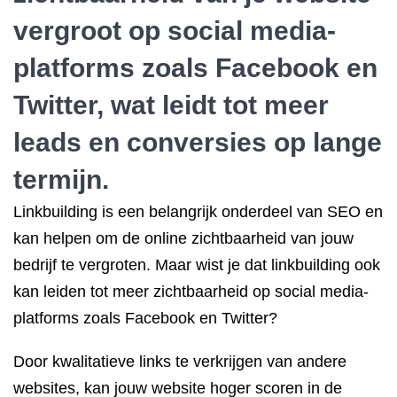
vergroot op social media-
platforms zoals Facebook en
Twitter, wat leidt tot meer
leads en conversies op lange
termijn.
Linkbuilding is een belangrijk onderdeel van SEO en
kan helpen om de online zichtbaarheid van jouw
bedrijf te vergroten. Maar wist je dat linkbuilding ook
kan leiden tot meer zichtbaarheid op social media-
platforms zoals Facebook en Twitter?
Door kwalitatieve links te verkrijgen van andere
websites, kan jouw website hoger scoren in de