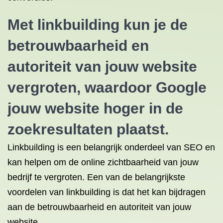
Met linkbuilding kun je de
betrouwbaarheid en
autoriteit van jouw website
vergroten, waardoor Google
jouw website hoger in de
zoekresultaten plaatst.
Linkbuilding is een belangrijk onderdeel van SEO en
kan helpen om de online zichtbaarheid van jouw
bedrijf te vergroten. Een van de belangrijkste
voordelen van linkbuilding is dat het kan bijdragen
aan de betrouwbaarheid en autoriteit van jouw
website.