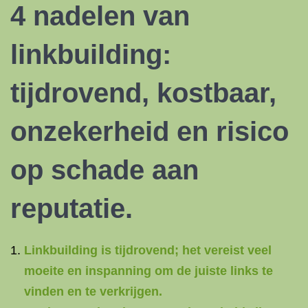
4 nadelen van
linkbuilding:
tijdrovend, kostbaar,
onzekerheid en risico
op schade aan
reputatie.
Linkbuilding is tijdrovend; het vereist veel
moeite en inspanning om de juiste links te
vinden en te verkrijgen.