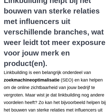
Linkbuilding helpt bij het
bouwen van sterke relaties
met influencers uit
verschillende branches, wat
weer leidt tot meer exposure
voor jouw merk en
product(en).
Linkbuilding is een belangrijk onderdeel van
zoekmachineoptimalisatie
(SEO) en kan helpen
om de online zichtbaarheid van jouw bedrijf te
vergroten. Maar wist je dat linkbuilding nog andere
voordelen heeft? Zo kan het bijvoorbeeld helpen bij
het bouwen van sterke relaties met influencers uit