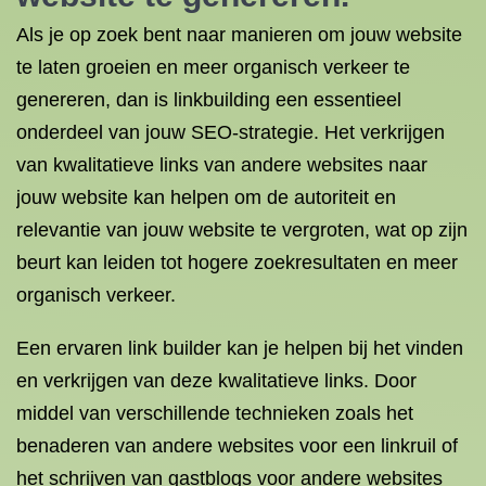
Als je op zoek bent naar manieren om jouw website
te laten groeien en meer organisch verkeer te
genereren, dan is linkbuilding een essentieel
onderdeel van jouw SEO-strategie. Het verkrijgen
van kwalitatieve links van andere websites naar
jouw website kan helpen om de autoriteit en
relevantie van jouw website te vergroten, wat op zijn
beurt kan leiden tot hogere zoekresultaten en meer
organisch verkeer.
Een ervaren link builder kan je helpen bij het vinden
en verkrijgen van deze kwalitatieve links. Door
middel van verschillende technieken zoals het
benaderen van andere websites voor een linkruil of
het schrijven van gastblogs voor andere websites