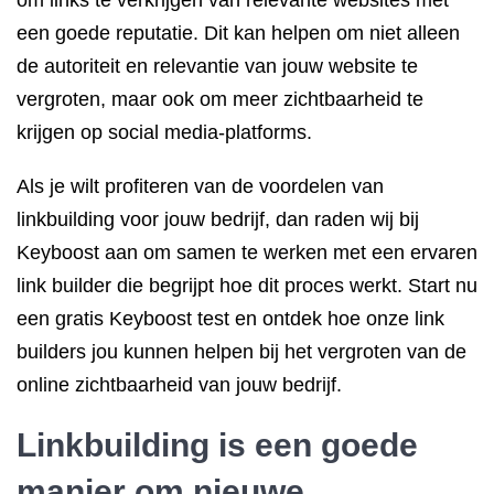
om links te verkrijgen van relevante websites met
een goede reputatie. Dit kan helpen om niet alleen
de autoriteit en relevantie van jouw website te
vergroten, maar ook om meer zichtbaarheid te
krijgen op social media-platforms.
Als je wilt profiteren van de voordelen van
linkbuilding voor jouw bedrijf, dan raden wij bij
Keyboost aan om samen te werken met een ervaren
link builder die begrijpt hoe dit proces werkt. Start nu
een gratis Keyboost test en ontdek hoe onze link
builders jou kunnen helpen bij het vergroten van de
online zichtbaarheid van jouw bedrijf.
Linkbuilding is een goede
manier om nieuwe