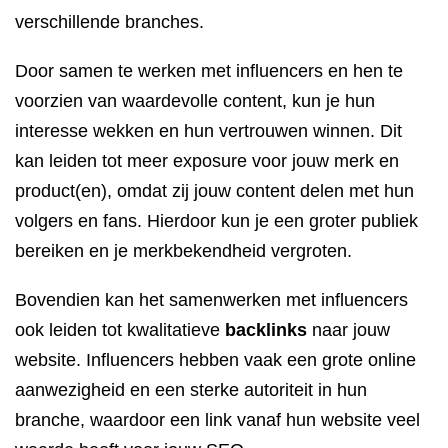
verschillende branches.
Door samen te werken met influencers en hen te
voorzien van waardevolle content, kun je hun
interesse wekken en hun vertrouwen winnen. Dit
kan leiden tot meer exposure voor jouw merk en
product(en), omdat zij jouw content delen met hun
volgers en fans. Hierdoor kun je een groter publiek
bereiken en je merkbekendheid vergroten.
Bovendien kan het samenwerken met influencers
ook leiden tot kwalitatieve
backlinks
naar jouw
website. Influencers hebben vaak een grote online
aanwezigheid en een sterke autoriteit in hun
branche, waardoor een link vanaf hun website veel