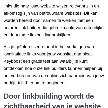
links die naar jouw website wijzen relevant zijn en
afkomstig zijn van betrouwbare websites. Dit kan
worden bereikt door samen te werken met een
ervaren link builder die gebruikmaakt van natuurlijke
en duurzame linkbuildingpraktijken.
Als je geïnteresseerd bent in het verkrijgen van
kwalitatieve links voor jouw website, dan biedt
Keyboost een gratis test aan waarbij je kunt
ontdekken hoe onze link builders kunnen helpen bij
het verbeteren van de online zichtbaarheid van jouw
bedrijf. Klik hier om te beginnen!
Door linkbuilding wordt de
zichtbaarheid van je website