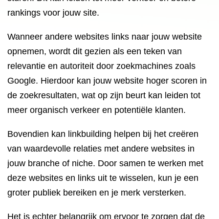
rankings voor jouw site.
Wanneer andere websites links naar jouw website
opnemen, wordt dit gezien als een teken van
relevantie en autoriteit door zoekmachines zoals
Google. Hierdoor kan jouw website hoger scoren in
de zoekresultaten, wat op zijn beurt kan leiden tot
meer organisch verkeer en potentiële klanten.
Bovendien kan linkbuilding helpen bij het creëren
van waardevolle relaties met andere websites in
jouw branche of niche. Door samen te werken met
deze websites en links uit te wisselen, kun je een
groter publiek bereiken en je merk versterken.
Het is echter belangrijk om ervoor te zorgen dat de