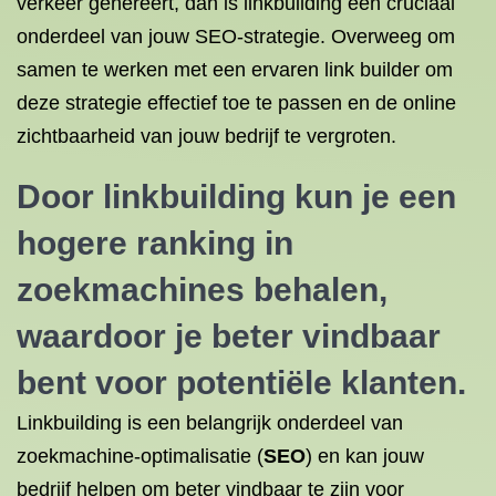
verkeer genereert, dan is linkbuilding een cruciaal
onderdeel van jouw SEO-strategie. Overweeg om
samen te werken met een ervaren link builder om
deze strategie effectief toe te passen en de online
zichtbaarheid van jouw bedrijf te vergroten.
Door linkbuilding kun je een
hogere ranking in
zoekmachines behalen,
waardoor je
beter vindbaar
bent voor potentiële klanten.
Linkbuilding is een belangrijk onderdeel van
zoekmachine-optimalisatie (
SEO
) en kan jouw
bedrijf helpen om beter vindbaar te zijn voor