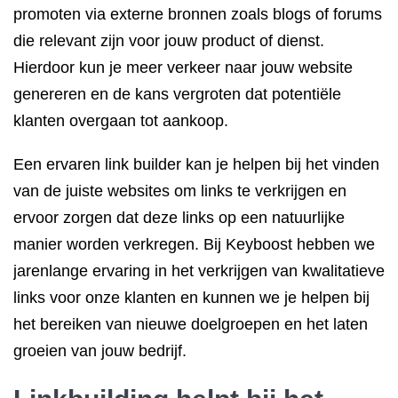
promoten via externe bronnen zoals blogs of forums
die relevant zijn voor jouw product of dienst.
Hierdoor kun je meer verkeer naar jouw website
genereren en de kans vergroten dat potentiële
klanten overgaan tot aankoop.
Een ervaren link builder kan je helpen bij het vinden
van de juiste websites om links te verkrijgen en
ervoor zorgen dat deze links op een natuurlijke
manier worden verkregen. Bij Keyboost hebben we
jarenlange ervaring in het verkrijgen van kwalitatieve
links voor onze klanten en kunnen we je helpen bij
het bereiken van nieuwe doelgroepen en het laten
groeien van jouw bedrijf.