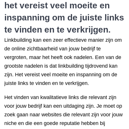
het vereist veel moeite en
inspanning om de juiste links
te vinden en te verkrijgen.
Linkbuilding kan een zeer effectieve manier zijn om
de online zichtbaarheid van jouw bedrijf te
vergroten, maar het heeft ook nadelen. Een van de
grootste nadelen is dat linkbuilding tijdrovend kan
zijn. Het vereist veel moeite en inspanning om de
juiste links te vinden en te verkrijgen.
Het vinden van kwalitatieve links die relevant zijn
voor jouw bedrijf kan een uitdaging zijn. Je moet op
zoek gaan naar websites die relevant zijn voor jouw
niche en die een goede reputatie hebben bij