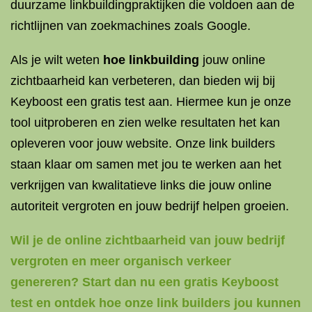
duurzame linkbuildingpraktijken die voldoen aan de
richtlijnen van zoekmachines zoals Google.
Als je wilt weten
hoe linkbuilding
jouw online
zichtbaarheid kan verbeteren, dan bieden wij bij
Keyboost een gratis test aan. Hiermee kun je onze
tool uitproberen en zien welke resultaten het kan
opleveren voor jouw website. Onze link builders
staan klaar om samen met jou te werken aan het
verkrijgen van kwalitatieve links die jouw online
autoriteit vergroten en jouw bedrijf helpen groeien.
Wil je de online zichtbaarheid van jouw bedrijf
vergroten en meer organisch verkeer
genereren? Start dan nu een gratis Keyboost
test en ontdek hoe onze link builders jou kunnen