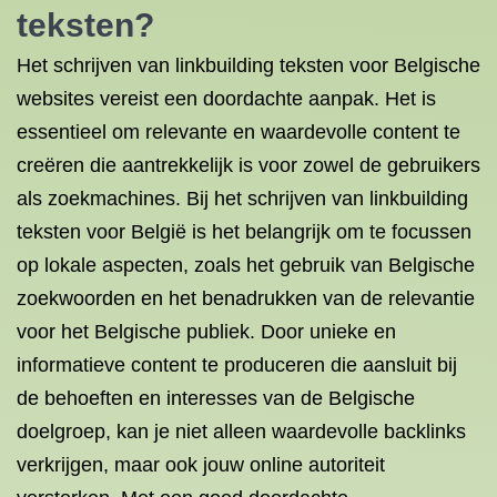
teksten?
Het schrijven van linkbuilding teksten voor Belgische
websites vereist een doordachte aanpak. Het is
essentieel om relevante en waardevolle content te
creëren die aantrekkelijk is voor zowel de gebruikers
als zoekmachines. Bij het schrijven van linkbuilding
teksten voor België is het belangrijk om te focussen
op lokale aspecten, zoals het gebruik van Belgische
zoekwoorden en het benadrukken van de relevantie
voor het Belgische publiek. Door unieke en
informatieve content te produceren die aansluit bij
de behoeften en interesses van de Belgische
doelgroep, kan je niet alleen waardevolle backlinks
verkrijgen, maar ook jouw online autoriteit