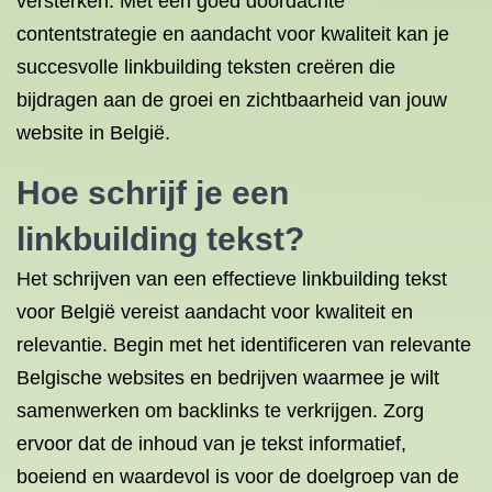
versterken. Met een goed doordachte
contentstrategie en aandacht voor kwaliteit kan je
succesvolle linkbuilding teksten creëren die
bijdragen aan de groei en zichtbaarheid van jouw
website in België.
Hoe schrijf je een
linkbuilding tekst?
Het schrijven van een effectieve linkbuilding tekst
voor België vereist aandacht voor kwaliteit en
relevantie. Begin met het identificeren van relevante
Belgische websites en bedrijven waarmee je wilt
samenwerken om backlinks te verkrijgen. Zorg
ervoor dat de inhoud van je tekst informatief,
boeiend en waardevol is voor de doelgroep van de