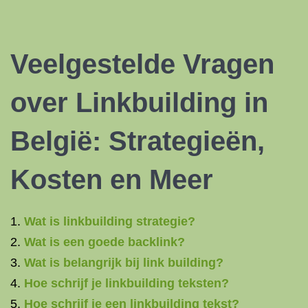
Veelgestelde Vragen
over Linkbuilding in
België: Strategieën,
Kosten en Meer
Wat is linkbuilding strategie?
Wat is een goede backlink?
Wat is belangrijk bij link building?
Hoe schrijf je linkbuilding teksten?
Hoe schrijf je een linkbuilding tekst?