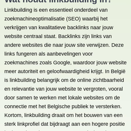
Linkbuilding is een essentieel onderdeel van
zoekmachineoptimalisatie (SEO) waarbij het
verkrijgen van kwalitatieve backlinks naar jouw
website centraal staat. Backlinks zijn links van
andere websites die naar jouw site verwijzen. Deze
links fungeren als aanbevelingen voor
zoekmachines zoals Google, waardoor jouw website
meer autoriteit en geloofwaardigheid krijgt. In België
is linkbuilding belangrijk om de online zichtbaarheid
en relevantie van jouw website te vergroten, vooral
door samen te werken met lokale websites om de
connectie met het Belgische publiek te versterken.
Kortom, linkbuilding draait om het bouwen van een
sterk linkprofiel dat bijdraagt aan een hogere positie