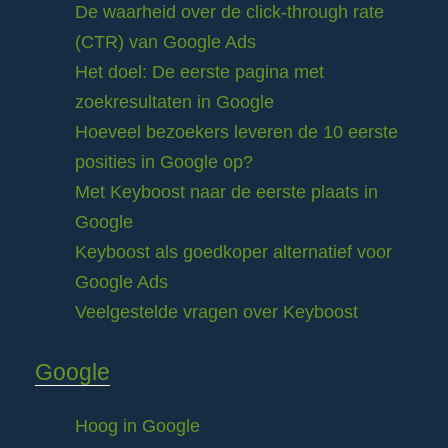
De waarheid over de click-through rate
(CTR) van Google Ads
Het doel: De eerste pagina met
zoekresultaten in Google
Hoeveel bezoekers leveren de 10 eerste
posities in Google op?
Met Keyboost naar de eerste plaats in
Google
Keyboost als goedkoper alternatief voor
Google Ads
Veelgestelde vragen over Keyboost
Google
Hoog in Google