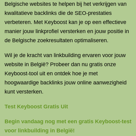
Belgische websites te helpen bij het verkrijgen van
kwalitatieve backlinks die de SEO-prestaties
verbeteren. Met Keyboost kan je op een effectieve
manier jouw linkprofiel versterken en jouw positie in
de Belgische zoekresultaten optimaliseren.
Wil je de kracht van linkbuilding ervaren voor jouw
website in België? Probeer dan nu gratis onze
Keyboost-tool uit en ontdek hoe je met
hoogwaardige backlinks jouw online aanwezigheid
kunt versterken.
Test Keyboost Gratis Uit
Begin vandaag nog met een gratis Keyboost-test
voor linkbuilding in België!