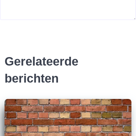
Gerelateerde
berichten