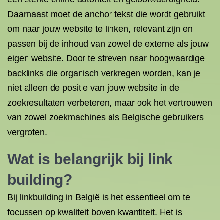
Daarnaast moet de anchor tekst die wordt gebruikt
om naar jouw website te linken, relevant zijn en
passen bij de inhoud van zowel de externe als jouw
eigen website. Door te streven naar hoogwaardige
backlinks die organisch verkregen worden, kan je
niet alleen de positie van jouw website in de
zoekresultaten verbeteren, maar ook het vertrouwen
van zowel zoekmachines als Belgische gebruikers
vergroten.
Wat is belangrijk bij link
building?
Bij linkbuilding in België is het essentieel om te
focussen op kwaliteit boven kwantiteit. Het is