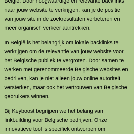
België. Door hoogwaardige en relevante backlinks
naar jouw website te verkrijgen, kan je de positie
van jouw site in de zoekresultaten verbeteren en
meer organisch verkeer aantrekken.
In België is het belangrijk om lokale backlinks te
verkrijgen om de relevantie van jouw website voor
het Belgische publiek te vergroten. Door samen te
werken met gerenommeerde Belgische websites en
bedrijven, kan je niet alleen jouw online autoriteit
versterken, maar ook het vertrouwen van Belgische
gebruikers winnen.
Bij Keyboost begrijpen we het belang van
linkbuilding voor Belgische bedrijven. Onze
innovatieve tool is specifiek ontworpen om