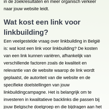
in de zoekresultaten en meer organisch verkeer
naar jouw website leidt.
Wat kost een link voor
linkbuilding?
Een veelgestelde vraag over linkbuilding in België
is: wat kost een link voor linkbuilding? De kosten
van een link kunnen variëren, afhankelijk van
verschillende factoren zoals de kwaliteit en
relevantie van de website waarop de link wordt
geplaatst, de autoriteit van die website en de
specifieke doelstellingen van jouw
linkbuildingcampagne. Het is belangrijk om te
investeren in kwalitatieve backlinks die passen bij
jouw Belgische doelgroep en die bijdragen aan het