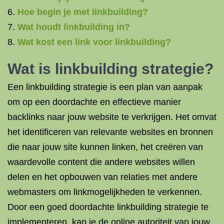
Hoe begin je met linkbuilding?
Wat houdt linkbuilding in?
Wat kost een link voor linkbuilding?
Wat is linkbuilding strategie?
Een linkbuilding strategie is een plan van aanpak
om op een doordachte en effectieve manier
backlinks naar jouw website te verkrijgen. Het omvat
het identificeren van relevante websites en bronnen
die naar jouw site kunnen linken, het creëren van
waardevolle content die andere websites willen
delen en het opbouwen van relaties met andere
webmasters om linkmogelijkheden te verkennen.
Door een goed doordachte linkbuilding strategie te
implementeren, kan je de online autoriteit van jouw