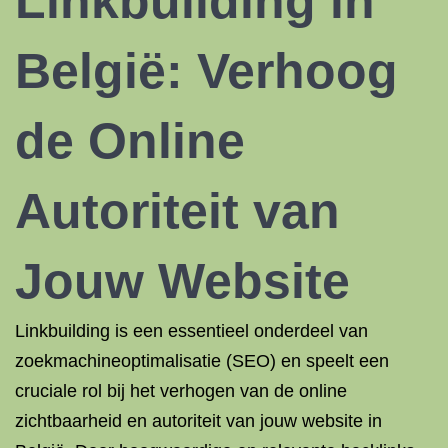
Linkbuilding in
België: Verhoog
de Online
Autoriteit van
Jouw Website
Linkbuilding is een essentieel onderdeel van
zoekmachineoptimalisatie (SEO) en speelt een
cruciale rol bij het verhogen van de online
zichtbaarheid en autoriteit van jouw website in