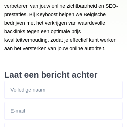
verbeteren van jouw online zichtbaarheid en SEO-
prestaties. Bij Keyboost helpen we Belgische
bedrijven met het verkrijgen van waardevolle
backlinks tegen een optimale prijs-
kwaliteitverhouding, zodat je effectief kunt werken
aan het versterken van jouw online autoriteit.
Laat een bericht achter