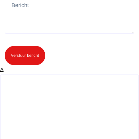
Verstuur bericht
Δ