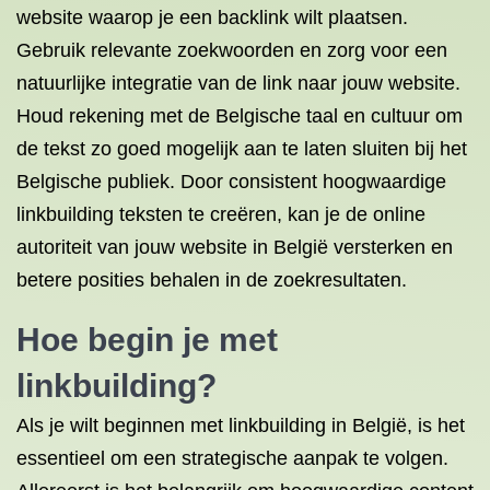
website waarop je een backlink wilt plaatsen.
Gebruik relevante zoekwoorden en zorg voor een
natuurlijke integratie van de link naar jouw website.
Houd rekening met de Belgische taal en cultuur om
de tekst zo goed mogelijk aan te laten sluiten bij het
Belgische publiek. Door consistent hoogwaardige
linkbuilding teksten te creëren, kan je de online
autoriteit van jouw website in België versterken en
betere posities behalen in de zoekresultaten.
Hoe begin je met
linkbuilding?
Als je wilt beginnen met linkbuilding in België, is het
essentieel om een strategische aanpak te volgen.