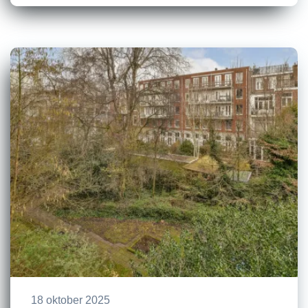
18 oktober 2025