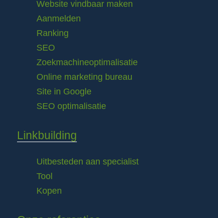
Website vindbaar maken
Aanmelden
Ranking
SEO
Zoekmachineoptimalisatie
Online marketing bureau
Site in Google
SEO optimalisatie
Linkbuilding
Uitbesteden aan specialist
Tool
Kopen