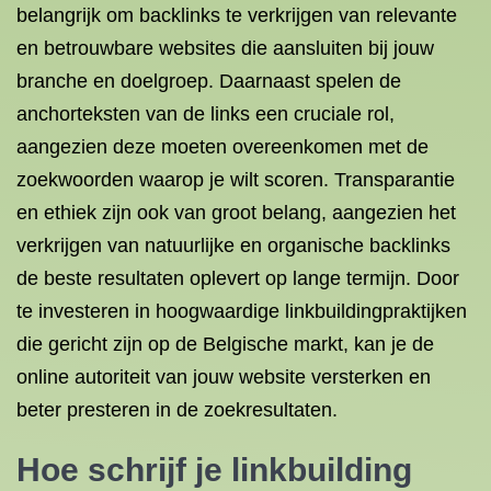
belangrijk om backlinks te verkrijgen van relevante
en betrouwbare websites die aansluiten bij jouw
branche en doelgroep. Daarnaast spelen de
anchorteksten van de links een cruciale rol,
aangezien deze moeten overeenkomen met de
zoekwoorden waarop je wilt scoren. Transparantie
en ethiek zijn ook van groot belang, aangezien het
verkrijgen van natuurlijke en organische backlinks
de beste resultaten oplevert op lange termijn. Door
te investeren in hoogwaardige linkbuildingpraktijken
die gericht zijn op de Belgische markt, kan je de
online autoriteit van jouw website versterken en
beter presteren in de zoekresultaten.
Hoe schrijf je linkbuilding