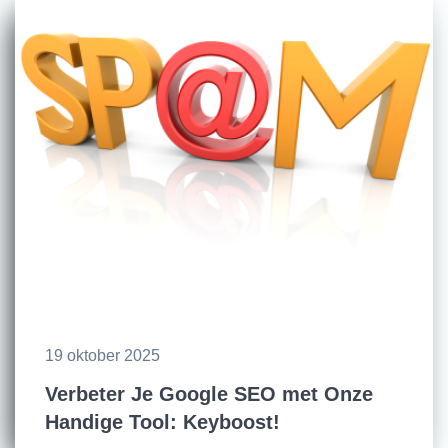
19 oktober 2025
Verbeter Je Google SEO met Onze
Handige Tool: Keyboost!