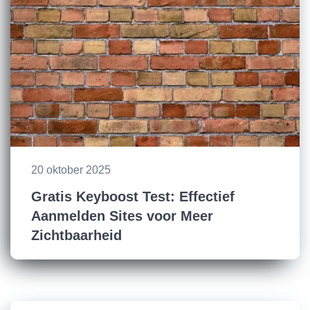
20 oktober 2025
Gratis Keyboost Test: Effectief
Aanmelden Sites voor Meer
Zichtbaarheid