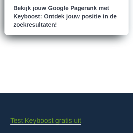
Bekijk jouw Google Pagerank met
Keyboost: Ontdek jouw positie in de
zoekresultaten!
Test Keyboost gratis uit