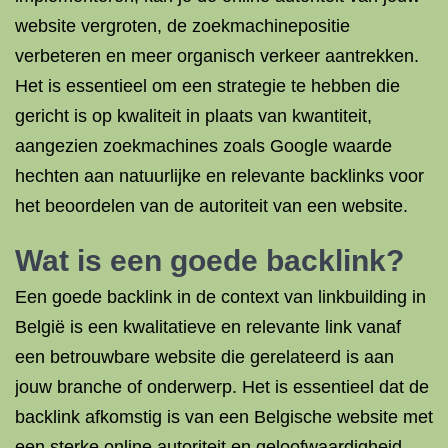
website vergroten, de zoekmachinepositie
verbeteren en meer organisch verkeer aantrekken.
Het is essentieel om een strategie te hebben die
gericht is op kwaliteit in plaats van kwantiteit,
aangezien zoekmachines zoals Google waarde
hechten aan natuurlijke en relevante backlinks voor
het beoordelen van de autoriteit van een website.
Wat is een goede backlink?
Een goede backlink in de context van linkbuilding in
België is een kwalitatieve en relevante link vanaf
een betrouwbare website die gerelateerd is aan
jouw branche of onderwerp. Het is essentieel dat de
backlink afkomstig is van een Belgische website met
een sterke online autoriteit en geloofwaardigheid.