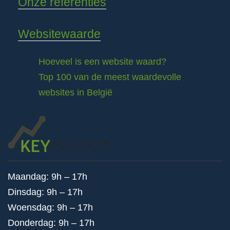
Onze referenties
Websitewaarde
Hoeveel is een website waard?
Top 100 van de meest waardevolle
websites in België
Maandag: 9h – 17h
Dinsdag: 9h – 17h
Woensdag: 9h – 17h
Donderdag: 9h – 17h