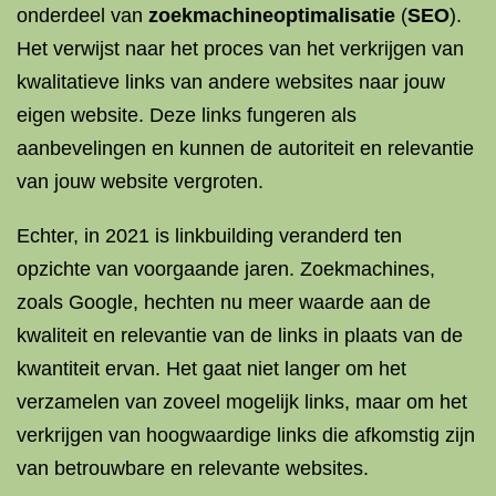
onderdeel van
zoekmachineoptimalisatie
(
SEO
).
Het verwijst naar het proces van het verkrijgen van
kwalitatieve links van andere websites naar jouw
eigen website. Deze links fungeren als
aanbevelingen en kunnen de autoriteit en relevantie
van jouw website vergroten.
Echter, in 2021 is linkbuilding veranderd ten
opzichte van voorgaande jaren. Zoekmachines,
zoals Google, hechten nu meer waarde aan de
kwaliteit en relevantie van de links in plaats van de
kwantiteit ervan. Het gaat niet langer om het
verzamelen van zoveel mogelijk links, maar om het
verkrijgen van hoogwaardige links die afkomstig zijn
van betrouwbare en relevante websites.