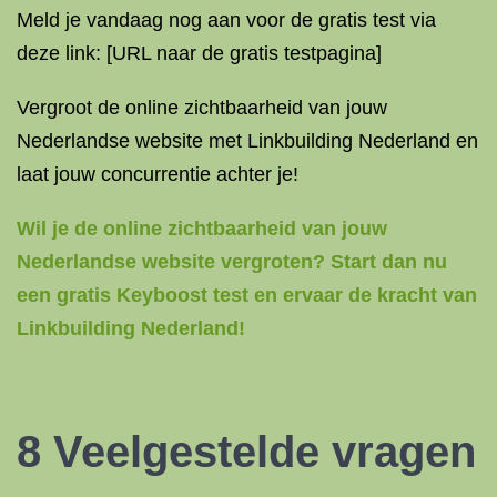
Meld je vandaag nog aan voor de gratis test via
deze link: [URL naar de gratis testpagina]
Vergroot de online zichtbaarheid van jouw
Nederlandse website met Linkbuilding Nederland en
laat jouw concurrentie achter je!
Wil je de online zichtbaarheid van jouw
Nederlandse website vergroten? Start dan nu
een gratis Keyboost test en ervaar de kracht van
Linkbuilding Nederland!
8 Veelgestelde vragen