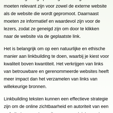
moeten relevant zijn voor zowel de externe website
als de website die wordt gepromoot. Daarnaast
moeten ze informatief en waardevol zijn voor de
lezers, zodat ze geneigd zijn om door te klikken
naar de website via de geplaatste link.
Het is belangrijk om op een natuurlijke en ethische
manier aan linkbuilding te doen, waarbij je kiest voor
kwaliteit boven kwantiteit. Het verkrijgen van links
van betrouwbare en gerenommeerde websites heeft
meer impact dan het verzamelen van links van
willekeurige bronnen.
Linkbuilding teksten kunnen een effectieve strategie
zijn om de online zichtbaarheid en autoriteit van een