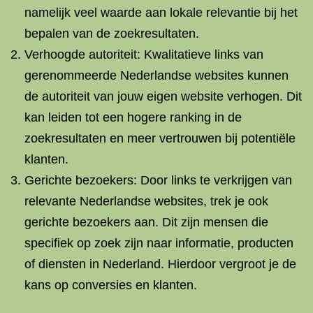
namelijk veel waarde aan lokale relevantie bij het
bepalen van de zoekresultaten.
Verhoogde autoriteit: Kwalitatieve links van
gerenommeerde Nederlandse websites kunnen
de autoriteit van jouw eigen website verhogen. Dit
kan leiden tot een hogere ranking in de
zoekresultaten en meer vertrouwen bij potentiële
klanten.
Gerichte bezoekers: Door links te verkrijgen van
relevante Nederlandse websites, trek je ook
gerichte bezoekers aan. Dit zijn mensen die
specifiek op zoek zijn naar informatie, producten
of diensten in Nederland. Hierdoor vergroot je de
kans op conversies en klanten.