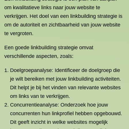
om kwalitatieve links naar jouw website te
verkrijgen. Het doel van een linkbuilding strategie is
om de autoriteit en zichtbaarheid van jouw website
te vergroten.
Een goede linkbuilding strategie omvat
verschillende aspecten, zoals:
Doelgroepanalyse: Identificeer de doelgroep die
je wilt bereiken met jouw linkbuilding activiteiten.
Dit helpt je bij het vinden van relevante websites
om links van te verkrijgen.
Concurrentieanalyse: Onderzoek hoe jouw
concurrenten hun linkprofiel hebben opgebouwd.
Dit geeft inzicht in welke websites mogelijk