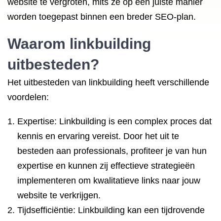
website te vergroten, mits ze op een juiste manier
worden toegepast binnen een breder SEO-plan.
Waarom
linkbuilding
uitbesteden
?
Het uitbesteden van linkbuilding heeft verschillende
voordelen:
Expertise: Linkbuilding is een complex proces dat
kennis en ervaring vereist. Door het uit te
besteden aan professionals, profiteer je van hun
expertise en kunnen zij effectieve strategieën
implementeren om kwalitatieve links naar jouw
website te verkrijgen.
Tijdsefficiëntie: Linkbuilding kan een tijdrovende