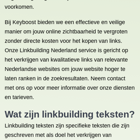
voorkomen.
Bij Keyboost bieden we een effectieve en veilige
manier om jouw online zichtbaarheid te vergroten
zonder directe kosten voor het kopen van links.
Onze Linkbuilding Nederland service is gericht op
het verkrijgen van kwalitatieve links van relevante
Nederlandse websites om jouw website hoger te
laten ranken in de zoekresultaten. Neem contact
met ons op voor meer informatie over onze diensten
en tarieven.
Wat zijn linkbuilding teksten?
Linkbuilding teksten zijn specifieke teksten die zijn
geschreven met als doel het verkrijgen van