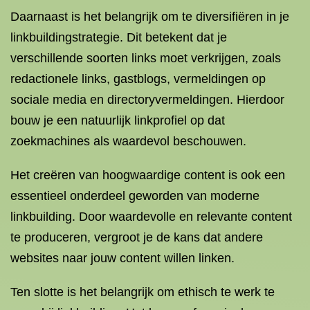
Daarnaast is het belangrijk om te diversifiëren in je
linkbuildingstrategie. Dit betekent dat je
verschillende soorten links moet verkrijgen, zoals
redactionele links, gastblogs, vermeldingen op
sociale media en directoryvermeldingen. Hierdoor
bouw je een natuurlijk linkprofiel op dat
zoekmachines als waardevol beschouwen.
Het creëren van hoogwaardige content is ook een
essentieel onderdeel geworden van moderne
linkbuilding. Door waardevolle en relevante content
te produceren, vergroot je de kans dat andere
websites naar jouw content willen linken.
Ten slotte is het belangrijk om ethisch te werk te