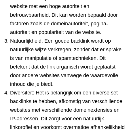
website met een hoge autoriteit en
betrouwbaarheid. Dit kan worden bepaald door
factoren zoals de domeinautoriteit, pagina-
autoriteit en populariteit van de website.
Natuurlijkheid: Een goede backlink wordt op
natuurlijke wijze verkregen, zonder dat er sprake
is van manipulatie of spamtechnieken. Dit
betekent dat de link organisch wordt geplaatst
door andere websites vanwege de waardevolle
inhoud die je biedt.
Diversiteit: Het is belangrijk om een diverse set
backlinks te hebben, afkomstig van verschillende
websites met verschillende domeinextensies en
IP-adressen. Dit zorgt voor een natuurlijk
linkprofiel en voorkomt overmatige afhankelijkheid