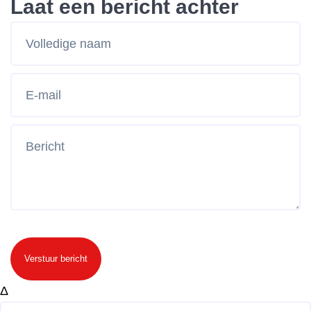
Laat een bericht achter
Verstuur bericht
Δ