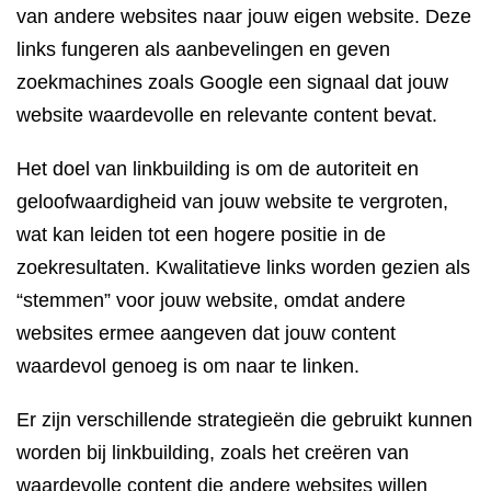
van andere websites naar jouw eigen website. Deze
links fungeren als aanbevelingen en geven
zoekmachines zoals Google een signaal dat jouw
website waardevolle en relevante content bevat.
Het doel van linkbuilding is om de autoriteit en
geloofwaardigheid van jouw website te vergroten,
wat kan leiden tot een hogere positie in de
zoekresultaten. Kwalitatieve links worden gezien als
“stemmen” voor jouw website, omdat andere
websites ermee aangeven dat jouw content
waardevol genoeg is om naar te linken.
Er zijn verschillende strategieën die gebruikt kunnen
worden bij linkbuilding, zoals het creëren van
waardevolle content die andere websites willen