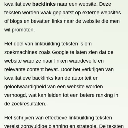
kwalitatieve
backlinks
naar een website. Deze
teksten worden vaak geplaatst op externe websites
of blogs en bevatten links naar de website die men
wil promoten.
Het doel van linkbuilding teksten is om
zoekmachines zoals Google te laten zien dat de
website waar ze naar linken waardevolle en
relevante content bevat. Door het verkrijgen van
kwalitatieve backlinks kan de autoriteit en
geloofwaardigheid van een website worden
verhoogd, wat kan leiden tot een betere ranking in
de zoekresultaten.
Het schrijven van effectieve linkbuilding teksten
vereist zorgvuldige planning en strategie. De teksten