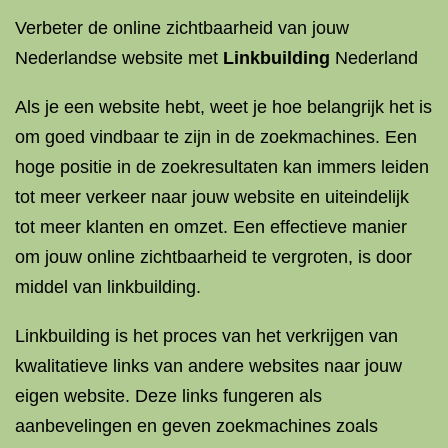
Verbeter de online zichtbaarheid van jouw
Nederlandse website met
Linkbuilding
Nederland
Als je een website hebt, weet je hoe belangrijk het is
om goed vindbaar te zijn in de zoekmachines. Een
hoge positie in de zoekresultaten kan immers leiden
tot meer verkeer naar jouw website en uiteindelijk
tot meer klanten en omzet. Een effectieve manier
om jouw online zichtbaarheid te vergroten, is door
middel van linkbuilding.
Linkbuilding is het proces van het verkrijgen van
kwalitatieve links van andere websites naar jouw
eigen website. Deze links fungeren als
aanbevelingen en geven zoekmachines zoals