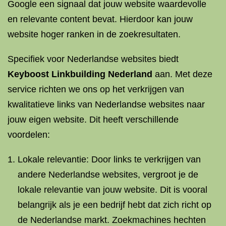
Google een signaal dat jouw website waardevolle
en relevante content bevat. Hierdoor kan jouw
website hoger ranken in de zoekresultaten.
Specifiek voor Nederlandse websites biedt
Keyboost
Linkbuilding Nederland
aan. Met deze
service richten we ons op het verkrijgen van
kwalitatieve links van Nederlandse websites naar
jouw eigen website. Dit heeft verschillende
voordelen:
Lokale relevantie: Door links te verkrijgen van
andere Nederlandse websites, vergroot je de
lokale relevantie van jouw website. Dit is vooral
belangrijk als je een bedrijf hebt dat zich richt op
de Nederlandse markt. Zoekmachines hechten