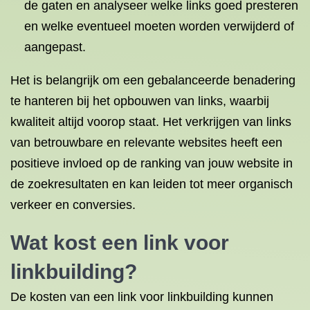
de gaten en analyseer welke links goed presteren
en welke eventueel moeten worden verwijderd of
aangepast.
Het is belangrijk om een gebalanceerde benadering
te hanteren bij het opbouwen van links, waarbij
kwaliteit altijd voorop staat. Het verkrijgen van links
van betrouwbare en relevante websites heeft een
positieve invloed op de ranking van jouw website in
de zoekresultaten en kan leiden tot meer organisch
verkeer en conversies.
Wat kost een link voor
linkbuilding?
De kosten van een link voor linkbuilding kunnen