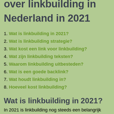
over linkbuilding in
Nederland in 2021
Wat is linkbuilding in 2021?
Wat is linkbuilding strategie?
Wat kost een link voor linkbuilding?
Wat zijn linkbuilding teksten?
Waarom linkbuilding uitbesteden?
Wat is een goede backlink?
Wat houdt linkbuilding in?
Hoeveel kost linkbuilding?
Wat is linkbuilding
in 2021?
In 2021 is linkbuilding nog steeds een belangrijk