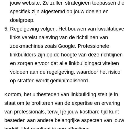
jouw website. Ze zullen strategieën toepassen die
specifiek zijn afgestemd op jouw doelen en
doelgroep.
Regelgeving volgen: Het bouwen van kwalitatieve
links vereist naleving van de richtlijnen van
zoekmachines zoals Google. Professionele
linkbuilders zijn op de hoogte van deze richtlijnen
en zorgen ervoor dat alle linkbuildingactiviteiten
voldoen aan de regelgeving, waardoor het risico
op straffen wordt geminimaliseerd.
Kortom, het uitbesteden van linkbuilding stelt je in
staat om te profiteren van de expertise en ervaring
van professionals, terwijl je jouw kostbare tijd kunt
besteden aan andere belangrijke aspecten van jouw