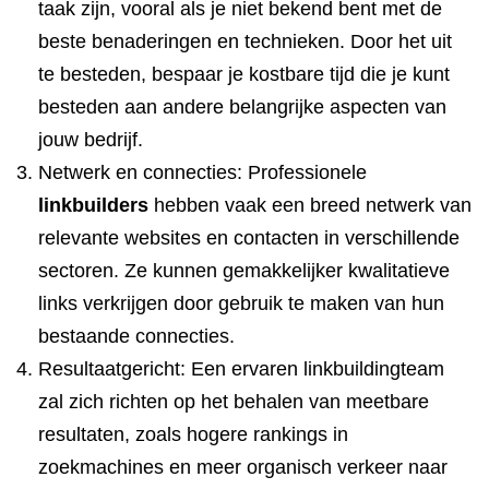
taak zijn, vooral als je niet bekend bent met de
beste benaderingen en technieken. Door het uit
te besteden, bespaar je kostbare tijd die je kunt
besteden aan andere belangrijke aspecten van
jouw bedrijf.
Netwerk en connecties: Professionele
linkbuilders
hebben vaak een breed netwerk van
relevante websites en contacten in verschillende
sectoren. Ze kunnen gemakkelijker kwalitatieve
links verkrijgen door gebruik te maken van hun
bestaande connecties.
Resultaatgericht: Een ervaren linkbuildingteam
zal zich richten op het behalen van meetbare
resultaten, zoals hogere rankings in
zoekmachines en meer organisch verkeer naar