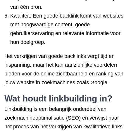
van één bron.
Kwaliteit: Een goede backlink komt van websites
met hoogwaardige content, goede
gebruikerservaring en relevante informatie voor
hun doelgroep.
Het verkrijgen van goede backlinks vergt tijd en
inspanning, maar het kan aanzienlijke voordelen
bieden voor de online zichtbaarheid en ranking van
jouw website in zoekmachines zoals Google.
Wat houdt linkbuilding in?
Linkbuilding is een belangrijk onderdeel van
zoekmachineoptimalisatie (SEO) en verwijst naar
het proces van het verkrijgen van kwalitatieve links