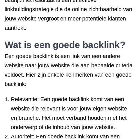
bedrijf. Het resultaat is een effectieve
linkbuildingstrategie die de online zichtbaarheid van
jouw website vergroot en meer potentiële klanten
aantrekt.
Wat is een goede
backlink
?
Een goede backlink is een link van een andere
website naar jouw website die aan bepaalde criteria
voldoet. Hier zijn enkele kenmerken van een goede
backlink:
Relevantie: Een goede backlink komt van een
website die relevant is voor jouw eigen website
en branche. Het moet verband houden met het
onderwerp of de inhoud van jouw website.
Autoriteit: Een goede backlink komt van een