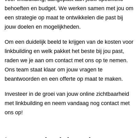
behoeften en budget. We werken samen met jou om
een strategie op maat te ontwikkelen die past bij
jouw doelen en mogelijkheden.
Om een duidelijk beeld te krijgen van de kosten voor
linkbuilding en welk pakket het beste bij jou past,
raden we je aan om contact met ons op te nemen.
Ons team staat klaar om jouw vragen te
beantwoorden en een offerte op maat te maken.
Investeer in de groei van jouw online zichtbaarheid
met linkbuilding en neem vandaag nog contact met
ons op!