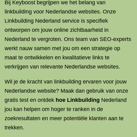
Bij Keyboost begrijpen we het belang van
linkbuilding voor Nederlandse websites. Onze
Linkbuilding Nederland service is specifiek
ontworpen om jouw online zichtbaarheid in
Nederland te vergroten. Ons team van SEO-experts
werkt nauw samen met jou om een strategie op
maat te ontwikkelen en kwalitatieve links te
verkrijgen van relevante Nederlandse websites.
Wil je de kracht van linkbuilding ervaren voor jouw
Nederlandse website? Maak dan gebruik van onze
gratis test en ontdek
hoe Linkbuilding
Nederland
jou kan helpen om hoger te ranken in de
zoekresultaten en meer potentiële klanten aan te
trekken.