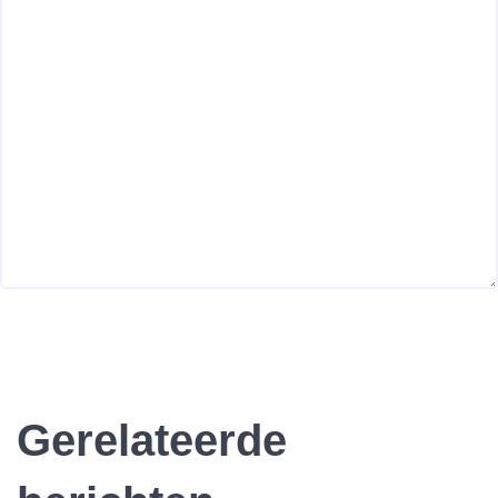
Gerelateerde