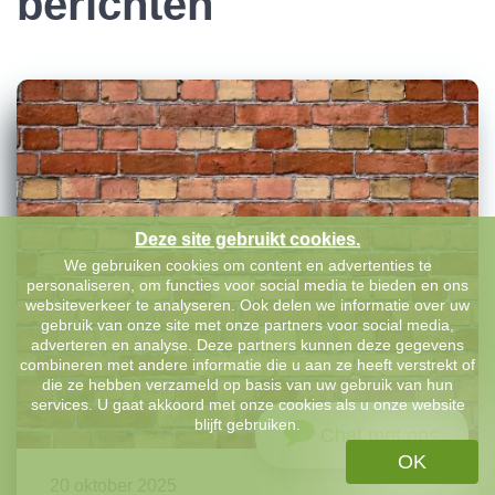
berichten
Deze site gebruikt cookies.
We gebruiken cookies om content en advertenties te
personaliseren, om functies voor social media te bieden en ons
websiteverkeer te analyseren. Ook delen we informatie over uw
gebruik van onze site met onze partners voor social media,
adverteren en analyse. Deze partners kunnen deze gegevens
combineren met andere informatie die u aan ze heeft verstrekt of
die ze hebben verzameld op basis van uw gebruik van hun
services. U gaat akkoord met onze cookies als u onze website
blijft gebruiken.
Chat met ons
OK
20 oktober 2025