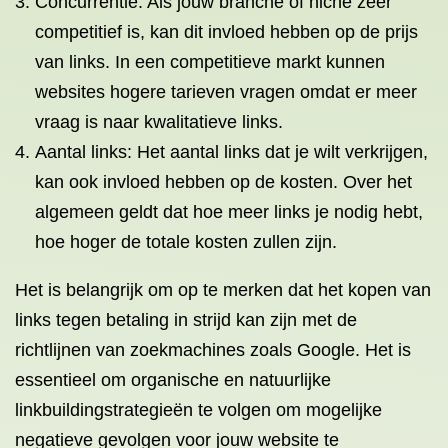
Concurrentie: Als jouw branche of niche zeer
competitief is, kan dit invloed hebben op de prijs
van links. In een competitieve markt kunnen
websites hogere tarieven vragen omdat er meer
vraag is naar kwalitatieve links.
Aantal links: Het aantal links dat je wilt verkrijgen,
kan ook invloed hebben op de kosten. Over het
algemeen geldt dat hoe meer links je nodig hebt,
hoe hoger de totale kosten zullen zijn.
Het is belangrijk om op te merken dat het kopen van
links tegen betaling in strijd kan zijn met de
richtlijnen van zoekmachines zoals Google. Het is
essentieel om organische en natuurlijke
linkbuildingstrategieën te volgen om mogelijke
negatieve gevolgen voor jouw website te