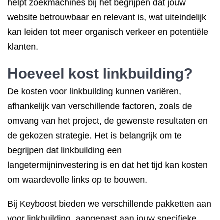
helpt zoekmachines bij het begrijpen dat jouw
website betrouwbaar en relevant is, wat uiteindelijk
kan leiden tot meer organisch verkeer en potentiële
klanten.
Hoeveel kost linkbuilding?
De kosten voor linkbuilding kunnen variëren,
afhankelijk van verschillende factoren, zoals de
omvang van het project, de gewenste resultaten en
de gekozen strategie. Het is belangrijk om te
begrijpen dat linkbuilding een
langetermijninvestering is en dat het tijd kan kosten
om waardevolle links op te bouwen.
Bij Keyboost bieden we verschillende pakketten aan
voor linkbuilding, aangepast aan jouw specifieke