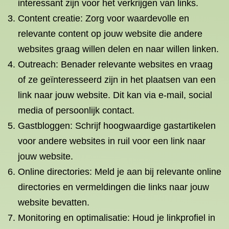
interessant zijn voor het verkrijgen van links.
Content creatie: Zorg voor waardevolle en
relevante content op jouw website die andere
websites graag willen delen en naar willen linken.
Outreach: Benader relevante websites en vraag
of ze geïnteresseerd zijn in het plaatsen van een
link naar jouw website. Dit kan via e-mail, social
media of persoonlijk contact.
Gastbloggen: Schrijf hoogwaardige gastartikelen
voor andere websites in ruil voor een link naar
jouw website.
Online directories: Meld je aan bij relevante online
directories en vermeldingen die links naar jouw
website bevatten.
Monitoring en optimalisatie: Houd je linkprofiel in