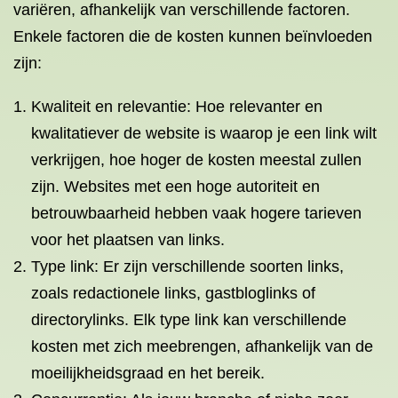
variëren, afhankelijk van verschillende factoren.
Enkele factoren die de kosten kunnen beïnvloeden
zijn:
Kwaliteit en relevantie: Hoe relevanter en
kwalitatiever de website is waarop je een link wilt
verkrijgen, hoe hoger de kosten meestal zullen
zijn. Websites met een hoge autoriteit en
betrouwbaarheid hebben vaak hogere tarieven
voor het plaatsen van links.
Type link: Er zijn verschillende soorten links,
zoals redactionele links, gastbloglinks of
directorylinks. Elk type link kan verschillende
kosten met zich meebrengen, afhankelijk van de
moeilijkheidsgraad en het bereik.