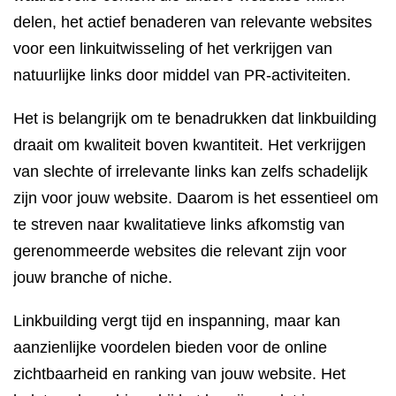
delen, het actief benaderen van relevante websites
voor een linkuitwisseling of het verkrijgen van
natuurlijke links door middel van PR-activiteiten.
Het is belangrijk om te benadrukken dat linkbuilding
draait om kwaliteit boven kwantiteit. Het verkrijgen
van slechte of irrelevante links kan zelfs schadelijk
zijn voor jouw website. Daarom is het essentieel om
te streven naar kwalitatieve links afkomstig van
gerenommeerde websites die relevant zijn voor
jouw branche of niche.
Linkbuilding vergt tijd en inspanning, maar kan
aanzienlijke voordelen bieden voor de online
zichtbaarheid en ranking van jouw website. Het