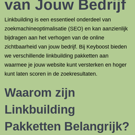
van Jouw Bedrijf
Linkbuilding is een essentieel onderdeel van
zoekmachineoptimalisatie (SEO) en kan aanzienlijk
bijdragen aan het verhogen van de online
zichtbaarheid van jouw bedrijf. Bij Keyboost bieden
we verschillende linkbuilding pakketten aan
waarmee je jouw website kunt versterken en hoger
kunt laten scoren in de zoekresultaten.
Waarom zijn
Linkbuilding
Pakketten Belangrijk?