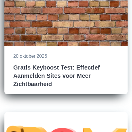
20 oktober 2025
Gratis Keyboost Test: Effectief
Aanmelden Sites voor Meer
Zichtbaarheid