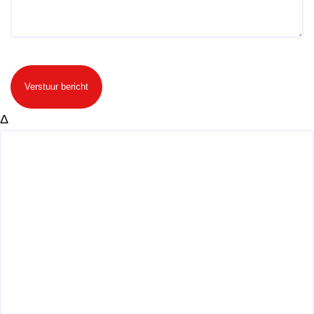
Verstuur bericht
Δ