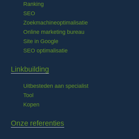
Ranking
SEO
Zoekmachineoptimalisatie
Online marketing bureau
Site in Google
SEO optimalisatie
Linkbuilding
Uitbesteden aan specialist
Tool
Kopen
Onze referenties