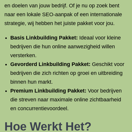
en doelen van jouw bedrijf. Of je nu op zoek bent
naar een lokale SEO-aanpak of een internationale
strategie, wij hebben het juiste pakket voor jou.
Basis Linkbuilding Pakket:
Ideaal voor kleine
bedrijven die hun online aanwezigheid willen
versterken.
Gevorderd Linkbuilding Pakket:
Geschikt voor
bedrijven die zich richten op groei en uitbreiding
binnen hun markt.
Premium Linkbuilding Pakket:
Voor bedrijven
die streven naar maximale online zichtbaarheid
en concurrentievoordeel.
Hoe Werkt Het?