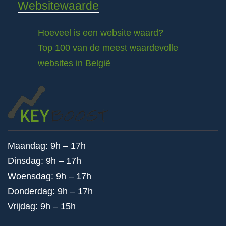
Websitewaarde
Hoeveel is een website waard?
Top 100 van de meest waardevolle
websites in België
Maandag: 9h – 17h
Dinsdag: 9h – 17h
Woensdag: 9h – 17h
Donderdag: 9h – 17h
Vrijdag: 9h – 15h