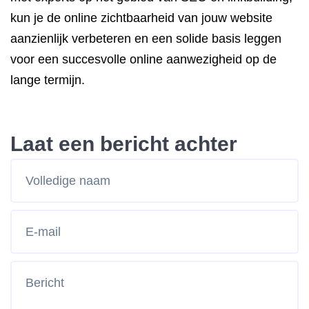
kun je de online zichtbaarheid van jouw website
aanzienlijk verbeteren en een solide basis leggen
voor een succesvolle online aanwezigheid op de
lange termijn.
Laat een bericht achter