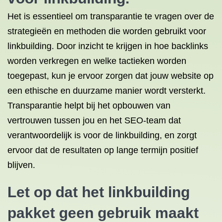
Het is essentieel om transparantie te vragen over de
strategieën en methoden die worden gebruikt voor
linkbuilding. Door inzicht te krijgen in hoe backlinks
worden verkregen en welke tactieken worden
toegepast, kun je ervoor zorgen dat jouw website op
een ethische en duurzame manier wordt versterkt.
Transparantie helpt bij het opbouwen van
vertrouwen tussen jou en het SEO-team dat
verantwoordelijk is voor de linkbuilding, en zorgt
ervoor dat de resultaten op lange termijn positief
blijven.
Let op dat het linkbuilding
pakket geen gebruik maakt