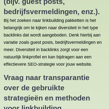
(bijv. guest posts,
bedrijfsvermeldingen, enz.).
Bij het zoeken naar linkbuilding pakketten is het
belangrijk om te kijken naar diversiteit in het type
backlinks dat wordt aangeboden. Denk hierbij aan
variatie zoals guest posts, bedrijfsvermeldingen en
meer. Diversiteit in backlinks zorgt voor een
natuurlijk linkprofiel en kan bijdragen aan een
effectievere SEO-strategie voor jouw website.
Vraag naar transparantie
over de gebruikte
strategieën en methoden
voor linkbuilding.