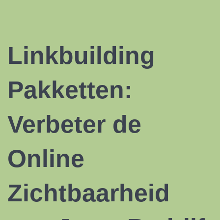
Linkbuilding
Pakketten:
Verbeter de
Online
Zichtbaarheid