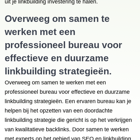
uit je linkbuilding investering te halen.
Overweeg om samen te
werken met een
professioneel bureau voor
effectieve en duurzame
linkbuilding strategieën.
Overweeg om samen te werken met een
professioneel bureau voor effectieve en duurzame
linkbuilding strategieën. Een ervaren bureau kan je
helpen bij het opzetten van een doordachte
linkbuilding strategie die gericht is op het verkrijgen
van kwalitatieve backlinks. Door samen te werken
met experts op het gebied van SEO en linkbuilding,