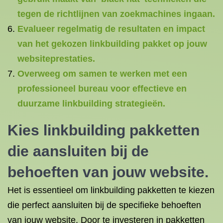
tegen de richtlijnen van zoekmachines ingaan.
Evalueer regelmatig de resultaten en impact
van het gekozen linkbuilding pakket op jouw
websiteprestaties.
Overweeg om samen te werken met een
professioneel bureau voor effectieve en
duurzame linkbuilding strategieën.
Kies linkbuilding pakketten
die aansluiten bij de
behoeften van jouw website.
Het is essentieel om linkbuilding pakketten te kiezen
die perfect aansluiten bij de specifieke behoeften
van jouw website. Door te investeren in pakketten