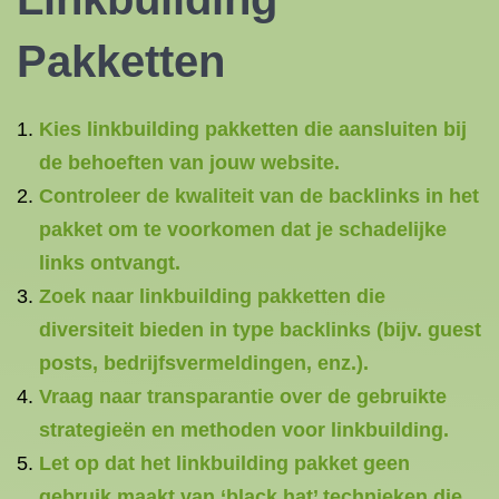
Pakketten
Kies linkbuilding pakketten die aansluiten bij
de behoeften van jouw website.
Controleer de kwaliteit van de backlinks in het
pakket om te voorkomen dat je schadelijke
links ontvangt.
Zoek naar linkbuilding pakketten die
diversiteit bieden in type backlinks (bijv. guest
posts, bedrijfsvermeldingen, enz.).
Vraag naar transparantie over de gebruikte
strategieën en methoden voor linkbuilding.
Let op dat het linkbuilding pakket geen
gebruik maakt van ‘black hat’ technieken die