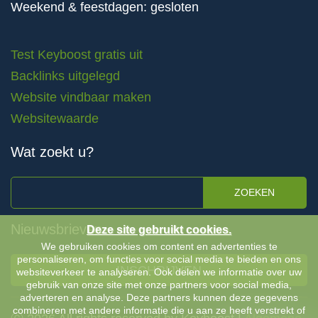
Weekend & feestdagen: gesloten
Test Keyboost gratis uit
Backlinks uitgelegd
Website vindbaar maken
Websitewaarde
Wat zoekt u?
ZOEKEN
Nieuwsbrieven
Deze site gebruikt cookies.
We gebruiken cookies om content en advertenties te
personaliseren, om functies voor social media te bieden en ons
INSCHRIJVEN
websiteverkeer te analyseren. Ook delen we informatie over uw
gebruik van onze site met onze partners voor social media,
adverteren en analyse. Deze partners kunnen deze gegevens
combineren met andere informatie die u aan ze heeft verstrekt of