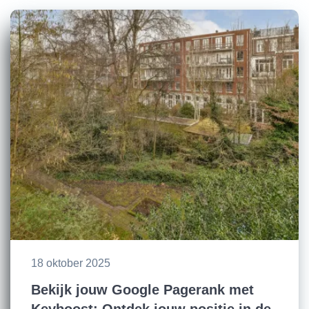
18 oktober 2025
Bekijk jouw Google Pagerank met