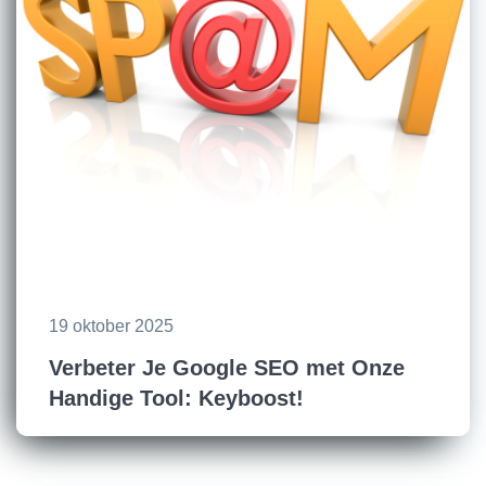
19 oktober 2025
Verbeter Je Google SEO met Onze
Handige Tool: Keyboost!