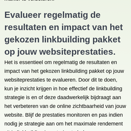
Evalueer regelmatig de
resultaten en impact van het
gekozen linkbuilding pakket
op jouw websiteprestaties.
Het is essentieel om regelmatig de resultaten en
impact van het gekozen linkbuilding pakket op jouw
websiteprestaties te evalueren. Door dit te doen,
kun je inzicht krijgen in hoe effectief de linkbuilding
strategie is en of deze daadwerkelijk bijdraagt aan
het verbeteren van de online zichtbaarheid van jouw
website. Blijf de prestaties monitoren en pas indien
nodig je strategie aan om het maximale rendement