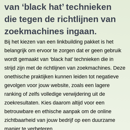
van ‘black hat’ technieken
die tegen de richtlijnen van
zoekmachines ingaan.
Bij het kiezen van een linkbuilding pakket is het
belangrijk om ervoor te zorgen dat er geen gebruik
wordt gemaakt van ‘black hat’ technieken die in
strijd zijn met de richtlijnen van zoekmachines. Deze
onethische praktijken kunnen leiden tot negatieve
gevolgen voor jouw website, zoals een lagere
ranking of zelfs volledige verwijdering uit de
zoekresultaten. Kies daarom altijd voor een
betrouwbare en ethische aanpak om de online
zichtbaarheid van jouw bedrijf op een duurzame
manier te verbeteren.