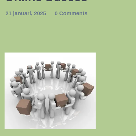
21 januari, 2025
0 Comments