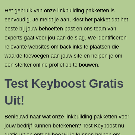
Het gebruik van onze linkbuilding pakketten is
eenvoudig. Je meldt je aan, kiest het pakket dat het
beste bij jouw behoeften past en ons team van
experts gaat voor jou aan de slag. We identificeren
relevante websites om backlinks te plaatsen die
waarde toevoegen aan jouw site en helpen je om
een sterker online profiel op te bouwen.
Test Keyboost Gratis
Uit!
Benieuwd naar wat onze linkbuilding pakketten voor
jouw bedrijf kunnen betekenen? Test Keyboost nu
gratis uit en ontdek hoe wij je kunnen helpen om