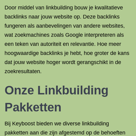
Door middel van linkbuilding bouw je kwalitatieve
backlinks naar jouw website op. Deze backlinks
fungeren als aanbevelingen van andere websites,
wat zoekmachines zoals Google interpreteren als
een teken van autoriteit en relevantie. Hoe meer
hoogwaardige backlinks je hebt, hoe groter de kans
dat jouw website hoger wordt gerangschikt in de
zoekresultaten.
Onze Linkbuilding
Pakketten
Bij Keyboost bieden we diverse linkbuilding
pakketten aan die zijn afgestemd op de behoeften