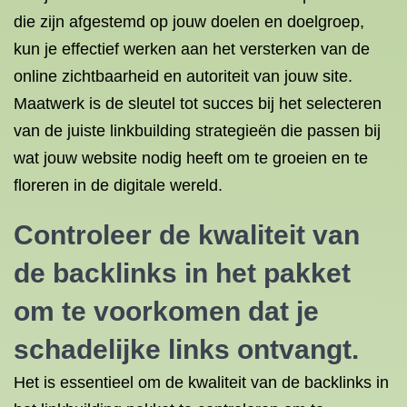
die zijn afgestemd op jouw doelen en doelgroep,
kun je effectief werken aan het versterken van de
online zichtbaarheid en autoriteit van jouw site.
Maatwerk is de sleutel tot succes bij het selecteren
van de juiste linkbuilding strategieën die passen bij
wat jouw website nodig heeft om te groeien en te
floreren in de digitale wereld.
Controleer de kwaliteit van
de backlinks in het pakket
om te voorkomen dat je
schadelijke links ontvangt.
Het is essentieel om de kwaliteit van de backlinks in