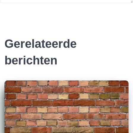
Gerelateerde
berichten