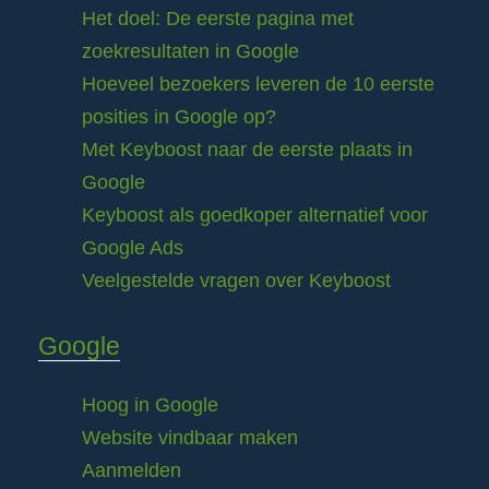
Het doel: De eerste pagina met
zoekresultaten in Google
Hoeveel bezoekers leveren de 10 eerste
posities in Google op?
Met Keyboost naar de eerste plaats in
Google
Keyboost als goedkoper alternatief voor
Google Ads
Veelgestelde vragen over Keyboost
Google
Hoog in Google
Website vindbaar maken
Aanmelden