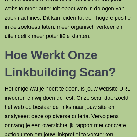
website meer autoriteit opbouwen in de ogen van
zoekmachines. Dit kan leiden tot een hogere positie
in de zoekresultaten, meer organisch verkeer en
uiteindelijk meer potentiële klanten.
Hoe Werkt Onze
Linkbuilding Scan?
Het enige wat je hoeft te doen, is jouw website URL
invoeren en wij doen de rest. Onze scan doorzoekt
het web op bestaande links naar jouw site en
analyseert deze op diverse criteria. Vervolgens
ontvang je een overzichtelijk rapport met concrete
actiepunten om jouw linkprofiel te versterken.