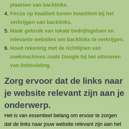
plaatsen van backlinks.
Focus op kwaliteit boven kwantiteit bij het
verkrijgen van backlinks.
Maak gebruik van lokale bedrijfsgidsen en
relevante websites om backlinks te verkrijgen.
Houd rekening met de richtlijnen van
zoekmachines zoals Google bij het uitvoeren
van linkbuilding.
Zorg ervoor dat de links naar
je website relevant zijn aan je
onderwerp.
Het is van essentieel belang om ervoor te zorgen
dat de links naar jouw website relevant zijn aan het