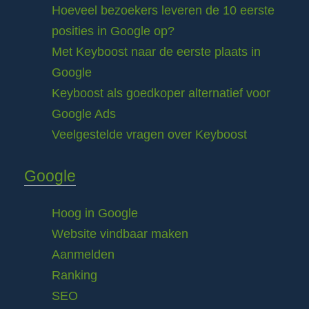
Hoeveel bezoekers leveren de 10 eerste
posities in Google op?
Met Keyboost naar de eerste plaats in
Google
Keyboost als goedkoper alternatief voor
Google Ads
Veelgestelde vragen over Keyboost
Google
Hoog in Google
Website vindbaar maken
Aanmelden
Ranking
SEO