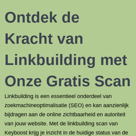
Ontdek de
Kracht van
Linkbuilding met
Onze Gratis Scan
Linkbuilding is een essentieel onderdeel van
zoekmachineoptimalisatie (SEO) en kan aanzienlijk
bijdragen aan de online zichtbaarheid en autoriteit
van jouw website. Met de linkbuilding scan van
Keyboost krijg je inzicht in de huidige status van de