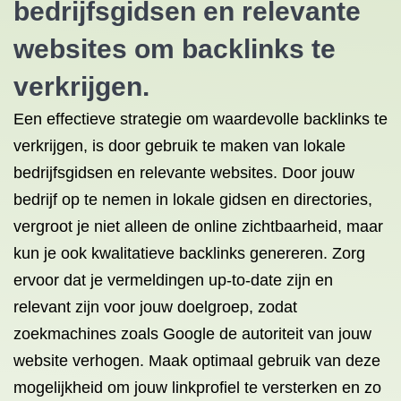
bedrijfsgidsen en relevante
websites om backlinks te
verkrijgen.
Een effectieve strategie om waardevolle backlinks te
verkrijgen, is door gebruik te maken van lokale
bedrijfsgidsen en relevante websites. Door jouw
bedrijf op te nemen in lokale gidsen en directories,
vergroot je niet alleen de online zichtbaarheid, maar
kun je ook kwalitatieve backlinks genereren. Zorg
ervoor dat je vermeldingen up-to-date zijn en
relevant zijn voor jouw doelgroep, zodat
zoekmachines zoals Google de autoriteit van jouw
website verhogen. Maak optimaal gebruik van deze
mogelijkheid om jouw linkprofiel te versterken en zo