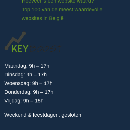
Hoeveel is een website waard?
Top 100 van de meest waardevolle
websites in België
Maandag: 9h – 17h
Dinsdag: 9h – 17h
Woensdag: 9h – 17h
Donderdag: 9h – 17h
Vrijdag: 9h – 15h
Weekend & feestdagen: gesloten