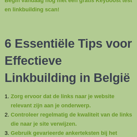
Begin vandaag nog met een gratis Keyboost test
en linkbuilding scan!
6 Essentiële Tips voor
Effectieve
Linkbuilding in België
Zorg ervoor dat de links naar je website
relevant zijn aan je onderwerp.
Controleer regelmatig de kwaliteit van de links
die naar je site verwijzen.
Gebruik gevarieerde ankerteksten bij het