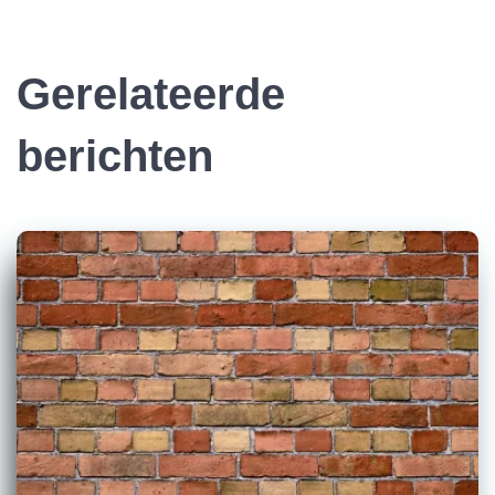
Gerelateerde
berichten