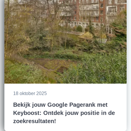
18 oktober 2025
Bekijk jouw Google Pagerank met
Keyboost: Ontdek jouw positie in de
zoekresultaten!