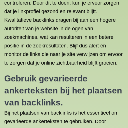
controleren. Door dit te doen, kun je ervoor zorgen
dat je linkprofiel gezond en relevant blijft.
Kwalitatieve backlinks dragen bij aan een hogere
autoriteit van je website in de ogen van
zoekmachines, wat kan resulteren in een betere
positie in de zoekresultaten. Blijf dus alert en
monitor de links die naar je site verwijzen om ervoor
te zorgen dat je online zichtbaarheid blijft groeien.
Gebruik gevarieerde
ankerteksten bij het plaatsen
van backlinks.
Bij het plaatsen van backlinks is het essentieel om
gevarieerde ankerteksten te gebruiken. Door