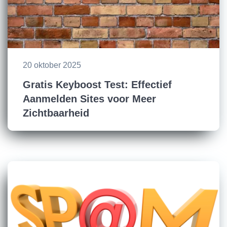
20 oktober 2025
Gratis Keyboost Test: Effectief
Aanmelden Sites voor Meer
Zichtbaarheid