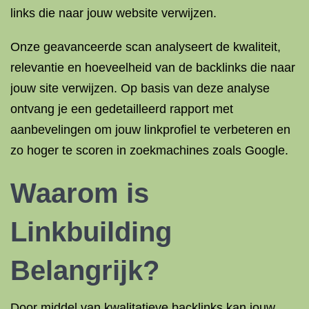
links die naar jouw website verwijzen.
Onze geavanceerde scan analyseert de kwaliteit,
relevantie en hoeveelheid van de backlinks die naar
jouw site verwijzen. Op basis van deze analyse
ontvang je een gedetailleerd rapport met
aanbevelingen om jouw linkprofiel te verbeteren en
zo hoger te scoren in zoekmachines zoals Google.
Waarom is
Linkbuilding
Belangrijk?
Door middel van kwalitatieve backlinks kan jouw