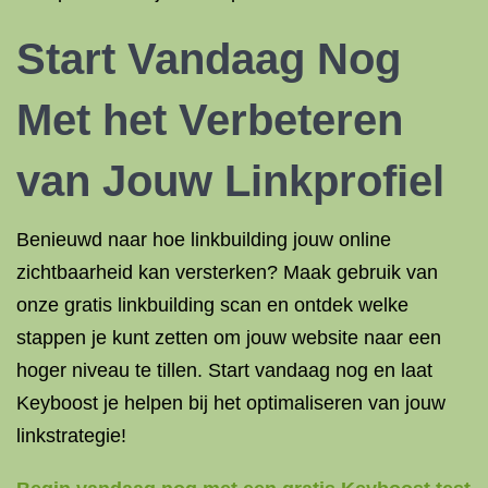
Start Vandaag Nog
Met het Verbeteren
van Jouw Linkprofiel
Benieuwd naar hoe linkbuilding jouw online
zichtbaarheid kan versterken? Maak gebruik van
onze gratis linkbuilding scan en ontdek welke
stappen je kunt zetten om jouw website naar een
hoger niveau te tillen. Start vandaag nog en laat
Keyboost je helpen bij het optimaliseren van jouw
linkstrategie!