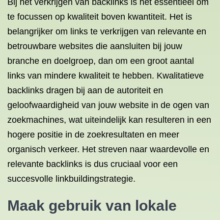
Bij het verkrijgen van backlinks is het essentieel om
te focussen op kwaliteit boven kwantiteit. Het is
belangrijker om links te verkrijgen van relevante en
betrouwbare websites die aansluiten bij jouw
branche en doelgroep, dan om een groot aantal
links van mindere kwaliteit te hebben. Kwalitatieve
backlinks dragen bij aan de autoriteit en
geloofwaardigheid van jouw website in de ogen van
zoekmachines, wat uiteindelijk kan resulteren in een
hogere positie in de zoekresultaten en meer
organisch verkeer. Het streven naar waardevolle en
relevante backlinks is dus cruciaal voor een
succesvolle linkbuildingstrategie.
Maak gebruik van lokale