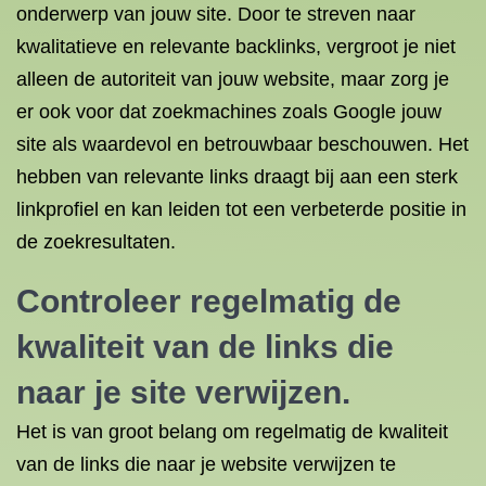
onderwerp van jouw site. Door te streven naar
kwalitatieve en relevante backlinks, vergroot je niet
alleen de autoriteit van jouw website, maar zorg je
er ook voor dat zoekmachines zoals Google jouw
site als waardevol en betrouwbaar beschouwen. Het
hebben van relevante links draagt bij aan een sterk
linkprofiel en kan leiden tot een verbeterde positie in
de zoekresultaten.
Controleer regelmatig de
kwaliteit van de links die
naar je site verwijzen.
Het is van groot belang om regelmatig de kwaliteit
van de links die naar je website verwijzen te