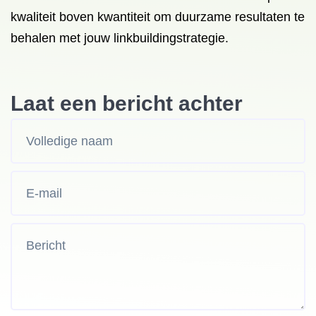
kwaliteit boven kwantiteit om duurzame resultaten te
behalen met jouw linkbuildingstrategie.
Laat een bericht achter