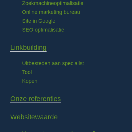
Zoekmachineoptimalisatie
Online marketing bureau
Site in Google
SEO optimalisatie
Linkbuilding
Uitbesteden aan specialist
Tool
Kopen
Onze referenties
Websitewaarde