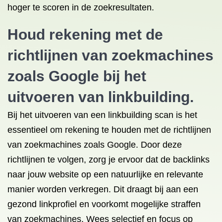
hoger te scoren in de zoekresultaten.
Houd rekening met de
richtlijnen van zoekmachines
zoals Google bij het
uitvoeren van linkbuilding.
Bij het uitvoeren van een linkbuilding scan is het
essentieel om rekening te houden met de richtlijnen
van zoekmachines zoals Google. Door deze
richtlijnen te volgen, zorg je ervoor dat de backlinks
naar jouw website op een natuurlijke en relevante
manier worden verkregen. Dit draagt bij aan een
gezond linkprofiel en voorkomt mogelijke straffen
van zoekmachines. Wees selectief en focus op