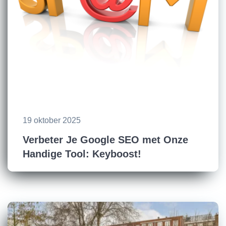
19 oktober 2025
Verbeter Je Google SEO met Onze
Handige Tool: Keyboost!