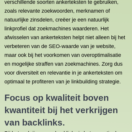
verschillende soorten ankerteksten te gebruiken,
zoals relevante zoekwoorden, merknamen of
natuurlijke zinsdelen, creëer je een natuurlijk
linkprofiel dat zoekmachines waarderen. Het
afwisselen van ankerteksten helpt niet alleen bij het
verbeteren van de SEO-waarde van je website,
maar ook bij het voorkomen van overoptimalisatie
en mogelijke straffen van zoekmachines. Zorg dus
voor diversiteit en relevantie in je ankerteksten om
optimaal te profiteren van je linkbuilding strategie.
Focus op kwaliteit boven
kwantiteit bij het verkrijgen
van backlinks.