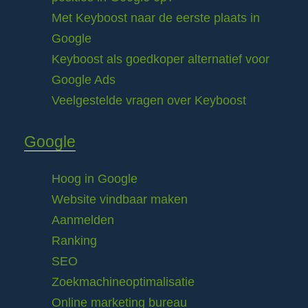
Met Keyboost naar de eerste plaats in
Google
Keyboost als goedkoper alternatief voor
Google Ads
Veelgestelde vragen over Keyboost
Google
Hoog in Google
Website vindbaar maken
Aanmelden
Ranking
SEO
Zoekmachineoptimalisatie
Online marketing bureau