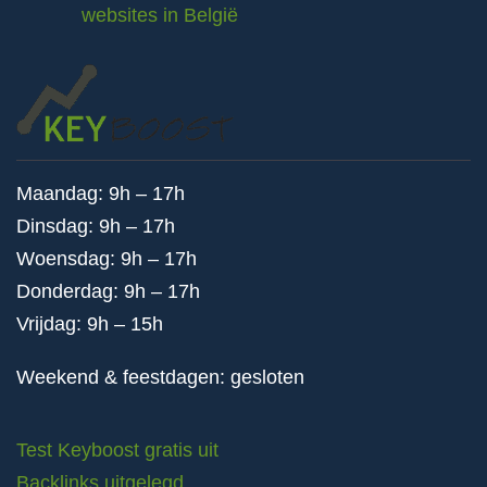
websites in België
Maandag: 9h – 17h
Dinsdag: 9h – 17h
Woensdag: 9h – 17h
Donderdag: 9h – 17h
Vrijdag: 9h – 15h
Weekend & feestdagen: gesloten
Test Keyboost gratis uit
Backlinks uitgelegd