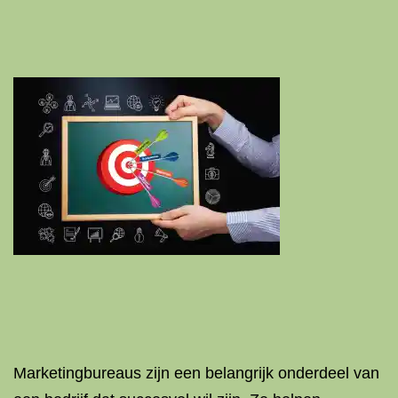
Marketingbureaus zijn een belangrijk onderdeel van