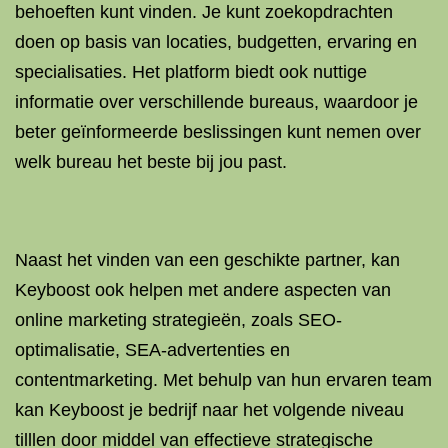
behoeften kunt vinden. Je kunt zoekopdrachten
doen op basis van locaties, budgetten, ervaring en
specialisaties. Het platform biedt ook nuttige
informatie over verschillende bureaus, waardoor je
beter geïnformeerde beslissingen kunt nemen over
welk bureau het beste bij jou past.
Naast het vinden van een geschikte partner, kan
Keyboost ook helpen met andere aspecten van
online marketing strategieën, zoals SEO-
optimalisatie, SEA-advertenties en
contentmarketing. Met behulp van hun ervaren team
kan Keyboost je bedrijf naar het volgende niveau
tilllen door middel van effectieve strategische