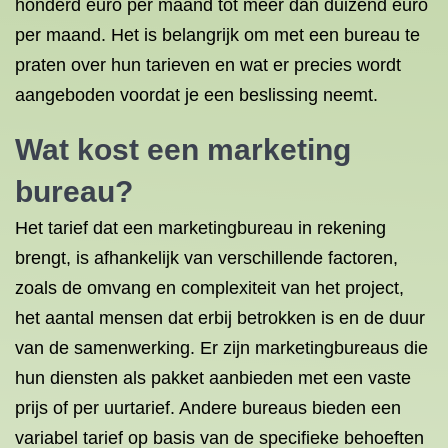
honderd euro per maand tot meer dan duizend euro
per maand. Het is belangrijk om met een bureau te
praten over hun tarieven en wat er precies wordt
aangeboden voordat je een beslissing neemt.
Wat kost een marketing
bureau?
Het tarief dat een marketingbureau in rekening
brengt, is afhankelijk van verschillende factoren,
zoals de omvang en complexiteit van het project,
het aantal mensen dat erbij betrokken is en de duur
van de samenwerking. Er zijn marketingbureaus die
hun diensten als pakket aanbieden met een vaste
prijs of per uurtarief. Andere bureaus bieden een
variabel tarief op basis van de specifieke behoeften