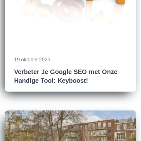
19 oktober 2025
Verbeter Je Google SEO met Onze
Handige Tool: Keyboost!