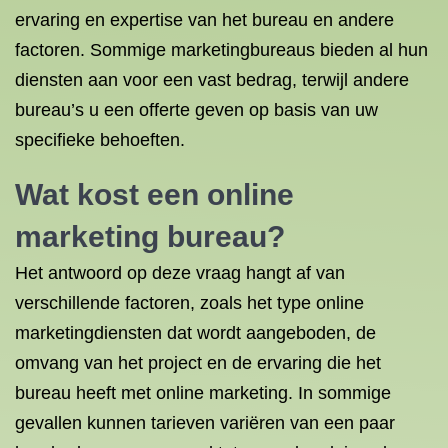
ervaring en expertise van het bureau en andere
factoren. Sommige marketingbureaus bieden al hun
diensten aan voor een vast bedrag, terwijl andere
bureau’s u een offerte geven op basis van uw
specifieke behoeften.
Wat kost een online
marketing bureau?
Het antwoord op deze vraag hangt af van
verschillende factoren, zoals het type online
marketingdiensten dat wordt aangeboden, de
omvang van het project en de ervaring die het
bureau heeft met online marketing. In sommige
gevallen kunnen tarieven variëren van een paar