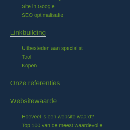
Site in Google
SEO optimalisatie
Linkbuilding
Uitbesteden aan specialist
Tool
Kopen
Onze referenties
Websitewaarde
Hoeveel is een website waard?
Top 100 van de meest waardevolle