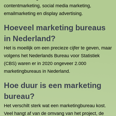
contentmarketing, social media marketing,
emailmarketing en display advertising.
Hoeveel marketing bureaus
in Nederland?
Het is moeilijk om een precieze cijfer te geven, maar
volgens het Nederlands Bureau voor Statistiek
(CBS) waren er in 2020 ongeveer 2.000
marketingbureaus in Nederland.
Hoe duur is een marketing
bureau?
Het verschilt sterk wat een marketingbureau kost.
Veel hangt af van de omvang van het project, de