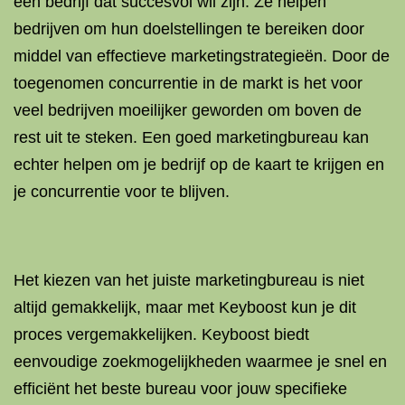
een bedrijf dat succesvol wil zijn. Ze helpen
bedrijven om hun doelstellingen te bereiken door
middel van effectieve marketingstrategieën. Door de
toegenomen concurrentie in de markt is het voor
veel bedrijven moeilijker geworden om boven de
rest uit te steken. Een goed marketingbureau kan
echter helpen om je bedrijf op de kaart te krijgen en
je concurrentie voor te blijven.
Het kiezen van het juiste marketingbureau is niet
altijd gemakkelijk, maar met Keyboost kun je dit
proces vergemakkelijken. Keyboost biedt
eenvoudige zoekmogelijkheden waarmee je snel en
efficiënt het beste bureau voor jouw specifieke