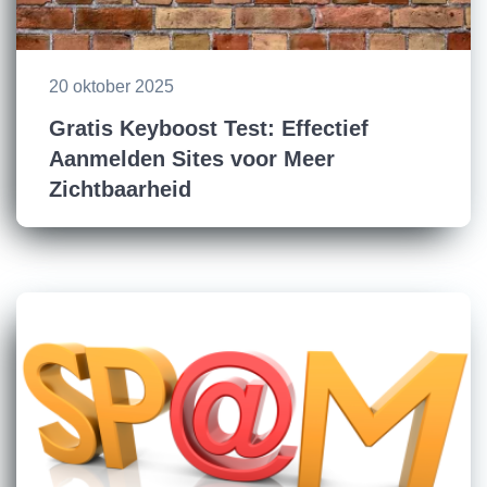
20 oktober 2025
Gratis Keyboost Test: Effectief
Aanmelden Sites voor Meer
Zichtbaarheid