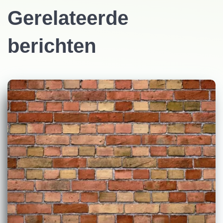
Gerelateerde
berichten