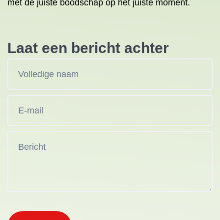
met de juiste boodschap op het juiste moment.
Laat een bericht achter