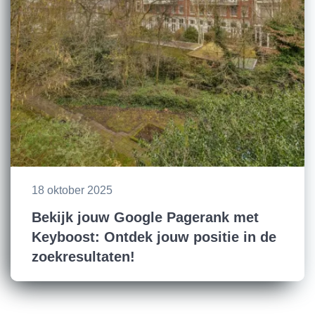
18 oktober 2025
Bekijk jouw Google Pagerank met
Keyboost: Ontdek jouw positie in de
zoekresultaten!