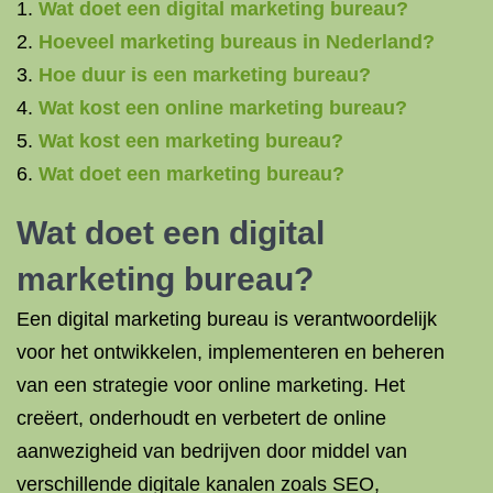
Wat doet een digital marketing bureau?
Hoeveel marketing bureaus in Nederland?
Hoe duur is een marketing bureau?
Wat kost een online marketing bureau?
Wat kost een marketing bureau?
Wat doet een marketing bureau?
Wat doet een digital
marketing bureau?
Een digital marketing bureau is verantwoordelijk
voor het ontwikkelen, implementeren en beheren
van een strategie voor online marketing. Het
creëert, onderhoudt en verbetert de online
aanwezigheid van bedrijven door middel van
verschillende digitale kanalen zoals SEO,