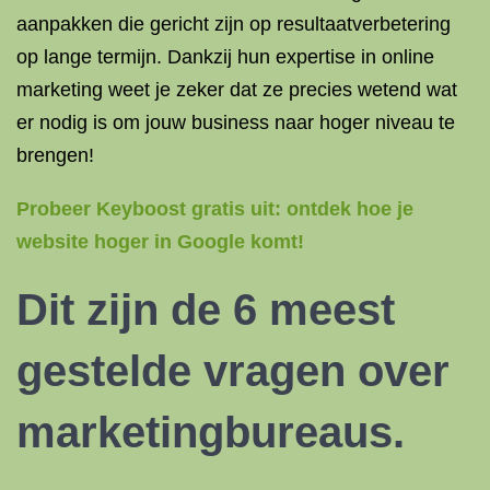
aanpakken die gericht zijn op resultaatverbetering
op lange termijn. Dankzij hun expertise in online
marketing weet je zeker dat ze precies wetend wat
er nodig is om jouw business naar hoger niveau te
brengen!
Probeer Keyboost gratis uit: ontdek hoe je
website hoger in Google komt!
Dit zijn de 6 meest
gestelde vragen over
marketingbureaus.