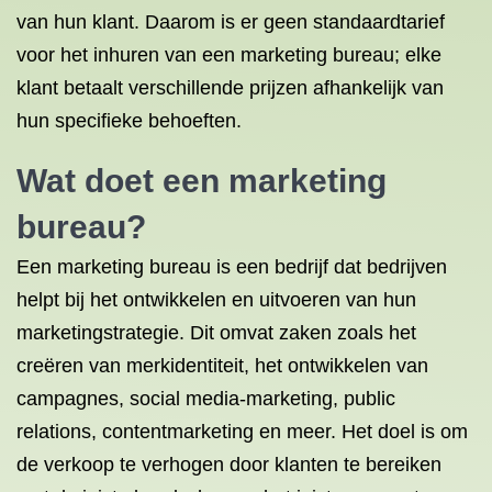
van hun klant. Daarom is er geen standaardtarief
voor het inhuren van een marketing bureau; elke
klant betaalt verschillende prijzen afhankelijk van
hun specifieke behoeften.
Wat doet een marketing
bureau?
Een marketing bureau is een bedrijf dat bedrijven
helpt bij het ontwikkelen en uitvoeren van hun
marketingstrategie. Dit omvat zaken zoals het
creëren van merkidentiteit, het ontwikkelen van
campagnes, social media-marketing, public
relations, contentmarketing en meer. Het doel is om
de verkoop te verhogen door klanten te bereiken