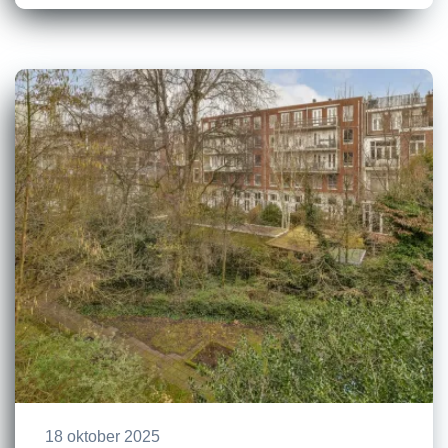
18 oktober 2025