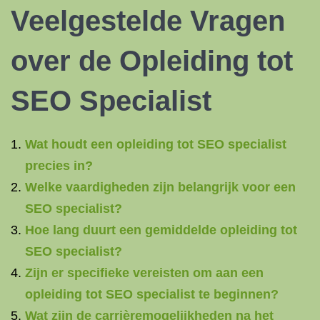
Veelgestelde Vragen
over de Opleiding tot
SEO Specialist
Wat houdt een opleiding tot SEO specialist
precies in?
Welke vaardigheden zijn belangrijk voor een
SEO specialist?
Hoe lang duurt een gemiddelde opleiding tot
SEO specialist?
Zijn er specifieke vereisten om aan een
opleiding tot SEO specialist te beginnen?
Wat zijn de carrièremogelijkheden na het