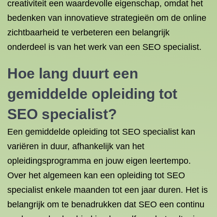
creativiteit een waardevolle eigenschap, omdat het
bedenken van innovatieve strategieën om de online
zichtbaarheid te verbeteren een belangrijk
onderdeel is van het werk van een SEO specialist.
Hoe lang duurt een
gemiddelde opleiding tot
SEO specialist?
Een gemiddelde opleiding tot SEO specialist kan
variëren in duur, afhankelijk van het
opleidingsprogramma en jouw eigen leertempo.
Over het algemeen kan een opleiding tot SEO
specialist enkele maanden tot een jaar duren. Het is
belangrijk om te benadrukken dat SEO een continu