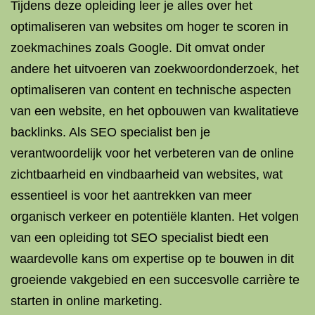
Tijdens deze opleiding leer je alles over het
optimaliseren van websites om hoger te scoren in
zoekmachines zoals Google. Dit omvat onder
andere het uitvoeren van zoekwoordonderzoek, het
optimaliseren van content en technische aspecten
van een website, en het opbouwen van kwalitatieve
backlinks. Als SEO specialist ben je
verantwoordelijk voor het verbeteren van de online
zichtbaarheid en vindbaarheid van websites, wat
essentieel is voor het aantrekken van meer
organisch verkeer en potentiële klanten. Het volgen
van een opleiding tot SEO specialist biedt een
waardevolle kans om expertise op te bouwen in dit
groeiende vakgebied en een succesvolle carrière te
starten in online marketing.