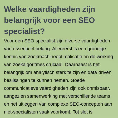
Welke vaardigheden zijn
belangrijk voor een SEO
specialist?
Voor een SEO specialist zijn diverse vaardigheden
van essentieel belang. Allereerst is een grondige
kennis van zoekmachineoptimalisatie en de werking
van zoekalgoritmes cruciaal. Daarnaast is het
belangrijk om analytisch sterk te zijn en data-driven
beslissingen te kunnen nemen. Goede
communicatieve vaardigheden zijn ook onmisbaar,
aangezien samenwerking met verschillende teams
en het uitleggen van complexe SEO-concepten aan
niet-specialisten vaak voorkomt. Tot slot is