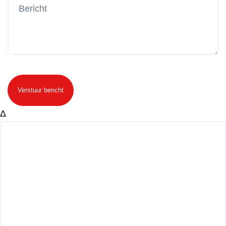
Verstuur bericht
Δ