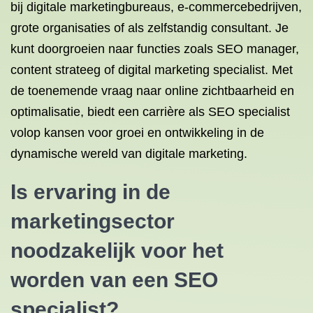
bij digitale marketingbureaus, e-commercebedrijven,
grote organisaties of als zelfstandig consultant. Je
kunt doorgroeien naar functies zoals SEO manager,
content strateeg of digital marketing specialist. Met
de toenemende vraag naar online zichtbaarheid en
optimalisatie, biedt een carrière als SEO specialist
volop kansen voor groei en ontwikkeling in de
dynamische wereld van digitale marketing.
Is ervaring in de
marketingsector
noodzakelijk voor het
worden van een SEO
specialist?