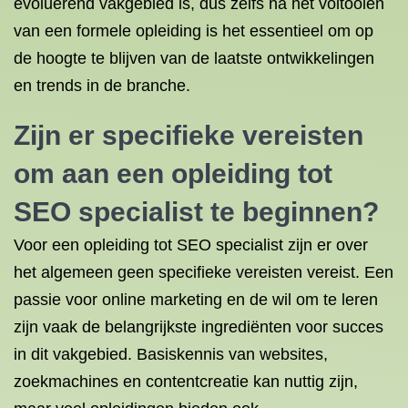
evoluerend vakgebied is, dus zelfs na het voltooien
van een formele opleiding is het essentieel om op
de hoogte te blijven van de laatste ontwikkelingen
en trends in de branche.
Zijn er specifieke vereisten
om aan een opleiding tot
SEO specialist te beginnen?
Voor een opleiding tot SEO specialist zijn er over
het algemeen geen specifieke vereisten vereist. Een
passie voor online marketing en de wil om te leren
zijn vaak de belangrijkste ingrediënten voor succes
in dit vakgebied. Basiskennis van websites,
zoekmachines en contentcreatie kan nuttig zijn,