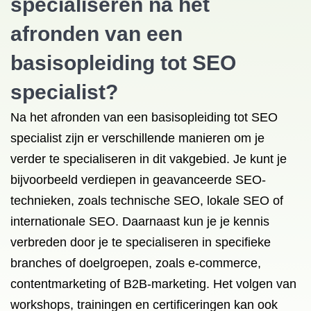
specialiseren na het
afronden van een
basisopleiding tot SEO
specialist?
Na het afronden van een basisopleiding tot SEO
specialist zijn er verschillende manieren om je
verder te specialiseren in dit vakgebied. Je kunt je
bijvoorbeeld verdiepen in geavanceerde SEO-
technieken, zoals technische SEO, lokale SEO of
internationale SEO. Daarnaast kun je je kennis
verbreden door je te specialiseren in specifieke
branches of doelgroepen, zoals e-commerce,
contentmarketing of B2B-marketing. Het volgen van
workshops, trainingen en certificeringen kan ook