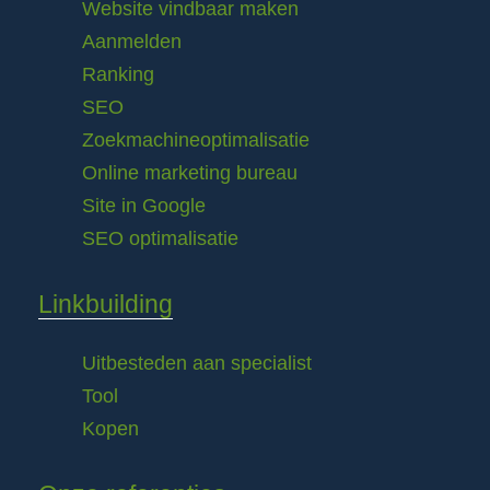
Website vindbaar maken
Aanmelden
Ranking
SEO
Zoekmachineoptimalisatie
Online marketing bureau
Site in Google
SEO optimalisatie
Linkbuilding
Uitbesteden aan specialist
Tool
Kopen