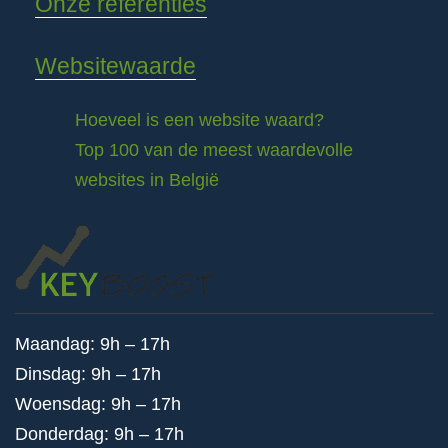
Onze referenties
Websitewaarde
Hoeveel is een website waard?
Top 100 van de meest waardevolle
websites in België
Maandag: 9h – 17h
Dinsdag: 9h – 17h
Woensdag: 9h – 17h
Donderdag: 9h – 17h