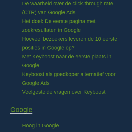
De waarheid over de click-through rate
(CTR) van Google Ads
Het doel: De eerste pagina met
zoekresultaten in Google
Hoeveel bezoekers leveren de 10 eerste
posities in Google op?
Met Keyboost naar de eerste plaats in
Google
Keyboost als goedkoper alternatief voor
Google Ads
Veelgestelde vragen over Keyboost
Google
Hoog in Google