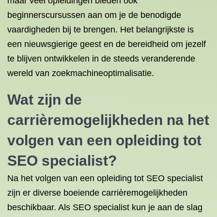
maar veel opleidingen bieden ook
beginnerscursussen aan om je de benodigde
vaardigheden bij te brengen. Het belangrijkste is
een nieuwsgierige geest en de bereidheid om jezelf
te blijven ontwikkelen in de steeds veranderende
wereld van zoekmachineoptimalisatie.
Wat zijn de
carrièremogelijkheden na het
volgen van een opleiding tot
SEO specialist?
Na het volgen van een opleiding tot SEO specialist
zijn er diverse boeiende carrièremogelijkheden
beschikbaar. Als SEO specialist kun je aan de slag