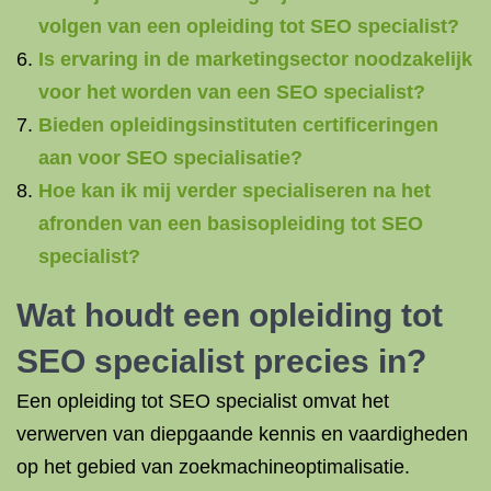
volgen van een opleiding tot SEO specialist?
Is ervaring in de marketingsector noodzakelijk
voor het worden van een SEO specialist?
Bieden opleidingsinstituten certificeringen
aan voor SEO specialisatie?
Hoe kan ik mij verder specialiseren na het
afronden van een basisopleiding tot SEO
specialist?
Wat houdt een opleiding tot
SEO specialist precies in?
Een opleiding tot SEO specialist omvat het
verwerven van diepgaande kennis en vaardigheden
op het gebied van zoekmachineoptimalisatie.