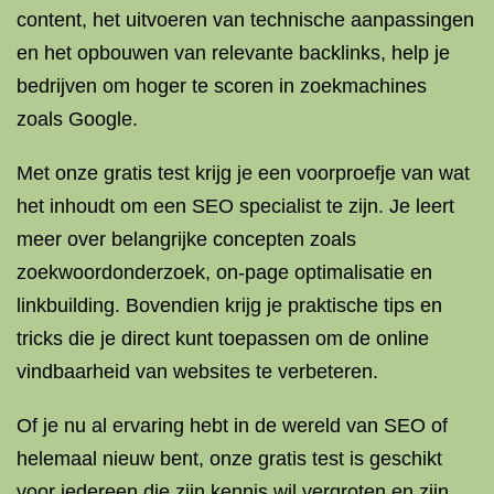
content, het uitvoeren van technische aanpassingen
en het opbouwen van relevante backlinks, help je
bedrijven om hoger te scoren in zoekmachines
zoals Google.
Met onze gratis test krijg je een voorproefje van wat
het inhoudt om een SEO specialist te zijn. Je leert
meer over belangrijke concepten zoals
zoekwoordonderzoek, on-page optimalisatie en
linkbuilding. Bovendien krijg je praktische tips en
tricks die je direct kunt toepassen om de online
vindbaarheid van websites te verbeteren.
Of je nu al ervaring hebt in de wereld van SEO of
helemaal nieuw bent, onze gratis test is geschikt
voor iedereen die zijn kennis wil vergroten en zijn