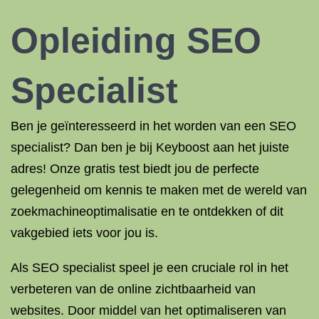
Opleiding SEO
Specialist
Ben je geïnteresseerd in het worden van een SEO
specialist? Dan ben je bij Keyboost aan het juiste
adres! Onze gratis test biedt jou de perfecte
gelegenheid om kennis te maken met de wereld van
zoekmachineoptimalisatie en te ontdekken of dit
vakgebied iets voor jou is.
Als SEO specialist speel je een cruciale rol in het
verbeteren van de online zichtbaarheid van
websites. Door middel van het optimaliseren van