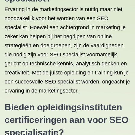
Ervaring in de marketingsector is nuttig maar niet
noodzakelijk voor het worden van een SEO
specialist. Hoewel een achtergrond in marketing je
zeker kan helpen bij het begrijpen van online
strategieën en doelgroepen, zijn de vaardigheden
die nodig zijn voor SEO specialist voornamelijk
gericht op technische kennis, analytisch denken en
creativiteit. Met de juiste opleiding en training kun je
een succesvolle SEO specialist worden, ongeacht je
ervaring in de marketingsector.
Bieden opleidingsinstituten
certificeringen aan voor SEO
specialisatie?