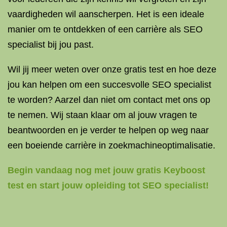
vaardigheden wil aanscherpen. Het is een ideale
manier om te ontdekken of een carrière als SEO
specialist bij jou past.
Wil jij meer weten over onze gratis test en hoe deze
jou kan helpen om een succesvolle SEO specialist
te worden? Aarzel dan niet om contact met ons op
te nemen. Wij staan klaar om al jouw vragen te
beantwoorden en je verder te helpen op weg naar
een boeiende carrière in zoekmachineoptimalisatie.
Begin vandaag nog met jouw gratis Keyboost
test en start jouw opleiding tot SEO specialist!