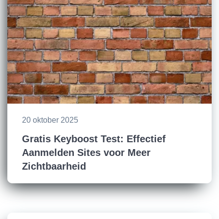
20 oktober 2025
Gratis Keyboost Test: Effectief
Aanmelden Sites voor Meer
Zichtbaarheid