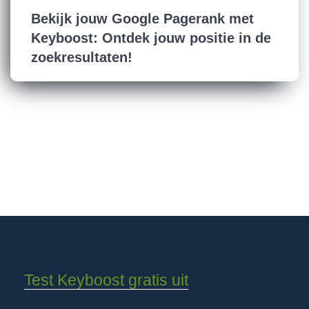
Bekijk jouw Google Pagerank met
Keyboost: Ontdek jouw positie in de
zoekresultaten!
Test Keyboost gratis uit