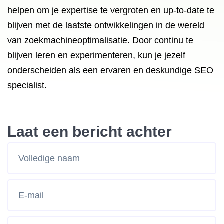
helpen om je expertise te vergroten en up-to-date te
blijven met de laatste ontwikkelingen in de wereld
van zoekmachineoptimalisatie. Door continu te
blijven leren en experimenteren, kun je jezelf
onderscheiden als een ervaren en deskundige SEO
specialist.
Laat een bericht achter