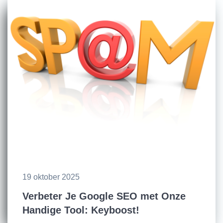
19 oktober 2025
Verbeter Je Google SEO met Onze
Handige Tool: Keyboost!