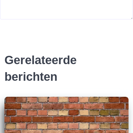
Gerelateerde
berichten