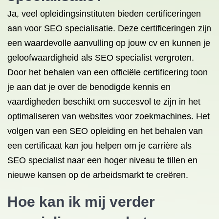
Ja, veel opleidingsinstituten bieden certificeringen
aan voor SEO specialisatie. Deze certificeringen zijn
een waardevolle aanvulling op jouw cv en kunnen je
geloofwaardigheid als SEO specialist vergroten.
Door het behalen van een officiële certificering toon
je aan dat je over de benodigde kennis en
vaardigheden beschikt om succesvol te zijn in het
optimaliseren van websites voor zoekmachines. Het
volgen van een SEO opleiding en het behalen van
een certificaat kan jou helpen om je carrière als
SEO specialist naar een hoger niveau te tillen en
nieuwe kansen op de arbeidsmarkt te creëren.
Hoe kan ik mij verder