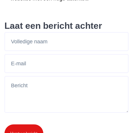
Laat een bericht achter