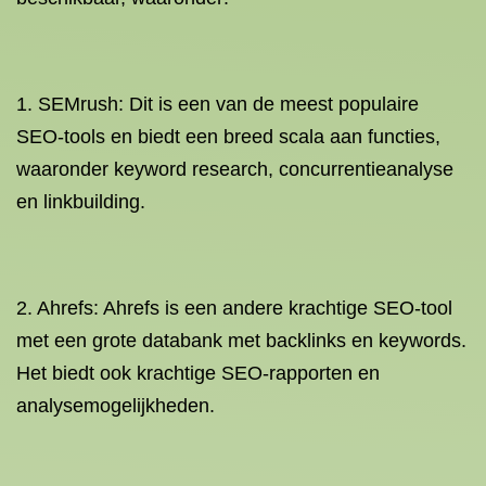
1. SEMrush: Dit is een van de meest populaire
SEO-tools en biedt een breed scala aan functies,
waaronder keyword research, concurrentieanalyse
en linkbuilding.
2. Ahrefs: Ahrefs is een andere krachtige SEO-tool
met een grote databank met backlinks en keywords.
Het biedt ook krachtige SEO-rapporten en
analysemogelijkheden.