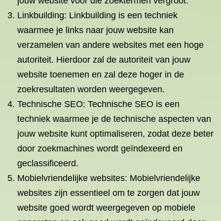
jouw website voor die zoektermen vergroot.
Linkbuilding: Linkbuilding is een techniek
waarmee je links naar jouw website kan
verzamelen van andere websites met een hoge
autoriteit. Hierdoor zal de autoriteit van jouw
website toenemen en zal deze hoger in de
zoekresultaten worden weergegeven.
Technische SEO: Technische SEO is een
techniek waarmee je de technische aspecten van
jouw website kunt optimaliseren, zodat deze beter
door zoekmachines wordt geïndexeerd en
geclassificeerd.
Mobielvriendelijke websites: Mobielvriendelijke
websites zijn essentieel om te zorgen dat jouw
website goed wordt weergegeven op mobiele