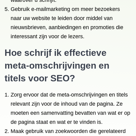
waarover u schrijft.
Gebruik e-mailmarketing om meer bezoekers
naar uw website te leiden door middel van
nieuwsbrieven, aanbiedingen en promoties die
interessant zijn voor de lezers.
Hoe schrijf ik effectieve
meta-omschrijvingen en
titels voor SEO?
Zorg ervoor dat de meta-omschrijvingen en titels
relevant zijn voor de inhoud van de pagina. Ze
moeten een samenvatting bevatten van wat er op
de pagina staat en wat er te vinden is.
Maak gebruik van zoekwoorden die gerelateerd