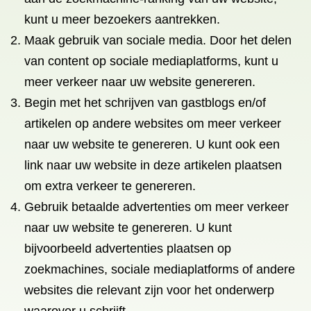
kunt u meer bezoekers aantrekken.
Maak gebruik van sociale media. Door het delen
van content op sociale mediaplatforms, kunt u
meer verkeer naar uw website genereren.
Begin met het schrijven van gastblogs en/of
artikelen op andere websites om meer verkeer
naar uw website te genereren. U kunt ook een
link naar uw website in deze artikelen plaatsen
om extra verkeer te genereren.
Gebruik betaalde advertenties om meer verkeer
naar uw website te genereren. U kunt
bijvoorbeeld advertenties plaatsen op
zoekmachines, sociale mediaplatforms of andere
websites die relevant zijn voor het onderwerp