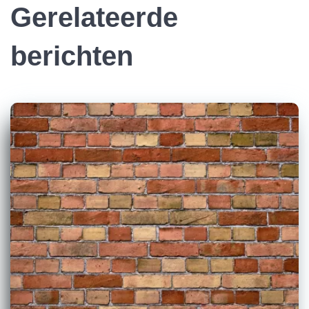
Gerelateerde
berichten