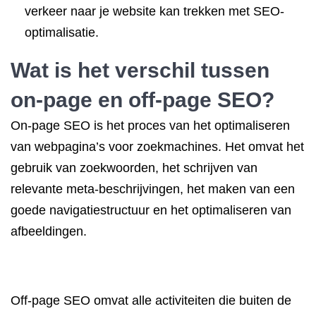
verkeer naar je website kan trekken met SEO-
optimalisatie.
Wat is het verschil tussen
on-page en off-page SEO?
On-page SEO is het proces van het optimaliseren
van webpagina’s voor zoekmachines. Het omvat het
gebruik van zoekwoorden, het schrijven van
relevante meta-beschrijvingen, het maken van een
goede navigatiestructuur en het optimaliseren van
afbeeldingen.
Off-page SEO omvat alle activiteiten die buiten de