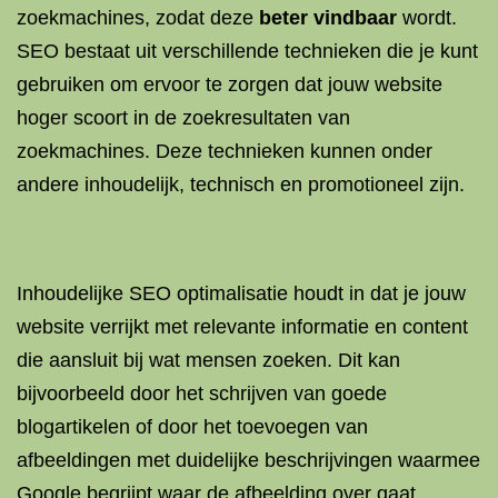
zoekmachines, zodat deze
beter vindbaar
wordt.
SEO bestaat uit verschillende technieken die je kunt
gebruiken om ervoor te zorgen dat jouw website
hoger scoort in de zoekresultaten van
zoekmachines. Deze technieken kunnen onder
andere inhoudelijk, technisch en promotioneel zijn.
Inhoudelijke SEO optimalisatie houdt in dat je jouw
website verrijkt met relevante informatie en content
die aansluit bij wat mensen zoeken. Dit kan
bijvoorbeeld door het schrijven van goede
blogartikelen of door het toevoegen van
afbeeldingen met duidelijke beschrijvingen waarmee
Google begrijpt waar de afbeelding over gaat.