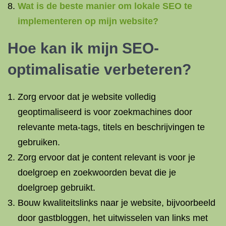
Wat is de beste manier om lokale SEO te
implementeren op mijn website?
Hoe kan ik mijn SEO-
optimalisatie verbeteren?
Zorg ervoor dat je website volledig
geoptimaliseerd is voor zoekmachines door
relevante meta-tags, titels en beschrijvingen te
gebruiken.
Zorg ervoor dat je content relevant is voor je
doelgroep en zoekwoorden bevat die je
doelgroep gebruikt.
Bouw kwaliteitslinks naar je website, bijvoorbeeld
door gastbloggen, het uitwisselen van links met