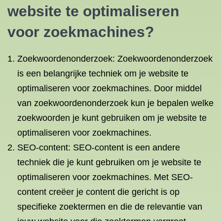
website te optimaliseren
voor zoekmachines?
Zoekwoordenonderzoek: Zoekwoordenonderzoek
is een belangrijke techniek om je website te
optimaliseren voor zoekmachines. Door middel
van zoekwoordenonderzoek kun je bepalen welke
zoekwoorden je kunt gebruiken om je website te
optimaliseren voor zoekmachines.
SEO-content: SEO-content is een andere
techniek die je kunt gebruiken om je website te
optimaliseren voor zoekmachines. Met SEO-
content creëer je content die gericht is op
specifieke zoektermen en die de relevantie van