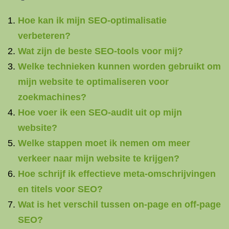
Hoe kan ik mijn SEO-optimalisatie
verbeteren?
Wat zijn de beste SEO-tools voor mij?
Welke technieken kunnen worden gebruikt om
mijn website te optimaliseren voor
zoekmachines?
Hoe voer ik een SEO-audit uit op mijn
website?
Welke stappen moet ik nemen om meer
verkeer naar mijn website te krijgen?
Hoe schrijf ik effectieve meta-omschrijvingen
en titels voor SEO?
Wat is het verschil tussen on-page en off-page
SEO?