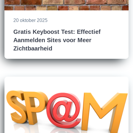
20 oktober 2025
Gratis Keyboost Test: Effectief
Aanmelden Sites voor Meer
Zichtbaarheid