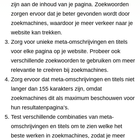
zijn aan de inhoud van je pagina. Zoekwoorden
zorgen ervoor dat je beter gevonden wordt door
zoekmachines, waardoor je meer verkeer naar je
website kan trekken.
Zorg voor unieke meta-omschrijvingen en titels
voor elke pagina op je website. Probeer ook
verschillende zoekwoorden te gebruiken om meer
relevantie te creëren bij zoekmachines.
Zorg ervoor dat meta-omschrijvingen en titels niet
langer dan 155 karakters zijn, omdat
zoekmachines dit als maximum beschouwen voor
hun resultatenpagina’s.
Test verschillende combinaties van meta-
omschrijvingen en titels om te zien welke het
beste werken in zoekmachines, zodat je meer