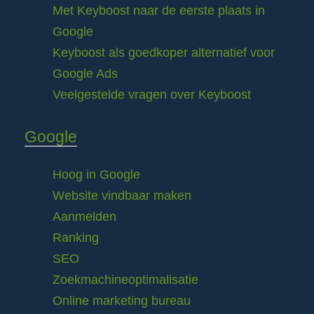
Met Keyboost naar de eerste plaats in
Google
Keyboost als goedkoper alternatief voor
Google Ads
Veelgestelde vragen over Keyboost
Google
Hoog in Google
Website vindbaar maken
Aanmelden
Ranking
SEO
Zoekmachineoptimalisatie
Online marketing bureau