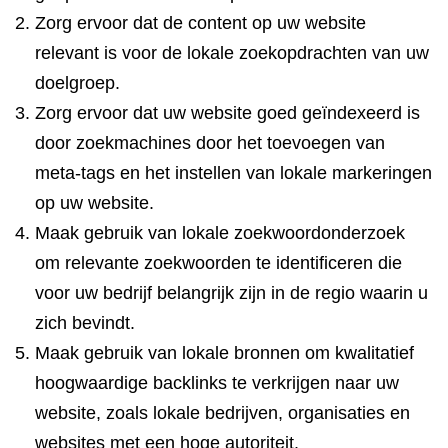
Zorg ervoor dat de content op uw website
relevant is voor de lokale zoekopdrachten van uw
doelgroep.
Zorg ervoor dat uw website goed geïndexeerd is
door zoekmachines door het toevoegen van
meta-tags en het instellen van lokale markeringen
op uw website.
Maak gebruik van lokale zoekwoordonderzoek
om relevante zoekwoorden te identificeren die
voor uw bedrijf belangrijk zijn in de regio waarin u
zich bevindt.
Maak gebruik van lokale bronnen om kwalitatief
hoogwaardige backlinks te verkrijgen naar uw
website, zoals lokale bedrijven, organisaties en
websites met een hoge autoriteit.