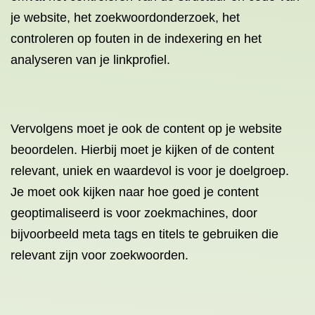
je website, het zoekwoordonderzoek, het
controleren op fouten in de indexering en het
analyseren van je linkprofiel.
Vervolgens moet je ook de content op je website
beoordelen. Hierbij moet je kijken of de content
relevant, uniek en waardevol is voor je doelgroep.
Je moet ook kijken naar hoe goed je content
geoptimaliseerd is voor zoekmachines, door
bijvoorbeeld meta tags en titels te gebruiken die
relevant zijn voor zoekwoorden.