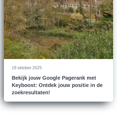
18 oktober 2025
Bekijk jouw Google Pagerank met
Keyboost: Ontdek jouw positie in de
zoekresultaten!