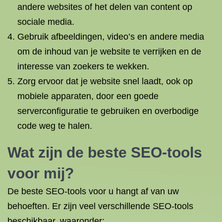
andere websites of het delen van content op
sociale media.
Gebruik afbeeldingen, video’s en andere media
om de inhoud van je website te verrijken en de
interesse van zoekers te wekken.
Zorg ervoor dat je website snel laadt, ook op
mobiele apparaten, door een goede
serverconfiguratie te gebruiken en overbodige
code weg te halen.
Wat zijn de beste SEO-tools
voor mij?
De beste SEO-tools voor u hangt af van uw
behoeften. Er zijn veel verschillende SEO-tools
beschikbaar, waaronder: