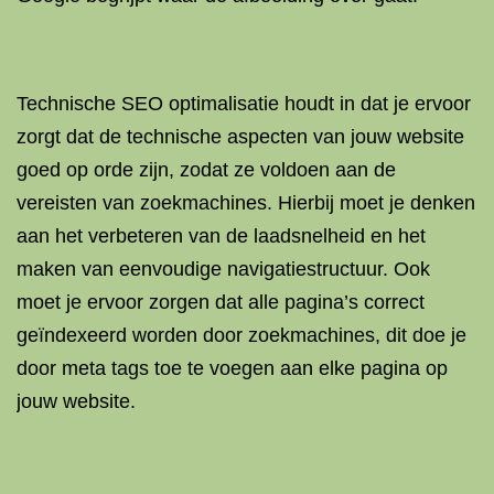
Technische SEO optimalisatie houdt in dat je ervoor
zorgt dat de technische aspecten van jouw website
goed op orde zijn, zodat ze voldoen aan de
vereisten van zoekmachines. Hierbij moet je denken
aan het verbeteren van de laadsnelheid en het
maken van eenvoudige navigatiestructuur. Ook
moet je ervoor zorgen dat alle pagina’s correct
geïndexeerd worden door zoekmachines, dit doe je
door meta tags toe te voegen aan elke pagina op
jouw website.