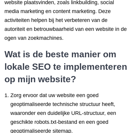
website plaatsvinden, zoals linkbuilding, social
media marketing en content marketing. Deze
activiteiten helpen bij het verbeteren van de
autoriteit en betrouwbaarheid van een website in de
ogen van zoekmachines.
Wat is de beste manier om
lokale SEO te implementeren
op mijn website?
Zorg ervoor dat uw website een goed
geoptimaliseerde technische structuur heeft,
waaronder een duidelijke URL-structuur, een
geschikte robots.txt-bestand en een goed
geoptimaliseerde sitemap.