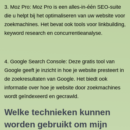
3. Moz Pro: Moz Pro is een alles-in-één SEO-suite
die u helpt bij het optimaliseren van uw website voor
zoekmachines. Het bevat ook tools voor linkbuilding,
keyword research en concurrentieanalyse.
4. Google Search Console: Deze gratis tool van
Google geeft je inzicht in hoe je website presteert in
de zoekresultaten van Google. Het biedt ook
informatie over hoe je website door zoekmachines
wordt geïndexeerd en gecrawld.
Welke technieken kunnen
worden gebruikt om mijn