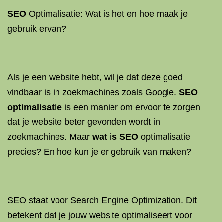
SEO
Optimalisatie: Wat is het en hoe maak je
gebruik ervan?
Als je een website hebt, wil je dat deze goed
vindbaar is in zoekmachines zoals Google.
SEO
optimalisatie
is een manier om ervoor te zorgen
dat je website beter gevonden wordt in
zoekmachines. Maar
wat is SEO
optimalisatie
precies? En hoe kun je er gebruik van maken?
SEO staat voor Search Engine Optimization. Dit
betekent dat je jouw website optimaliseert voor