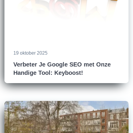
19 oktober 2025
Verbeter Je Google SEO met Onze
Handige Tool: Keyboost!