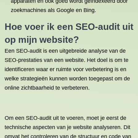
apparaten en ook goed wordt geïndexeerd door
zoekmachines als Google en Bing.
Hoe voer ik een SEO-audit uit
op mijn website?
Een SEO-audit is een uitgebreide analyse van de
SEO-prestaties van een website. Het doel is om te
identificeren waar er ruimte voor verbetering is en
welke strategieën kunnen worden toegepast om de
online zichtbaarheid te verbeteren.
Om een SEO-audit uit te voeren, moet je eerst de
technische aspecten van je website analyseren. Dit
omvat het controleren van de structuur en code van