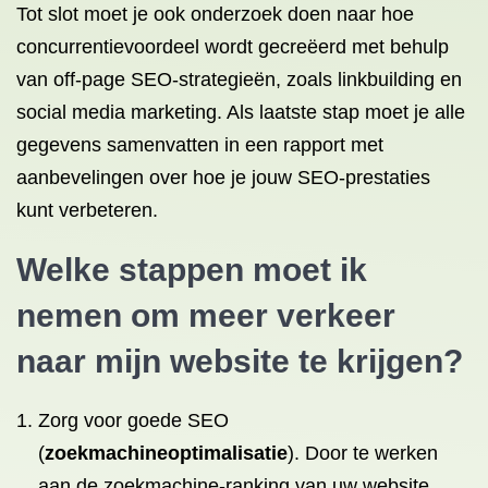
Tot slot moet je ook onderzoek doen naar hoe
concurrentievoordeel wordt gecreëerd met behulp
van off-page SEO-strategieën, zoals linkbuilding en
social media marketing. Als laatste stap moet je alle
gegevens samenvatten in een rapport met
aanbevelingen over hoe je jouw SEO-prestaties
kunt verbeteren.
Welke stappen moet ik
nemen om meer verkeer
naar mijn website te krijgen?
Zorg voor goede SEO
(
zoekmachineoptimalisatie
). Door te werken
aan de zoekmachine-ranking van uw website,