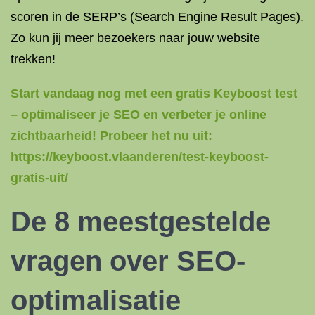
scoren in de SERP’s (Search Engine Result Pages).
Zo kun jij meer bezoekers naar jouw website
trekken!
Start vandaag nog met een gratis Keyboost test
– optimaliseer je SEO en verbeter je online
zichtbaarheid! Probeer het nu uit:
https://keyboost.vlaanderen/test-keyboost-
gratis-uit/
De 8 meestgestelde
vragen over SEO-
optimalisatie