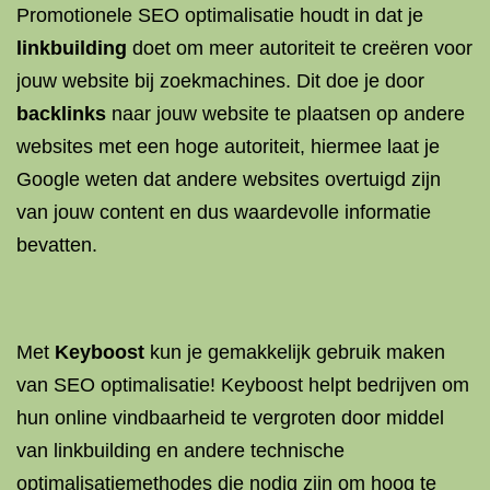
Promotionele SEO optimalisatie houdt in dat je
linkbuilding
doet om meer autoriteit te creëren voor
jouw website bij zoekmachines. Dit doe je door
backlinks
naar jouw website te plaatsen op andere
websites met een hoge autoriteit, hiermee laat je
Google weten dat andere websites overtuigd zijn
van jouw content en dus waardevolle informatie
bevatten.
Met
Keyboost
kun je gemakkelijk gebruik maken
van SEO optimalisatie! Keyboost helpt bedrijven om
hun online vindbaarheid te vergroten door middel
van linkbuilding en andere technische
optimalisatiemethodes die nodig zijn om hoog te