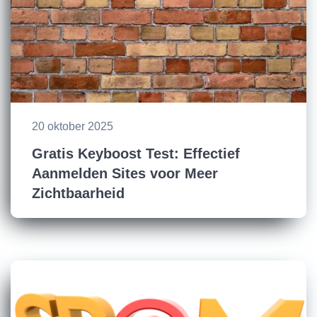
20 oktober 2025
Gratis Keyboost Test: Effectief
Aanmelden Sites voor Meer
Zichtbaarheid