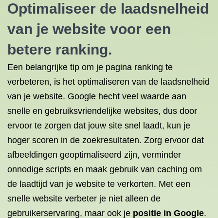
Optimaliseer de laadsnelheid
van je website voor een
betere ranking.
Een belangrijke tip om je pagina ranking te
verbeteren, is het optimaliseren van de laadsnelheid
van je website. Google hecht veel waarde aan
snelle en gebruiksvriendelijke websites, dus door
ervoor te zorgen dat jouw site snel laadt, kun je
hoger scoren in de zoekresultaten. Zorg ervoor dat
afbeeldingen geoptimaliseerd zijn, verminder
onnodige scripts en maak gebruik van caching om
de laadtijd van je website te verkorten. Met een
snelle website verbeter je niet alleen de
gebruikerservaring, maar ook je
positie in Google
.