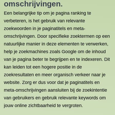
omschrijvingen.
Een belangrijke tip om je pagina ranking te
verbeteren, is het gebruik van relevante
zoekwoorden in je paginatitels en meta-
omschrijvingen. Door specifieke zoektermen op een
natuurlijke manier in deze elementen te verwerken,
help je zoekmachines zoals Google om de inhoud
van je pagina beter te begrijpen en te indexeren. Dit
kan leiden tot een hogere positie in de
zoekresultaten en meer organisch verkeer naar je
website. Zorg er dus voor dat je paginatitels en
meta-omschrijvingen aansluiten bij de zoekintentie
van gebruikers en gebruik relevante keywords om
jouw online zichtbaarheid te vergroten.