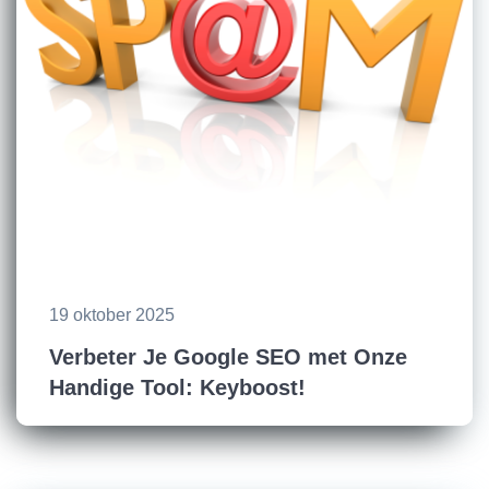
19 oktober 2025
Verbeter Je Google SEO met Onze
Handige Tool: Keyboost!