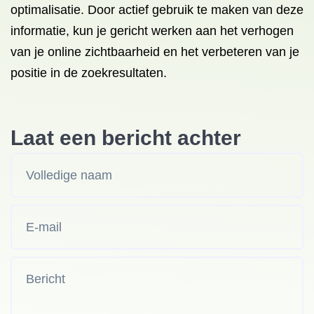
optimalisatie. Door actief gebruik te maken van deze
informatie, kun je gericht werken aan het verhogen
van je online zichtbaarheid en het verbeteren van je
positie in de zoekresultaten.
Laat een bericht achter