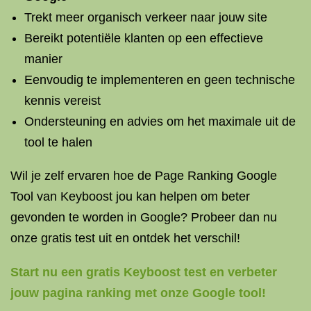
Trekt meer organisch verkeer naar jouw site
Bereikt potentiële klanten op een effectieve
manier
Eenvoudig te implementeren en geen technische
kennis vereist
Ondersteuning en advies om het maximale uit de
tool te halen
Wil je zelf ervaren hoe de Page Ranking Google
Tool van Keyboost jou kan helpen om beter
gevonden te worden in Google? Probeer dan nu
onze gratis test uit en ontdek het verschil!
Start nu een gratis Keyboost test en verbeter
jouw pagina ranking met onze Google tool!