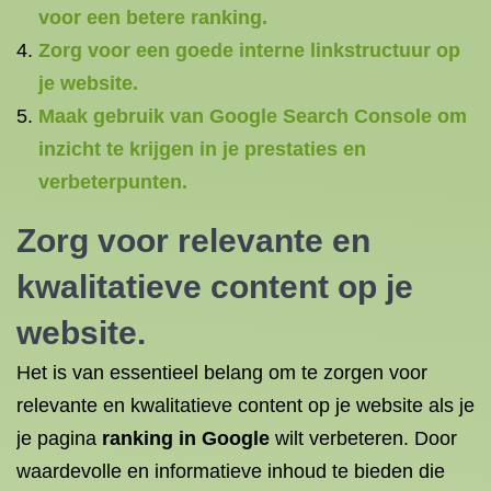
voor een betere ranking.
Zorg voor een goede interne linkstructuur op
je website.
Maak gebruik van Google Search Console om
inzicht te krijgen in je prestaties en
verbeterpunten.
Zorg voor relevante en
kwalitatieve content op je
website.
Het is van essentieel belang om te zorgen voor
relevante en kwalitatieve content op je website als je
je pagina
ranking in Google
wilt verbeteren. Door
waardevolle en informatieve inhoud te bieden die