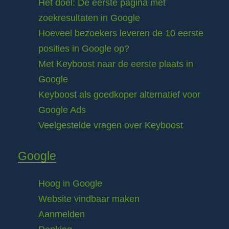
Het doel: De eerste pagina met
zoekresultaten in Google
Hoeveel bezoekers leveren de 10 eerste
posities in Google op?
Met Keyboost naar de eerste plaats in
Google
Keyboost als goedkoper alternatief voor
Google Ads
Veelgestelde vragen over Keyboost
Google
Hoog in Google
Website vindbaar maken
Aanmelden