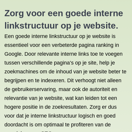
Zorg voor een goede interne
linkstructuur op je website.
Een goede interne linkstructuur op je website is
essentieel voor een verbeterde pagina ranking in
Google. Door relevante interne links toe te voegen
tussen verschillende pagina’s op je site, help je
zoekmachines om de inhoud van je website beter te
begrijpen en te indexeren. Dit verhoogt niet alleen
de gebruikerservaring, maar ook de autoriteit en
relevantie van je website, wat kan leiden tot een
hogere positie in de zoekresultaten. Zorg er dus
voor dat je interne linkstructuur logisch en goed
doordacht is om optimaal te profiteren van de