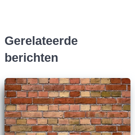
Gerelateerde
berichten