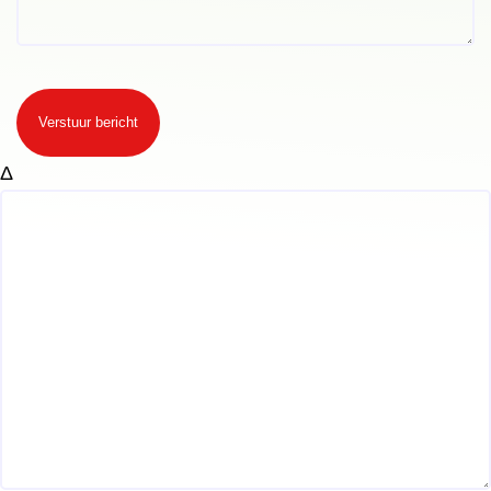
Verstuur bericht
Δ