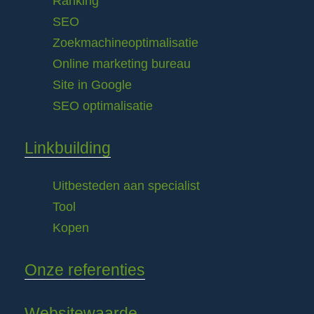
Ranking
SEO
Zoekmachineoptimalisatie
Online marketing bureau
Site in Google
SEO optimalisatie
Linkbuilding
Uitbesteden aan specialist
Tool
Kopen
Onze referenties
Websitewaarde