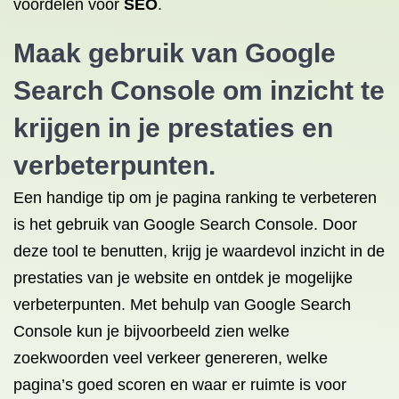
voordelen voor
SEO
.
Maak gebruik van Google
Search Console om inzicht te
krijgen in je prestaties en
verbeterpunten.
Een handige tip om je pagina ranking te verbeteren
is het gebruik van Google Search Console. Door
deze tool te benutten, krijg je waardevol inzicht in de
prestaties van je website en ontdek je mogelijke
verbeterpunten. Met behulp van Google Search
Console kun je bijvoorbeeld zien welke
zoekwoorden veel verkeer genereren, welke
pagina’s goed scoren en waar er ruimte is voor