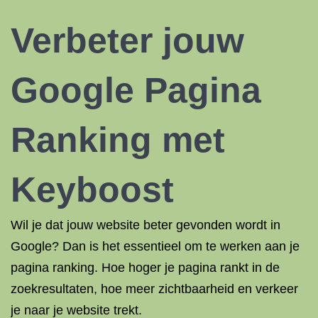
Verbeter jouw
Google Pagina
Ranking met
Keyboost
Wil je dat jouw website beter gevonden wordt in
Google? Dan is het essentieel om te werken aan je
pagina ranking. Hoe hoger je pagina rankt in de
zoekresultaten, hoe meer zichtbaarheid en verkeer
je naar je website trekt.