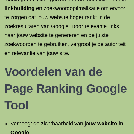
linkbuilding
en zoekwoordoptimalisatie om ervoor
te zorgen dat jouw website hoger rankt in de
zoekresultaten van Google. Door relevante links
naar jouw website te genereren en de juiste
zoekwoorden te gebruiken, vergroot je de autoriteit
en relevantie van jouw site.
Voordelen van de
Page Ranking Google
Tool
Verhoogt de zichtbaarheid van jouw
website in
Google