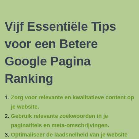
Vijf Essentiële Tips
voor een Betere
Google Pagina
Ranking
Zorg voor relevante en kwalitatieve content op
je website.
Gebruik relevante zoekwoorden in je
paginatitels en meta-omschrijvingen.
Optimaliseer de laadsnelheid van je website