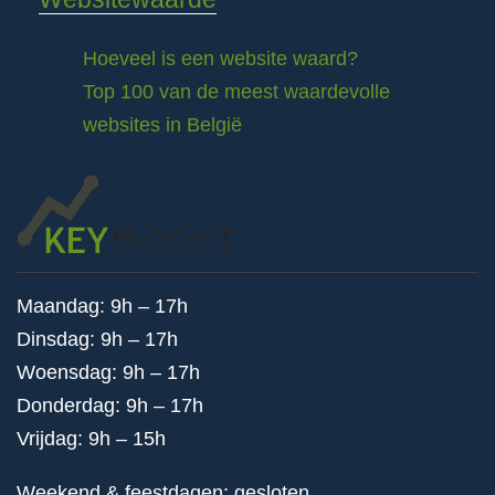
Hoeveel is een website waard?
Top 100 van de meest waardevolle
websites in België
Maandag: 9h – 17h
Dinsdag: 9h – 17h
Woensdag: 9h – 17h
Donderdag: 9h – 17h
Vrijdag: 9h – 15h
Weekend & feestdagen: gesloten