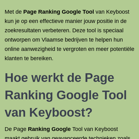
Met de
Page Ranking Google Tool
van Keyboost
kun je op een effectieve manier jouw positie in de
zoekresultaten verbeteren. Deze tool is speciaal
ontworpen om Vlaamse bedrijven te helpen hun
online aanwezigheid te vergroten en meer potentiële
klanten te bereiken.
Hoe werkt de
Page
Ranking
Google Tool
van Keyboost?
De Page
Ranking Google
Tool van Keyboost
maakt gebruik van geavanceerde technieken zoals