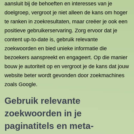
aansluit bij de behoeften en interesses van je
doelgroep, vergroot je niet alleen de kans om hoger
te ranken in zoekresultaten, maar creëer je ook een
positieve gebruikerservaring. Zorg ervoor dat je
content up-to-date is, gebruik relevante
zoekwoorden en bied unieke informatie die
bezoekers aanspreekt en engageert. Op die manier
bouw je autoriteit op en vergroot je de kans dat jouw
website beter wordt gevonden door zoekmachines
zoals Google.
Gebruik relevante
zoekwoorden in je
paginatitels en meta-