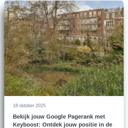
18 oktober 2025
Bekijk jouw Google Pagerank met
Keyboost: Ontdek jouw positie in de