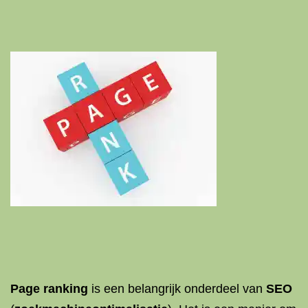
Page ranking
is een belangrijk onderdeel van
SEO