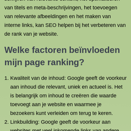
van titels en meta-beschrijvingen, het toevoegen
van relevante afbeeldingen en het maken van
interne links, kan SEO helpen bij het verbeteren van
de rank van je website.
Welke factoren beïnvloeden
mijn page ranking?
Kwaliteit van de inhoud: Google geeft de voorkeur
aan inhoud die relevant, uniek en actueel is. Het
is belangrijk om inhoud te creëren die waarde
toevoegt aan je website en waarmee je
bezoekers kunt verleiden om terug te keren.
Linkbuilding: Google geeft de voorkeur aan
websites met veel inkomende links van andere