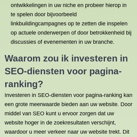
ontwikkelingen in uw niche en probeer hierop in
te spelen door bijvoorbeeld
linkbuildingcampagnes op te zetten die inspelen
op actuele onderwerpen of door betrokkenheid bij
discussies of evenementen in uw branche.
Waarom zou ik investeren in
SEO-diensten voor pagina-
ranking?
Investeren in SEO-diensten voor pagina-ranking kan
een grote meerwaarde bieden aan uw website. Door
middel van SEO kunt u ervoor zorgen dat uw
website hoger in de zoekresultaten verschijnt,
waardoor u meer verkeer naar uw website trekt. Dit