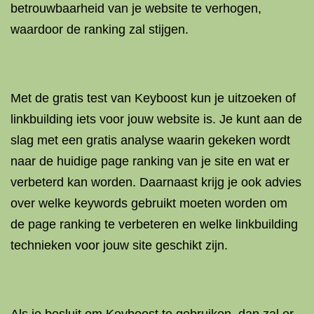
betrouwbaarheid van je website te verhogen,
waardoor de ranking zal stijgen.
Met de gratis test van Keyboost kun je uitzoeken of
linkbuilding iets voor jouw website is. Je kunt aan de
slag met een gratis analyse waarin gekeken wordt
naar de huidige page ranking van je site en wat er
verbeterd kan worden. Daarnaast krijg je ook advies
over welke keywords gebruikt moeten worden om
de page ranking te verbeteren en welke linkbuilding
technieken voor jouw site geschikt zijn.