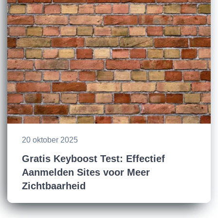
20 oktober 2025
Gratis Keyboost Test: Effectief
Aanmelden Sites voor Meer
Zichtbaarheid