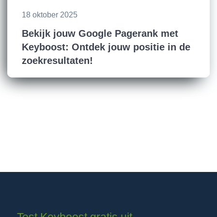
18 oktober 2025
Bekijk jouw Google Pagerank met
Keyboost: Ontdek jouw positie in de
zoekresultaten!