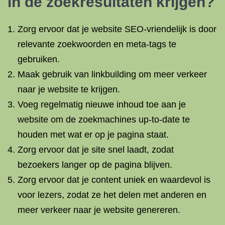
in de zoekresultaten krijgen?
Zorg ervoor dat je website SEO-vriendelijk is door
relevante zoekwoorden en meta-tags te
gebruiken.
Maak gebruik van linkbuilding om meer verkeer
naar je website te krijgen.
Voeg regelmatig nieuwe inhoud toe aan je
website om de zoekmachines up-to-date te
houden met wat er op je pagina staat.
Zorg ervoor dat je site snel laadt, zodat
bezoekers langer op de pagina blijven.
Zorg ervoor dat je content uniek en waardevol is
voor lezers, zodat ze het delen met anderen en
meer verkeer naar je website genereren.