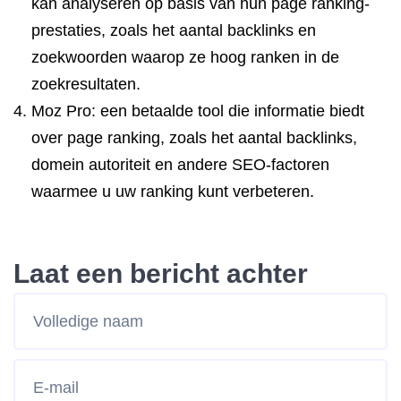
kan analyseren op basis van hun page ranking-
prestaties, zoals het aantal backlinks en
zoekwoorden waarop ze hoog ranken in de
zoekresultaten.
Moz Pro: een betaalde tool die informatie biedt
over page ranking, zoals het aantal backlinks,
domein autoriteit en andere SEO-factoren
waarmee u uw ranking kunt verbeteren.
Laat een bericht achter