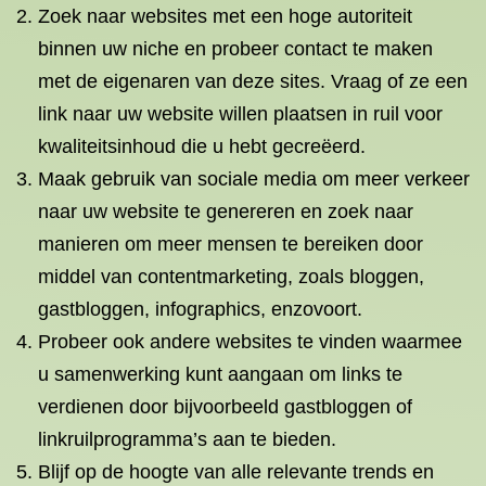
Zoek naar websites met een hoge autoriteit
binnen uw niche en probeer contact te maken
met de eigenaren van deze sites. Vraag of ze een
link naar uw website willen plaatsen in ruil voor
kwaliteitsinhoud die u hebt gecreëerd.
Maak gebruik van sociale media om meer verkeer
naar uw website te genereren en zoek naar
manieren om meer mensen te bereiken door
middel van contentmarketing, zoals bloggen,
gastbloggen, infographics, enzovoort.
Probeer ook andere websites te vinden waarmee
u samenwerking kunt aangaan om links te
verdienen door bijvoorbeeld gastbloggen of
linkruilprogramma’s aan te bieden.
Blijf op de hoogte van alle relevante trends en