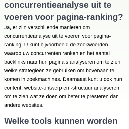
concurrentieanalyse uit te
voeren voor pagina-ranking?
Ja, er zijn verschillende manieren om
concurrentieanalyse uit te voeren voor pagina-
ranking. U kunt bijvoorbeeld de zoekwoorden
waarop uw concurrenten ranken en het aantal
backlinks naar hun pagina’s analyseren om te zien
welke strategieën ze gebruiken om bovenaan te
komen in zoekmachines. Daarnaast kunt u ook hun
content, website-ontwerp en -structuur analyseren
om te zien wat ze doen om beter te presteren dan
andere websites.
Welke tools kunnen worden