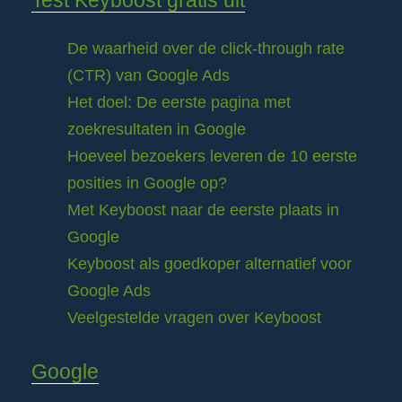
Test Keyboost gratis uit
De waarheid over de click-through rate
(CTR) van Google Ads
Het doel: De eerste pagina met
zoekresultaten in Google
Hoeveel bezoekers leveren de 10 eerste
posities in Google op?
Met Keyboost naar de eerste plaats in
Google
Keyboost als goedkoper alternatief voor
Google Ads
Veelgestelde vragen over Keyboost
Google