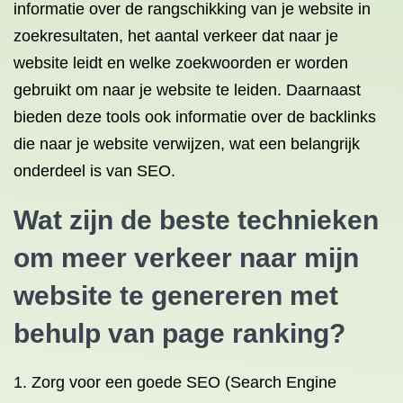
informatie over de rangschikking van je website in
zoekresultaten, het aantal verkeer dat naar je
website leidt en welke zoekwoorden er worden
gebruikt om naar je website te leiden. Daarnaast
bieden deze tools ook informatie over de backlinks
die naar je website verwijzen, wat een belangrijk
onderdeel is van SEO.
Wat zijn de beste technieken
om meer verkeer naar mijn
website te genereren met
behulp van page ranking?
Zorg voor een goede SEO (Search Engine