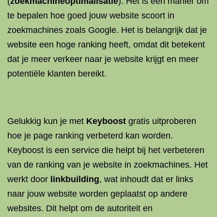
(
zoekmachineoptimalisatie
). Het is een manier om
te bepalen hoe goed jouw website scoort in
zoekmachines zoals Google. Het is belangrijk dat je
website een hoge ranking heeft, omdat dit betekent
dat je meer verkeer naar je website krijgt en meer
potentiële klanten bereikt.
Gelukkig kun je met
Keyboost
gratis uitproberen
hoe je page ranking verbeterd kan worden.
Keyboost is een service die helpt bij het verbeteren
van de ranking van je website in zoekmachines. Het
werkt door
linkbuilding
, wat inhoudt dat er links
naar jouw website worden geplaatst op andere
websites. Dit helpt om de autoriteit en