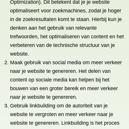
Optimization). Dit betekent dat je je website
optimaliseert voor zoekmachines, zodat je hoger
in de zoekresultaten komt te staan. Hierbij kun je
denken aan het gebruik van relevante
trefwoorden, het optimaliseren van content en het
verbeteren van de technische structuur van je
website.
Maak gebruik van social media om meer verkeer
naar je website te genereren. Het delen van
content op sociale media kan helpen bij het
bouwen van een groter bereik en meer verkeer
naar je website te genereren.
Gebruik linkbuilding om de autoriteit van je
website te vergroten en meer verkeer naar je
website te genereren. Linkbuilding is het proces