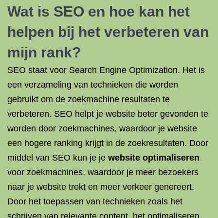
Wat is SEO
en hoe kan het
helpen bij het verbeteren van
mijn rank?
SEO staat voor Search Engine Optimization. Het is
een verzameling van technieken die worden
gebruikt om de zoekmachine resultaten te
verbeteren. SEO helpt je website beter gevonden te
worden door zoekmachines, waardoor je website
een hogere ranking krijgt in de zoekresultaten. Door
middel van SEO kun je je
website optimaliseren
voor zoekmachines, waardoor je meer bezoekers
naar je website trekt en meer verkeer genereert.
Door het toepassen van technieken zoals het
schrijven van relevante content, het optimaliseren