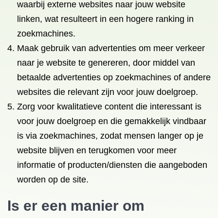
waarbij externe websites naar jouw website
linken, wat resulteert in een hogere ranking in
zoekmachines.
Maak gebruik van advertenties om meer verkeer
naar je website te genereren, door middel van
betaalde advertenties op zoekmachines of andere
websites die relevant zijn voor jouw doelgroep.
Zorg voor kwalitatieve content die interessant is
voor jouw doelgroep en die gemakkelijk vindbaar
is via zoekmachines, zodat mensen langer op je
website blijven en terugkomen voor meer
informatie of producten/diensten die aangeboden
worden op de site.
Is er een manier om