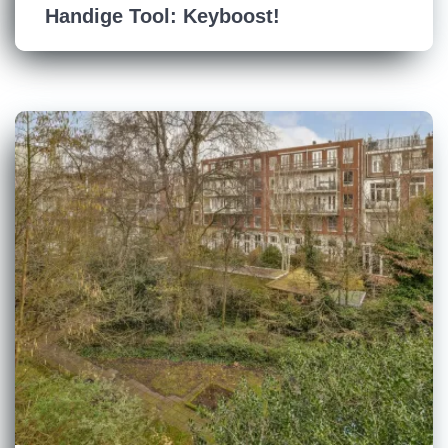
Handige Tool: Keyboost!