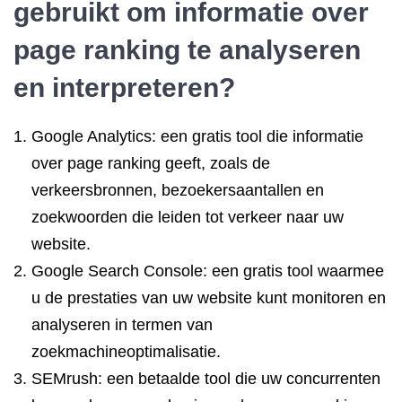
gebruikt om informatie over
page ranking te analyseren
en interpreteren?
Google Analytics: een gratis tool die informatie
over page ranking geeft, zoals de
verkeersbronnen, bezoekersaantallen en
zoekwoorden die leiden tot verkeer naar uw
website.
Google Search Console: een gratis tool waarmee
u de prestaties van uw website kunt monitoren en
analyseren in termen van
zoekmachineoptimalisatie.
SEMrush: een betaalde tool die uw concurrenten