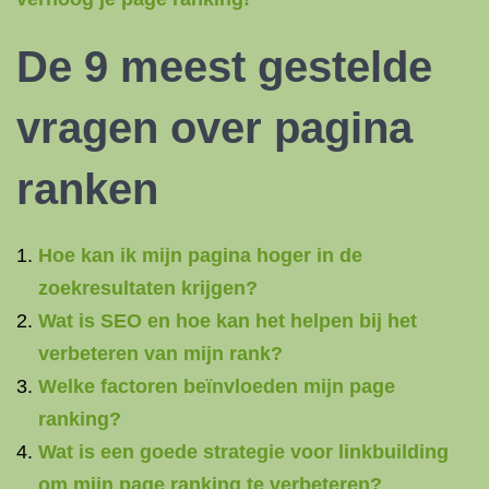
De 9 meest gestelde
vragen over pagina
ranken
Hoe kan ik mijn pagina hoger in de
zoekresultaten krijgen?
Wat is SEO en hoe kan het helpen bij het
verbeteren van mijn rank?
Welke factoren beïnvloeden mijn page
ranking?
Wat is een goede strategie voor linkbuilding
om mijn page ranking te verbeteren?