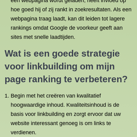
een webpagina wordt geladen, heeft invloed op
hoe goed hij of zij rankt in zoekresultaten. Als een
webpagina traag laadt, kan dit leiden tot lagere
rankings omdat Google de voorkeur geeft aan
sites met snelle laadtijden.
Wat is een goede strategie
voor linkbuilding om mijn
page ranking te verbeteren?
Begin met het creëren van kwalitatief
hoogwaardige inhoud. Kwaliteitsinhoud is de
basis voor linkbuilding en zorgt ervoor dat uw
website interessant genoeg is om links te
verdienen.