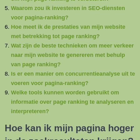
Waarom zou ik investeren in SEO-diensten
voor pagina-ranking?
Hoe meet ik de prestaties van mijn website
met betrekking tot page ranking?
Wat zijn de beste technieken om meer verkeer
naar mijn website te genereren met behulp
van page ranking?
Is er een manier om concurrentieanalyse uit te
voeren voor pagina-ranking?
Welke tools kunnen worden gebruikt om
informatie over page ranking te analyseren en
interpreteren?
Hoe kan ik mijn pagina hoger