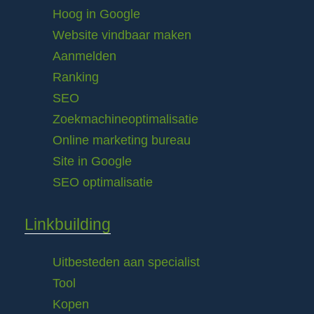
Hoog in Google
Website vindbaar maken
Aanmelden
Ranking
SEO
Zoekmachineoptimalisatie
Online marketing bureau
Site in Google
SEO optimalisatie
Linkbuilding
Uitbesteden aan specialist
Tool
Kopen