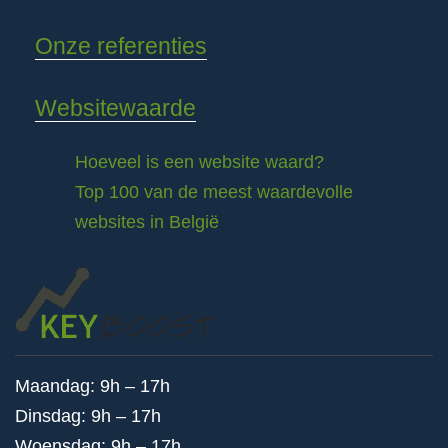
Onze referenties
Websitewaarde
Hoeveel is een website waard?
Top 100 van de meest waardevolle
websites in België
Maandag: 9h – 17h
Dinsdag: 9h – 17h
Woensdag: 9h – 17h