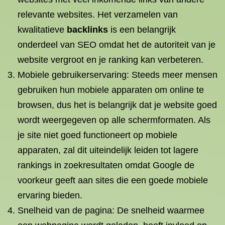
relevante websites. Het verzamelen van
kwalitatieve
backlinks
is een belangrijk
onderdeel van SEO omdat het de autoriteit van je
website vergroot en je ranking kan verbeteren.
Mobiele gebruikerservaring: Steeds meer mensen
gebruiken hun mobiele apparaten om online te
browsen, dus het is belangrijk dat je website goed
wordt weergegeven op alle schermformaten. Als
je site niet goed functioneert op mobiele
apparaten, zal dit uiteindelijk leiden tot lagere
rankings in zoekresultaten omdat Google de
voorkeur geeft aan sites die een goede mobiele
ervaring bieden.
Snelheid van de pagina: De snelheid waarmee