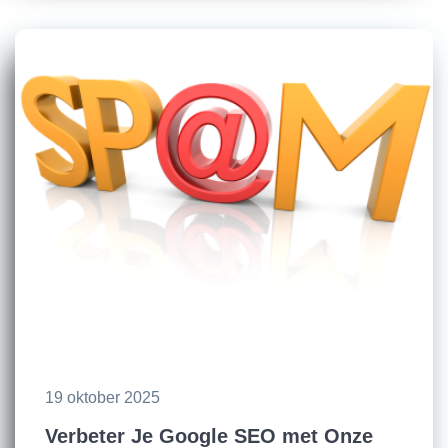
19 oktober 2025
Verbeter Je Google SEO met Onze