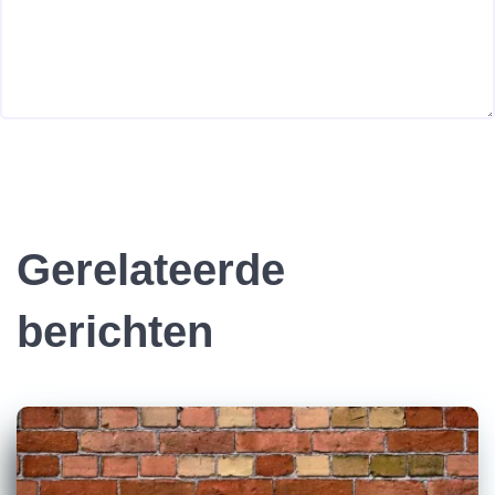
Gerelateerde
berichten