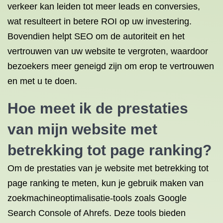
verkeer kan leiden tot meer leads en conversies,
wat resulteert in betere ROI op uw investering.
Bovendien helpt SEO om de autoriteit en het
vertrouwen van uw website te vergroten, waardoor
bezoekers meer geneigd zijn om erop te vertrouwen
en met u te doen.
Hoe meet ik de prestaties
van mijn website met
betrekking tot page ranking?
Om de prestaties van je website met betrekking tot
page ranking te meten, kun je gebruik maken van
zoekmachineoptimalisatie-tools zoals Google
Search Console of Ahrefs. Deze tools bieden