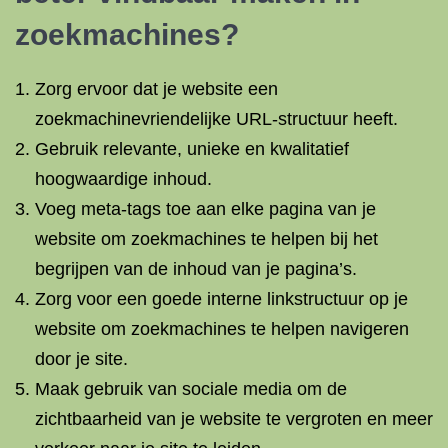
zoekmachines?
Zorg ervoor dat je website een
zoekmachinevriendelijke URL-structuur heeft.
Gebruik relevante, unieke en kwalitatief
hoogwaardige inhoud.
Voeg meta-tags toe aan elke pagina van je
website om zoekmachines te helpen bij het
begrijpen van de inhoud van je pagina’s.
Zorg voor een goede interne linkstructuur op je
website om zoekmachines te helpen navigeren
door je site.
Maak gebruik van sociale media om de
zichtbaarheid van je website te vergroten en meer