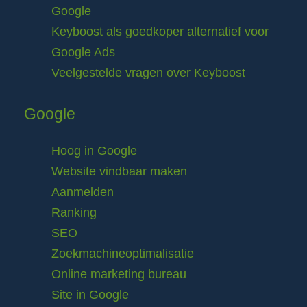
Google
Keyboost als goedkoper alternatief voor
Google Ads
Veelgestelde vragen over Keyboost
Google
Hoog in Google
Website vindbaar maken
Aanmelden
Ranking
SEO
Zoekmachineoptimalisatie
Online marketing bureau
Site in Google