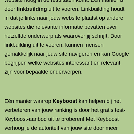
website hoog in de resultaten komt. Eén manier is
door
linkbuilding
uit te voeren. Linkbuilding houdt
in dat je links naar jouw website plaatst op andere
websites die relevante informatie bevatten over
hetzelfde onderwerp als waarover jij schrijft. Door
linkbuilding uit te voeren, kunnen mensen
gemakkelijk naar jouw site navigeren en kan Google
begrijpen welke websites interessant en relevant
zijn voor bepaalde onderwerpen.
Eén manier waarop
Keyboost
kan helpen bij het
verbeteren van jouw ranking is door het gratis test-
Keyboost-aanbod uit te proberen! Met Keyboost
verhoog je de autoriteit van jouw site door meer