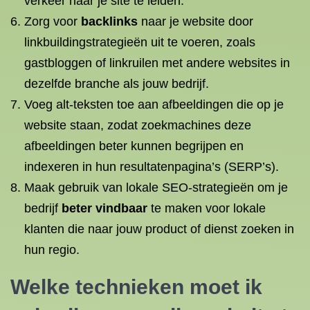
verkeer naar je site te leiden.
Zorg voor
backlinks
naar je website door
linkbuildingstrategieën uit te voeren, zoals
gastbloggen of linkruilen met andere websites in
dezelfde branche als jouw bedrijf.
Voeg alt-teksten toe aan afbeeldingen die op je
website staan, zodat zoekmachines deze
afbeeldingen beter kunnen begrijpen en
indexeren in hun resultatenpagina’s (SERP’s).
Maak gebruik van lokale SEO-strategieën om je
bedrijf
beter vindbaar
te maken voor lokale
klanten die naar jouw product of dienst zoeken in
hun regio.
Welke technieken moet ik