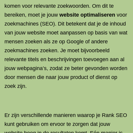
komen voor relevante zoekwoorden. Om dit te
bereiken, moet je jouw
website optimaliseren
voor
zoekmachines (SEO). Dit betekent dat je de inhoud
van jouw website moet aanpassen op basis van wat
mensen zoeken als ze op Google of andere
zoekmachines zoeken. Je moet bijvoorbeeld
relevante titels en beschrijvingen toevoegen aan al
jouw webpagina’s, zodat ze beter gevonden worden
door mensen die naar jouw product of dienst op
zoek zijn.
Er zijn verschillende manieren waarop je Rank SEO
kunt gebruiken om ervoor te zorgen dat jouw