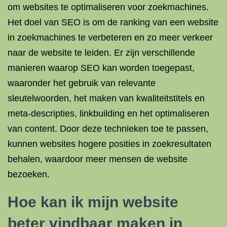
om websites te optimaliseren voor zoekmachines.
Het doel van SEO is om de ranking van een website
in zoekmachines te verbeteren en zo meer verkeer
naar de website te leiden. Er zijn verschillende
manieren waarop SEO kan worden toegepast,
waaronder het gebruik van relevante
sleutelwoorden, het maken van kwaliteitstitels en
meta-descripties, linkbuilding en het optimaliseren
van content. Door deze technieken toe te passen,
kunnen websites hogere posities in zoekresultaten
behalen, waardoor meer mensen de website
bezoeken.
Hoe kan ik mijn website
beter vindbaar maken
in