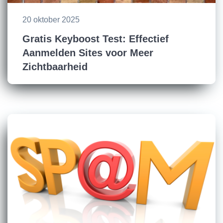
20 oktober 2025
Gratis Keyboost Test: Effectief
Aanmelden Sites voor Meer
Zichtbaarheid