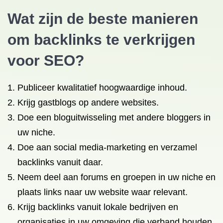
Wat zijn de beste manieren
om backlinks te verkrijgen
voor SEO?
Publiceer kwalitatief hoogwaardige inhoud.
Krijg gastblogs op andere websites.
Doe een bloguitwisseling met andere bloggers in
uw niche.
Doe aan social media-marketing en verzamel
backlinks vanuit daar.
Neem deel aan forums en groepen in uw niche en
plaats links naar uw website waar relevant.
Krijg backlinks vanuit lokale bedrijven en
organisaties in uw omgeving die verband houden