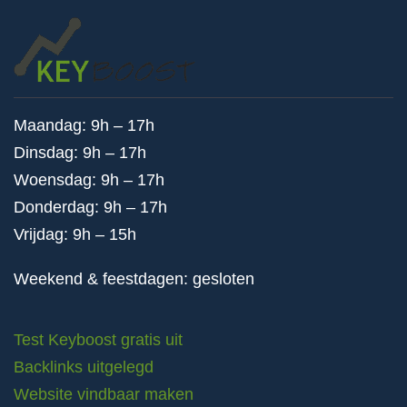
Maandag: 9h – 17h
Dinsdag: 9h – 17h
Woensdag: 9h – 17h
Donderdag: 9h – 17h
Vrijdag: 9h – 15h
Weekend & feestdagen: gesloten
Test Keyboost gratis uit
Backlinks uitgelegd
Website vindbaar maken