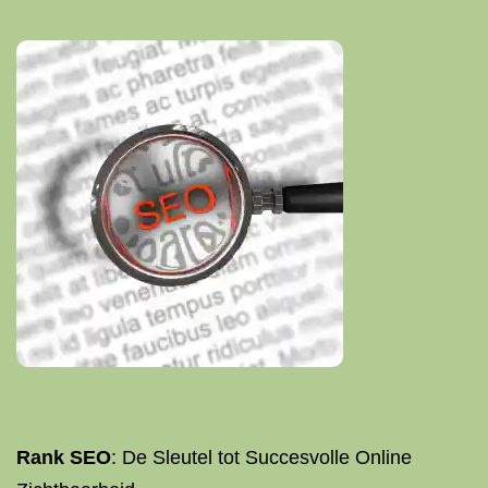
Rank SEO
: De Sleutel tot Succesvolle Online