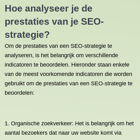
Hoe analyseer je de
prestaties van je SEO-
strategie?
Om de prestaties van een SEO-strategie te
analyseren, is het belangrijk om verschillende
indicatoren te beoordelen. Hieronder staan ​​enkele
van de meest voorkomende indicatoren die worden
gebruikt om de prestaties van een SEO-strategie te
beoordelen:
1. Organische zoekverkeer: Het is belangrijk om het
aantal bezoekers dat naar uw website komt via