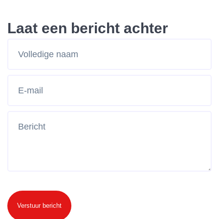
Laat een bericht achter
Verstuur bericht