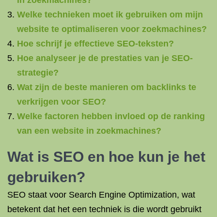
in zoekmachines?
Welke technieken moet ik gebruiken om mijn
website te optimaliseren voor zoekmachines?
Hoe schrijf je effectieve SEO-teksten?
Hoe analyseer je de prestaties van je SEO-
strategie?
Wat zijn de beste manieren om backlinks te
verkrijgen voor SEO?
Welke factoren hebben invloed op de ranking
van een website in zoekmachines?
Wat is SEO
en hoe kun je het
gebruiken?
SEO staat voor Search Engine Optimization, wat
betekent dat het een techniek is die wordt gebruikt