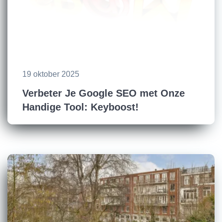
19 oktober 2025
Verbeter Je Google SEO met Onze
Handige Tool: Keyboost!