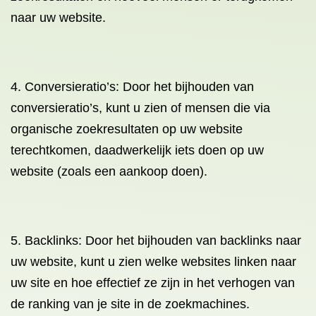
naar uw website.
4. Conversieratio’s: Door het bijhouden van
conversieratio’s, kunt u zien of mensen die via
organische zoekresultaten op uw website
terechtkomen, daadwerkelijk iets doen op uw
website (zoals een aankoop doen).
5. Backlinks: Door het bijhouden van backlinks naar
uw website, kunt u zien welke websites linken naar
uw site en hoe effectief ze zijn in het verhogen van
de ranking van je site in de zoekmachines.