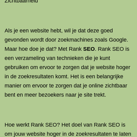
Zichtbaarheid
Als je een website hebt, wil je dat deze goed
gevonden wordt door zoekmachines zoals Google.
Maar hoe doe je dat? Met Rank
SEO
. Rank SEO is
een verzameling van technieken die je kunt
gebruiken om ervoor te zorgen dat je website hoger
in de zoekresultaten komt. Het is een belangrijke
manier om ervoor te zorgen dat je online zichtbaar
bent en meer bezoekers naar je site trekt.
Hoe werkt Rank SEO? Het doel van Rank SEO is
om jouw website hoger in de zoekresultaten te laten