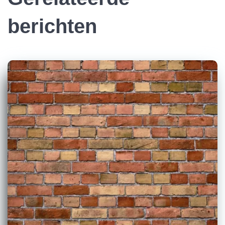
berichten