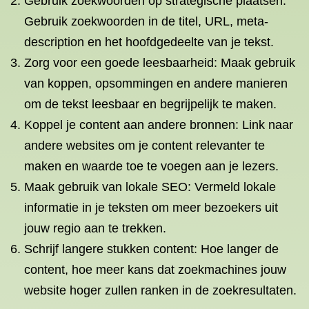
Gebruik zoekwoorden op strategische plaatsen:
Gebruik zoekwoorden in de titel, URL, meta-
description en het hoofdgedeelte van je tekst.
Zorg voor een goede leesbaarheid: Maak gebruik
van koppen, opsommingen en andere manieren
om de tekst leesbaar en begrijpelijk te maken.
Koppel je content aan andere bronnen: Link naar
andere websites om je content relevanter te
maken en waarde toe te voegen aan je lezers.
Maak gebruik van lokale SEO: Vermeld lokale
informatie in je teksten om meer bezoekers uit
jouw regio aan te trekken.
Schrijf langere stukken content: Hoe langer de
content, hoe meer kans dat zoekmachines jouw
website hoger zullen ranken in de zoekresultaten.