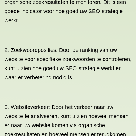
organische zoekresultaten te monitoren. Dit is een
goede indicator voor hoe goed uw SEO-strategie
werkt.
2. Zoekwoordposities: Door de ranking van uw
website voor specifieke zoekwoorden te controleren,
kunt u zien hoe goed uw SEO-strategie werkt en
waar er verbetering nodig is.
3. Websiteverkeer: Door het verkeer naar uw
website te analyseren, kunt u zien hoeveel mensen
er naar uw website komen via organische
zoekresultaten en hoeveel mensen er terugkomen