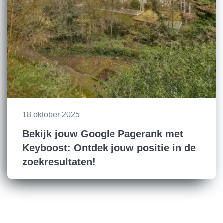
18 oktober 2025
Bekijk jouw Google Pagerank met
Keyboost: Ontdek jouw positie in de
zoekresultaten!