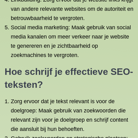
van andere relevante websites om de autoriteit en
betrouwbaarheid te vergroten.
Social media marketing: Maak gebruik van social
media kanalen om meer verkeer naar je website
te genereren en je zichtbaarheid op
zoekmachines te vergroten.
Hoe schrijf je effectieve SEO-
teksten?
Zorg ervoor dat je tekst relevant is voor de
doelgroep: Maak gebruik van zoekwoorden die
relevant zijn voor je doelgroep en schrijf content
die aansluit bij hun behoeften.