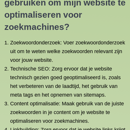
gebruiken om mijn website te
optimaliseren voor
zoekmachines?
Zoekwoordonderzoek: Voer zoekwoordonderzoek
uit om te weten welke zoekwoorden relevant zijn
voor jouw website.
Technische SEO: Zorg ervoor dat je website
technisch gezien goed geoptimaliseerd is, zoals
het verbeteren van de laadtijd, het gebruik van
meta tags en het opnemen van sitemaps.
Content optimalisatie: Maak gebruik van de juiste
zoekwoorden in je content om je website te
optimaliseren voor zoekmachines.
Linkbuilding: Zorg ervoor dat je website links krijgt