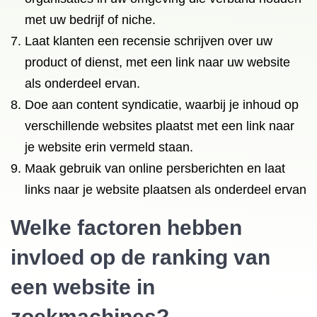
met uw bedrijf of niche.
Laat klanten een recensie schrijven over uw
product of dienst, met een link naar uw website
als onderdeel ervan.
Doe aan content syndicatie, waarbij je inhoud op
verschillende websites plaatst met een link naar
je website erin vermeld staan.
Maak gebruik van online persberichten en laat
links naar je website plaatsen als onderdeel ervan
Welke factoren hebben
invloed op de ranking van
een website in
zoekmachines?