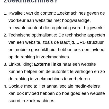
Kwaliteit van de content: Zoekmachines geven de
voorkeur aan websites met hoogwaardige,
relevante content die regelmatig wordt bijgewerkt.
Technische optimalisatie: De technische aspecten
van een website, zoals de laadtijd, URL-structuur
en mobiele geschiktheid, hebben ook een invloed
op de ranking in zoekmachines.
Linkbuilding:
Externe links
naar een website
kunnen helpen om de autoriteit te verhogen en zo
de ranking in zoekmachines te verbeteren.
Sociale media: Het aantal sociale media-delers
kan ook invloed hebben op hoe goed een website
scoort in zoekmachines.