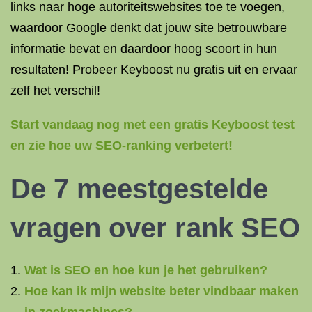
links naar hoge autoriteitswebsites toe te voegen,
waardoor Google denkt dat jouw site betrouwbare
informatie bevat en daardoor hoog scoort in hun
resultaten! Probeer Keyboost nu gratis uit en ervaar
zelf het verschil!
Start vandaag nog met een gratis Keyboost test
en zie hoe uw SEO-ranking verbetert!
De 7 meestgestelde
vragen over rank SEO
Wat is SEO en hoe kun je het gebruiken?
Hoe kan ik mijn website beter vindbaar maken