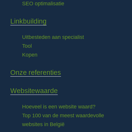
SEO optimalisatie
Linkbuilding
Uitbesteden aan specialist
Tool
Kopen
Onze referenties
Websitewaarde
Hoeveel is een website waard?
Top 100 van de meest waardevolle
websites in België