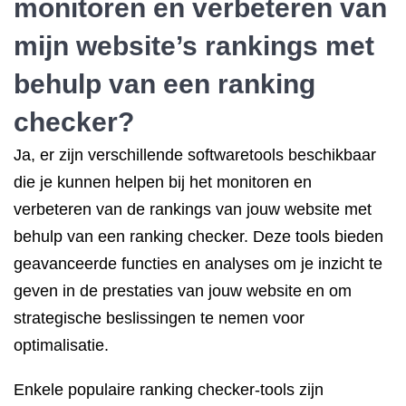
monitoren en verbeteren van
mijn website’s rankings met
behulp van een ranking
checker?
Ja, er zijn verschillende softwaretools beschikbaar
die je kunnen helpen bij het monitoren en
verbeteren van de rankings van jouw website met
behulp van een ranking checker. Deze tools bieden
geavanceerde functies en analyses om je inzicht te
geven in de prestaties van jouw website en om
strategische beslissingen te nemen voor
optimalisatie.
Enkele populaire ranking checker-tools zijn