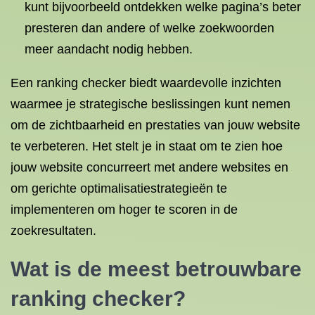
kunt bijvoorbeeld ontdekken welke pagina’s beter
presteren dan andere of welke zoekwoorden
meer aandacht nodig hebben.
Een ranking checker biedt waardevolle inzichten
waarmee je strategische beslissingen kunt nemen
om de zichtbaarheid en prestaties van jouw website
te verbeteren. Het stelt je in staat om te zien hoe
jouw website concurreert met andere websites en
om gerichte optimalisatiestrategieën te
implementeren om hoger te scoren in de
zoekresultaten.
Wat is de meest betrouwbare
ranking checker?