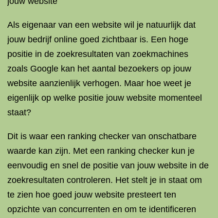
jouw website
Als eigenaar van een website wil je natuurlijk dat
jouw bedrijf online goed zichtbaar is. Een hoge
positie in de zoekresultaten van zoekmachines
zoals Google kan het aantal bezoekers op jouw
website aanzienlijk verhogen. Maar hoe weet je
eigenlijk op welke positie jouw website momenteel
staat?
Dit is waar een ranking checker van onschatbare
waarde kan zijn. Met een ranking checker kun je
eenvoudig en snel de positie van jouw website in de
zoekresultaten controleren. Het stelt je in staat om
te zien hoe goed jouw website presteert ten
opzichte van concurrenten en om te identificeren