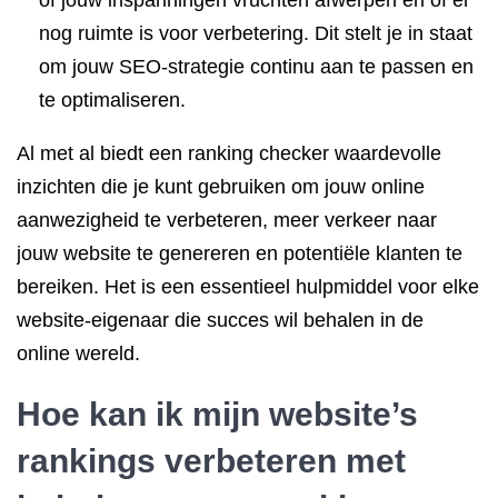
of jouw inspanningen vruchten afwerpen en of er
nog ruimte is voor verbetering. Dit stelt je in staat
om jouw SEO-strategie continu aan te passen en
te optimaliseren.
Al met al biedt een ranking checker waardevolle
inzichten die je kunt gebruiken om jouw online
aanwezigheid te verbeteren, meer verkeer naar
jouw website te genereren en potentiële klanten te
bereiken. Het is een essentieel hulpmiddel voor elke
website-eigenaar die succes wil behalen in de
online wereld.
Hoe kan ik mijn website’s
rankings verbeteren met