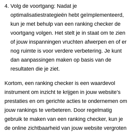
Volg de voortgang: Nadat je
optimalisatiestrategieën hebt geïmplementeerd,
kun je met behulp van een ranking checker de
voortgang volgen. Het stelt je in staat om te zien
of jouw inspanningen vruchten afwerpen en of er
nog ruimte is voor verdere verbetering. Je kunt
dan aanpassingen maken op basis van de
resultaten die je ziet.
Kortom, een ranking checker is een waardevol
instrument om inzicht te krijgen in jouw website’s
prestaties en om gerichte acties te ondernemen om
jouw rankings te verbeteren. Door regelmatig
gebruik te maken van een ranking checker, kun je
de online zichtbaarheid van jouw website vergroten