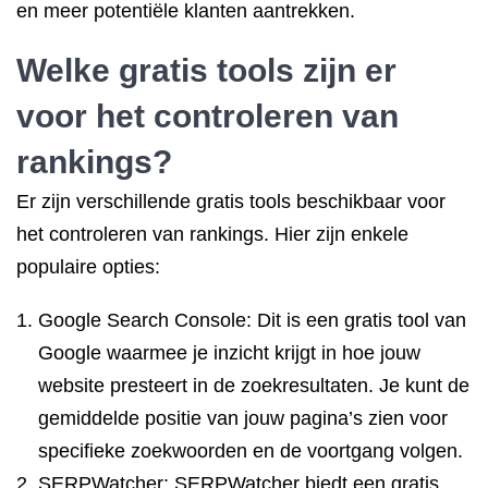
en meer potentiële klanten aantrekken.
Welke gratis tools zijn er
voor het controleren van
rankings?
Er zijn verschillende gratis tools beschikbaar voor
het controleren van rankings. Hier zijn enkele
populaire opties:
Google Search Console: Dit is een gratis tool van
Google waarmee je inzicht krijgt in hoe jouw
website presteert in de zoekresultaten. Je kunt de
gemiddelde positie van jouw pagina’s zien voor
specifieke zoekwoorden en de voortgang volgen.
SERPWatcher: SERPWatcher biedt een gratis