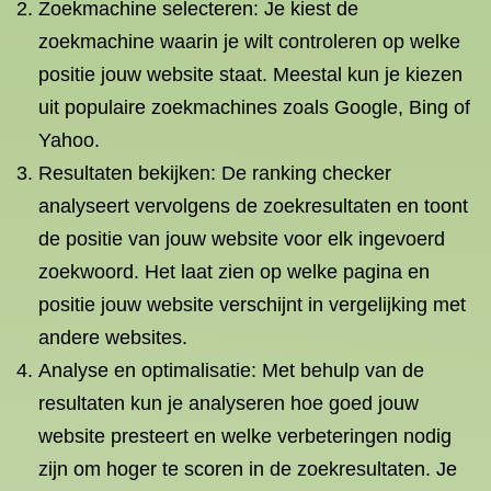
Zoekmachine selecteren: Je kiest de
zoekmachine waarin je wilt controleren op welke
positie jouw website staat. Meestal kun je kiezen
uit populaire zoekmachines zoals Google, Bing of
Yahoo.
Resultaten bekijken: De ranking checker
analyseert vervolgens de zoekresultaten en toont
de positie van jouw website voor elk ingevoerd
zoekwoord. Het laat zien op welke pagina en
positie jouw website verschijnt in vergelijking met
andere websites.
Analyse en optimalisatie: Met behulp van de
resultaten kun je analyseren hoe goed jouw
website presteert en welke verbeteringen nodig
zijn om hoger te scoren in de zoekresultaten. Je