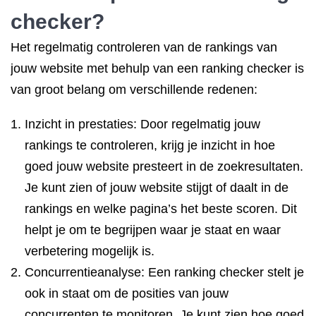
checker?
Het regelmatig controleren van de rankings van
jouw website met behulp van een ranking checker is
van groot belang om verschillende redenen:
Inzicht in prestaties: Door regelmatig jouw
rankings te controleren, krijg je inzicht in hoe
goed jouw website presteert in de zoekresultaten.
Je kunt zien of jouw website stijgt of daalt in de
rankings en welke pagina’s het beste scoren. Dit
helpt je om te begrijpen waar je staat en waar
verbetering mogelijk is.
Concurrentieanalyse: Een ranking checker stelt je
ook in staat om de posities van jouw
concurrenten te monitoren. Je kunt zien hoe goed