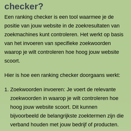
checker?
Een ranking checker is een tool waarmee je de
positie van jouw website in de zoekresultaten van
zoekmachines kunt controleren. Het werkt op basis
van het invoeren van specifieke zoekwoorden
waarop je wilt controleren hoe hoog jouw website
scoort.
Hier is hoe een ranking checker doorgaans werkt:
Zoekwoorden invoeren: Je voert de relevante
zoekwoorden in waarop je wilt controleren hoe
hoog jouw website scoort. Dit kunnen
bijvoorbeeld de belangrijkste zoektermen zijn die
verband houden met jouw bedrijf of producten.