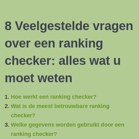
8 Veelgestelde vragen
over een ranking
checker: alles wat u
moet weten
Hoe werkt een ranking checker?
Wat is de meest betrouwbare ranking
checker?
Welke gegevens worden gebruikt door een
ranking checker?