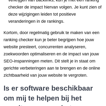
verkrijgen van backlinks, kun je met een ranking
checker de impact hiervan volgen. Je kunt zien of
deze wijzigingen leiden tot positieve
veranderingen in de rankings.
Kortom, door regelmatig gebruik te maken van een
ranking checker kun je beter begrijpen hoe jouw
website presteert, concurrenten analyseren,
zoekwoorden optimaliseren en de impact van jouw
SEO-inspanningen meten. Dit stelt je in staat om
gerichte verbeteringen aan te brengen en de online
zichtbaarheid van jouw website te vergroten.
Is er software beschikbaar
om mij te helpen bij het