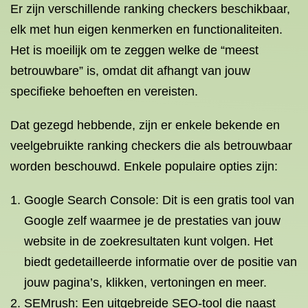
Er zijn verschillende ranking checkers beschikbaar,
elk met hun eigen kenmerken en functionaliteiten.
Het is moeilijk om te zeggen welke de “meest
betrouwbare” is, omdat dit afhangt van jouw
specifieke behoeften en vereisten.
Dat gezegd hebbende, zijn er enkele bekende en
veelgebruikte ranking checkers die als betrouwbaar
worden beschouwd. Enkele populaire opties zijn:
Google Search Console: Dit is een gratis tool van
Google zelf waarmee je de prestaties van jouw
website in de zoekresultaten kunt volgen. Het
biedt gedetailleerde informatie over de positie van
jouw pagina’s, klikken, vertoningen en meer.
SEMrush: Een uitgebreide SEO-tool die naast