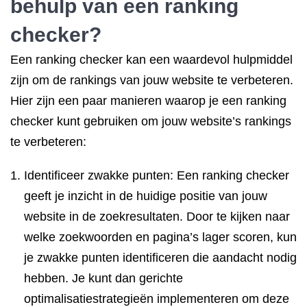
behulp van een ranking
checker?
Een ranking checker kan een waardevol hulpmiddel
zijn om de rankings van jouw website te verbeteren.
Hier zijn een paar manieren waarop je een ranking
checker kunt gebruiken om jouw website’s rankings
te verbeteren:
Identificeer zwakke punten: Een ranking checker
geeft je inzicht in de huidige positie van jouw
website in de zoekresultaten. Door te kijken naar
welke zoekwoorden en pagina’s lager scoren, kun
je zwakke punten identificeren die aandacht nodig
hebben. Je kunt dan gerichte
optimalisatiestrategieën implementeren om deze