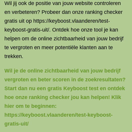
Wil jij ook de positie van jouw website controleren
en verbeteren? Probeer dan onze ranking checker
gratis uit op https://keyboost.vlaanderen/test-
keyboost-gratis-uit/. Ontdek hoe onze tool je kan
helpen om de online zichtbaarheid van jouw bedrijf
te vergroten en meer potentiële klanten aan te
trekken.
Wil je de online zichtbaarheid van jouw bedrijf
vergroten en beter scoren in de zoekresultaten?
Start dan nu een gratis Keyboost test en ontdek
hoe onze ranking checker jou kan helpen! Klik
hier om te beginnen:
https://keyboost.vlaanderen/test-keyboost-
gratis-uit/