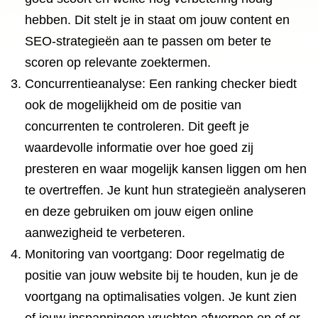
hebben. Dit stelt je in staat om jouw content en
SEO-strategieën aan te passen om beter te
scoren op relevante zoektermen.
Concurrentieanalyse: Een ranking checker biedt
ook de mogelijkheid om de positie van
concurrenten te controleren. Dit geeft je
waardevolle informatie over hoe goed zij
presteren en waar mogelijk kansen liggen om hen
te overtreffen. Je kunt hun strategieën analyseren
en deze gebruiken om jouw eigen online
aanwezigheid te verbeteren.
Monitoring van voortgang: Door regelmatig de
positie van jouw website bij te houden, kun je de
voortgang na optimalisaties volgen. Je kunt zien