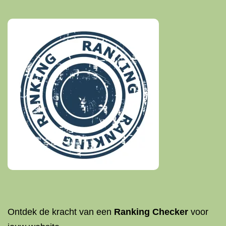
Ontdek de kracht van een
Ranking Checker
voor