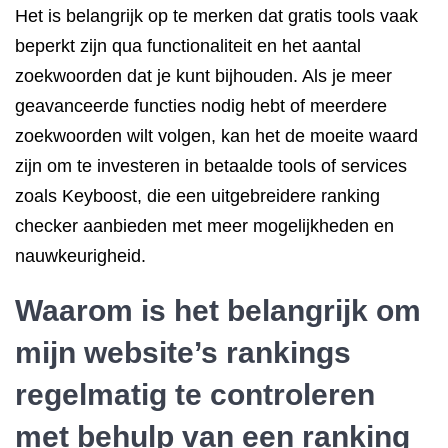
Het is belangrijk op te merken dat gratis tools vaak
beperkt zijn qua functionaliteit en het aantal
zoekwoorden dat je kunt bijhouden. Als je meer
geavanceerde functies nodig hebt of meerdere
zoekwoorden wilt volgen, kan het de moeite waard
zijn om te investeren in betaalde tools of services
zoals Keyboost, die een uitgebreidere ranking
checker aanbieden met meer mogelijkheden en
nauwkeurigheid.
Waarom is het belangrijk om
mijn website’s rankings
regelmatig te controleren
met behulp van een ranking