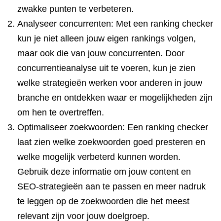
zwakke punten te verbeteren.
Analyseer concurrenten: Met een ranking checker
kun je niet alleen jouw eigen rankings volgen,
maar ook die van jouw concurrenten. Door
concurrentieanalyse uit te voeren, kun je zien
welke strategieën werken voor anderen in jouw
branche en ontdekken waar er mogelijkheden zijn
om hen te overtreffen.
Optimaliseer zoekwoorden: Een ranking checker
laat zien welke zoekwoorden goed presteren en
welke mogelijk verbeterd kunnen worden.
Gebruik deze informatie om jouw content en
SEO-strategieën aan te passen en meer nadruk
te leggen op de zoekwoorden die het meest
relevant zijn voor jouw doelgroep.