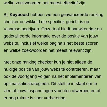
welke zoekwoorden het meest effectief zijn.
Bij
Keyboost
hebben we een geavanceerde ranking
checker ontwikkeld die specifiek gericht is op
Vlaamse bedrijven. Onze tool biedt nauwkeurige en
gedetailleerde informatie over de positie van jouw
website, inclusief welke pagina’s het beste scoren
en welke zoekwoorden het meest relevant zijn.
Met onze ranking checker kun je niet alleen de
huidige positie van jouw website controleren, maar
ook de voortgang volgen na het implementeren van
optimalisatiestrategieën. Dit stelt je in staat om te
zien of jouw inspanningen vruchten afwerpen en of
er nog ruimte is voor verbetering.