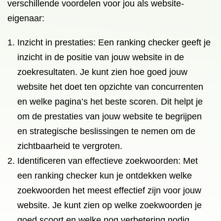
verschillende voordelen voor jou als website-
eigenaar:
Inzicht in prestaties: Een ranking checker geeft je
inzicht in de positie van jouw website in de
zoekresultaten. Je kunt zien hoe goed jouw
website het doet ten opzichte van concurrenten
en welke pagina’s het beste scoren. Dit helpt je
om de prestaties van jouw website te begrijpen
en strategische beslissingen te nemen om de
zichtbaarheid te vergroten.
Identificeren van effectieve zoekwoorden: Met
een ranking checker kun je ontdekken welke
zoekwoorden het meest effectief zijn voor jouw
website. Je kunt zien op welke zoekwoorden je
goed scoort en welke nog verbetering nodig