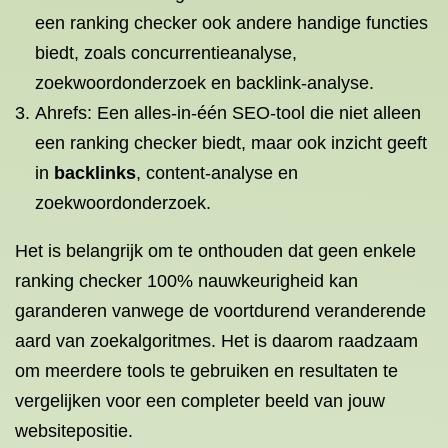
een ranking checker ook andere handige functies
biedt, zoals concurrentieanalyse,
zoekwoordonderzoek en backlink-analyse.
Ahrefs: Een alles-in-één SEO-tool die niet alleen
een ranking checker biedt, maar ook inzicht geeft
in
backlinks
, content-analyse en
zoekwoordonderzoek.
Het is belangrijk om te onthouden dat geen enkele
ranking checker 100% nauwkeurigheid kan
garanderen vanwege de voortdurend veranderende
aard van zoekalgoritmes. Het is daarom raadzaam
om meerdere tools te gebruiken en resultaten te
vergelijken voor een completer beeld van jouw
websitepositie.