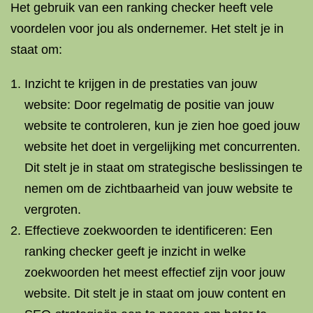
Het gebruik van een ranking checker heeft vele
voordelen voor jou als ondernemer. Het stelt je in
staat om:
Inzicht te krijgen in de prestaties van jouw
website: Door regelmatig de positie van jouw
website te controleren, kun je zien hoe goed jouw
website het doet in vergelijking met concurrenten.
Dit stelt je in staat om strategische beslissingen te
nemen om de zichtbaarheid van jouw website te
vergroten.
Effectieve zoekwoorden te identificeren: Een
ranking checker geeft je inzicht in welke
zoekwoorden het meest effectief zijn voor jouw
website. Dit stelt je in staat om jouw content en