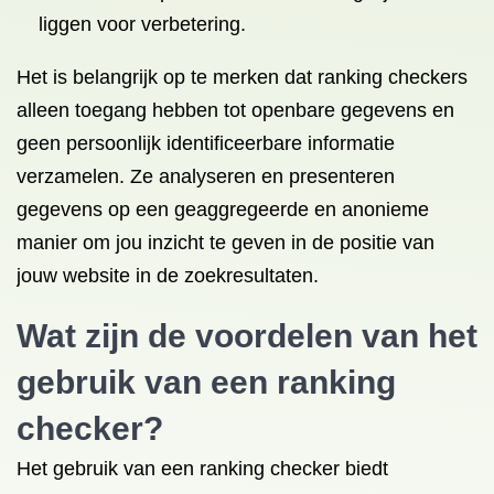
liggen voor verbetering.
Het is belangrijk op te merken dat ranking checkers
alleen toegang hebben tot openbare gegevens en
geen persoonlijk identificeerbare informatie
verzamelen. Ze analyseren en presenteren
gegevens op een geaggregeerde en anonieme
manier om jou inzicht te geven in de positie van
jouw website in de zoekresultaten.
Wat zijn de voordelen van het
gebruik van een ranking
checker?
Het gebruik van een ranking checker biedt