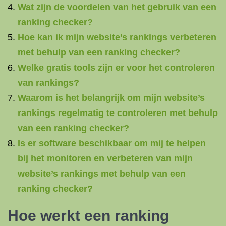
Wat zijn de voordelen van het gebruik van een
ranking checker?
Hoe kan ik mijn website’s rankings verbeteren
met behulp van een ranking checker?
Welke gratis tools zijn er voor het controleren
van rankings?
Waarom is het belangrijk om mijn website’s
rankings regelmatig te controleren met behulp
van een ranking checker?
Is er software beschikbaar om mij te helpen
bij het monitoren en verbeteren van mijn
website’s rankings met behulp van een
ranking checker?
Hoe werkt een ranking