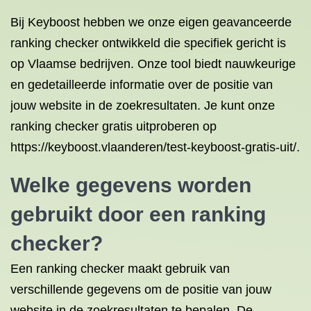
Bij Keyboost hebben we onze eigen geavanceerde
ranking checker ontwikkeld die specifiek gericht is
op Vlaamse bedrijven. Onze tool biedt nauwkeurige
en gedetailleerde informatie over de positie van
jouw website in de zoekresultaten. Je kunt onze
ranking checker gratis uitproberen op
https://keyboost.vlaanderen/test-keyboost-gratis-uit/.
Welke gegevens worden
gebruikt door een ranking
checker?
Een ranking checker maakt gebruik van
verschillende gegevens om de positie van jouw
website in de zoekresultaten te bepalen. De