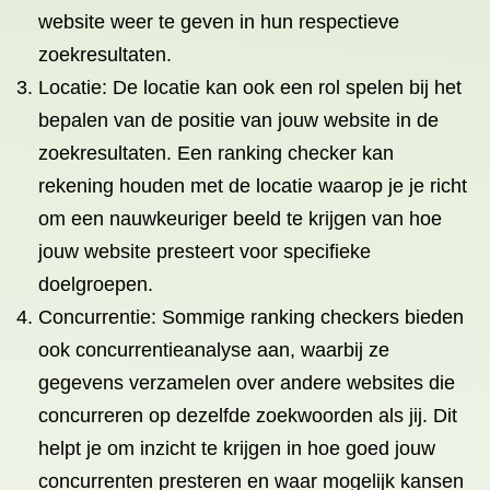
website weer te geven in hun respectieve
zoekresultaten.
Locatie: De locatie kan ook een rol spelen bij het
bepalen van de positie van jouw website in de
zoekresultaten. Een ranking checker kan
rekening houden met de locatie waarop je je richt
om een nauwkeuriger beeld te krijgen van hoe
jouw website presteert voor specifieke
doelgroepen.
Concurrentie: Sommige ranking checkers bieden
ook concurrentieanalyse aan, waarbij ze
gegevens verzamelen over andere websites die
concurreren op dezelfde zoekwoorden als jij. Dit
helpt je om inzicht te krijgen in hoe goed jouw
concurrenten presteren en waar mogelijk kansen