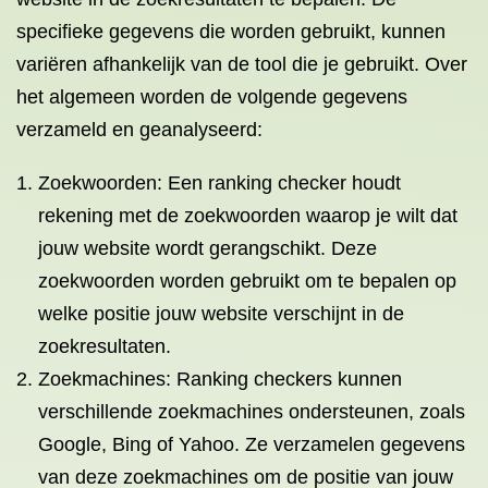
specifieke gegevens die worden gebruikt, kunnen
variëren afhankelijk van de tool die je gebruikt. Over
het algemeen worden de volgende gegevens
verzameld en geanalyseerd:
Zoekwoorden: Een ranking checker houdt
rekening met de zoekwoorden waarop je wilt dat
jouw website wordt gerangschikt. Deze
zoekwoorden worden gebruikt om te bepalen op
welke positie jouw website verschijnt in de
zoekresultaten.
Zoekmachines: Ranking checkers kunnen
verschillende zoekmachines ondersteunen, zoals
Google, Bing of Yahoo. Ze verzamelen gegevens
van deze zoekmachines om de positie van jouw