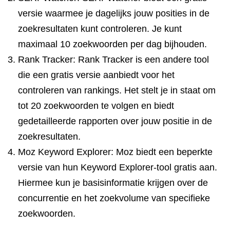
versie waarmee je dagelijks jouw posities in de
zoekresultaten kunt controleren. Je kunt
maximaal 10 zoekwoorden per dag bijhouden.
Rank Tracker: Rank Tracker is een andere tool
die een gratis versie aanbiedt voor het
controleren van rankings. Het stelt je in staat om
tot 20 zoekwoorden te volgen en biedt
gedetailleerde rapporten over jouw positie in de
zoekresultaten.
Moz Keyword Explorer: Moz biedt een beperkte
versie van hun Keyword Explorer-tool gratis aan.
Hiermee kun je basisinformatie krijgen over de
concurrentie en het zoekvolume van specifieke
zoekwoorden.