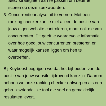
SEO-strategieën aan te passen om beter te
scoren op deze zoekwoorden.
Concurrentieanalyse uit te voeren: Met een
ranking checker kun je niet alleen de positie van
jouw eigen website controleren, maar ook die van
concurrenten. Dit geeft je waardevolle informatie
over hoe goed jouw concurrenten presteren en
waar mogelijk kansen liggen om hen te
overtreffen.
Bij Keyboost begrijpen we dat het bijhouden van de
positie van jouw website tijdrovend kan zijn. Daarom
hebben we onze ranking checker ontworpen als een
gebruiksvriendelijke tool die snel en gemakkelijk
resultaten levert.