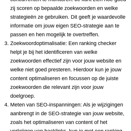
zij scoren op bepaalde zoekwoorden en welke
strategieën ze gebruiken. Dit geeft je waardevolle
informatie om jouw eigen SEO-strategie aan te
passen en hen mogelijk te overtreffen.
Zoekwoordoptimalisatie: Een ranking checker
helpt je bij het identificeren van welke
zoekwoorden effectief zijn voor jouw website en
welke niet goed presteren. Hierdoor kun je jouw
content optimaliseren en focussen op de juiste
zoekwoorden die relevant zijn voor jouw
doelgroep.
Meten van SEO-inspanningen: Als je wijzigingen
aanbrengt in de SEO-strategie van jouw website,
zoals het optimaliseren van content of het