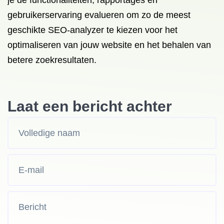
je de functionaliteiten, rapportages en
gebruikerservaring evalueren om zo de meest
geschikte SEO-analyzer te kiezen voor het
optimaliseren van jouw website en het behalen van
betere zoekresultaten.
Laat een bericht achter