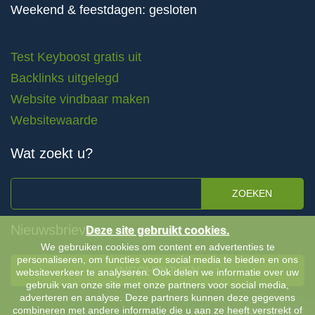
Weekend & feestdagen: gesloten
Test Keyboost gratis uit
Backlinks uitgelegd
Website vindbaar maken
Websitewaarde
Wat zoekt u?
ZOEKEN
Nieuwsbrieven
Deze site gebruikt cookies.
We gebruiken cookies om content en advertenties te
personaliseren, om functies voor social media te bieden en ons
INSCHRIJVEN
websiteverkeer te analyseren. Ook delen we informatie over uw
gebruik van onze site met onze partners voor social media,
adverteren en analyse. Deze partners kunnen deze gegevens
combineren met andere informatie die u aan ze heeft verstrekt of