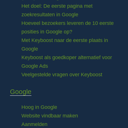
Het doel: De eerste pagina met
zoekresultaten in Google
Hoeveel bezoekers leveren de 10 eerste
posities in Google op?
Met Keyboost naar de eerste plaats in
Google
Keyboost als goedkoper alternatief voor
Google Ads
Veelgestelde vragen over Keyboost
Google
Hoog in Google
Website vindbaar maken
Aanmelden