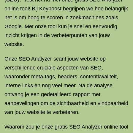
online tool! Bij Keyboost begrijpen we hoe belangrijk
het is om hoog te scoren in zoekmachines zoals
Google. Met onze tool kun je snel en eenvoudig
inzicht krijgen in de verbeterpunten van jouw
website.
Onze SEO Analyzer scant jouw website op
verschillende cruciale aspecten van SEO,
waaronder meta-tags, headers, contentkwaliteit,
interne links en nog veel meer. Na de analyse
ontvang je een gedetailleerd rapport met
aanbevelingen om de zichtbaarheid en vindbaarheid
van jouw website te verbeteren.
Waarom zou je onze gratis SEO Analyzer online tool