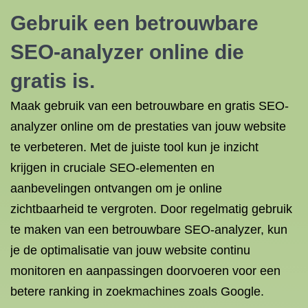
Gebruik een betrouwbare
SEO-analyzer online die
gratis is.
Maak gebruik van een betrouwbare en gratis SEO-
analyzer online om de prestaties van jouw website
te verbeteren. Met de juiste tool kun je inzicht
krijgen in cruciale SEO-elementen en
aanbevelingen ontvangen om je online
zichtbaarheid te vergroten. Door regelmatig gebruik
te maken van een betrouwbare SEO-analyzer, kun
je de optimalisatie van jouw website continu
monitoren en aanpassingen doorvoeren voor een
betere ranking in zoekmachines zoals Google.