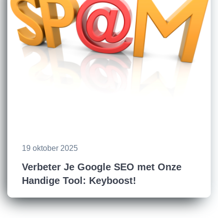
19 oktober 2025
Verbeter Je Google SEO met Onze
Handige Tool: Keyboost!