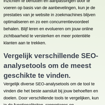
inzichten te benutten en aanpassingen door te
voeren op basis van de aanbevelingen, kun je de
prestaties van je website in zoekmachines blijven
optimaliseren en zo een concurrentievoordeel
behalen. Blijf leren en evolueren om jouw online
zichtbaarheid te versterken en meer potentiële
klanten aan te trekken.
Vergelijk verschillende SEO-
analysetools om de meest
geschikte te vinden.
Vergelijk diverse SEO-analysetools om de tool te
vinden die het beste aansluit bij jouw behoeften en
doelen. Door verschillende tools te vergelijken, kun