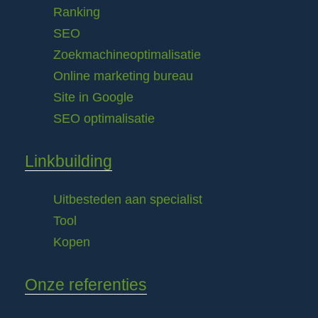
Ranking
SEO
Zoekmachineoptimalisatie
Online marketing bureau
Site in Google
SEO optimalisatie
Linkbuilding
Uitbesteden aan specialist
Tool
Kopen
Onze referenties