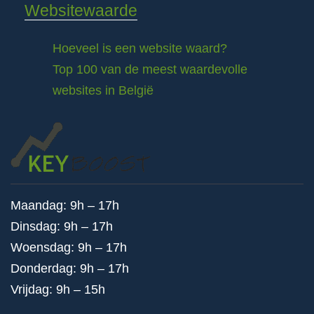
Websitewaarde
Hoeveel is een website waard?
Top 100 van de meest waardevolle
websites in België
Maandag: 9h – 17h
Dinsdag: 9h – 17h
Woensdag: 9h – 17h
Donderdag: 9h – 17h
Vrijdag: 9h – 15h