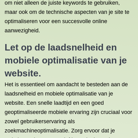
om niet alleen de juiste keywords te gebruiken,
maar ook om de technische aspecten van je site te
optimaliseren voor een succesvolle online
aanwezigheid.
Let op de laadsnelheid en
mobiele optimalisatie van je
website.
Het is essentieel om aandacht te besteden aan de
laadsnelheid en mobiele optimalisatie van je
website. Een snelle laadtijd en een goed
geoptimaliseerde mobiele ervaring zijn cruciaal voor
zowel gebruikerservaring als
zoekmachineoptimalisatie. Zorg ervoor dat je