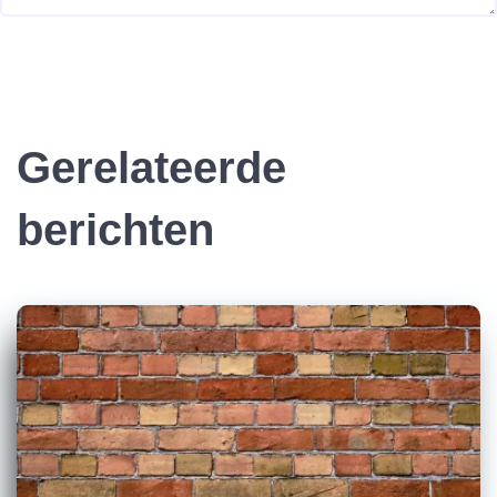
Gerelateerde
berichten