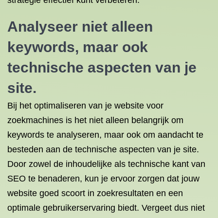
strategie effectief kunt verbeteren.
Analyseer niet alleen
keywords, maar ook
technische aspecten van je
site.
Bij het optimaliseren van je website voor
zoekmachines is het niet alleen belangrijk om
keywords te analyseren, maar ook om aandacht te
besteden aan de technische aspecten van je site.
Door zowel de inhoudelijke als technische kant van
SEO te benaderen, kun je ervoor zorgen dat jouw
website goed scoort in zoekresultaten en een
optimale gebruikerservaring biedt. Vergeet dus niet