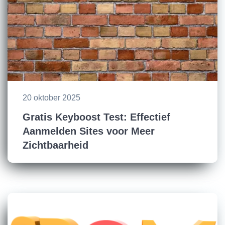
20 oktober 2025
Gratis Keyboost Test: Effectief
Aanmelden Sites voor Meer
Zichtbaarheid