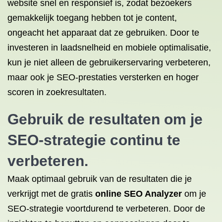
website snel en responsief is, zodat bezoekers
gemakkelijk toegang hebben tot je content,
ongeacht het apparaat dat ze gebruiken. Door te
investeren in laadsnelheid en mobiele optimalisatie,
kun je niet alleen de gebruikerservaring verbeteren,
maar ook je SEO-prestaties versterken en hoger
scoren in zoekresultaten.
Gebruik de resultaten om je
SEO-strategie continu te
verbeteren.
Maak optimaal gebruik van de resultaten die je
verkrijgt met de gratis
online SEO Analyzer
om je
SEO-strategie voortdurend te verbeteren. Door de