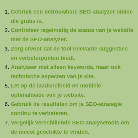
Gebruik een betrouwbare SEO-analyzer online
die gratis is.
Controleer regelmatig de status van je website
met de SEO-analyzer.
Zorg ervoor dat de tool relevante suggesties
en verbeterpunten biedt.
Analyseer niet alleen keywords, maar ook
technische aspecten van je site.
Let op de laadsnelheid en mobiele
optimalisatie van je website.
Gebruik de resultaten om je SEO-strategie
continu te verbeteren.
Vergelijk verschillende SEO-analysetools om
de meest geschikte te vinden.