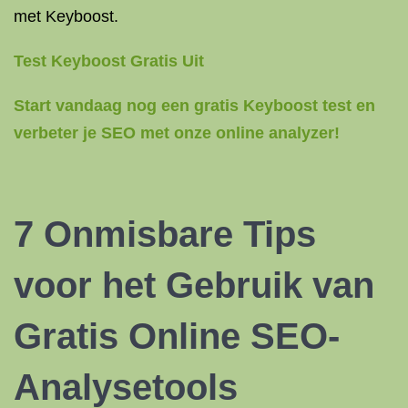
met Keyboost.
Test Keyboost Gratis Uit
Start vandaag nog een gratis Keyboost test en
verbeter je SEO met onze online analyzer!
7 Onmisbare Tips
voor het Gebruik van
Gratis Online SEO-
Analysetools