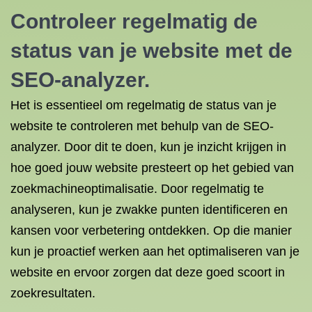
Controleer regelmatig de
status van je website met de
SEO-analyzer.
Het is essentieel om regelmatig de status van je
website te controleren met behulp van de SEO-
analyzer. Door dit te doen, kun je inzicht krijgen in
hoe goed jouw website presteert op het gebied van
zoekmachineoptimalisatie. Door regelmatig te
analyseren, kun je zwakke punten identificeren en
kansen voor verbetering ontdekken. Op die manier
kun je proactief werken aan het optimaliseren van je
website en ervoor zorgen dat deze goed scoort in
zoekresultaten.