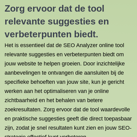
Zorg ervoor dat de tool
relevante suggesties en
verbeterpunten biedt.
Het is essentieel dat de SEO Analyzer online tool
relevante suggesties en verbeterpunten biedt om
jouw website te helpen groeien. Door inzichtelijke
aanbevelingen te ontvangen die aansluiten bij de
specifieke behoeften van jouw site, kun je gericht
werken aan het optimaliseren van je online
zichtbaarheid en het behalen van betere
zoekresultaten. Zorg ervoor dat de tool waardevolle
en praktische suggesties geeft die direct toepasbaar
zijn, zodat je snel resultaten kunt zien en jouw SEO-