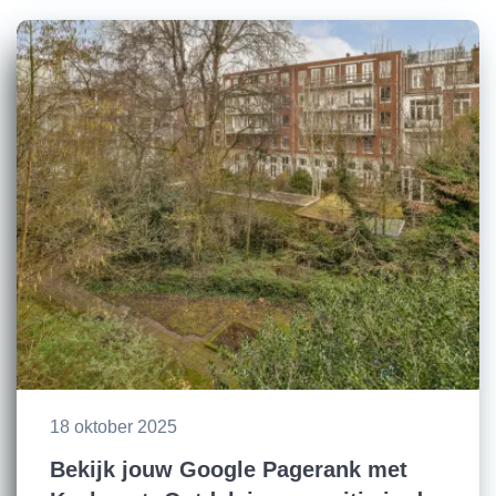
18 oktober 2025
Bekijk jouw Google Pagerank met