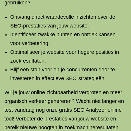
gebruiken?
Ontvang direct waardevolle inzichten over de
SEO-prestaties van jouw website.
Identificeer zwakke punten en ontdek kansen
voor verbetering.
Optimaliseer je website voor hogere posities in
zoekresultaten.
Blijf een stap voor op je concurrenten door te
investeren in effectieve SEO-strategieën.
Wil je jouw online zichtbaarheid vergroten en meer
organisch verkeer genereren? Wacht niet langer en
test vandaag nog onze gratis SEO Analyzer online
tool! Verbeter de prestaties van jouw website en
bereik nieuwe hoogten in zoekmachineresultaten