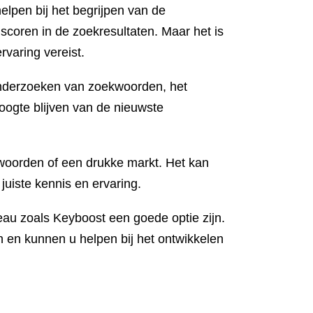
elpen bij het begrijpen van de
scoren in de zoekresultaten. Maar het is
rvaring vereist.
t onderzoeken van zoekwoorden, het
oogte blijven van de nieuwste
kwoorden of een drukke markt. Het kan
uiste kennis en ervaring.
reau zoals Keyboost een goede optie zijn.
n en kunnen u helpen bij het ontwikkelen