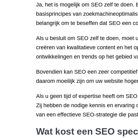
Ja, het is mogelijk om SEO zelf te doen. 
basisprincipes van zoekmachineoptimalisa
belangrijk om te beseffen dat SEO een com
Als u besluit om SEO zelf te doen, moet u
creëren van kwalitatieve content en het 
ontwikkelingen en trends op het gebied v
Bovendien kan SEO een zeer competitief l
daarom moeilijk zijn om uw website hoger
Als u geen tijd of expertise heeft om SEO
Zij hebben de nodige kennis en ervaring 
van een effectieve SEO-strategie die past
Wat kost een
SEO speci