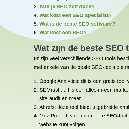
Kun je SEO zelf doen?
Wat kost een SEO specialist?
Wat is de beste SEO software?
Wat kost een SEO?
Wat zijn de beste
SEO t
Er zijn veel verschillende SEO-tools besc
met enkele van de beste SEO-tools die m
Google Analytics: dit is een gratis to
SEMrush: dit is een alles-in-één marke
site-audit en meer.
Ahrefs: deze tool biedt uitgebreide an
Moz Pro: dit is een complete SEO-tool
website kunt volgen.