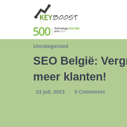
Uncategorized
SEO België: Vergr
meer klanten!
23 juli, 2023
0 Comments