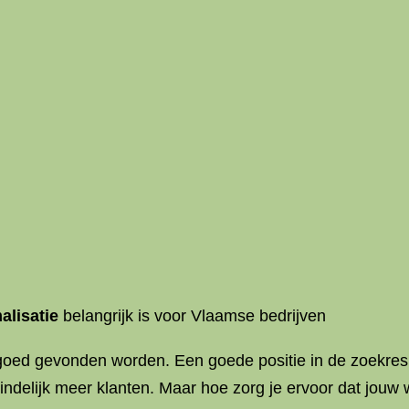
lisatie
belangrijk is voor Vlaamse bedrijven
ine goed gevonden worden. Een goede positie in de zoekr
indelijk meer klanten. Maar hoe zorg je ervoor dat jouw 