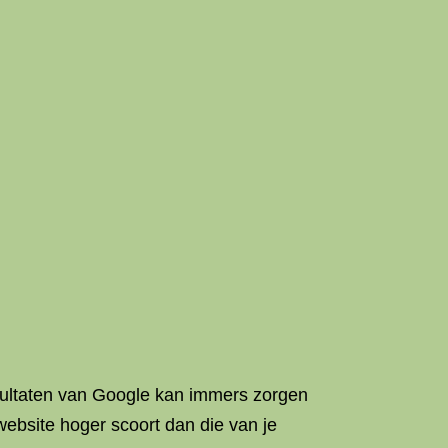
esultaten van Google kan immers zorgen
website hoger scoort dan die van je