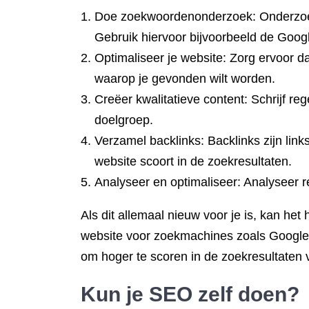
Doe zoekwoordenonderzoek: Onderzoek 
Gebruik hiervoor bijvoorbeeld de Goog
Optimaliseer je website: Zorg ervoor da
waarop je gevonden wilt worden.
Creëer kwalitatieve content: Schrijf re
doelgroep.
Verzamel backlinks: Backlinks zijn lin
website scoort in de zoekresultaten.
Analyseer en optimaliseer: Analyseer r
Als dit allemaal nieuw voor je is, kan he
website voor zoekmachines zoals Google.
om hoger te scoren in de zoekresultaten
Kun je SEO zelf doen?