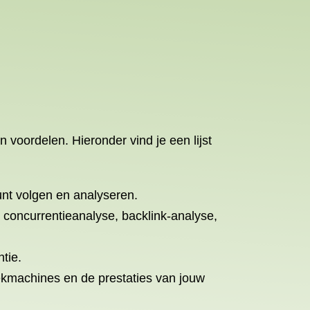
 voordelen. Hieronder vind je een lijst
unt volgen en analyseren.
 concurrentieanalyse, backlink-analyse,
tie.
ekmachines en de prestaties van jouw