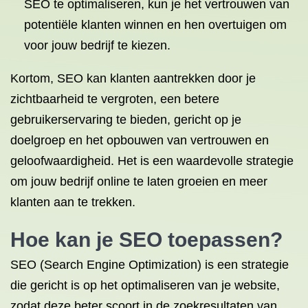
SEO te optimaliseren, kun je het vertrouwen van
potentiële klanten winnen en hen overtuigen om
voor jouw bedrijf te kiezen.
Kortom, SEO kan klanten aantrekken door je
zichtbaarheid te vergroten, een betere
gebruikerservaring te bieden, gericht op je
doelgroep en het opbouwen van vertrouwen en
geloofwaardigheid. Het is een waardevolle strategie
om jouw bedrijf online te laten groeien en meer
klanten aan te trekken.
Hoe kan je SEO toepassen?
SEO (Search Engine Optimization) is een strategie
die gericht is op het optimaliseren van je website,
zodat deze beter scoort in de zoekresultaten van