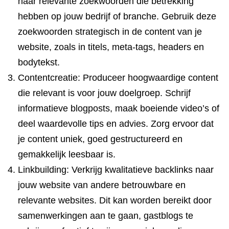
naar relevante zoekwoorden die betrekking
hebben op jouw bedrijf of branche. Gebruik deze
zoekwoorden strategisch in de content van je
website, zoals in titels, meta-tags, headers en
bodytekst.
Contentcreatie: Produceer hoogwaardige content
die relevant is voor jouw doelgroep. Schrijf
informatieve blogposts, maak boeiende video’s of
deel waardevolle tips en advies. Zorg ervoor dat
je content uniek, goed gestructureerd en
gemakkelijk leesbaar is.
Linkbuilding: Verkrijg kwalitatieve backlinks naar
jouw website van andere betrouwbare en
relevante websites. Dit kan worden bereikt door
samenwerkingen aan te gaan, gastblogs te