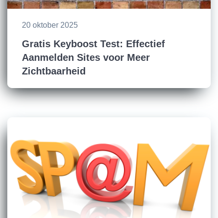
20 oktober 2025
Gratis Keyboost Test: Effectief
Aanmelden Sites voor Meer
Zichtbaarheid