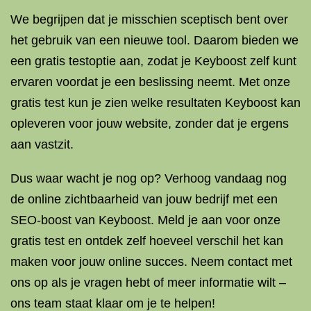
We begrijpen dat je misschien sceptisch bent over
het gebruik van een nieuwe tool. Daarom bieden we
een gratis testoptie aan, zodat je Keyboost zelf kunt
ervaren voordat je een beslissing neemt. Met onze
gratis test kun je zien welke resultaten Keyboost kan
opleveren voor jouw website, zonder dat je ergens
aan vastzit.
Dus waar wacht je nog op? Verhoog vandaag nog
de online zichtbaarheid van jouw bedrijf met een
SEO-boost van Keyboost. Meld je aan voor onze
gratis test en ontdek zelf hoeveel verschil het kan
maken voor jouw online succes. Neem contact met
ons op als je vragen hebt of meer informatie wilt –
ons team staat klaar om je te helpen!