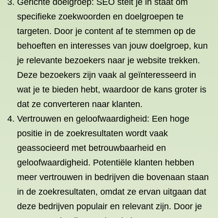
Gerichte doelgroep: SEO stelt je in staat om
specifieke zoekwoorden en doelgroepen te
targeten. Door je content af te stemmen op de
behoeften en interesses van jouw doelgroep, kun
je relevante bezoekers naar je website trekken.
Deze bezoekers zijn vaak al geïnteresseerd in
wat je te bieden hebt, waardoor de kans groter is
dat ze converteren naar klanten.
Vertrouwen en geloofwaardigheid: Een hoge
positie in de zoekresultaten wordt vaak
geassocieerd met betrouwbaarheid en
geloofwaardigheid. Potentiële klanten hebben
meer vertrouwen in bedrijven die bovenaan staan
in de zoekresultaten, omdat ze ervan uitgaan dat
deze bedrijven populair en relevant zijn. Door je