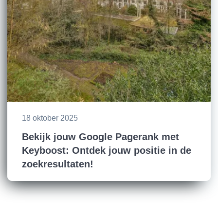
18 oktober 2025
Bekijk jouw Google Pagerank met
Keyboost: Ontdek jouw positie in de
zoekresultaten!