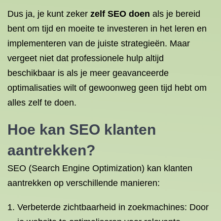
Dus ja, je kunt zeker
zelf SEO doen
als je bereid
bent om tijd en moeite te investeren in het leren en
implementeren van de juiste strategieën. Maar
vergeet niet dat professionele hulp altijd
beschikbaar is als je meer geavanceerde
optimalisaties wilt of gewoonweg geen tijd hebt om
alles zelf te doen.
Hoe kan SEO klanten
aantrekken?
SEO (Search Engine Optimization) kan klanten
aantrekken op verschillende manieren:
Verbeterde zichtbaarheid in zoekmachines: Door