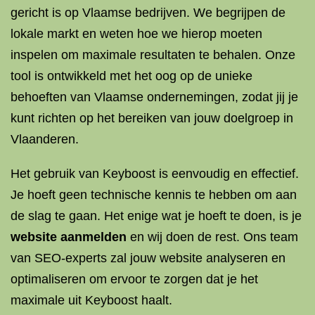
gericht is op Vlaamse bedrijven. We begrijpen de
lokale markt en weten hoe we hierop moeten
inspelen om maximale resultaten te behalen. Onze
tool is ontwikkeld met het oog op de unieke
behoeften van Vlaamse ondernemingen, zodat jij je
kunt richten op het bereiken van jouw doelgroep in
Vlaanderen.
Het gebruik van Keyboost is eenvoudig en effectief.
Je hoeft geen technische kennis te hebben om aan
de slag te gaan. Het enige wat je hoeft te doen, is je
website aanmelden
en wij doen de rest. Ons team
van SEO-experts zal jouw website analyseren en
optimaliseren om ervoor te zorgen dat je het
maximale uit Keyboost haalt.