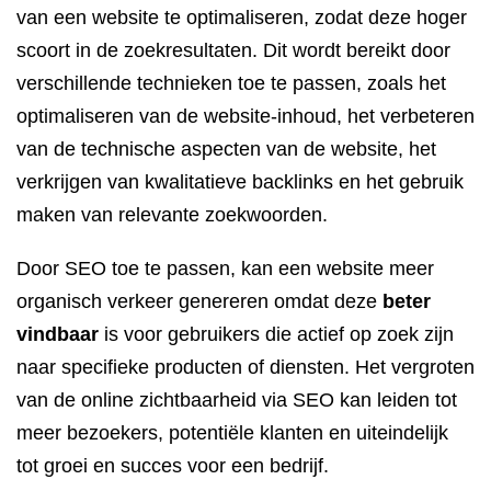
van een website te optimaliseren, zodat deze hoger
scoort in de zoekresultaten. Dit wordt bereikt door
verschillende technieken toe te passen, zoals het
optimaliseren van de website-inhoud, het verbeteren
van de technische aspecten van de website, het
verkrijgen van kwalitatieve backlinks en het gebruik
maken van relevante zoekwoorden.
Door SEO toe te passen, kan een website meer
organisch verkeer genereren omdat deze
beter
vindbaar
is voor gebruikers die actief op zoek zijn
naar specifieke producten of diensten. Het vergroten
van de online zichtbaarheid via SEO kan leiden tot
meer bezoekers, potentiële klanten en uiteindelijk
tot groei en succes voor een bedrijf.