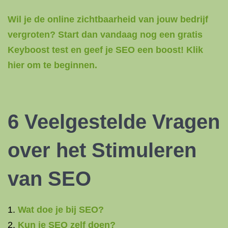
Wil je de online zichtbaarheid van jouw bedrijf
vergroten? Start dan vandaag nog een gratis
Keyboost test en geef je SEO een boost! Klik
hier om te beginnen.
6 Veelgestelde Vragen
over het Stimuleren
van SEO
Wat doe je bij SEO?
Kun je SEO zelf doen?