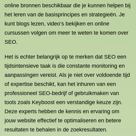
online bronnen beschikbaar die je kunnen helpen bij
het leren van de basisprincipes en strategieën. Je
kunt blogs lezen, video’s bekijken en online
cursussen volgen om meer te weten te komen over
SEO.
Het is echter belangrijk op te merken dat SEO een
tijdsintensieve taak is die constante monitoring en
aanpassingen vereist. Als je niet over voldoende tijd
of expertise beschikt, kan het inhuren van een
professioneel SEO-bedrijf of gebruikmaken van
tools zoals Keyboost een verstandige keuze zijn.
Deze experts hebben de kennis en ervaring om
jouw website effectief te optimaliseren en betere
resultaten te behalen in de zoekresultaten.