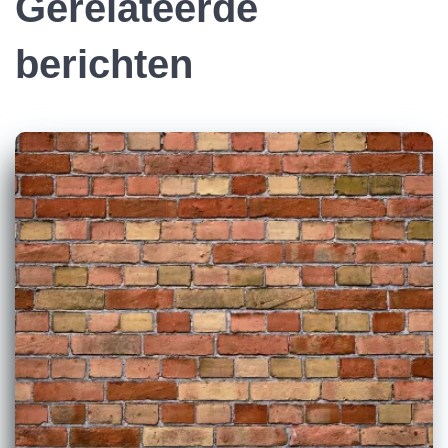
Gerelateerde
berichten