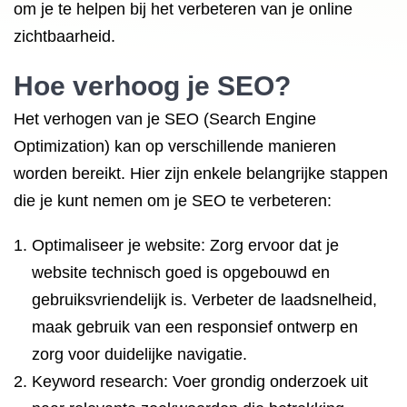
om je te helpen bij het verbeteren van je online
zichtbaarheid.
Hoe verhoog je SEO?
Het verhogen van je SEO (Search Engine
Optimization) kan op verschillende manieren
worden bereikt. Hier zijn enkele belangrijke stappen
die je kunt nemen om je SEO te verbeteren:
Optimaliseer je website: Zorg ervoor dat je
website technisch goed is opgebouwd en
gebruiksvriendelijk is. Verbeter de laadsnelheid,
maak gebruik van een responsief ontwerp en
zorg voor duidelijke navigatie.
Keyword research: Voer grondig onderzoek uit