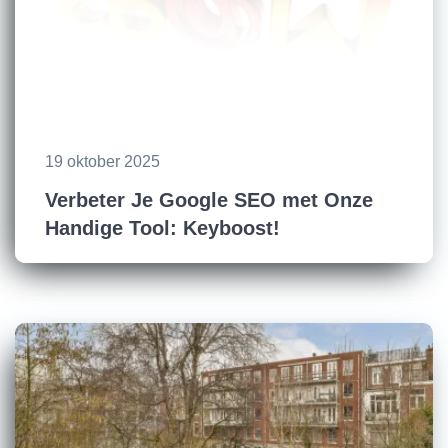
19 oktober 2025
Verbeter Je Google SEO met Onze
Handige Tool: Keyboost!