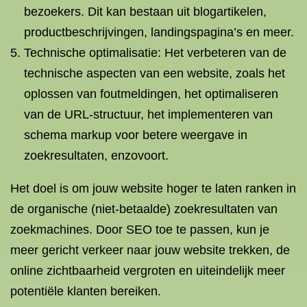
bezoekers. Dit kan bestaan uit blogartikelen,
productbeschrijvingen, landingspagina’s en meer.
Technische optimalisatie: Het verbeteren van de
technische aspecten van een website, zoals het
oplossen van foutmeldingen, het optimaliseren
van de URL-structuur, het implementeren van
schema markup voor betere weergave in
zoekresultaten, enzovoort.
Het doel is om jouw website hoger te laten ranken in
de organische (niet-betaalde) zoekresultaten van
zoekmachines. Door SEO toe te passen, kun je
meer gericht verkeer naar jouw website trekken, de
online zichtbaarheid vergroten en uiteindelijk meer
potentiële klanten bereiken.