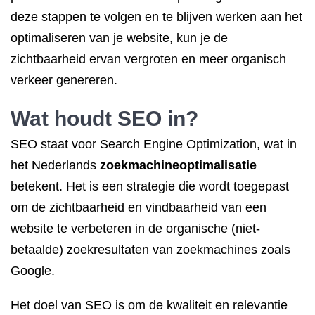
deze stappen te volgen en te blijven werken aan het
optimaliseren van je website, kun je de
zichtbaarheid ervan vergroten en meer organisch
verkeer genereren.
Wat houdt SEO in?
SEO staat voor Search Engine Optimization, wat in
het Nederlands
zoekmachineoptimalisatie
betekent. Het is een strategie die wordt toegepast
om de zichtbaarheid en vindbaarheid van een
website te verbeteren in de organische (niet-
betaalde) zoekresultaten van zoekmachines zoals
Google.
Het doel van SEO is om de kwaliteit en relevantie