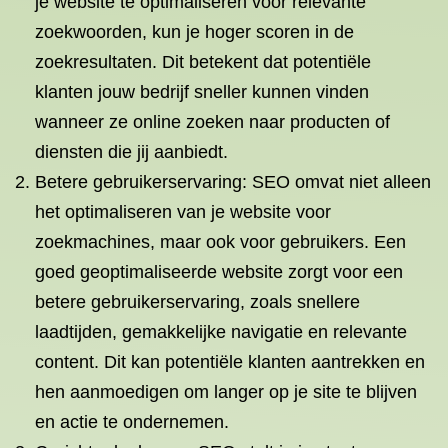
je website te optimaliseren voor relevante
zoekwoorden, kun je hoger scoren in de
zoekresultaten. Dit betekent dat potentiële
klanten jouw bedrijf sneller kunnen vinden
wanneer ze online zoeken naar producten of
diensten die jij aanbiedt.
Betere gebruikerservaring: SEO omvat niet alleen
het optimaliseren van je website voor
zoekmachines, maar ook voor gebruikers. Een
goed geoptimaliseerde website zorgt voor een
betere gebruikerservaring, zoals snellere
laadtijden, gemakkelijke navigatie en relevante
content. Dit kan potentiële klanten aantrekken en
hen aanmoedigen om langer op je site te blijven
en actie te ondernemen.