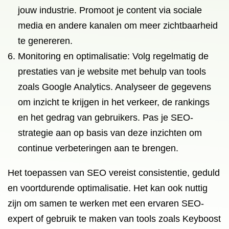
jouw industrie. Promoot je content via sociale
media en andere kanalen om meer zichtbaarheid
te genereren.
Monitoring en optimalisatie: Volg regelmatig de
prestaties van je website met behulp van tools
zoals Google Analytics. Analyseer de gegevens
om inzicht te krijgen in het verkeer, de rankings
en het gedrag van gebruikers. Pas je SEO-
strategie aan op basis van deze inzichten om
continue verbeteringen aan te brengen.
Het toepassen van SEO vereist consistentie, geduld
en voortdurende optimalisatie. Het kan ook nuttig
zijn om samen te werken met een ervaren SEO-
expert of gebruik te maken van tools zoals Keyboost