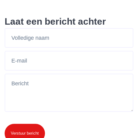
Laat een bericht achter
Verstuur bericht