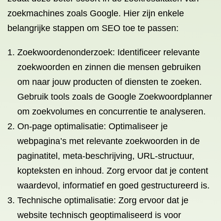
zoekmachines zoals Google. Hier zijn enkele
belangrijke stappen om SEO toe te passen:
Zoekwoordenonderzoek: Identificeer relevante
zoekwoorden en zinnen die mensen gebruiken
om naar jouw producten of diensten te zoeken.
Gebruik tools zoals de Google Zoekwoordplanner
om zoekvolumes en concurrentie te analyseren.
On-page optimalisatie: Optimaliseer je
webpagina’s met relevante zoekwoorden in de
paginatitel, meta-beschrijving, URL-structuur,
kopteksten en inhoud. Zorg ervoor dat je content
waardevol, informatief en goed gestructureerd is.
Technische optimalisatie: Zorg ervoor dat je
website technisch geoptimaliseerd is voor