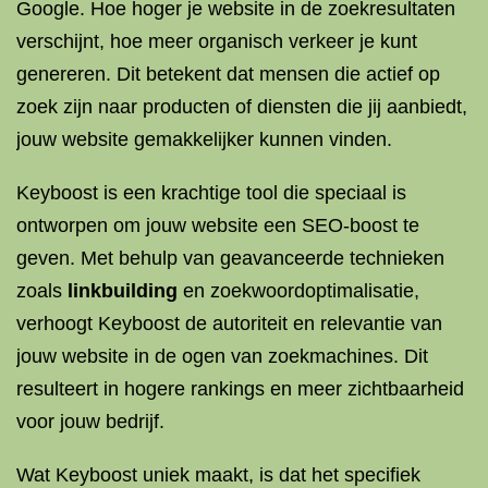
Google. Hoe hoger je website in de zoekresultaten
verschijnt, hoe meer organisch verkeer je kunt
genereren. Dit betekent dat mensen die actief op
zoek zijn naar producten of diensten die jij aanbiedt,
jouw website gemakkelijker kunnen vinden.
Keyboost is een krachtige tool die speciaal is
ontworpen om jouw website een SEO-boost te
geven. Met behulp van geavanceerde technieken
zoals
linkbuilding
en zoekwoordoptimalisatie,
verhoogt Keyboost de autoriteit en relevantie van
jouw website in de ogen van zoekmachines. Dit
resulteert in hogere rankings en meer zichtbaarheid
voor jouw bedrijf.
Wat Keyboost uniek maakt, is dat het specifiek