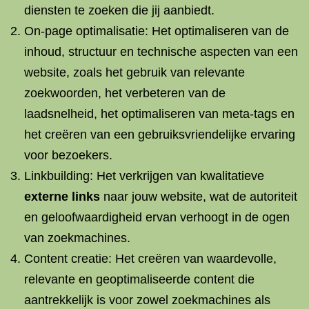
diensten te zoeken die jij aanbiedt.
On-page optimalisatie: Het optimaliseren van de
inhoud, structuur en technische aspecten van een
website, zoals het gebruik van relevante
zoekwoorden, het verbeteren van de
laadsnelheid, het optimaliseren van meta-tags en
het creëren van een gebruiksvriendelijke ervaring
voor bezoekers.
Linkbuilding: Het verkrijgen van kwalitatieve
externe links
naar jouw website, wat de autoriteit
en geloofwaardigheid ervan verhoogt in de ogen
van zoekmachines.
Content creatie: Het creëren van waardevolle,
relevante en geoptimaliseerde content die
aantrekkelijk is voor zowel zoekmachines als