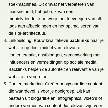
zoekmachines. Dit omvat het verbeteren van
laadsnelheid, het gebruik van een
mobielvriendelijk ontwerp, het toevoegen van alt-
tags aan afbeeldingen en het optimaliseren van
de site-architectuur.
Linkbuilding: Bouw kwalitatieve
backlinks
naar je
website op door middel van relevante
contentcreatie, gastbloggen, samenwerking met
influencers en vermeldingen op sociale media.
Backlinks helpen de autoriteit en relevantie van je
website te vergroten.
Contentmarketing: Creëer hoogwaardige content
die waardevol is voor je doelgroep. Dit kan
bestaan uit blogartikelen, infographics, video’s of
andere vormen van content die relevant zijn voor