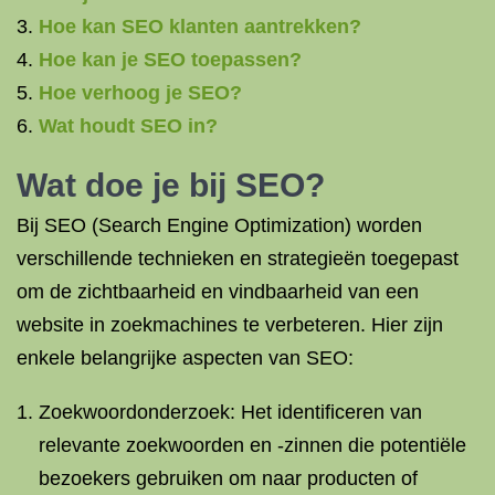
Hoe kan SEO klanten aantrekken?
Hoe kan je SEO toepassen?
Hoe verhoog je SEO?
Wat houdt SEO in?
Wat doe je bij SEO?
Bij SEO (Search Engine Optimization) worden
verschillende technieken en strategieën toegepast
om de zichtbaarheid en vindbaarheid van een
website in zoekmachines te verbeteren. Hier zijn
enkele belangrijke aspecten van SEO:
Zoekwoordonderzoek: Het identificeren van
relevante zoekwoorden en -zinnen die potentiële
bezoekers gebruiken om naar producten of