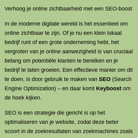
Verhoog je online zichtbaarheid met een SEO-boost
In de moderne digitale wereld is het essentieel om
online zichtbaar te zijn. Of je nu een klein lokaal
bedrijf runt of een grote onderneming hebt, het
vergroten van je online aanwezigheid is van cruciaal
belang om potentiële klanten te bereiken en je
bedrijf te laten groeien. Een effectieve manier om dit
te doen, is door gebruik te maken van
SEO
(Search
Engine Optimization) – en daar komt
Keyboost
om
de hoek kijken.
SEO is een strategie die gericht is op het
optimaliseren van je website, zodat deze beter
scoort in de zoekresultaten van zoekmachines zoals