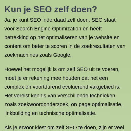
Kun je SEO zelf doen?
Ja, je kunt SEO inderdaad zelf doen. SEO staat
voor Search Engine Optimization en heeft
betrekking op het optimaliseren van je website en
content om beter te scoren in de zoekresultaten van
zoekmachines zoals Google.
Hoewel het mogelijk is om zelf SEO uit te voeren,
moet je er rekening mee houden dat het een
complex en voortdurend evoluerend vakgebied is.
Het vereist kennis van verschillende technieken,
zoals zoekwoordonderzoek, on-page optimalisatie,
linkbuilding en technische optimalisatie.
Als je ervoor kiest om zelf SEO te doen, zijn er veel