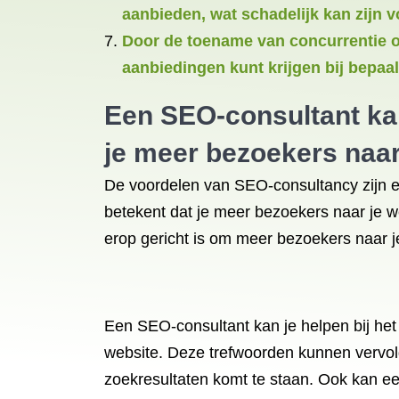
aanbieden, wat schadelijk kan zijn 
Door de toename van concurrentie op
aanbiedingen kunt krijgen bij bepaa
Een SEO-consultant kan
je meer bezoekers naar
De voordelen van SEO-consultancy zijn eno
betekent dat je meer bezoekers naar je w
erop gericht is om meer bezoekers naar je
Een SEO-consultant kan je helpen bij het 
website. Deze trefwoorden kunnen vervol
zoekresultaten komt te staan. Ook kan ee