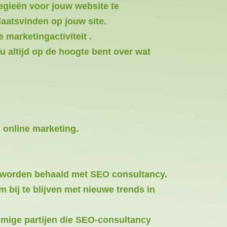
egieën voor jouw website te
aatsvinden op jouw site.
marketingactiviteit .
u altijd op de hoogte bent over wat
 online marketing.
ten worden behaald met SEO consultancy.
 bij te blijven met nieuwe trends in
mmige partijen die SEO-consultancy