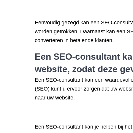
Eenvoudig gezegd kan een SEO-consultan
worden getrokken. Daarnaast kan een SEO
converteren in betalende klanten.
Een SEO-consultant kan 
website, zodat deze g
Een SEO-consultant kan een waardevolle 
(SEO) kunt u ervoor zorgen dat uw websi
naar uw website.
Een SEO-consultant kan je helpen bij he