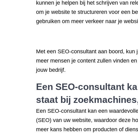
kunnen je helpen bij het schrijven van r
om je website te structureren voor een b
gebruiken om meer verkeer naar je websi
Met een SEO-consultant aan boord, kun j
meer mensen je content zullen vinden en 
jouw bedrijf.
Een SEO-consultant kan
staat bij zoekmachines,
Een SEO-consultant kan een waardevolle a
(SEO) van uw website, waardoor deze hog
meer kans hebben om producten of diens