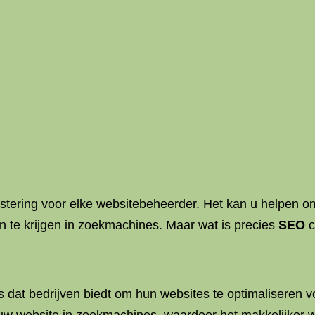
stering voor elke websitebeheerder. Het kan u helpen 
en te krijgen in zoekmachines. Maar wat is precies
SEO
c
 dat bedrijven biedt om hun websites te optimaliseren v