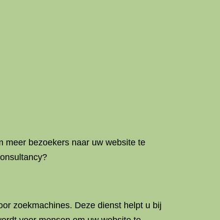
om meer bezoekers naar uw website te
onsultancy?
oor zoekmachines. Deze dienst helpt u bij