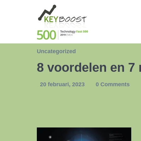
Uncategorized
8 voordelen en 7
20 februari, 2023
0 Comments