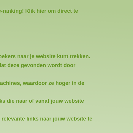
ranking! Klik hier om direct te
ekers naar je website kunt trekken.
odat deze gevonden wordt door
machines, waardoor ze hoger in de
ks die naar of vanaf jouw website
relevante links naar jouw website te