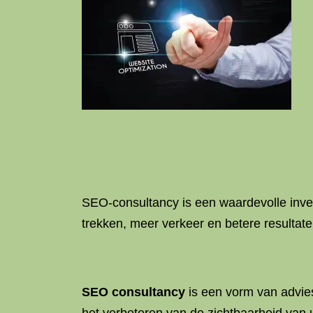
SEO-consultancy is een waardevolle inve
trekken, meer verkeer en betere resultat
SEO consultancy
is een vorm van advies