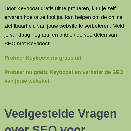
Door Keyboost gratis uit te proberen, kun je zelf
ervaren hoe onze tool jou kan helpen om de online
zichtbaarheid van jouw website te verbeteren. Meld
je vandaag nog aan en ontdek de voordelen van
SEO met Keyboost!
Probeer Keyboost nu gratis uit
Probeer nu gratis Keyboost en verbeter de SEO
van jouw website!
Veelgestelde Vragen
over SEO voor