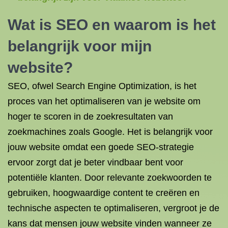
Wat is SEO
en waarom is het
belangrijk voor mijn
website?
SEO, ofwel Search Engine Optimization, is het
proces van het optimaliseren van je website om
hoger te scoren in de zoekresultaten van
zoekmachines zoals Google. Het is belangrijk voor
jouw website omdat een goede SEO-strategie
ervoor zorgt dat je beter vindbaar bent voor
potentiële klanten. Door relevante zoekwoorden te
gebruiken, hoogwaardige content te creëren en
technische aspecten te optimaliseren, vergroot je de
kans dat mensen jouw website vinden wanneer ze