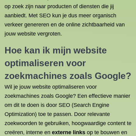
op zoek zijn naar producten of diensten die jij
aanbiedt. Met SEO kun je dus meer organisch
verkeer genereren en de online zichtbaarheid van
jouw website vergroten.
Hoe kan ik mijn
website
optimaliseren
voor
zoekmachines zoals Google?
Wil je jouw website optimaliseren voor
zoekmachines zoals Google? Een effectieve manier
om dit te doen is door SEO (Search Engine
Optimization) toe te passen. Door relevante
zoekwoorden te gebruiken, hoogwaardige content te
creëren, interne en
externe links
op te bouwen en