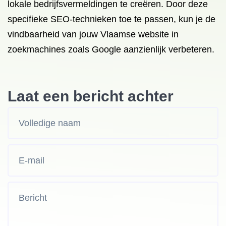
lokale bedrijfsvermeldingen te creëren. Door deze
specifieke SEO-technieken toe te passen, kun je de
vindbaarheid van jouw Vlaamse website in
zoekmachines zoals Google aanzienlijk verbeteren.
Laat een bericht achter