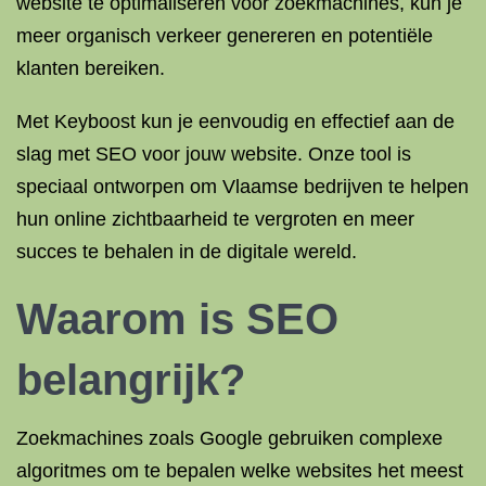
website te optimaliseren voor zoekmachines, kun je
meer organisch verkeer genereren en potentiële
klanten bereiken.
Met Keyboost kun je eenvoudig en effectief aan de
slag met SEO voor jouw website. Onze tool is
speciaal ontworpen om Vlaamse bedrijven te helpen
hun online zichtbaarheid te vergroten en meer
succes te behalen in de digitale wereld.
Waarom is SEO
belangrijk?
Zoekmachines zoals Google gebruiken complexe
algoritmes om te bepalen welke websites het meest