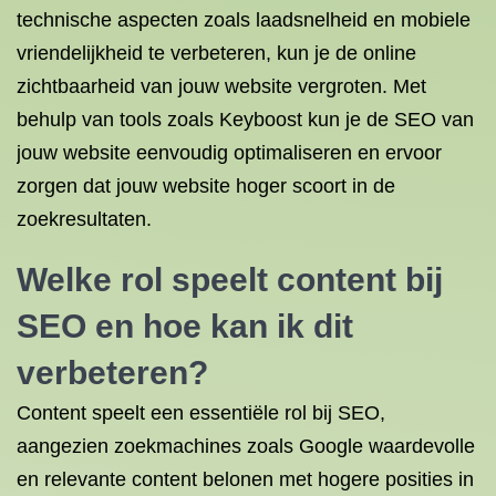
technische aspecten zoals laadsnelheid en mobiele
vriendelijkheid te verbeteren, kun je de online
zichtbaarheid van jouw website vergroten. Met
behulp van tools zoals Keyboost kun je de SEO van
jouw website eenvoudig optimaliseren en ervoor
zorgen dat jouw website hoger scoort in de
zoekresultaten.
Welke rol speelt content bij
SEO en hoe kan ik dit
verbeteren?
Content speelt een essentiële rol bij SEO,
aangezien zoekmachines zoals Google waardevolle
en relevante content belonen met hogere posities in