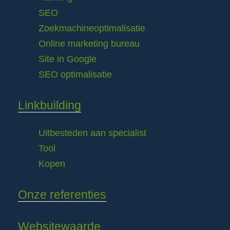
SEO
Zoekmachineoptimalisatie
Online marketing bureau
Site in Google
SEO optimalisatie
Linkbuilding
Uitbesteden aan specialist
Tool
Kopen
Onze referenties
Websitewaarde