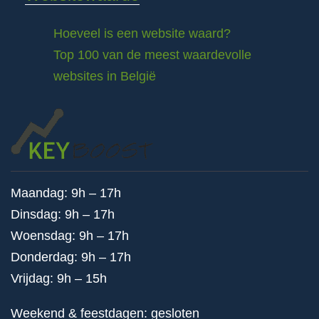
Hoeveel is een website waard?
Top 100 van de meest waardevolle
websites in België
Maandag: 9h – 17h
Dinsdag: 9h – 17h
Woensdag: 9h – 17h
Donderdag: 9h – 17h
Vrijdag: 9h – 15h
Weekend & feestdagen: gesloten