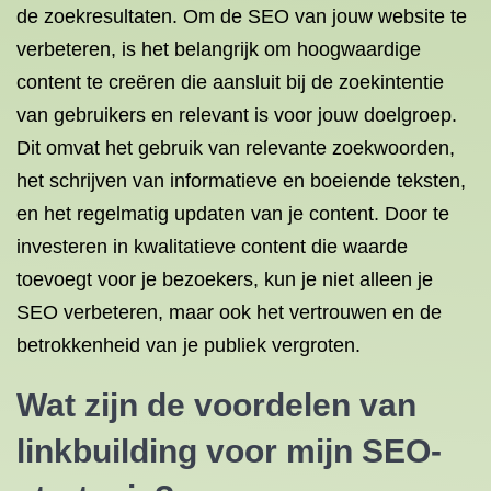
de zoekresultaten. Om de SEO van jouw website te
verbeteren, is het belangrijk om hoogwaardige
content te creëren die aansluit bij de zoekintentie
van gebruikers en relevant is voor jouw doelgroep.
Dit omvat het gebruik van relevante zoekwoorden,
het schrijven van informatieve en boeiende teksten,
en het regelmatig updaten van je content. Door te
investeren in kwalitatieve content die waarde
toevoegt voor je bezoekers, kun je niet alleen je
SEO verbeteren, maar ook het vertrouwen en de
betrokkenheid van je publiek vergroten.
Wat zijn de voordelen van
linkbuilding voor mijn SEO-