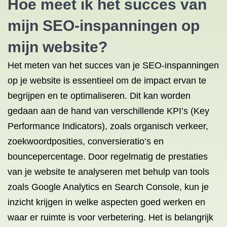
Hoe meet ik het succes van
mijn SEO-inspanningen op
mijn website?
Het meten van het succes van je SEO-inspanningen
op je website is essentieel om de impact ervan te
begrijpen en te optimaliseren. Dit kan worden
gedaan aan de hand van verschillende KPI’s (Key
Performance Indicators), zoals organisch verkeer,
zoekwoordposities, conversieratio’s en
bouncepercentage. Door regelmatig de prestaties
van je website te analyseren met behulp van tools
zoals Google Analytics en Search Console, kun je
inzicht krijgen in welke aspecten goed werken en
waar er ruimte is voor verbetering. Het is belangrijk