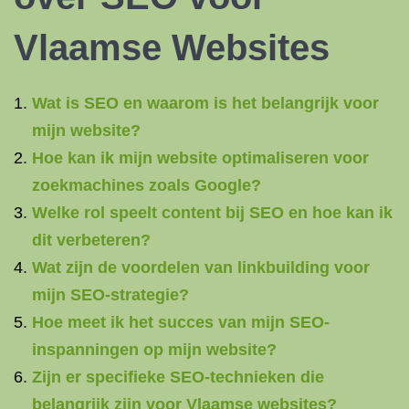
Vlaamse Websites
Wat is SEO en waarom is het belangrijk voor
mijn website?
Hoe kan ik mijn website optimaliseren voor
zoekmachines zoals Google?
Welke rol speelt content bij SEO en hoe kan ik
dit verbeteren?
Wat zijn de voordelen van linkbuilding voor
mijn SEO-strategie?
Hoe meet ik het succes van mijn SEO-
inspanningen op mijn website?
Zijn er specifieke SEO-technieken die
belangrijk zijn voor Vlaamse websites?