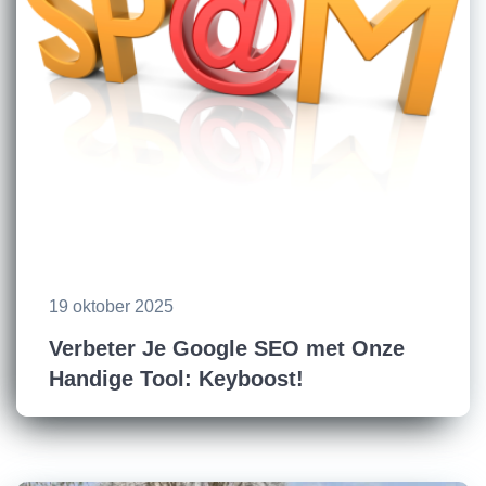
19 oktober 2025
Verbeter Je Google SEO met Onze
Handige Tool: Keyboost!