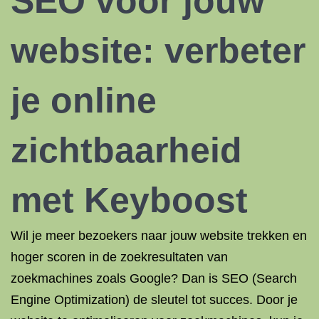
SEO voor jouw
website: verbeter
je online
zichtbaarheid
met
Keyboost
Wil je meer bezoekers naar jouw website trekken en
hoger scoren in de zoekresultaten van
zoekmachines zoals Google? Dan is SEO (Search
Engine Optimization) de sleutel tot succes. Door je