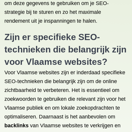
om deze gegevens te gebruiken om je SEO-
strategie bij te sturen en zo het maximale
rendement uit je inspanningen te halen.
Zijn er specifieke SEO-
technieken die belangrijk zijn
voor Vlaamse websites?
Voor Vlaamse websites zijn er inderdaad specifieke
SEO-technieken die belangrijk zijn om de online
zichtbaarheid te verbeteren. Het is essentieel om
zoekwoorden te gebruiken die relevant zijn voor het
Vlaamse publiek en om lokale zoekopdrachten te
optimaliseren. Daarnaast is het aanbevolen om
backlinks
van Vlaamse websites te verkrijgen en