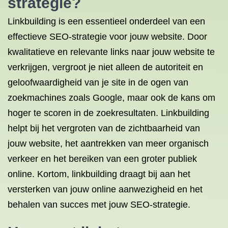
strategie?
Linkbuilding is een essentieel onderdeel van een
effectieve SEO-strategie voor jouw website. Door
kwalitatieve en relevante links naar jouw website te
verkrijgen, vergroot je niet alleen de autoriteit en
geloofwaardigheid van je site in de ogen van
zoekmachines zoals Google, maar ook de kans om
hoger te scoren in de zoekresultaten. Linkbuilding
helpt bij het vergroten van de zichtbaarheid van
jouw website, het aantrekken van meer organisch
verkeer en het bereiken van een groter publiek
online. Kortom, linkbuilding draagt bij aan het
versterken van jouw online aanwezigheid en het
behalen van succes met jouw SEO-strategie.