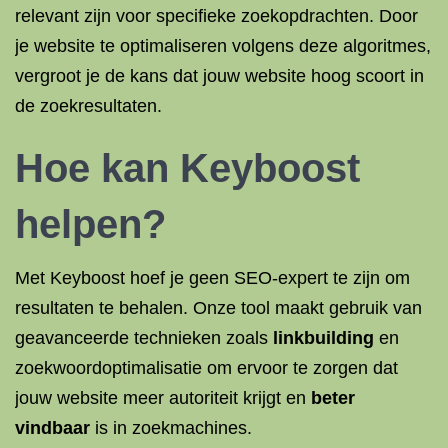
relevant zijn voor specifieke zoekopdrachten. Door
je website te optimaliseren volgens deze algoritmes,
vergroot je de kans dat jouw website hoog scoort in
de zoekresultaten.
Hoe kan Keyboost
helpen?
Met Keyboost hoef je geen SEO-expert te zijn om
resultaten te behalen. Onze tool maakt gebruik van
geavanceerde technieken zoals
linkbuilding
en
zoekwoordoptimalisatie om ervoor te zorgen dat
jouw website meer autoriteit krijgt en
beter
vindbaar
is in zoekmachines.