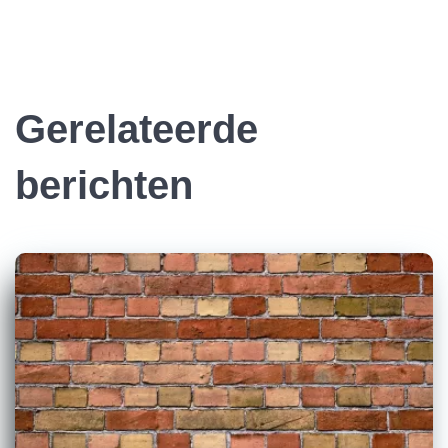
Gerelateerde
berichten