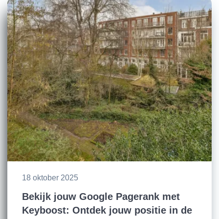
18 oktober 2025
Bekijk jouw Google Pagerank met
Keyboost: Ontdek jouw positie in de