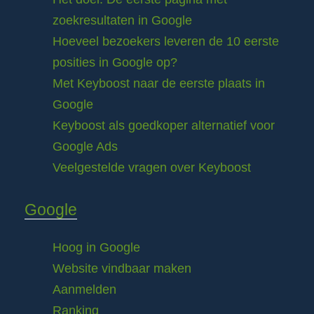
zoekresultaten in Google
Hoeveel bezoekers leveren de 10 eerste
posities in Google op?
Met Keyboost naar de eerste plaats in
Google
Keyboost als goedkoper alternatief voor
Google Ads
Veelgestelde vragen over Keyboost
Google
Hoog in Google
Website vindbaar maken
Aanmelden
Ranking