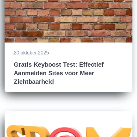
20 oktober 2025
Gratis Keyboost Test: Effectief
Aanmelden Sites voor Meer
Zichtbaarheid