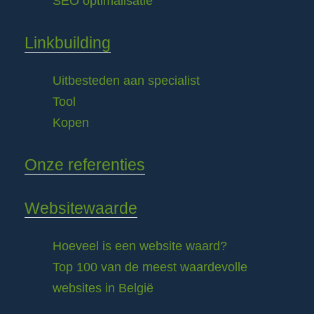
SEO optimalisatie
Linkbuilding
Uitbesteden aan specialist
Tool
Kopen
Onze referenties
Websitewaarde
Hoeveel is een website waard?
Top 100 van de meest waardevolle
websites in België