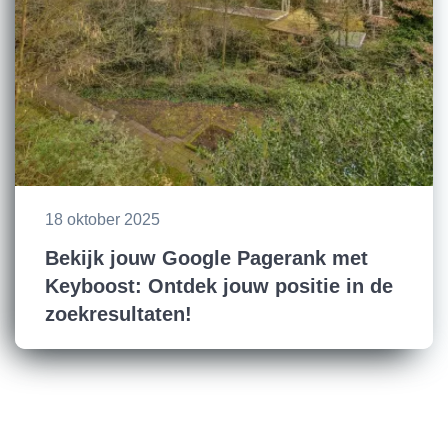
18 oktober 2025
Bekijk jouw Google Pagerank met
Keyboost: Ontdek jouw positie in de
zoekresultaten!