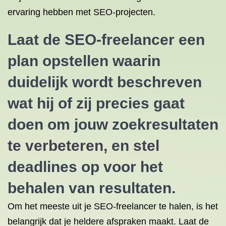
ervaring hebben met SEO-projecten.
Laat de SEO-freelancer een
plan opstellen waarin
duidelijk wordt beschreven
wat hij of zij precies gaat
doen om jouw zoekresultaten
te verbeteren, en stel
deadlines op voor het
behalen van resultaten.
Om het meeste uit je SEO-freelancer te halen, is het
belangrijk dat je heldere afspraken maakt. Laat de