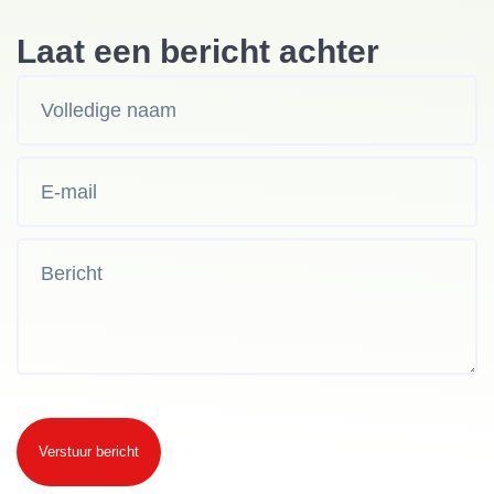
Laat een bericht achter
Verstuur bericht