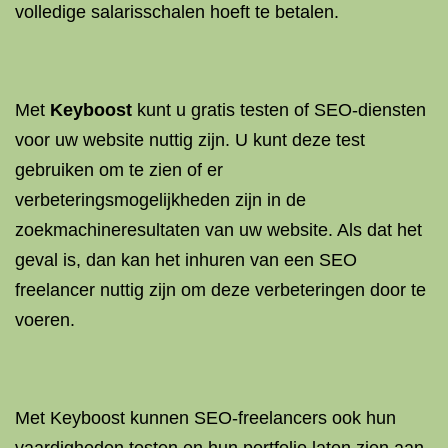
volledige salarisschalen hoeft te betalen.
Met
Keyboost
kunt u gratis testen of SEO-diensten
voor uw website nuttig zijn. U kunt deze test
gebruiken om te zien of er
verbeteringsmogelijkheden zijn in de
zoekmachineresultaten van uw website. Als dat het
geval is, dan kan het inhuren van een SEO
freelancer nuttig zijn om deze verbeteringen door te
voeren.
Met Keyboost kunnen SEO-freelancers ook hun