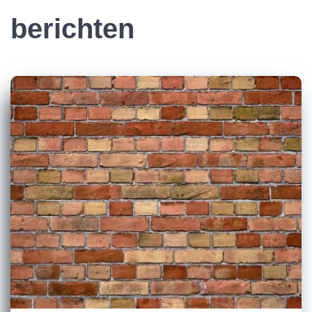
berichten