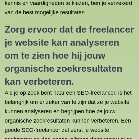
kennis en vaardigheden te kiezen, ben je verzekerd
van de best mogelijke resultaten.
Zorg ervoor dat de freelancer
je website kan analyseren
om te zien hoe hij jouw
organische zoekresultaten
kan verbeteren.
Als je op zoek bent naar een SEO-freelancer, is het
belangrijk om er zeker van te zijn dat ze je website
kunnen analyseren en begrijpen hoe ze jouw
organische zoekresultaten kunnen verbeteren. Een
goede SEO-freelancer zal eerst je website