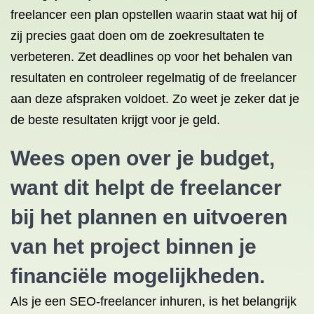
freelancer een plan opstellen waarin staat wat hij of
zij precies gaat doen om de zoekresultaten te
verbeteren. Zet deadlines op voor het behalen van
resultaten en controleer regelmatig of de freelancer
aan deze afspraken voldoet. Zo weet je zeker dat je
de beste resultaten krijgt voor je geld.
Wees open over je budget,
want dit helpt de freelancer
bij het plannen en uitvoeren
van het project binnen je
financiële mogelijkheden.
Als je een SEO-freelancer inhuren, is het belangrijk