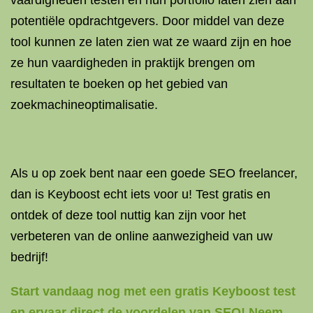
vaardigheden testen en hun portfolio laten zien aan
potentiële opdrachtgevers. Door middel van deze
tool kunnen ze laten zien wat ze waard zijn en hoe
ze hun vaardigheden in praktijk brengen om
resultaten te boeken op het gebied van
zoekmachineoptimalisatie.
Als u op zoek bent naar een goede SEO freelancer,
dan is Keyboost echt iets voor u! Test gratis en
ontdek of deze tool nuttig kan zijn voor het
verbeteren van de online aanwezigheid van uw
bedrijf!
Start vandaag nog met een gratis Keyboost test
en ervaar direct de voordelen van SEO! Neem