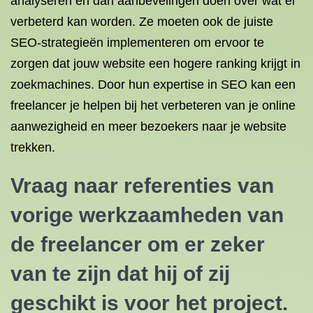
analyseren en dan aanbevelingen doen over wat er
verbeterd kan worden. Ze moeten ook de juiste
SEO-strategieën implementeren om ervoor te
zorgen dat jouw website een hogere ranking krijgt in
zoekmachines. Door hun expertise in SEO kan een
freelancer je helpen bij het verbeteren van je online
aanwezigheid en meer bezoekers naar je website
trekken.
Vraag naar referenties van
vorige werkzaamheden van
de freelancer om er zeker
van te zijn dat hij of zij
geschikt is voor het project.