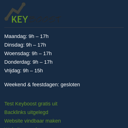
Maandag: 9h – 17h
Dinsdag: 9h – 17h
Woensdag: 9h – 17h
Donderdag: 9h – 17h
Vrijdag: 9h – 15h
Weekend & feestdagen: gesloten
Test Keyboost gratis uit
Backlinks uitgelegd
Website vindbaar maken