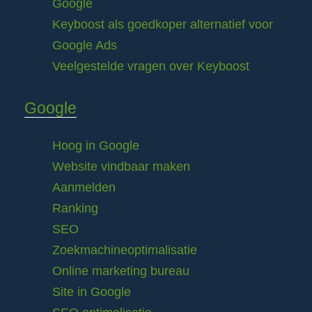
Google
Keyboost als goedkoper alternatief voor
Google Ads
Veelgestelde vragen over Keyboost
Google
Hoog in Google
Website vindbaar maken
Aanmelden
Ranking
SEO
Zoekmachineoptimalisatie
Online marketing bureau
Site in Google