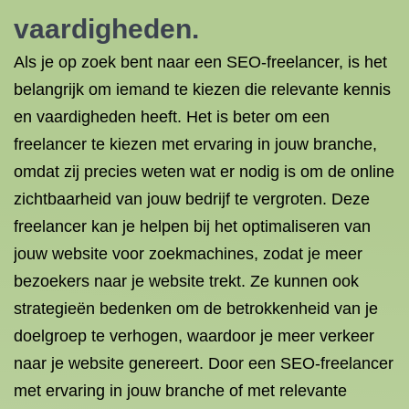
vaardigheden.
Als je op zoek bent naar een SEO-freelancer, is het
belangrijk om iemand te kiezen die relevante kennis
en vaardigheden heeft. Het is beter om een
freelancer te kiezen met ervaring in jouw branche,
omdat zij precies weten wat er nodig is om de online
zichtbaarheid van jouw bedrijf te vergroten. Deze
freelancer kan je helpen bij het optimaliseren van
jouw website voor zoekmachines, zodat je meer
bezoekers naar je website trekt. Ze kunnen ook
strategieën bedenken om de betrokkenheid van je
doelgroep te verhogen, waardoor je meer verkeer
naar je website genereert. Door een SEO-freelancer
met ervaring in jouw branche of met relevante