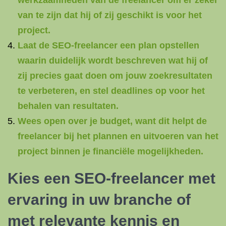
werkzaamheden van de freelancer om er zeker
van te zijn dat hij of zij geschikt is voor het
project.
Laat de SEO-freelancer een plan opstellen
waarin duidelijk wordt beschreven wat hij of
zij precies gaat doen om jouw zoekresultaten
te verbeteren, en stel deadlines op voor het
behalen van resultaten.
Wees open over je budget, want dit helpt de
freelancer bij het plannen en uitvoeren van het
project binnen je financiële mogelijkheden.
Kies een SEO-freelancer met
ervaring in uw branche of
met relevante kennis en