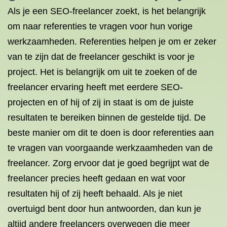
Als je een SEO-freelancer zoekt, is het belangrijk
om naar referenties te vragen voor hun vorige
werkzaamheden. Referenties helpen je om er zeker
van te zijn dat de freelancer geschikt is voor je
project. Het is belangrijk om uit te zoeken of de
freelancer ervaring heeft met eerdere SEO-
projecten en of hij of zij in staat is om de juiste
resultaten te bereiken binnen de gestelde tijd. De
beste manier om dit te doen is door referenties aan
te vragen van voorgaande werkzaamheden van de
freelancer. Zorg ervoor dat je goed begrijpt wat de
freelancer precies heeft gedaan en wat voor
resultaten hij of zij heeft behaald. Als je niet
overtuigd bent door hun antwoorden, dan kun je
altijd andere freelancers overwegen die meer