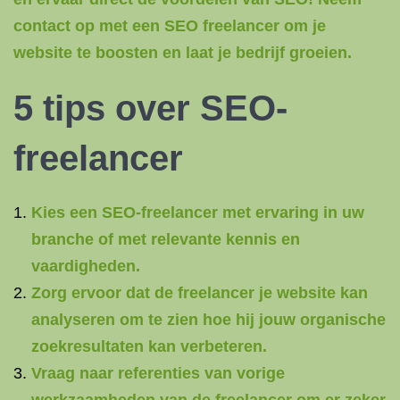
contact op met een SEO freelancer om je
website te boosten en laat je bedrijf groeien.
5 tips over SEO-
freelancer
Kies een SEO-freelancer met ervaring in uw
branche of met relevante kennis en
vaardigheden.
Zorg ervoor dat de freelancer je website kan
analyseren om te zien hoe hij jouw organische
zoekresultaten kan verbeteren.
Vraag naar referenties van vorige