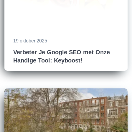
19 oktober 2025
Verbeter Je Google SEO met Onze
Handige Tool: Keyboost!