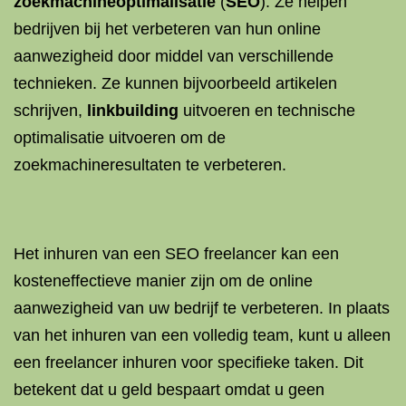
zoekmachineoptimalisatie
(
SEO
). Ze helpen
bedrijven bij het verbeteren van hun online
aanwezigheid door middel van verschillende
technieken. Ze kunnen bijvoorbeeld artikelen
schrijven,
linkbuilding
uitvoeren en technische
optimalisatie uitvoeren om de
zoekmachineresultaten te verbeteren.
Het inhuren van een SEO freelancer kan een
kosteneffectieve manier zijn om de online
aanwezigheid van uw bedrijf te verbeteren. In plaats
van het inhuren van een volledig team, kunt u alleen
een freelancer inhuren voor specifieke taken. Dit
betekent dat u geld bespaart omdat u geen