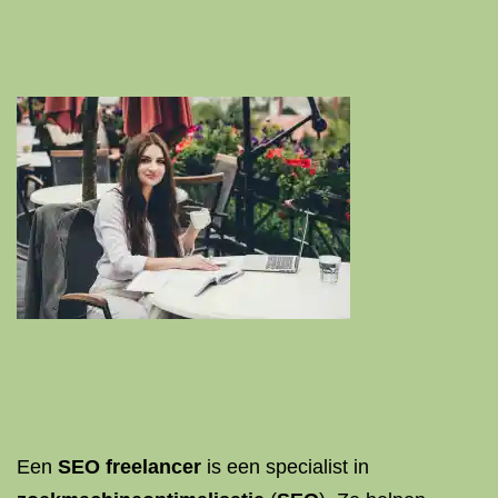
Een
SEO freelancer
is een specialist in