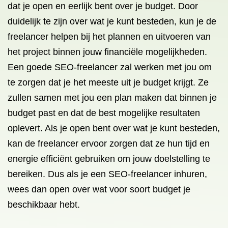
dat je open en eerlijk bent over je budget. Door
duidelijk te zijn over wat je kunt besteden, kun je de
freelancer helpen bij het plannen en uitvoeren van
het project binnen jouw financiële mogelijkheden.
Een goede SEO-freelancer zal werken met jou om
te zorgen dat je het meeste uit je budget krijgt. Ze
zullen samen met jou een plan maken dat binnen je
budget past en dat de best mogelijke resultaten
oplevert. Als je open bent over wat je kunt besteden,
kan de freelancer ervoor zorgen dat ze hun tijd en
energie efficiënt gebruiken om jouw doelstelling te
bereiken. Dus als je een SEO-freelancer inhuren,
wees dan open over wat voor soort budget je
beschikbaar hebt.