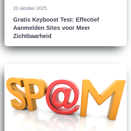
20 oktober 2025
Gratis Keyboost Test: Effectief
Aanmelden Sites voor Meer
Zichtbaarheid