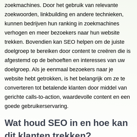
zoekmachines. Door het gebruik van relevante
zoekwoorden, linkbuilding en andere technieken,
kunnen bedrijven hun ranking in zoekmachines
verhogen en meer bezoekers naar hun website
trekken. Bovendien kan SEO helpen om de juiste
doelgroep te bereiken door content te creëren die is
afgestemd op de behoeften en interesses van uw
doelgroep. Als je eenmaal bezoekers naar je
website hebt getrokken, is het belangrijk om ze te
converteren tot betalende klanten door middel van
gerichte calls-to-action, waardevolle content en een
goede gebruikerservaring.
Wat houd SEO in en hoe kan
dit klanten trekken?