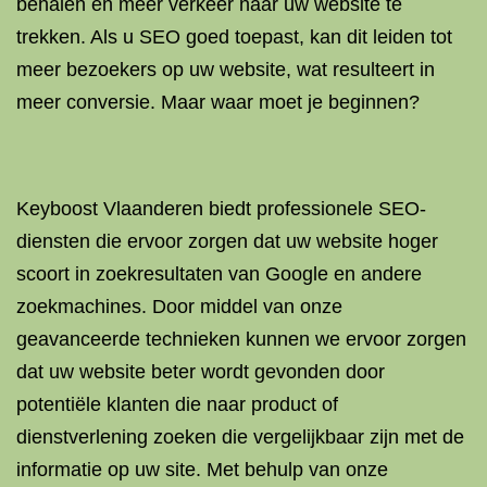
behalen en meer verkeer naar uw website te
trekken. Als u SEO goed toepast, kan dit leiden tot
meer bezoekers op uw website, wat resulteert in
meer conversie. Maar waar moet je beginnen?
Keyboost Vlaanderen biedt professionele SEO-
diensten die ervoor zorgen dat uw website hoger
scoort in zoekresultaten van Google en andere
zoekmachines. Door middel van onze
geavanceerde technieken kunnen we ervoor zorgen
dat uw website beter wordt gevonden door
potentiële klanten die naar product of
dienstverlening zoeken die vergelijkbaar zijn met de
informatie op uw site. Met behulp van onze