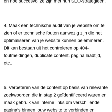
en hoe succesvol ze zijn met hun SEO-strategieën.
4. Maak een technische audit van je website om te
zien of er technische fouten aanwezig zijn die het
optimaliseren van je website kunnen belemmeren.
Dit kan bestaan uit het controleren op 404-
foutmeldingen, duplicate content, pagina laadtijd,
etc..
5. Verbeteren van de content op basis van relevante
zoekwoorden die in stap 2 geïdentificeerd waren en
maak gebruik van interne links om verschillende
pagina’s binnen jouw website te verbinden en