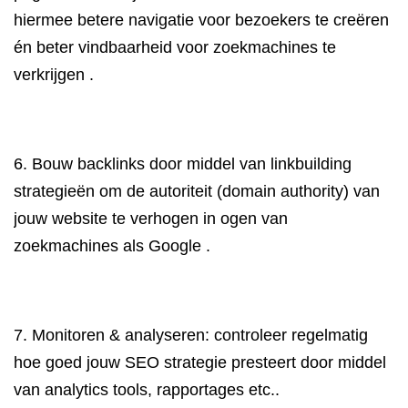
hiermee betere navigatie voor bezoekers te creëren
én beter vindbaarheid voor zoekmachines te
verkrijgen .
6. Bouw backlinks door middel van linkbuilding
strategieën om de autoriteit (domain authority) van
jouw website te verhogen in ogen van
zoekmachines als Google .
7. Monitoren & analyseren: controleer regelmatig
hoe goed jouw SEO strategie presteert door middel
van analytics tools, rapportages etc..