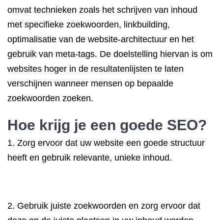
omvat technieken zoals het schrijven van inhoud
met specifieke zoekwoorden, linkbuilding,
optimalisatie van de website-architectuur en het
gebruik van meta-tags. De doelstelling hiervan is om
websites hoger in de resultatenlijsten te laten
verschijnen wanneer mensen op bepaalde
zoekwoorden zoeken.
Hoe krijg je een goede SEO?
1. Zorg ervoor dat uw website een goede structuur
heeft en gebruik relevante, unieke inhoud.
2. Gebruik juiste zoekwoorden en zorg ervoor dat