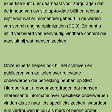
expertise kunt u er daarnaast voor zorgdragen dat
de inhoud van uw site up-to-date blijft en relevant
blijft voor wat er momenteel gebeurt in de wereld
van search engine optimization (SEO). Zo bent u
altijd verzekerd van eenvoudig vindbare content die
aansluit bij wat mensen zoeken!
Onze experts helpen ook bij het schrijven en
publiceren van artikelen over relevante
onderwerpen die betrekking hebben op SEO.
Hierdoor kunt u ervoor zorgdragen dat mensen
interessante informatie over specifieke onderwerpen
vinden als ze naar iets specifieks zoeken, waardoor
hun vertrouwen in jou als merk of bedrijf groter