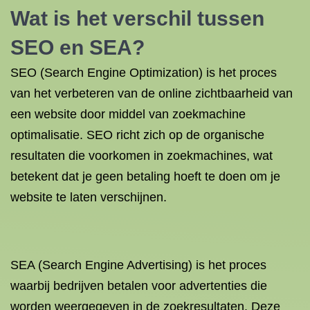
Wat is het verschil tussen
SEO en SEA?
SEO (Search Engine Optimization) is het proces
van het verbeteren van de online zichtbaarheid van
een website door middel van zoekmachine
optimalisatie. SEO richt zich op de organische
resultaten die voorkomen in zoekmachines, wat
betekent dat je geen betaling hoeft te doen om je
website te laten verschijnen.
SEA (Search Engine Advertising) is het proces
waarbij bedrijven betalen voor advertenties die
worden weergegeven in de zoekresultaten. Deze