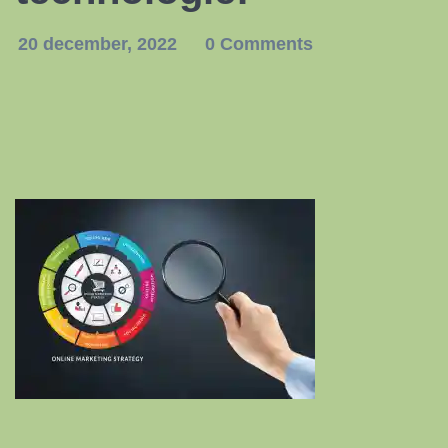
20 december, 2022
0 Comments