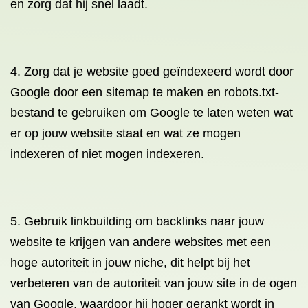
en zorg dat hij snel laadt.
4. Zorg dat je website goed geïndexeerd wordt door
Google door een sitemap te maken en robots.txt-
bestand te gebruiken om Google te laten weten wat
er op jouw website staat en wat ze mogen
indexeren of niet mogen indexeren.
5. Gebruik linkbuilding om backlinks naar jouw
website te krijgen van andere websites met een
hoge autoriteit in jouw niche, dit helpt bij het
verbeteren van de autoriteit van jouw site in de ogen
van Google, waardoor hij hoger gerankt wordt in