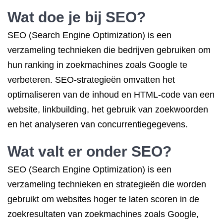
Wat doe je bij SEO?
SEO (Search Engine Optimization) is een
verzameling technieken die bedrijven gebruiken om
hun ranking in zoekmachines zoals Google te
verbeteren. SEO-strategieën omvatten het
optimaliseren van de inhoud en HTML-code van een
website, linkbuilding, het gebruik van zoekwoorden
en het analyseren van concurrentiegegevens.
Wat valt er onder SEO?
SEO (Search Engine Optimization) is een
verzameling technieken en strategieën die worden
gebruikt om websites hoger te laten scoren in de
zoekresultaten van zoekmachines zoals Google,