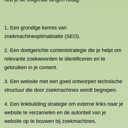
1. Een grondige kennis van
zoekmachineoptimalisatie (SEO).
2. Een doelgerichte contentstrategie die je helpt om
relevante zoekwoorden te identificeren en te
gebruiken in je content.
3. Een website met een goed ontworpen technische
structuur die door zoekmachines wordt begrepen.
4. Een linkbuilding strategie om externe links naar je
website te verzamelen en de autoriteit van je
website op te bouwen bij zoekmachines.