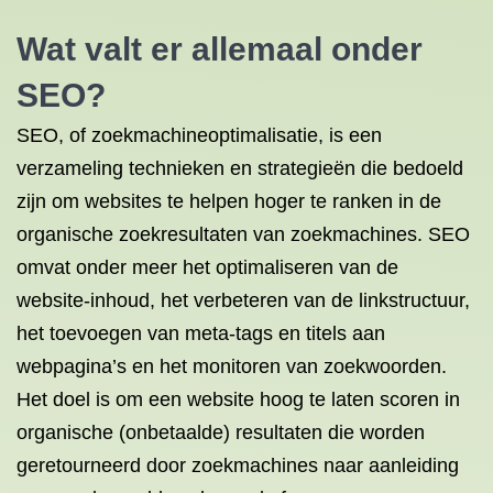
Wat valt er allemaal onder
SEO?
SEO, of zoekmachineoptimalisatie, is een
verzameling technieken en strategieën die bedoeld
zijn om websites te helpen hoger te ranken in de
organische zoekresultaten van zoekmachines. SEO
omvat onder meer het optimaliseren van de
website-inhoud, het verbeteren van de linkstructuur,
het toevoegen van meta-tags en titels aan
webpagina’s en het monitoren van zoekwoorden.
Het doel is om een website hoog te laten scoren in
organische (onbetaalde) resultaten die worden
geretourneerd door zoekmachines naar aanleiding