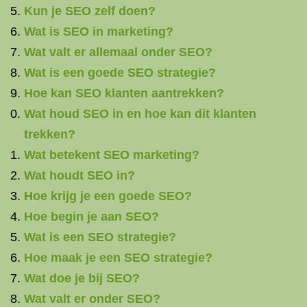
Kun je SEO zelf doen?
Wat is SEO in marketing?
Wat valt er allemaal onder SEO?
Wat is een goede SEO strategie?
Hoe kan SEO klanten aantrekken?
Wat houd SEO in en hoe kan dit klanten
trekken?
Wat betekent SEO marketing?
Wat houdt SEO in?
Hoe krijg je een goede SEO?
Hoe begin je aan SEO?
Wat is een SEO strategie?
Hoe maak je een SEO strategie?
Wat doe je bij SEO?
Wat valt er onder SEO?