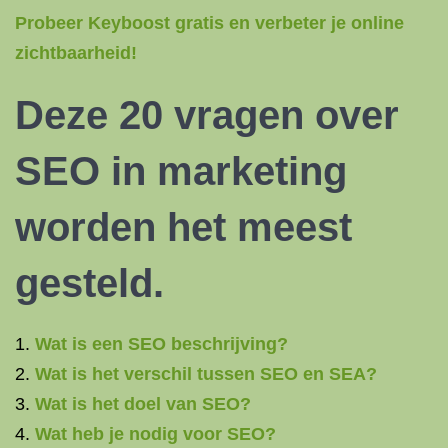
Probeer Keyboost gratis en verbeter je online
zichtbaarheid!
Deze 20 vragen over
SEO in marketing
worden het meest
gesteld.
Wat is een SEO beschrijving?
Wat is het verschil tussen SEO en SEA?
Wat is het doel van SEO?
Wat heb je nodig voor SEO?