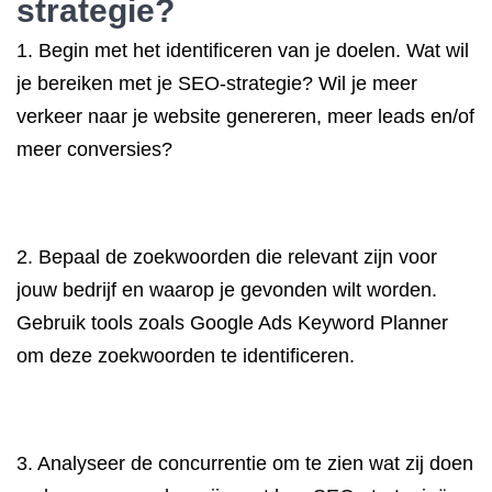
strategie?
1. Begin met het identificeren van je doelen. Wat wil
je bereiken met je SEO-strategie? Wil je meer
verkeer naar je website genereren, meer leads en/of
meer conversies?
2. Bepaal de zoekwoorden die relevant zijn voor
jouw bedrijf en waarop je gevonden wilt worden.
Gebruik tools zoals Google Ads Keyword Planner
om deze zoekwoorden te identificeren.
3. Analyseer de concurrentie om te zien wat zij doen