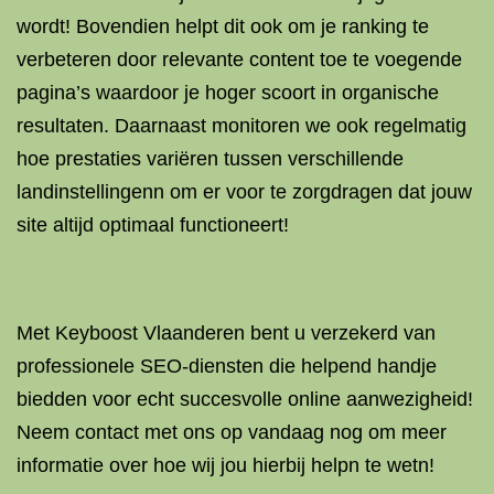
wordt! Bovendien helpt dit ook om je ranking te
verbeteren door relevante content toe te voegende
pagina’s waardoor je hoger scoort in organische
resultaten. Daarnaast monitoren we ook regelmatig
hoe prestaties variëren tussen verschillende
landinstellingenn om er voor te zorgdragen dat jouw
site altijd optimaal functioneert!
Met Keyboost Vlaanderen bent u verzekerd van
professionele SEO-diensten die helpend handje
biedden voor echt succesvolle online aanwezigheid!
Neem contact met ons op vandaag nog om meer
informatie over hoe wij jou hierbij helpn te wetn!