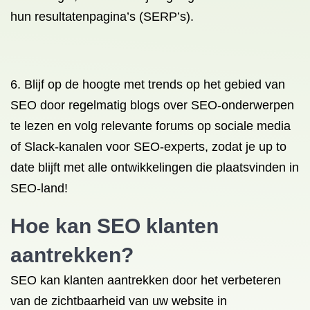
hun resultatenpagina’s (SERP’s).
6. Blijf op de hoogte met trends op het gebied van
SEO door regelmatig blogs over SEO-onderwerpen
te lezen en volg relevante forums op sociale media
of Slack-kanalen voor SEO-experts, zodat je up to
date blijft met alle ontwikkelingen die plaatsvinden in
SEO-land!
Hoe kan SEO klanten
aantrekken?
SEO kan klanten aantrekken door het verbeteren
van de zichtbaarheid van uw website in