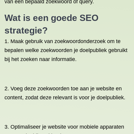
van een bepaald zoekwoord of query.
Wat is een goede SEO
strategie?
1. Maak gebruik van zoekwoordonderzoek om te
bepalen welke zoekwoorden je doelpubliek gebruikt
bij het zoeken naar informatie.
2. Voeg deze zoekwoorden toe aan je website en
content, zodat deze relevant is voor je doelpubliek.
3. Optimaliseer je website voor mobiele apparaten