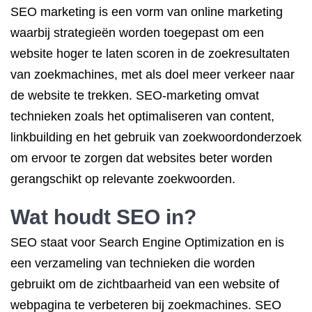
SEO marketing is een vorm van online marketing
waarbij strategieën worden toegepast om een
website hoger te laten scoren in de zoekresultaten
van zoekmachines, met als doel meer verkeer naar
de website te trekken. SEO-marketing omvat
technieken zoals het optimaliseren van content,
linkbuilding en het gebruik van zoekwoordonderzoek
om ervoor te zorgen dat websites beter worden
gerangschikt op relevante zoekwoorden.
Wat houdt SEO in?
SEO staat voor Search Engine Optimization en is
een verzameling van technieken die worden
gebruikt om de zichtbaarheid van een website of
webpagina te verbeteren bij zoekmachines. SEO