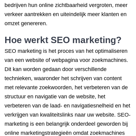
bedrijven hun online zichtbaarheid vergroten, meer
verkeer aantrekken en uiteindelijk meer klanten en
omzet genereren.
Hoe werkt SEO marketing?
SEO marketing is het proces van het optimaliseren
van een website of webpagina voor zoekmachines.
Dit kan worden gedaan door verschillende
technieken, waaronder het schrijven van content
met relevante zoekwoorden, het verbeteren van de
structuur en navigatie van de website, het
verbeteren van de laad- en navigatiesnelheid en het
verkrijgen van kwaliteitslinks naar uw website. SEO-
marketing is een belangrijk onderdeel geworden bij
online marketingstrategieën omdat zoekmachines