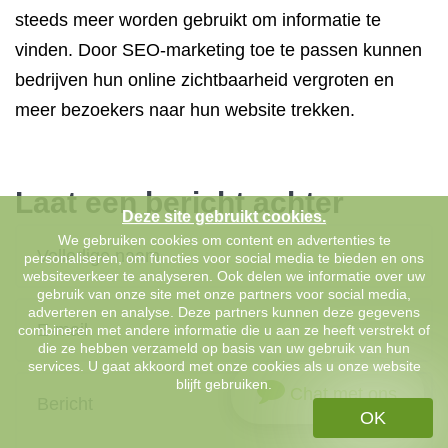
steeds meer worden gebruikt om informatie te
vinden. Door SEO-marketing toe te passen kunnen
bedrijven hun online zichtbaarheid vergroten en
meer bezoekers naar hun website trekken.
Laat een bericht achter
Deze site gebruikt cookies.
We gebruiken cookies om content en advertenties te
personaliseren, om functies voor social media te bieden en ons
websiteverkeer te analyseren. Ook delen we informatie over uw
gebruik van onze site met onze partners voor social media,
adverteren en analyse. Deze partners kunnen deze gegevens
combineren met andere informatie die u aan ze heeft verstrekt of
die ze hebben verzameld op basis van uw gebruik van hun
services. U gaat akkoord met onze cookies als u onze website
blijft gebruiken.
Chat met ons
OK