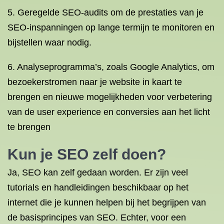
5. Geregelde SEO-audits om de prestaties van je
SEO-inspanningen op lange termijn te monitoren en
bijstellen waar nodig.
6. Analyseprogramma’s, zoals Google Analytics, om
bezoekerstromen naar je website in kaart te
brengen en nieuwe mogelijkheden voor verbetering
van de user experience en conversies aan het licht
te brengen
Kun je SEO zelf doen?
Ja, SEO kan zelf gedaan worden. Er zijn veel
tutorials en handleidingen beschikbaar op het
internet die je kunnen helpen bij het begrijpen van
de basisprincipes van SEO. Echter, voor een