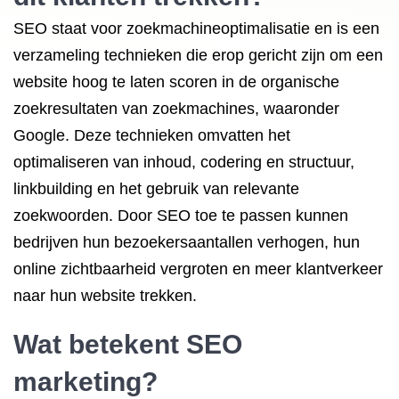
SEO staat voor zoekmachineoptimalisatie en is een
verzameling technieken die erop gericht zijn om een
website hoog te laten scoren in de organische
zoekresultaten van zoekmachines, waaronder
Google. Deze technieken omvatten het
optimaliseren van inhoud, codering en structuur,
linkbuilding en het gebruik van relevante
zoekwoorden. Door SEO toe te passen kunnen
bedrijven hun bezoekersaantallen verhogen, hun
online zichtbaarheid vergroten en meer klantverkeer
naar hun website trekken.
Wat betekent SEO
marketing?