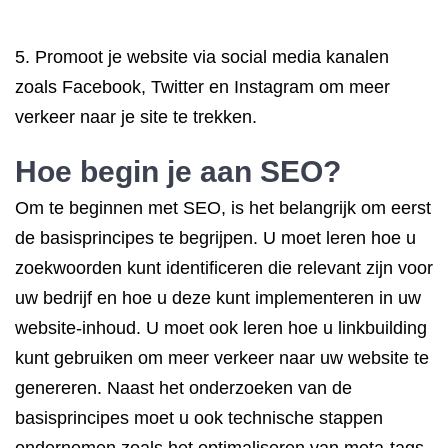
5. Promoot je website via social media kanalen
zoals Facebook, Twitter en Instagram om meer
verkeer naar je site te trekken.
Hoe begin je aan SEO?
Om te beginnen met SEO, is het belangrijk om eerst
de basisprincipes te begrijpen. U moet leren hoe u
zoekwoorden kunt identificeren die relevant zijn voor
uw bedrijf en hoe u deze kunt implementeren in uw
website-inhoud. U moet ook leren hoe u linkbuilding
kunt gebruiken om meer verkeer naar uw website te
genereren. Naast het onderzoeken van de
basisprincipes moet u ook technische stappen