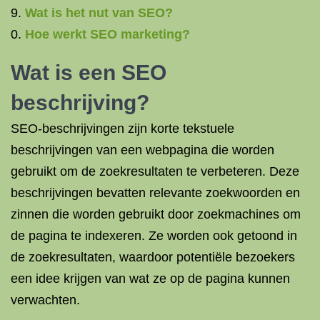
Wat is het nut van SEO?
Hoe werkt SEO marketing?
Wat is een SEO
beschrijving?
SEO-beschrijvingen zijn korte tekstuele
beschrijvingen van een webpagina die worden
gebruikt om de zoekresultaten te verbeteren. Deze
beschrijvingen bevatten relevante zoekwoorden en
zinnen die worden gebruikt door zoekmachines om
de pagina te indexeren. Ze worden ook getoond in
de zoekresultaten, waardoor potentiële bezoekers
een idee krijgen van wat ze op de pagina kunnen
verwachten.