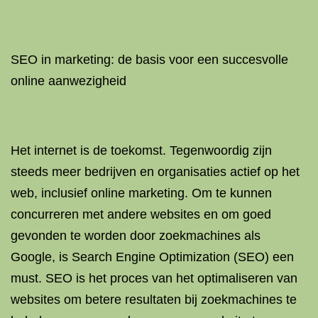
SEO in marketing: de basis voor een succesvolle
online aanwezigheid
Het internet is de toekomst. Tegenwoordig zijn
steeds meer bedrijven en organisaties actief op het
web, inclusief online marketing. Om te kunnen
concurreren met andere websites en om goed
gevonden te worden door zoekmachines als
Google, is Search Engine Optimization (SEO) een
must. SEO is het proces van het optimaliseren van
websites om betere resultaten bij zoekmachines te