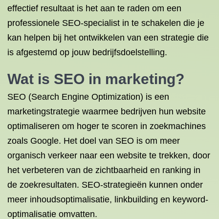
effectief resultaat is het aan te raden om een
professionele SEO-specialist in te schakelen die je
kan helpen bij het ontwikkelen van een strategie die
is afgestemd op jouw bedrijfsdoelstelling.
Wat is SEO in marketing?
SEO (Search Engine Optimization) is een
marketingstrategie waarmee bedrijven hun website
optimaliseren om hoger te scoren in zoekmachines
zoals Google. Het doel van SEO is om meer
organisch verkeer naar een website te trekken, door
het verbeteren van de zichtbaarheid en ranking in
de zoekresultaten. SEO-strategieën kunnen onder
meer inhoudsoptimalisatie, linkbuilding en keyword-
optimalisatie omvatten.