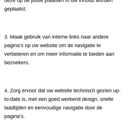
deze op de juiste plaatsen in uw inhoud worden
geplaatst.
3. Maak gebruik van interne links naar andere
pagina’s op uw website om de navigatie te
verbeteren en om meer informatie te bieden aan
bezoekers.
4. Zorg ervoor dat uw website technisch gezien up-
to-date is, met een goed werkend design, snelle
laadtijden en eenvoudige navigatie door de
pagina’s.