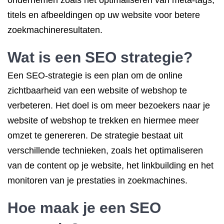
ondernemen zoals het optimaliseren van meta-tags,
titels en afbeeldingen op uw website voor betere
zoekmachineresultaten.
Wat is een SEO strategie?
Een SEO-strategie is een plan om de online
zichtbaarheid van een website of webshop te
verbeteren. Het doel is om meer bezoekers naar je
website of webshop te trekken en hiermee meer
omzet te genereren. De strategie bestaat uit
verschillende technieken, zoals het optimaliseren
van de content op je website, het linkbuilding en het
monitoren van je prestaties in zoekmachines.
Hoe maak je een SEO