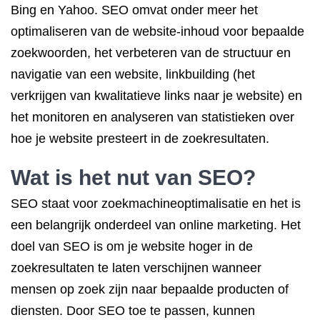
Bing en Yahoo. SEO omvat onder meer het
optimaliseren van de website-inhoud voor bepaalde
zoekwoorden, het verbeteren van de structuur en
navigatie van een website, linkbuilding (het
verkrijgen van kwalitatieve links naar je website) en
het monitoren en analyseren van statistieken over
hoe je website presteert in de zoekresultaten.
Wat is het nut van SEO?
SEO staat voor zoekmachineoptimalisatie en het is
een belangrijk onderdeel van online marketing. Het
doel van SEO is om je website hoger in de
zoekresultaten te laten verschijnen wanneer
mensen op zoek zijn naar bepaalde producten of
diensten. Door SEO toe te passen, kunnen