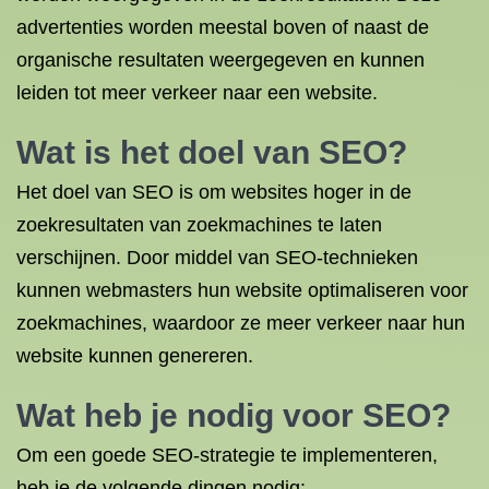
advertenties worden meestal boven of naast de
organische resultaten weergegeven en kunnen
leiden tot meer verkeer naar een website.
Wat is het doel van SEO?
Het doel van SEO is om websites hoger in de
zoekresultaten van zoekmachines te laten
verschijnen. Door middel van SEO-technieken
kunnen webmasters hun website optimaliseren voor
zoekmachines, waardoor ze meer verkeer naar hun
website kunnen genereren.
Wat heb je nodig voor SEO?
Om een goede SEO-strategie te implementeren,
heb je de volgende dingen nodig: