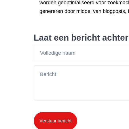
worden geoptimaliseerd voor zoekmachi
genereren door middel van blogposts, in
Laat een bericht achter
Verstuur bericht