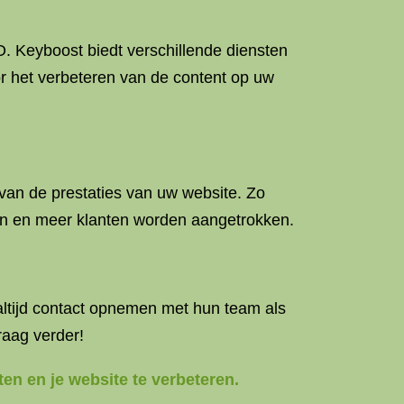
. Keyboost biedt verschillende diensten
or het verbeteren van de content op uw
van de prestaties van uw website. Zo
gen en meer klanten worden aangetrokken.
 altijd contact opnemen met hun team als
raag verder!
ten en je website te verbeteren.