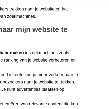
kers trekken naar je website en het
n van zoekmachines.
naar mijn website te
dbaar maken
in zoekmachines zoals
de ranking van je website verbeteren en
 en LinkedIn kun je meer verkeer naar je
 bezoekers naar je website te trekken.
 Je kunt advertenties plaatsen op
et creëren van relevante content die kan