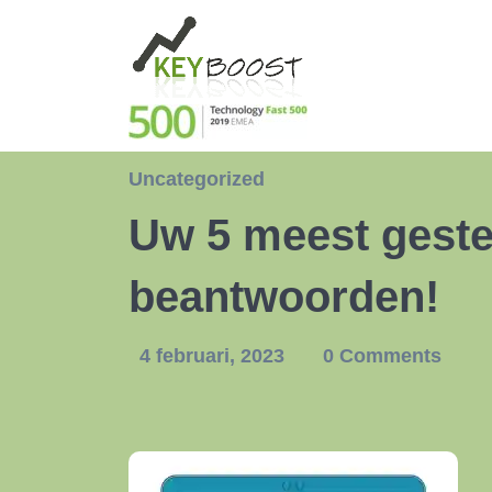
Uncategorized
Uw 5 meest geste
beantwoorden!
4 februari, 2023
0 Comments