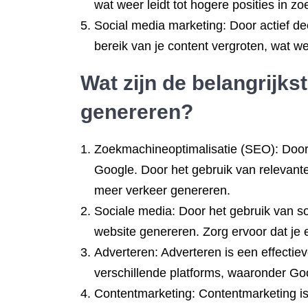
wat weer leidt tot hogere posities in z
Social media marketing: Door actief de
bereik van je content vergroten, wat we
Wat zijn de belangrijk
genereren?
Zoekmachineoptimalisatie (SEO): Door
Google. Door het gebruik van relevante
meer verkeer genereren.
Sociale media: Door het gebruik van so
website genereren. Zorg ervoor dat je
Adverteren: Adverteren is een effectie
verschillende platforms, waaronder G
Contentmarketing: Contentmarketing is 