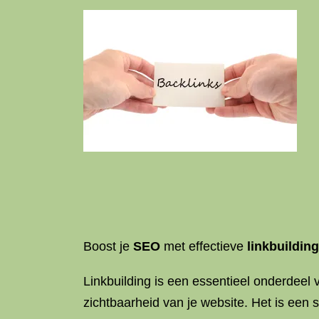
Boost je
SEO
met effectieve
linkbuilding
Linkbuilding is een essentieel onderdeel
zichtbaarheid van je website. Het is een 