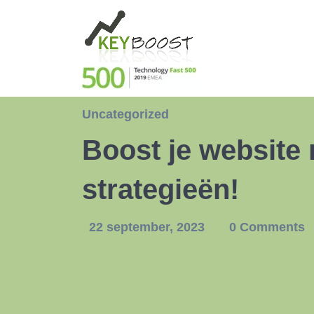
Uncategorized
Boost je website 
strategieën!
22 september, 2023
0 Comments