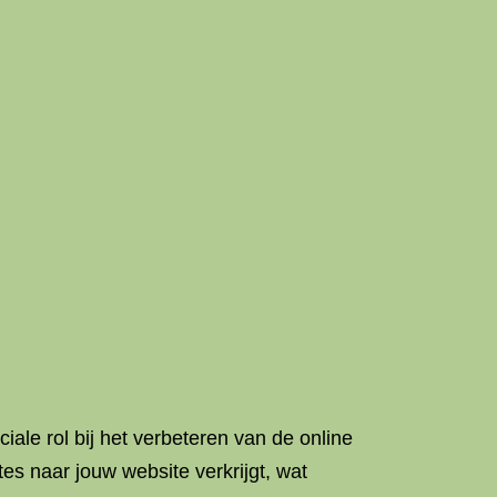
iale rol bij het verbeteren van de online
es naar jouw website verkrijgt, wat