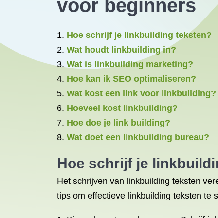
voor beginners
Hoe schrijf je linkbuilding teksten?
Wat houdt linkbuilding in?
Wat is linkbuilding marketing?
Hoe kan ik SEO optimaliseren?
Wat kost een link voor linkbuilding?
Hoeveel kost linkbuilding?
Hoe doe je link building?
Wat doet een linkbuilding bureau?
Hoe schrijf je linkbuild
Het schrijven van linkbuilding teksten ver
tips om effectieve linkbuilding teksten te s