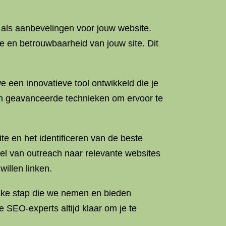
als aanbevelingen voor jouw website.
e en betrouwbaarheid van jouw site. Dit
 een innovatieve tool ontwikkeld die je
an geavanceerde technieken om ervoor te
te en het identificeren van de beste
el van outreach naar relevante websites
illen linken.
lke stap die we nemen en bieden
 SEO-experts altijd klaar om je te