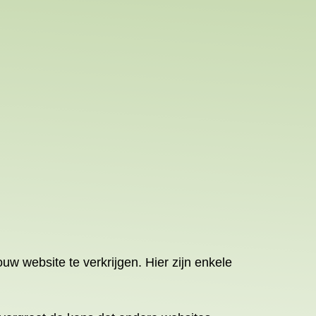
ouw website te verkrijgen. Hier zijn enkele