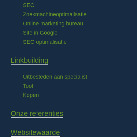
SEO
Zoekmachineoptimalisatie
Online marketing bureau
Site in Google
SEO optimalisatie
Linkbuilding
Uitbesteden aan specialist
Tool
Kopen
Onze referenties
Websitewaarde