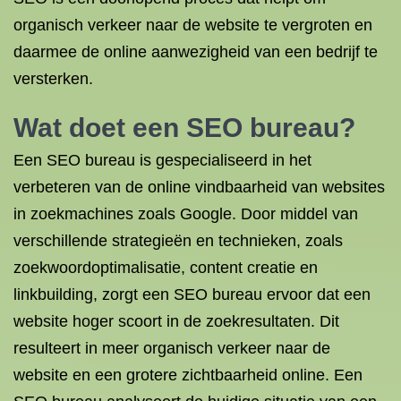
organisch verkeer naar de website te vergroten en
daarmee de online aanwezigheid van een bedrijf te
versterken.
Wat doet een SEO bureau?
Een SEO bureau is gespecialiseerd in het
verbeteren van de online vindbaarheid van websites
in zoekmachines zoals Google. Door middel van
verschillende strategieën en technieken, zoals
zoekwoordoptimalisatie, content creatie en
linkbuilding, zorgt een SEO bureau ervoor dat een
website hoger scoort in de zoekresultaten. Dit
resulteert in meer organisch verkeer naar de
website en een grotere zichtbaarheid online. Een