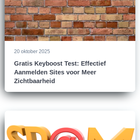
20 oktober 2025
Gratis Keyboost Test: Effectief
Aanmelden Sites voor Meer
Zichtbaarheid