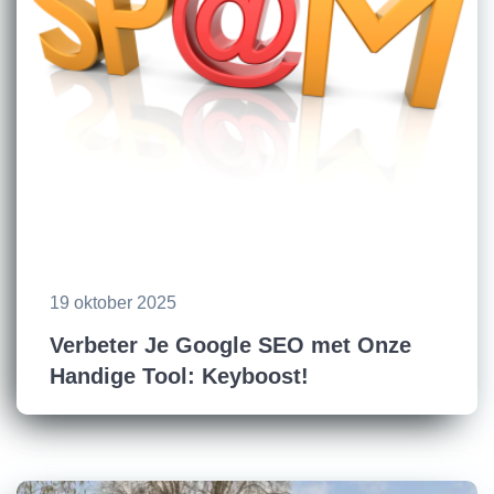
19 oktober 2025
Verbeter Je Google SEO met Onze
Handige Tool: Keyboost!