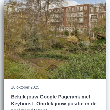
18 oktober 2025
Bekijk jouw Google Pagerank met
Keyboost: Ontdek jouw positie in de