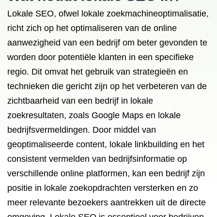
Lokale SEO, ofwel lokale zoekmachineoptimalisatie,
richt zich op het optimaliseren van de online
aanwezigheid van een bedrijf om beter gevonden te
worden door potentiële klanten in een specifieke
regio. Dit omvat het gebruik van strategieën en
technieken die gericht zijn op het verbeteren van de
zichtbaarheid van een bedrijf in lokale
zoekresultaten, zoals Google Maps en lokale
bedrijfsvermeldingen. Door middel van
geoptimaliseerde content, lokale linkbuilding en het
consistent vermelden van bedrijfsinformatie op
verschillende online platformen, kan een bedrijf zijn
positie in lokale zoekopdrachten versterken en zo
meer relevante bezoekers aantrekken uit de directe