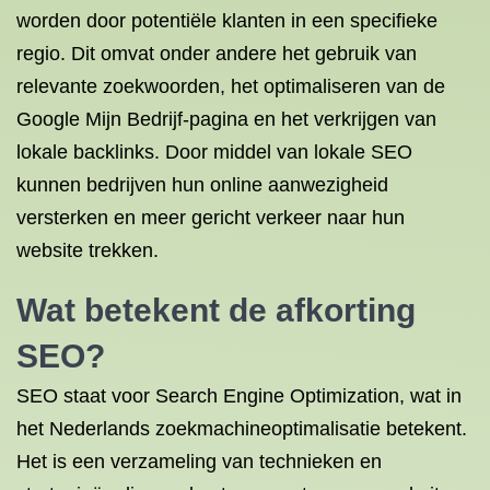
worden door potentiële klanten in een specifieke
regio. Dit omvat onder andere het gebruik van
relevante zoekwoorden, het optimaliseren van de
Google Mijn Bedrijf-pagina en het verkrijgen van
lokale backlinks. Door middel van lokale SEO
kunnen bedrijven hun online aanwezigheid
versterken en meer gericht verkeer naar hun
website trekken.
Wat betekent de afkorting
SEO?
SEO staat voor Search Engine Optimization, wat in
het Nederlands zoekmachineoptimalisatie betekent.
Het is een verzameling van technieken en