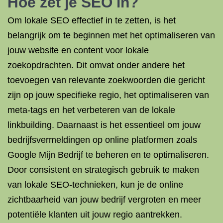
Hoe zet je SEO in?
Om lokale SEO effectief in te zetten, is het
belangrijk om te beginnen met het optimaliseren van
jouw website en content voor lokale
zoekopdrachten. Dit omvat onder andere het
toevoegen van relevante zoekwoorden die gericht
zijn op jouw specifieke regio, het optimaliseren van
meta-tags en het verbeteren van de lokale
linkbuilding. Daarnaast is het essentieel om jouw
bedrijfsvermeldingen op online platformen zoals
Google Mijn Bedrijf te beheren en te optimaliseren.
Door consistent en strategisch gebruik te maken
van lokale SEO-technieken, kun je de online
zichtbaarheid van jouw bedrijf vergroten en meer
potentiële klanten uit jouw regio aantrekken.