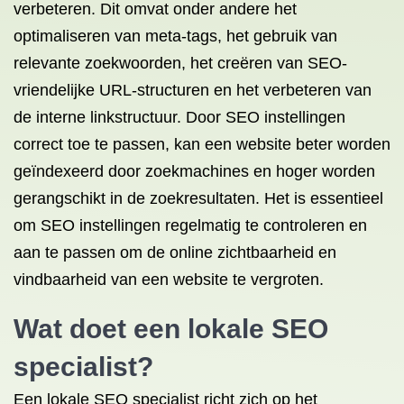
verbeteren. Dit omvat onder andere het
optimaliseren van meta-tags, het gebruik van
relevante zoekwoorden, het creëren van SEO-
vriendelijke URL-structuren en het verbeteren van
de interne linkstructuur. Door SEO instellingen
correct toe te passen, kan een website beter worden
geïndexeerd door zoekmachines en hoger worden
gerangschikt in de zoekresultaten. Het is essentieel
om SEO instellingen regelmatig te controleren en
aan te passen om de online zichtbaarheid en
vindbaarheid van een website te vergroten.
Wat doet een lokale SEO
specialist?
Een lokale SEO specialist richt zich op het