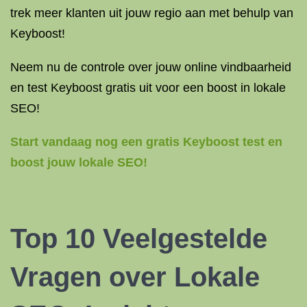
trek meer klanten uit jouw regio aan met behulp van
Keyboost!
Neem nu de controle over jouw online vindbaarheid
en test Keyboost gratis uit voor een boost in lokale
SEO!
Start vandaag nog een gratis Keyboost test en
boost jouw lokale SEO!
Top 10 Veelgestelde
Vragen over Lokale