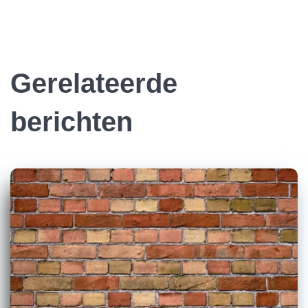
Gerelateerde
berichten