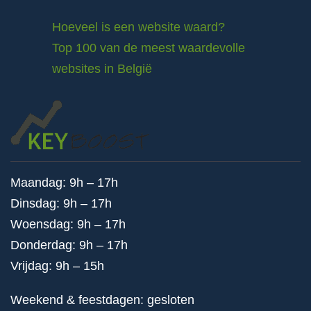
Hoeveel is een website waard?
Top 100 van de meest waardevolle
websites in België
Maandag: 9h – 17h
Dinsdag: 9h – 17h
Woensdag: 9h – 17h
Donderdag: 9h – 17h
Vrijdag: 9h – 15h
Weekend & feestdagen: gesloten