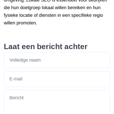
omgeving. Lokale SEO is essentieel voor bedrijven
die hun doelgroep lokaal willen bereiken en hun
fysieke locatie of diensten in een specifieke regio
willen promoten.
Laat een bericht achter