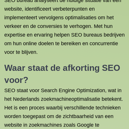
SEO bureau analyseert de huidige situatie van een
website, identificeert verbeterpunten en
implementeert vervolgens optimalisaties om het
verkeer en de conversies te verhogen. Met hun
expertise en ervaring helpen SEO bureaus bedrijven
om hun online doelen te bereiken en concurrentie
voor te blijven.
Waar staat de afkorting SEO
voor?
SEO staat voor Search Engine Optimization, wat in
het Nederlands zoekmachineoptimalisatie betekent.
Het is een proces waarbij verschillende technieken
worden toegepast om de zichtbaarheid van een
website in zoekmachines zoals Google te