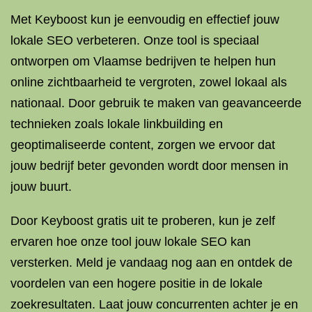
Met Keyboost kun je eenvoudig en effectief jouw
lokale SEO verbeteren. Onze tool is speciaal
ontworpen om Vlaamse bedrijven te helpen hun
online zichtbaarheid te vergroten, zowel lokaal als
nationaal. Door gebruik te maken van geavanceerde
technieken zoals lokale linkbuilding en
geoptimaliseerde content, zorgen we ervoor dat
jouw bedrijf beter gevonden wordt door mensen in
jouw buurt.
Door Keyboost gratis uit te proberen, kun je zelf
ervaren hoe onze tool jouw lokale SEO kan
versterken. Meld je vandaag nog aan en ontdek de
voordelen van een hogere positie in de lokale
zoekresultaten. Laat jouw concurrenten achter je en