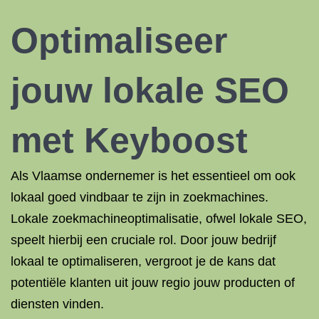
Optimaliseer
jouw lokale SEO
met Keyboost
Als Vlaamse ondernemer is het essentieel om ook
lokaal goed vindbaar te zijn in zoekmachines.
Lokale zoekmachineoptimalisatie, ofwel lokale SEO,
speelt hierbij een cruciale rol. Door jouw bedrijf
lokaal te optimaliseren, vergroot je de kans dat
potentiële klanten uit jouw regio jouw producten of
diensten vinden.