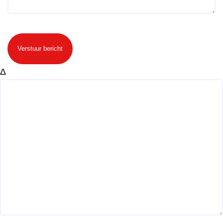
Verstuur bericht
Δ