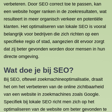
verbeteren. Door SEO correct toe te passen, kan
een website hoger ranken in de zoekresultaten, wat
resulteert in meer organisch verkeer en potentiële
klanten. Het optimaliseren van lokale SEO is vooral
belangrijk voor bedrijven die zich richten op een
specifieke regio of stad, aangezien dit ervoor zorgt
dat zij beter gevonden worden door mensen in hun
directe omgeving.
Wat doe je bij SEO?
Bij SEO, oftewel zoekmachineoptimalisatie, draait
het om het verbeteren van de online zichtbaarheid
van een website in zoekmachines zoals Google.
Specifiek bij lokale SEO richt men zich op het
optimaliseren van de website om beter gevonden te