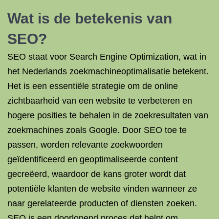
Wat is de betekenis van
SEO?
SEO staat voor Search Engine Optimization, wat in
het Nederlands zoekmachineoptimalisatie betekent.
Het is een essentiële strategie om de online
zichtbaarheid van een website te verbeteren en
hogere posities te behalen in de zoekresultaten van
zoekmachines zoals Google. Door SEO toe te
passen, worden relevante zoekwoorden
geïdentificeerd en geoptimaliseerde content
gecreëerd, waardoor de kans groter wordt dat
potentiële klanten de website vinden wanneer ze
naar gerelateerde producten of diensten zoeken.
SEO is een doorlopend proces dat helpt om