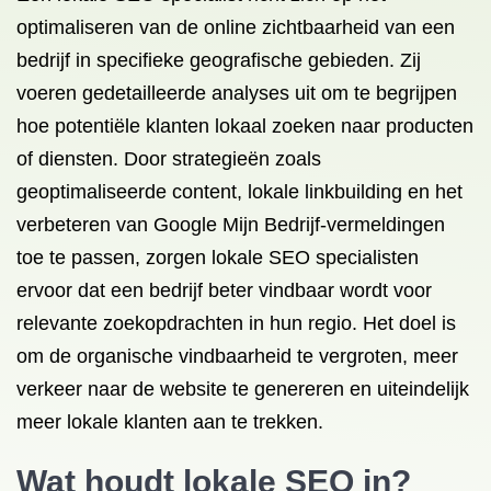
optimaliseren van de online zichtbaarheid van een
bedrijf in specifieke geografische gebieden. Zij
voeren gedetailleerde analyses uit om te begrijpen
hoe potentiële klanten lokaal zoeken naar producten
of diensten. Door strategieën zoals
geoptimaliseerde content, lokale linkbuilding en het
verbeteren van Google Mijn Bedrijf-vermeldingen
toe te passen, zorgen lokale SEO specialisten
ervoor dat een bedrijf beter vindbaar wordt voor
relevante zoekopdrachten in hun regio. Het doel is
om de organische vindbaarheid te vergroten, meer
verkeer naar de website te genereren en uiteindelijk
meer lokale klanten aan te trekken.
Wat houdt lokale SEO in?