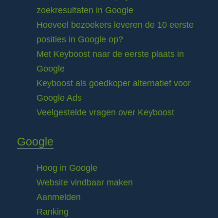
zoekresultaten in Google
Hoeveel bezoekers leveren de 10 eerste
posities in Google op?
Met Keyboost naar de eerste plaats in
Google
Keyboost als goedkoper alternatief voor
Google Ads
Veelgestelde vragen over Keyboost
Google
Hoog in Google
Website vindbaar maken
Aanmelden
Ranking