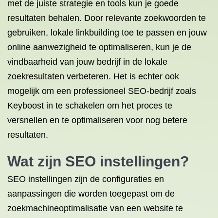
met de juiste strategie en tools kun je goede
resultaten behalen. Door relevante zoekwoorden te
gebruiken, lokale linkbuilding toe te passen en jouw
online aanwezigheid te optimaliseren, kun je de
vindbaarheid van jouw bedrijf in de lokale
zoekresultaten verbeteren. Het is echter ook
mogelijk om een professioneel SEO-bedrijf zoals
Keyboost in te schakelen om het proces te
versnellen en te optimaliseren voor nog betere
resultaten.
Wat zijn SEO instellingen?
SEO instellingen zijn de configuraties en
aanpassingen die worden toegepast om de
zoekmachineoptimalisatie van een website te