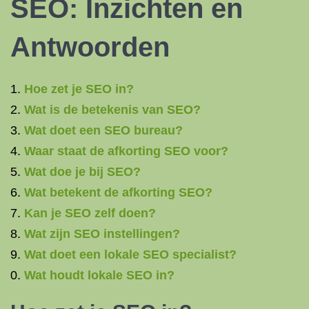
SEO: Inzichten en
Antwoorden
Hoe zet je SEO in?
Wat is de betekenis van SEO?
Wat doet een SEO bureau?
Waar staat de afkorting SEO voor?
Wat doe je bij SEO?
Wat betekent de afkorting SEO?
Kan je SEO zelf doen?
Wat zijn SEO instellingen?
Wat doet een lokale SEO specialist?
Wat houdt lokale SEO in?