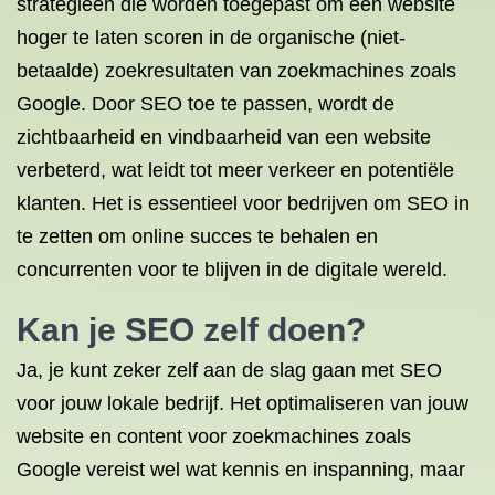
strategieën die worden toegepast om een website
hoger te laten scoren in de organische (niet-
betaalde) zoekresultaten van zoekmachines zoals
Google. Door SEO toe te passen, wordt de
zichtbaarheid en vindbaarheid van een website
verbeterd, wat leidt tot meer verkeer en potentiële
klanten. Het is essentieel voor bedrijven om SEO in
te zetten om online succes te behalen en
concurrenten voor te blijven in de digitale wereld.
Kan je SEO zelf doen?
Ja, je kunt zeker zelf aan de slag gaan met SEO
voor jouw lokale bedrijf. Het optimaliseren van jouw
website en content voor zoekmachines zoals
Google vereist wel wat kennis en inspanning, maar