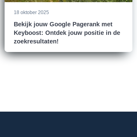
18 oktober 2025
Bekijk jouw Google Pagerank met
Keyboost: Ontdek jouw positie in de
zoekresultaten!