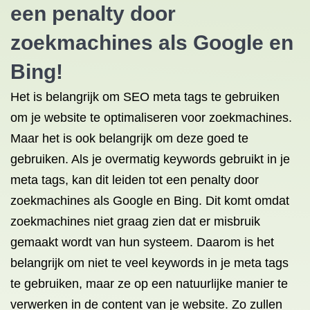
een penalty door
zoekmachines als Google en
Bing!
Het is belangrijk om SEO meta tags te gebruiken
om je website te optimaliseren voor zoekmachines.
Maar het is ook belangrijk om deze goed te
gebruiken. Als je overmatig keywords gebruikt in je
meta tags, kan dit leiden tot een penalty door
zoekmachines als Google en Bing. Dit komt omdat
zoekmachines niet graag zien dat er misbruik
gemaakt wordt van hun systeem. Daarom is het
belangrijk om niet te veel keywords in je meta tags
te gebruiken, maar ze op een natuurlijke manier te
verwerken in de content van je website. Zo zullen