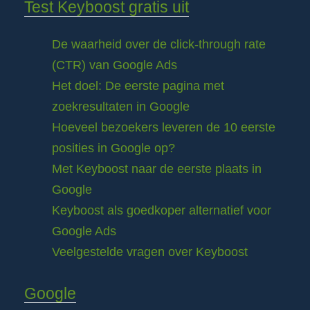
Test Keyboost gratis uit
De waarheid over de click-through rate
(CTR) van Google Ads
Het doel: De eerste pagina met
zoekresultaten in Google
Hoeveel bezoekers leveren de 10 eerste
posities in Google op?
Met Keyboost naar de eerste plaats in
Google
Keyboost als goedkoper alternatief voor
Google Ads
Veelgestelde vragen over Keyboost
Google