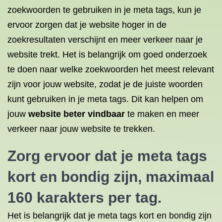
zoekwoorden te gebruiken in je meta tags, kun je
ervoor zorgen dat je website hoger in de
zoekresultaten verschijnt en meer verkeer naar je
website trekt. Het is belangrijk om goed onderzoek
te doen naar welke zoekwoorden het meest relevant
zijn voor jouw website, zodat je de juiste woorden
kunt gebruiken in je meta tags. Dit kan helpen om
jouw
website beter vindbaar
te maken en meer
verkeer naar jouw website te trekken.
Zorg ervoor dat je meta tags
kort en bondig zijn, maximaal
160 karakters per tag.
Het is belangrijk dat je meta tags kort en bondig zijn