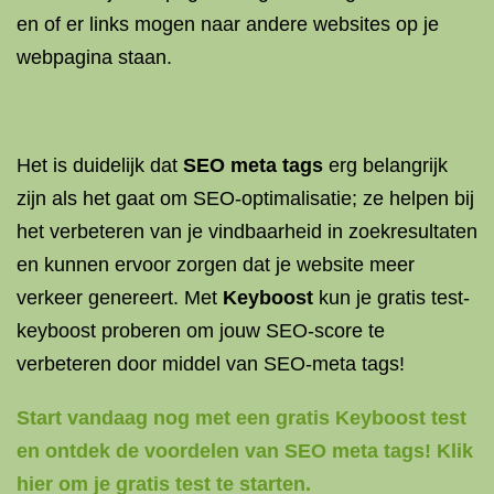
en of er links mogen naar andere websites op je
webpagina staan.
Het is duidelijk dat
SEO meta tags
erg belangrijk
zijn als het gaat om SEO-optimalisatie; ze helpen bij
het verbeteren van je vindbaarheid in zoekresultaten
en kunnen ervoor zorgen dat je website meer
verkeer genereert. Met
Keyboost
kun je gratis test-
keyboost proberen om jouw SEO-score te
verbeteren door middel van SEO-meta tags!
Start vandaag nog met een gratis Keyboost test
en ontdek de voordelen van SEO meta tags! Klik
hier om je gratis test te starten.