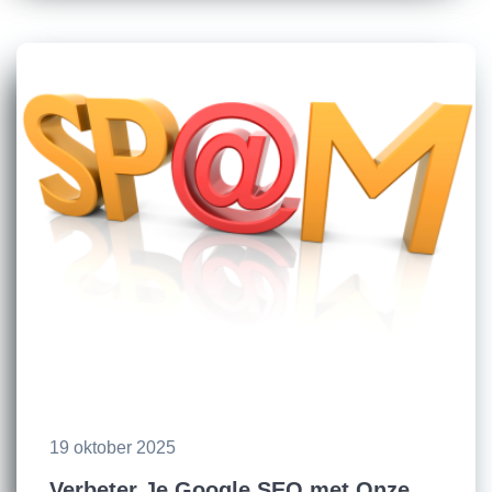
19 oktober 2025
Verbeter Je Google SEO met Onze