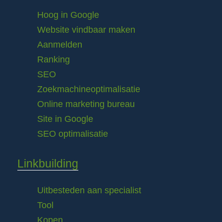
Hoog in Google
Website vindbaar maken
Aanmelden
Ranking
SEO
Zoekmachineoptimalisatie
Online marketing bureau
Site in Google
SEO optimalisatie
Linkbuilding
Uitbesteden aan specialist
Tool
Kopen