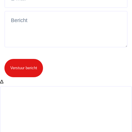
Verstuur bericht
Δ