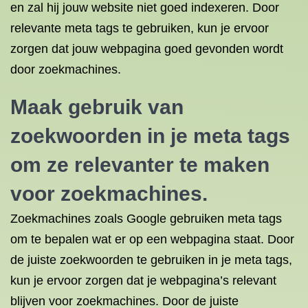
en zal hij jouw website niet goed indexeren. Door
relevante meta tags te gebruiken, kun je ervoor
zorgen dat jouw webpagina goed gevonden wordt
door zoekmachines.
Maak gebruik van
zoekwoorden in je meta tags
om ze relevanter te maken
voor zoekmachines.
Zoekmachines zoals Google gebruiken meta tags
om te bepalen wat er op een webpagina staat. Door
de juiste zoekwoorden te gebruiken in je meta tags,
kun je ervoor zorgen dat je webpagina’s relevant
blijven voor zoekmachines. Door de juiste