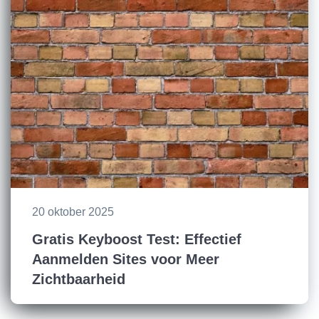
20 oktober 2025
Gratis Keyboost Test: Effectief
Aanmelden Sites voor Meer
Zichtbaarheid