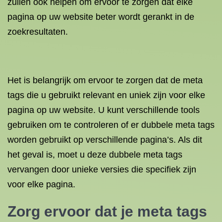
zullen ook helpen om ervoor te zorgen dat elke
pagina op uw website beter wordt gerankt in de
zoekresultaten.
Het is belangrijk om ervoor te zorgen dat de meta
tags die u gebruikt relevant en uniek zijn voor elke
pagina op uw website. U kunt verschillende tools
gebruiken om te controleren of er dubbele meta tags
worden gebruikt op verschillende pagina’s. Als dit
het geval is, moet u deze dubbele meta tags
vervangen door unieke versies die specifiek zijn
voor elke pagina.
Zorg ervoor dat je meta tags