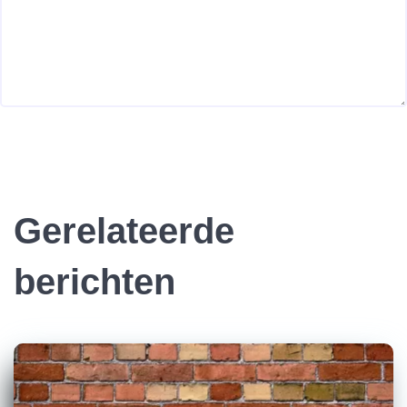
Gerelateerde
berichten