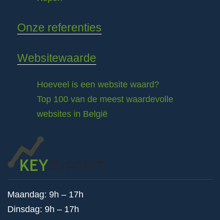
Onze referenties
Websitewaarde
Hoeveel is een website waard?
Top 100 van de meest waardevolle
websites in België
Maandag: 9h – 17h
Dinsdag: 9h – 17h