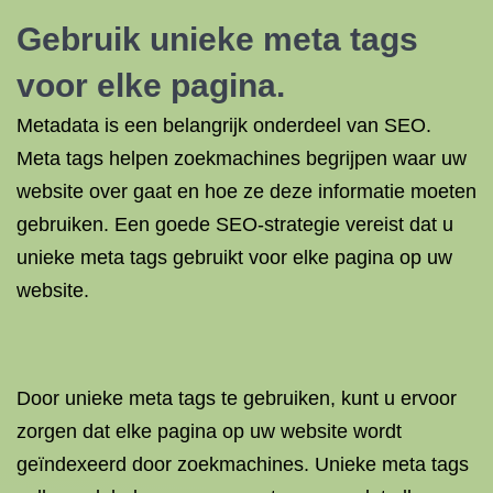
Gebruik unieke meta tags
voor elke pagina.
Metadata is een belangrijk onderdeel van SEO.
Meta tags helpen zoekmachines begrijpen waar uw
website over gaat en hoe ze deze informatie moeten
gebruiken. Een goede SEO-strategie vereist dat u
unieke meta tags gebruikt voor elke pagina op uw
website.
Door unieke meta tags te gebruiken, kunt u ervoor
zorgen dat elke pagina op uw website wordt
geïndexeerd door zoekmachines. Unieke meta tags