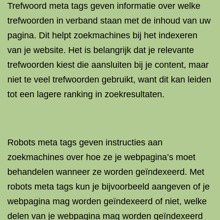
Trefwoord meta tags geven informatie over welke
trefwoorden in verband staan met de inhoud van uw
pagina. Dit helpt zoekmachines bij het indexeren
van je website. Het is belangrijk dat je relevante
trefwoorden kiest die aansluiten bij je content, maar
niet te veel trefwoorden gebruikt, want dit kan leiden
tot een lagere ranking in zoekresultaten.
Robots meta tags geven instructies aan
zoekmachines over hoe ze je webpagina’s moet
behandelen wanneer ze worden geïndexeerd. Met
robots meta tags kun je bijvoorbeeld aangeven of je
webpagina mag worden geïndexeerd of niet, welke
delen van je webpagina mag worden geïndexeerd