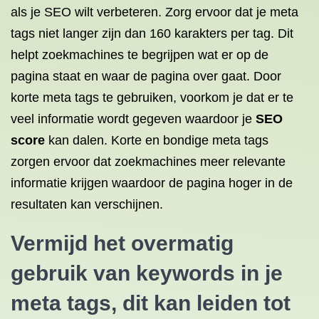
als je SEO wilt verbeteren. Zorg ervoor dat je meta
tags niet langer zijn dan 160 karakters per tag. Dit
helpt zoekmachines te begrijpen wat er op de
pagina staat en waar de pagina over gaat. Door
korte meta tags te gebruiken, voorkom je dat er te
veel informatie wordt gegeven waardoor je
SEO
score
kan dalen. Korte en bondige meta tags
zorgen ervoor dat zoekmachines meer relevante
informatie krijgen waardoor de pagina hoger in de
resultaten kan verschijnen.
Vermijd het overmatig
gebruik van keywords in je
meta tags, dit kan leiden tot