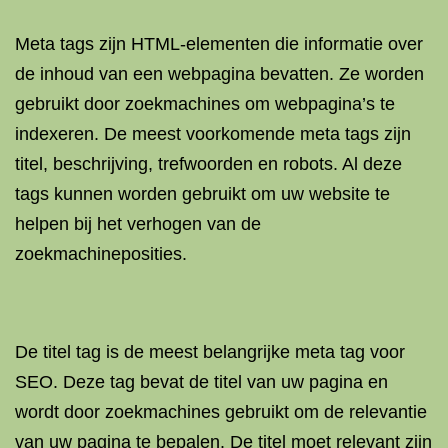
Meta tags zijn HTML-elementen die informatie over
de inhoud van een webpagina bevatten. Ze worden
gebruikt door zoekmachines om webpagina’s te
indexeren. De meest voorkomende meta tags zijn
titel, beschrijving, trefwoorden en robots. Al deze
tags kunnen worden gebruikt om uw website te
helpen bij het verhogen van de
zoekmachineposities.
De titel tag is de meest belangrijke meta tag voor
SEO. Deze tag bevat de titel van uw pagina en
wordt door zoekmachines gebruikt om de relevantie
van uw pagina te bepalen. De titel moet relevant zijn