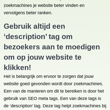
zoekmachines je website beter vinden en
vervolgens beter ranken.
Gebruik altijd een
‘description’ tag om
bezoekers aan te moedigen
om op jouw website te
klikken!
Het is belangrijk om ervoor te zorgen dat jouw
website goed gevonden wordt door zoekmachines.
Een van de manieren om dit te bereiken is door het
gebruik van SEO meta tags. Een van deze tags is
de ‘description’ tag. Deze tag helpt zoekmachines bij