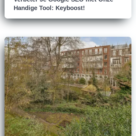
Handige Tool: Keyboost!