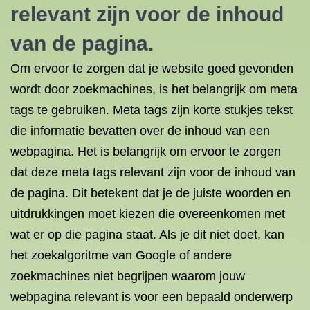
relevant zijn voor de inhoud
van de pagina.
Om ervoor te zorgen dat je website goed gevonden
wordt door zoekmachines, is het belangrijk om meta
tags te gebruiken. Meta tags zijn korte stukjes tekst
die informatie bevatten over de inhoud van een
webpagina. Het is belangrijk om ervoor te zorgen
dat deze meta tags relevant zijn voor de inhoud van
de pagina. Dit betekent dat je de juiste woorden en
uitdrukkingen moet kiezen die overeenkomen met
wat er op die pagina staat. Als je dit niet doet, kan
het zoekalgoritme van Google of andere
zoekmachines niet begrijpen waarom jouw
webpagina relevant is voor een bepaald onderwerp