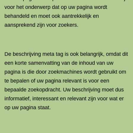
voor het onderwerp dat op uw pagina wordt
behandeld en moet ook aantrekkelijk en
aansprekend zijn voor zoekers.
De beschrijving meta tag is ook belangrijk, omdat dit
een korte samenvatting van de inhoud van uw
pagina is die door zoekmachines wordt gebruikt om
te bepalen of uw pagina relevant is voor een
bepaalde zoekopdracht. Uw beschrijving moet dus
informatief, interessant en relevant zijn voor wat er
op uw pagina staat.