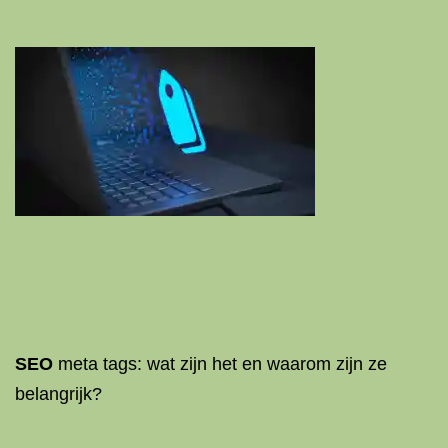
SEO
meta tags: wat zijn het en waarom zijn ze
belangrijk?