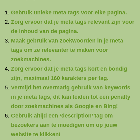
Gebruik unieke meta tags voor elke pagina.
Zorg ervoor dat je meta tags relevant zijn voor
de inhoud van de pagina.
Maak gebruik van zoekwoorden in je meta
tags om ze relevanter te maken voor
zoekmachines.
Zorg ervoor dat je meta tags kort en bondig
zijn, maximaal 160 karakters per tag.
Vermijd het overmatig gebruik van keywords
in je meta tags, dit kan leiden tot een penalty
door zoekmachines als Google en Bing!
Gebruik altijd een ‘description’ tag om
bezoekers aan te moedigen om op jouw
website te klikken!