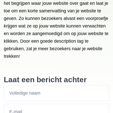
het begrijpen waar jouw website over gaat en laat je
toe om een korte samenvatting van je website te
geven. Zo kunnen bezoekers alvast een voorproefje
krijgen wat ze op jouw website kunnen verwachten
en worden ze aangemoedigd om op jouw website te
klikken. Door een goede description tag te
gebruiken, zal je meer bezoekers naar je website
trekken!
Laat een bericht achter