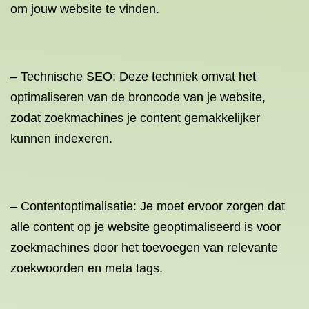
om jouw website te vinden.
– Technische SEO: Deze techniek omvat het
optimaliseren van de broncode van je website,
zodat zoekmachines je content gemakkelijker
kunnen indexeren.
– Contentoptimalisatie: Je moet ervoor zorgen dat
alle content op je website geoptimaliseerd is voor
zoekmachines door het toevoegen van relevante
zoekwoorden en meta tags.