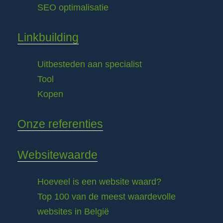
SEO optimalisatie
Linkbuilding
Uitbesteden aan specialist
Tool
Kopen
Onze referenties
Websitewaarde
Hoeveel is een website waard?
Top 100 van de meest waardevolle
websites in België