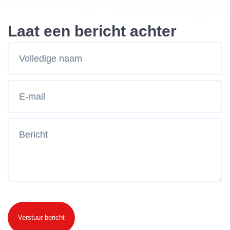
Laat een bericht achter
Verstuur bericht