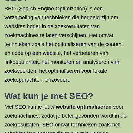
SEO (Search Engine Optimization) is een
verzameling van technieken die bedoeld zijn om
websites hoger in de zoekresultaten van
zoekmachines te laten verschijnen. Het omvat
technieken zoals het optimaliseren van de content
en code op een website, het verbeteren van
linkpopulariteit, het monitoren en analyseren van
zoekwoorden, het optimaliseren voor lokale
zoekopdrachten, enzovoort.
Wat kun je met SEO?
Met SEO kun je jouw
website optimaliseren
voor
zoekmachines, zodat je beter gevonden wordt in de
zoekresultaten. SEO omvat technieken zoals het