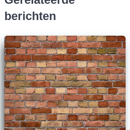
berichten