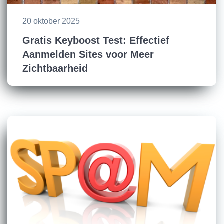
20 oktober 2025
Gratis Keyboost Test: Effectief
Aanmelden Sites voor Meer
Zichtbaarheid