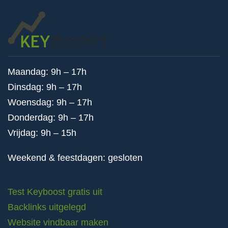
Maandag: 9h – 17h
Dinsdag: 9h – 17h
Woensdag: 9h – 17h
Donderdag: 9h – 17h
Vrijdag: 9h – 15h
Weekend & feestdagen: gesloten
Test Keyboost gratis uit
Backlinks uitgelegd
Website vindbaar maken