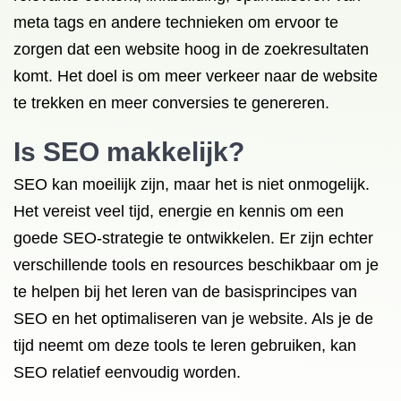
meta tags en andere technieken om ervoor te
zorgen dat een website hoog in de zoekresultaten
komt. Het doel is om meer verkeer naar de website
te trekken en meer conversies te genereren.
Is SEO makkelijk?
SEO kan moeilijk zijn, maar het is niet onmogelijk.
Het vereist veel tijd, energie en kennis om een
goede SEO-strategie te ontwikkelen. Er zijn echter
verschillende tools en resources beschikbaar om je
te helpen bij het leren van de basisprincipes van
SEO en het optimaliseren van je website. Als je de
tijd neemt om deze tools te leren gebruiken, kan
SEO relatief eenvoudig worden.