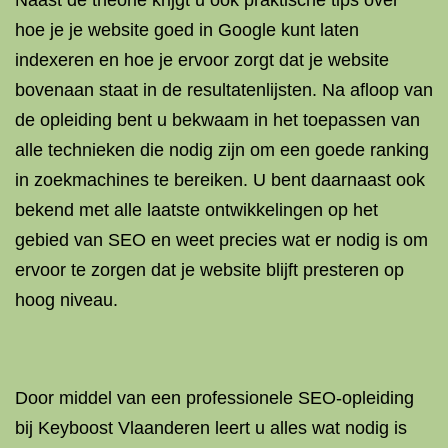
Naast de theorie krijgt u ook praktische tips over
hoe je je website goed in Google kunt laten
indexeren en hoe je ervoor zorgt dat je website
bovenaan staat in de resultatenlijsten. Na afloop van
de opleiding bent u bekwaam in het toepassen van
alle technieken die nodig zijn om een goede ranking
in zoekmachines te bereiken. U bent daarnaast ook
bekend met alle laatste ontwikkelingen op het
gebied van SEO en weet precies wat er nodig is om
ervoor te zorgen dat je website blijft presteren op
hoog niveau.
Door middel van een professionele SEO-opleiding
bij Keyboost Vlaanderen leert u alles wat nodig is