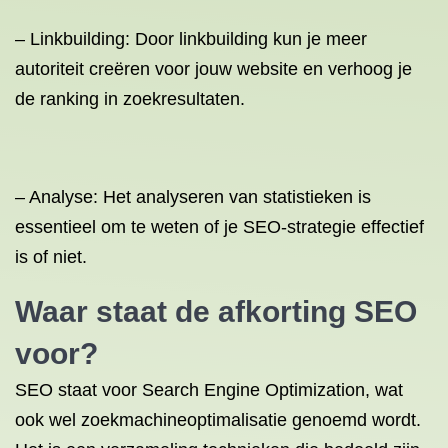
– Linkbuilding: Door linkbuilding kun je meer
autoriteit creëren voor jouw website en verhoog je
de ranking in zoekresultaten.
– Analyse: Het analyseren van statistieken is
essentieel om te weten of je SEO-strategie effectief
is of niet.
Waar staat de afkorting SEO
voor?
SEO staat voor Search Engine Optimization, wat
ook wel zoekmachineoptimalisatie genoemd wordt.