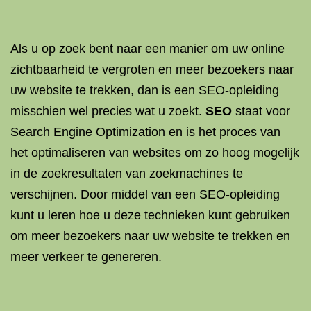
Als u op zoek bent naar een manier om uw online
zichtbaarheid te vergroten en meer bezoekers naar
uw website te trekken, dan is een SEO-opleiding
misschien wel precies wat u zoekt.
SEO
staat voor
Search Engine Optimization en is het proces van
het optimaliseren van websites om zo hoog mogelijk
in de zoekresultaten van zoekmachines te
verschijnen. Door middel van een SEO-opleiding
kunt u leren hoe u deze technieken kunt gebruiken
om meer bezoekers naar uw website te trekken en
meer verkeer te genereren.