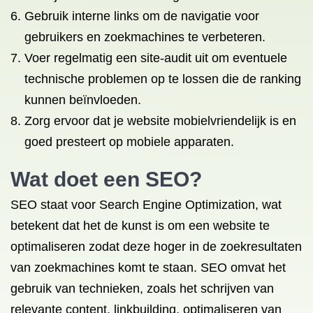
Gebruik interne links om de navigatie voor
gebruikers en zoekmachines te verbeteren.
Voer regelmatig een site-audit uit om eventuele
technische problemen op te lossen die de ranking
kunnen beïnvloeden.
Zorg ervoor dat je website mobielvriendelijk is en
goed presteert op mobiele apparaten.
Wat doet een SEO?
SEO staat voor Search Engine Optimization, wat
betekent dat het de kunst is om een website te
optimaliseren zodat deze hoger in de zoekresultaten
van zoekmachines komt te staan. SEO omvat het
gebruik van technieken, zoals het schrijven van
relevante content, linkbuilding, optimaliseren van