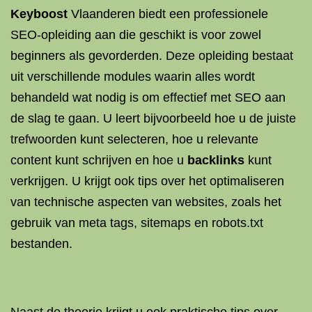
Keyboost
Vlaanderen biedt een professionele
SEO-opleiding aan die geschikt is voor zowel
beginners als gevorderden. Deze opleiding bestaat
uit verschillende modules waarin alles wordt
behandeld wat nodig is om effectief met SEO aan
de slag te gaan. U leert bijvoorbeeld hoe u de juiste
trefwoorden kunt selecteren, hoe u relevante
content kunt schrijven en hoe u
backlinks
kunt
verkrijgen. U krijgt ook tips over het optimaliseren
van technische aspecten van websites, zoals het
gebruik van meta tags, sitemaps en robots.txt
bestanden.