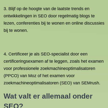
3. Blijf op de hoogte van de laatste trends en
ontwikkelingen in SEO door regelmatig blogs te
lezen, conferenties bij te wonen en online discussies
bij te wonen.
4. Certificeer je als SEO-specialist door een
certificeringsexamen af te leggen, zoals het examen
voor professionele zoekmachineoptimalisatoren
(PPCO) van Moz of het examen voor
zoekmachineoptimalisatoren (SEO) van SEMrush.
Wat valt er allemaal onder
SEO?