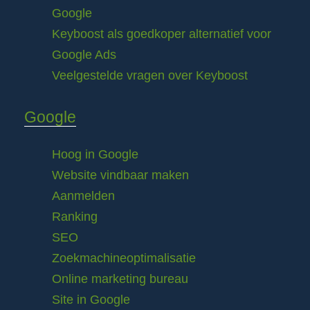
Google
Keyboost als goedkoper alternatief voor
Google Ads
Veelgestelde vragen over Keyboost
Google
Hoog in Google
Website vindbaar maken
Aanmelden
Ranking
SEO
Zoekmachineoptimalisatie
Online marketing bureau
Site in Google