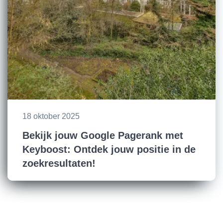
18 oktober 2025
Bekijk jouw Google Pagerank met
Keyboost: Ontdek jouw positie in de
zoekresultaten!