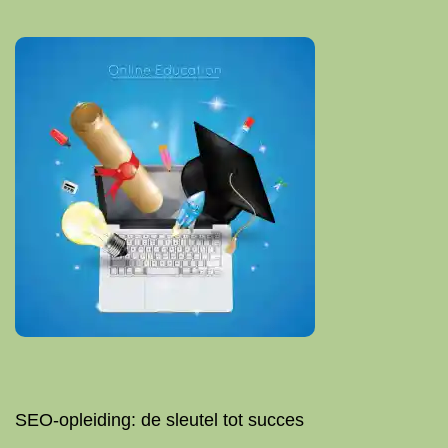
SEO-opleiding: de sleutel tot succes