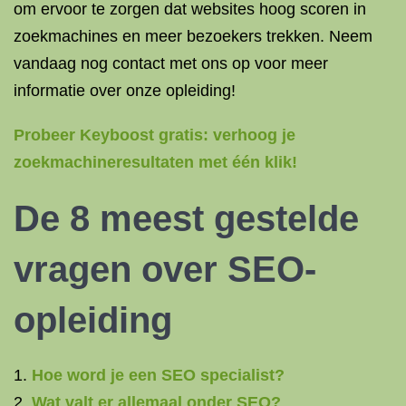
om ervoor te zorgen dat websites hoog scoren in
zoekmachines en meer bezoekers trekken. Neem
vandaag nog contact met ons op voor meer
informatie over onze opleiding!
Probeer Keyboost gratis: verhoog je
zoekmachineresultaten met één klik!
De 8 meest gestelde
vragen over SEO-
opleiding
Hoe word je een SEO specialist?
Wat valt er allemaal onder SEO?