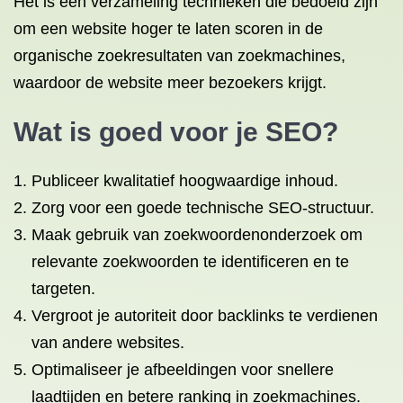
Het is een verzameling technieken die bedoeld zijn
om een website hoger te laten scoren in de
organische zoekresultaten van zoekmachines,
waardoor de website meer bezoekers krijgt.
Wat is goed voor je SEO?
Publiceer kwalitatief hoogwaardige inhoud.
Zorg voor een goede technische SEO-structuur.
Maak gebruik van zoekwoordenonderzoek om
relevante zoekwoorden te identificeren en te
targeten.
Vergroot je autoriteit door backlinks te verdienen
van andere websites.
Optimaliseer je afbeeldingen voor snellere
laadtijden en betere ranking in zoekmachines.