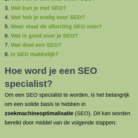
Wat kun je met SEO?
Wat heb je nodig voor SEO?
Waar staat de afkorting SEO voor?
Wat is goed voor je SEO?
Wat doet een SEO?
Is SEO makkelijk?
Hoe word je een
SEO
specialist
?
Om een SEO specialist te worden, is het belangrijk
om een solide basis te hebben in
zoekmachineoptimalisatie
(SEO). Dit kan worden
bereikt door middel van de volgende stappen: