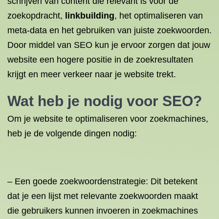
schrijven van content die relevant is voor de
zoekopdracht,
linkbuilding
, het optimaliseren van
meta-data en het gebruiken van juiste zoekwoorden.
Door middel van SEO kun je ervoor zorgen dat jouw
website een hogere positie in de zoekresultaten
krijgt en meer verkeer naar je website trekt.
Wat heb je nodig voor SEO?
Om je website te optimaliseren voor zoekmachines,
heb je de volgende dingen nodig:
– Een goede zoekwoordenstrategie: Dit betekent
dat je een lijst met relevante zoekwoorden maakt
die gebruikers kunnen invoeren in zoekmachines