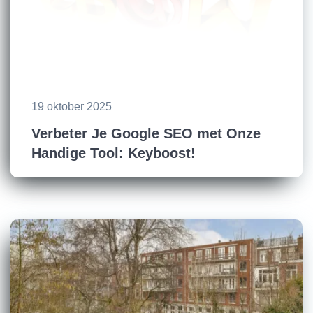
19 oktober 2025
Verbeter Je Google SEO met Onze
Handige Tool: Keyboost!