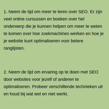
1. Neem de tijd om meer te leren over SEO. Er zijn
veel online cursussen en boeken over het
onderwerp die je kunnen helpen om meer te weten
te komen over hoe zoekmachines werken en hoe je
je website kunt optimaliseren voor betere
ranglijsten.
2. Neem de tijd om ervaring op te doen met SEO
door websites voor jezelf of anderen te
optimaliseren. Probeer verschillende technieken uit
en houd bij wat wel en niet werkt.