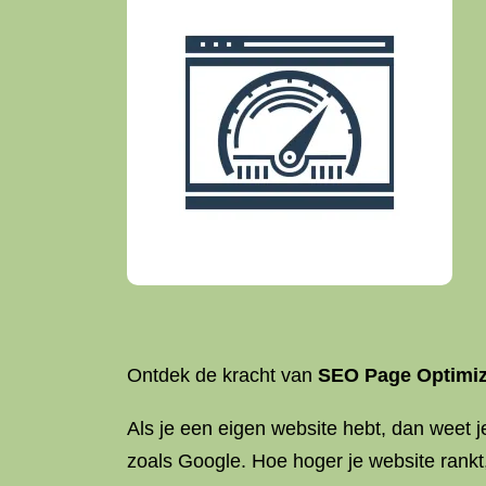
Ontdek de kracht van
SEO Page Optimiz
Als je een eigen website hebt, dan weet j
zoals Google. Hoe hoger je website rankt,