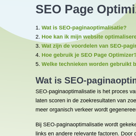
SEO Page Optimi
Wat is SEO-paginaoptimalisatie?
Hoe kan ik mijn website optimalise
Wat zijn de voordelen van SEO-pagi
Hoe gebruik je SEO Page Optimizer
Welke technieken worden gebruikt b
Wat is SEO-paginaoptim
SEO-paginaoptimalisatie is het proces v
laten scoren in de zoekresultaten van zo
meer organisch verkeer wordt gegeneree
Bij SEO-paginaoptimalisatie wordt gekeke
links en andere relevante factoren. Door