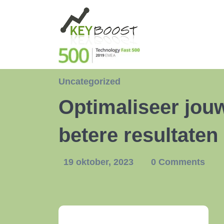
Uncategorized
Optimaliseer jou
betere resultaten
19 oktober, 2023
0 Comments