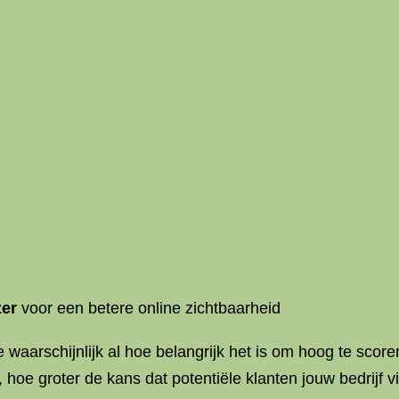
er
voor een betere online zichtbaarheid
e waarschijnlijk al hoe belangrijk het is om hoog te sco
 hoe groter de kans dat potentiële klanten jouw bedrijf