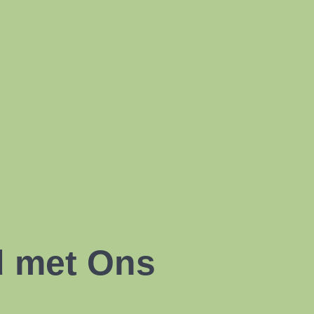
d met Ons