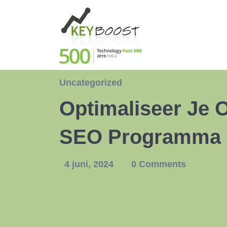
Uncategorized
Optimaliseer Je 
SEO Programma
4 juni, 2024
0 Comments