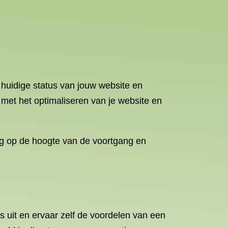
huidige status van jouw website en
met het optimaliseren van je website en
ig op de hoogte van de voortgang en
uit en ervaar zelf de voordelen van een