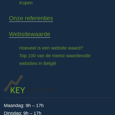
Kopen
Onze referenties
Websitewaarde
Hoeveel is een website waard?
Top 100 van de meest waardevolle
websites in België
Maandag: 9h – 17h
Dinsdag: 9h – 17h