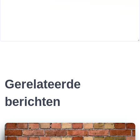
Gerelateerde
berichten