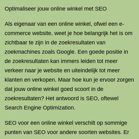
Optimaliseer jouw online winkel met SEO
Als eigenaar van een online winkel, ofwel een e-
commerce website, weet je hoe belangrijk het is om
zichtbaar te zijn in de zoekresultaten van
zoekmachines zoals Google. Een goede positie in
de zoekresultaten kan immers leiden tot meer
verkeer naar je website en uiteindelijk tot meer
klanten en verkopen. Maar hoe kun je ervoor zorgen
dat jouw online winkel goed scoort in de
zoekresultaten? Het antwoord is SEO, oftewel
Search Engine Optimization.
SEO voor een online winkel verschilt op sommige
punten van SEO voor andere soorten websites. Er