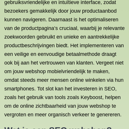
gebruiksvriendelijke en intuïtieve interface, zodat
bezoekers gemakkelijk door jouw productaanbod
kunnen navigeren. Daarnaast is het optimaliseren
van de productpagina’s cruciaal, waarbij je relevante
zoekwoorden gebruikt en unieke en aantrekkelijke
productbeschrijvingen biedt. Het implementeren van
een veilige en eenvoudige betaalmethode draagt
ook bij aan het vertrouwen van klanten. Vergeet niet
om jouw webshop mobielvriendelijk te maken,
omdat steeds meer mensen online winkelen via hun
smartphones. Tot slot kan het investeren in SEO,
zoals het gebruik van tools zoals Keyboost, helpen
om de online zichtbaarheid van jouw webshop te
vergroten en meer organisch verkeer te genereren.