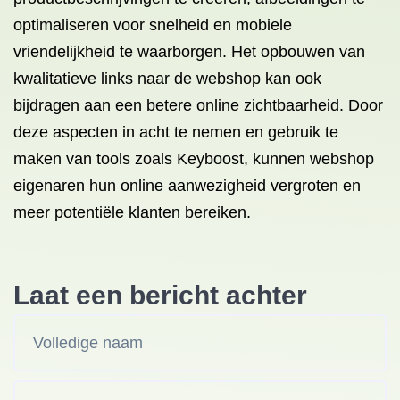
optimaliseren voor snelheid en mobiele
vriendelijkheid te waarborgen. Het opbouwen van
kwalitatieve links naar de webshop kan ook
bijdragen aan een betere online zichtbaarheid. Door
deze aspecten in acht te nemen en gebruik te
maken van tools zoals Keyboost, kunnen webshop
eigenaren hun online aanwezigheid vergroten en
meer potentiële klanten bereiken.
Laat een bericht achter