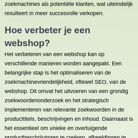
zoekmachines als potentiële klanten, wat uiteindelijk
resulteert in meer succesvolle verkopen.
Hoe verbeter je een
webshop?
Het verbeteren van een webshop kan op
verschillende manieren worden aangepakt. Een
belangrijke stap is het optimaliseren van de
zoekmachinevriendelijkheid, oftewel SEO, van de
webshop. Dit omvat het uitvoeren van een grondig
zoekwoordenonderzoek en het strategisch
implementeren van relevante zoekwoorden in de
producttitels, beschrijvingen en inhoud. Daarnaast is
het essentieel om unieke en overtuigende
productbeschrijvingen te creëren, afbeeldingen te