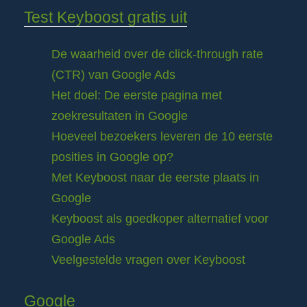
Test Keyboost gratis uit
De waarheid over de click-through rate
(CTR) van Google Ads
Het doel: De eerste pagina met
zoekresultaten in Google
Hoeveel bezoekers leveren de 10 eerste
posities in Google op?
Met Keyboost naar de eerste plaats in
Google
Keyboost als goedkoper alternatief voor
Google Ads
Veelgestelde vragen over Keyboost
Google