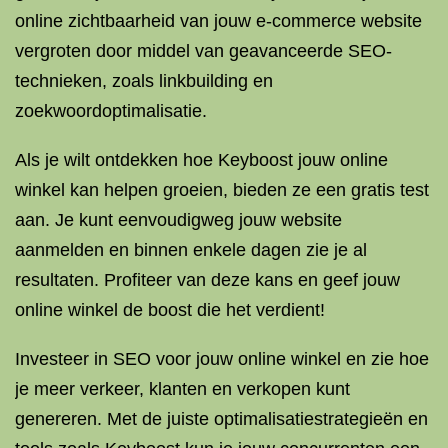
online zichtbaarheid van jouw e-commerce website
vergroten door middel van geavanceerde SEO-
technieken, zoals linkbuilding en
zoekwoordoptimalisatie.
Als je wilt ontdekken hoe Keyboost jouw online
winkel kan helpen groeien, bieden ze een gratis test
aan. Je kunt eenvoudigweg jouw website
aanmelden en binnen enkele dagen zie je al
resultaten. Profiteer van deze kans en geef jouw
online winkel de boost die het verdient!
Investeer in SEO voor jouw online winkel en zie hoe
je meer verkeer, klanten en verkopen kunt
genereren. Met de juiste optimalisatiestrategieën en