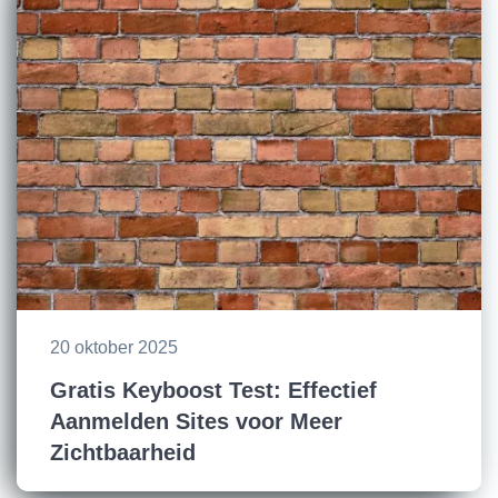
20 oktober 2025
Gratis Keyboost Test: Effectief
Aanmelden Sites voor Meer
Zichtbaarheid