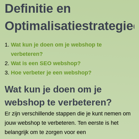
Definitie en
Optimalisatiestrategie
Wat kun je doen om je webshop te
verbeteren?
Wat is een SEO webshop?
Hoe verbeter je een webshop?
Wat kun je doen om je
webshop te verbeteren?
Er zijn verschillende stappen die je kunt nemen om
jouw webshop te verbeteren. Ten eerste is het
belangrijk om te zorgen voor een