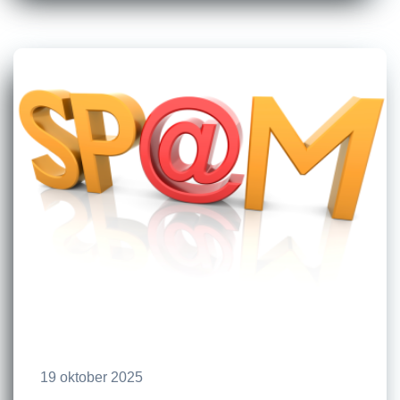
19 oktober 2025