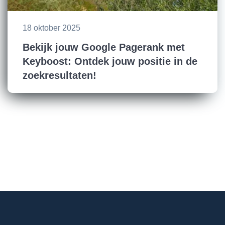
18 oktober 2025
Bekijk jouw Google Pagerank met
Keyboost: Ontdek jouw positie in de
zoekresultaten!