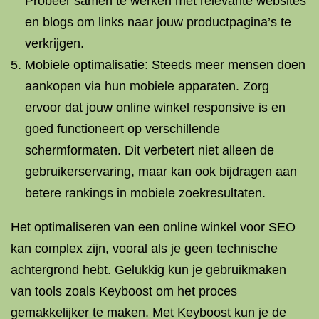
Probeer samen te werken met relevante websites
en blogs om links naar jouw productpagina’s te
verkrijgen.
Mobiele optimalisatie: Steeds meer mensen doen
aankopen via hun mobiele apparaten. Zorg
ervoor dat jouw online winkel responsive is en
goed functioneert op verschillende
schermformaten. Dit verbetert niet alleen de
gebruikerservaring, maar kan ook bijdragen aan
betere rankings in mobiele zoekresultaten.
Het optimaliseren van een online winkel voor SEO
kan complex zijn, vooral als je geen technische
achtergrond hebt. Gelukkig kun je gebruikmaken
van tools zoals Keyboost om het proces
gemakkelijker te maken. Met Keyboost kun je de