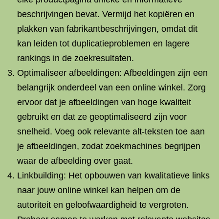
beschrijvingen bevat. Vermijd het kopiëren en
plakken van fabrikantbeschrijvingen, omdat dit
kan leiden tot duplicatieproblemen en lagere
rankings in de zoekresultaten.
Optimaliseer afbeeldingen: Afbeeldingen zijn een
belangrijk onderdeel van een online winkel. Zorg
ervoor dat je afbeeldingen van hoge kwaliteit
gebruikt en dat ze geoptimaliseerd zijn voor
snelheid. Voeg ook relevante alt-teksten toe aan
je afbeeldingen, zodat zoekmachines begrijpen
waar de afbeelding over gaat.
Linkbuilding: Het opbouwen van kwalitatieve links
naar jouw online winkel kan helpen om de
autoriteit en geloofwaardigheid te vergroten.