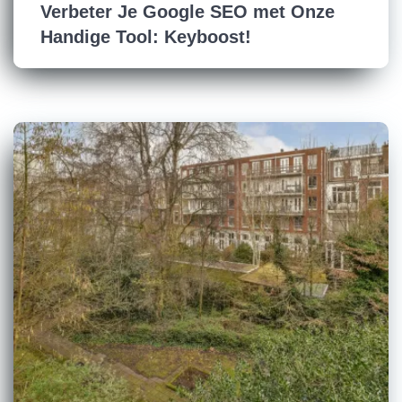
Verbeter Je Google SEO met Onze
Handige Tool: Keyboost!