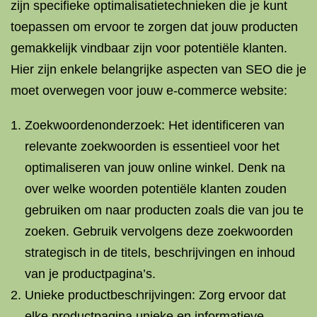
zijn specifieke optimalisatietechnieken die je kunt
toepassen om ervoor te zorgen dat jouw producten
gemakkelijk vindbaar zijn voor potentiële klanten.
Hier zijn enkele belangrijke aspecten van SEO die je
moet overwegen voor jouw e-commerce website:
Zoekwoordenonderzoek: Het identificeren van
relevante zoekwoorden is essentieel voor het
optimaliseren van jouw online winkel. Denk na
over welke woorden potentiële klanten zouden
gebruiken om naar producten zoals die van jou te
zoeken. Gebruik vervolgens deze zoekwoorden
strategisch in de titels, beschrijvingen en inhoud
van je productpagina’s.
Unieke productbeschrijvingen: Zorg ervoor dat
elke productpagina unieke en informatieve