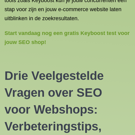
tools zoals Keyboost kun je jouw concurrenten een
stap voor zijn en jouw e-commerce website laten
uitblinken in de zoekresultaten.
Start vandaag nog een gratis Keyboost test voor
jouw SEO shop!
Drie Veelgestelde
Vragen over SEO
voor Webshops:
Verbeteringstips,