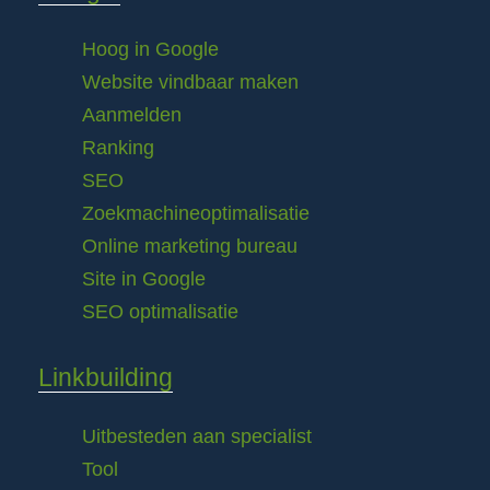
Hoog in Google
Website vindbaar maken
Aanmelden
Ranking
SEO
Zoekmachineoptimalisatie
Online marketing bureau
Site in Google
SEO optimalisatie
Linkbuilding
Uitbesteden aan specialist
Tool