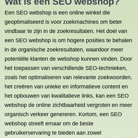
Wat is een SEO webshop?
Een SEO webshop is een online winkel die
geoptimaliseerd is voor zoekmachines om beter
vindbaar te zijn in de zoekresultaten. Het doel van
een SEO webshop is om hogere posities te behalen
in de organische zoekresultaten, waardoor meer
potentiële klanten de webshop kunnen vinden. Door
het toepassen van verschillende SEO-technieken,
zoals het optimaliseren van relevante zoekwoorden,
het creëren van unieke en informatieve content en
het opbouwen van kwalitatieve links, kan een SEO
webshop de online zichtbaarheid vergroten en meer
organisch verkeer genereren. Kortom, een SEO
webshop streeft ernaar om de beste
gebruikerservaring te bieden aan zowel