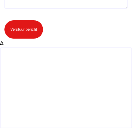
Verstuur bericht
Δ