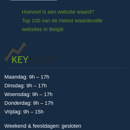
Hoeveel is een website waard?
Top 100 van de meest waardevolle
websites in België
Maandag: 9h – 17h
Dinsdag: 9h – 17h
Woensdag: 9h – 17h
Donderdag: 9h – 17h
Vrijdag: 9h – 15h
Weekend & feestdagen: gesloten