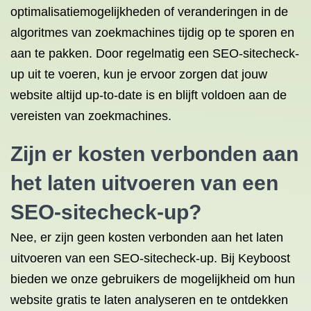
optimalisatiemogelijkheden of veranderingen in de
algoritmes van zoekmachines tijdig op te sporen en
aan te pakken. Door regelmatig een SEO-sitecheck-
up uit te voeren, kun je ervoor zorgen dat jouw
website altijd up-to-date is en blijft voldoen aan de
vereisten van zoekmachines.
Zijn er kosten verbonden aan
het laten uitvoeren van een
SEO-sitecheck-up?
Nee, er zijn geen kosten verbonden aan het laten
uitvoeren van een SEO-sitecheck-up. Bij Keyboost
bieden we onze gebruikers de mogelijkheid om hun
website gratis te laten analyseren en te ontdekken