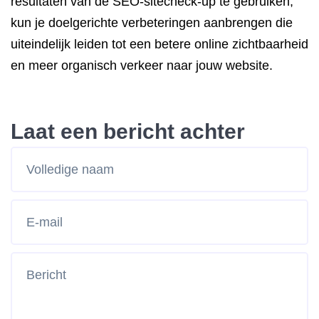
resultaten van de SEO-sitecheck-up te gebruiken,
kun je doelgerichte verbeteringen aanbrengen die
uiteindelijk leiden tot een betere online zichtbaarheid
en meer organisch verkeer naar jouw website.
Laat een bericht achter