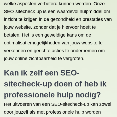
welke aspecten verbeterd kunnen worden. Onze
SEO-sitecheck-up is een waardevol hulpmiddel om
inzicht te krijgen in de gezondheid en prestaties van
jouw website, zonder dat je hiervoor hoeft te
betalen. Het is een geweldige kans om de
optimalisatiemogelijkheden van jouw website te
verkennen en gerichte acties te ondernemen om
jouw online zichtbaarheid te vergroten.
Kan ik zelf een SEO-
sitecheck-up doen of heb ik
professionele hulp nodig?
Het uitvoeren van een SEO-sitecheck-up kan zowel
door jouzelf als met professionele hulp worden