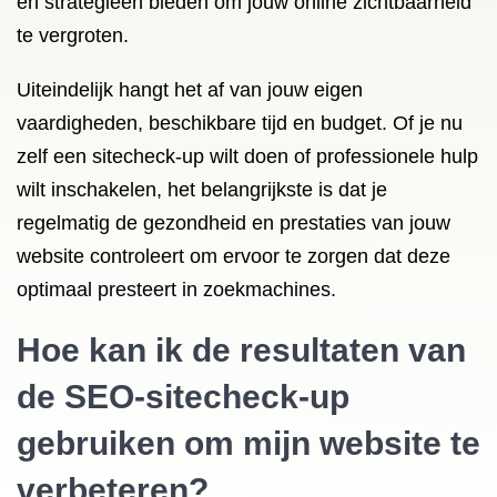
en strategieën bieden om jouw online zichtbaarheid
te vergroten.
Uiteindelijk hangt het af van jouw eigen
vaardigheden, beschikbare tijd en budget. Of je nu
zelf een sitecheck-up wilt doen of professionele hulp
wilt inschakelen, het belangrijkste is dat je
regelmatig de gezondheid en prestaties van jouw
website controleert om ervoor te zorgen dat deze
optimaal presteert in zoekmachines.
Hoe kan ik de resultaten van
de SEO-sitecheck-up
gebruiken om mijn website te
verbeteren?