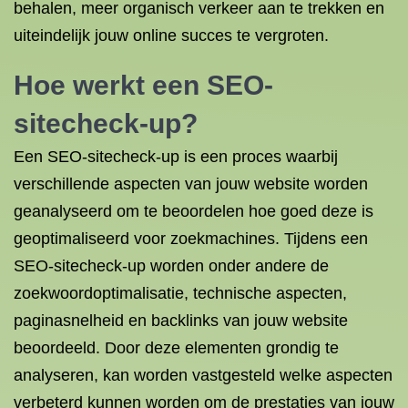
behalen, meer organisch verkeer aan te trekken en
uiteindelijk jouw online succes te vergroten.
Hoe werkt een SEO-
sitecheck-up?
Een SEO-sitecheck-up is een proces waarbij
verschillende aspecten van jouw website worden
geanalyseerd om te beoordelen hoe goed deze is
geoptimaliseerd voor zoekmachines. Tijdens een
SEO-sitecheck-up worden onder andere de
zoekwoordoptimalisatie, technische aspecten,
paginasnelheid en backlinks van jouw website
beoordeeld. Door deze elementen grondig te
analyseren, kan worden vastgesteld welke aspecten
verbeterd kunnen worden om de prestaties van jouw