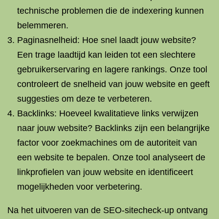
technische problemen die de indexering kunnen
belemmeren.
Paginasnelheid: Hoe snel laadt jouw website?
Een trage laadtijd kan leiden tot een slechtere
gebruikerservaring en lagere rankings. Onze tool
controleert de snelheid van jouw website en geeft
suggesties om deze te verbeteren.
Backlinks: Hoeveel kwalitatieve links verwijzen
naar jouw website? Backlinks zijn een belangrijke
factor voor zoekmachines om de autoriteit van
een website te bepalen. Onze tool analyseert de
linkprofielen van jouw website en identificeert
mogelijkheden voor verbetering.
Na het uitvoeren van de SEO-sitecheck-up ontvang