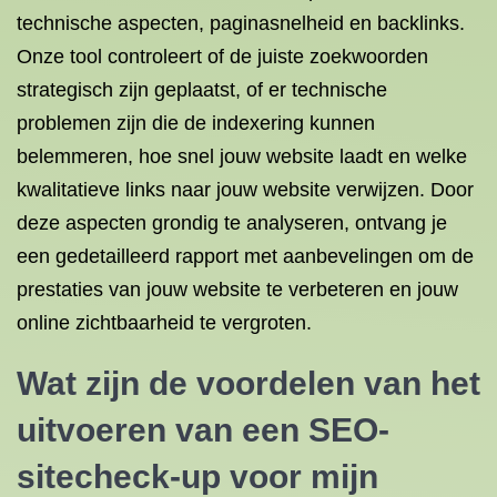
technische aspecten, paginasnelheid en backlinks.
Onze tool controleert of de juiste zoekwoorden
strategisch zijn geplaatst, of er technische
problemen zijn die de indexering kunnen
belemmeren, hoe snel jouw website laadt en welke
kwalitatieve links naar jouw website verwijzen. Door
deze aspecten grondig te analyseren, ontvang je
een gedetailleerd rapport met aanbevelingen om de
prestaties van jouw website te verbeteren en jouw
online zichtbaarheid te vergroten.
Wat zijn de voordelen van het
uitvoeren van een SEO-
sitecheck-up voor mijn