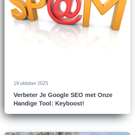
19 oktober 2025
Verbeter Je Google SEO met Onze
Handige Tool: Keyboost!