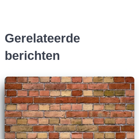
Gerelateerde
berichten