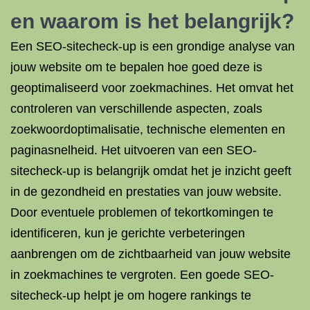
en waarom is het belangrijk?
Een SEO-sitecheck-up is een grondige analyse van
jouw website om te bepalen hoe goed deze is
geoptimaliseerd voor zoekmachines. Het omvat het
controleren van verschillende aspecten, zoals
zoekwoordoptimalisatie, technische elementen en
paginasnelheid. Het uitvoeren van een SEO-
sitecheck-up is belangrijk omdat het je inzicht geeft
in de gezondheid en prestaties van jouw website.
Door eventuele problemen of tekortkomingen te
identificeren, kun je gerichte verbeteringen
aanbrengen om de zichtbaarheid van jouw website
in zoekmachines te vergroten. Een goede SEO-
sitecheck-up helpt je om hogere rankings te