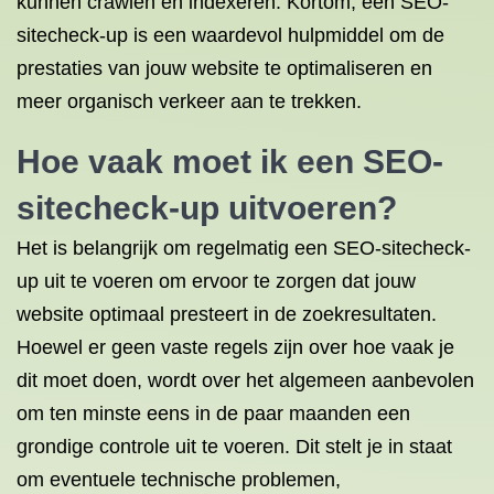
kunnen crawlen en indexeren. Kortom, een SEO-
sitecheck-up is een waardevol hulpmiddel om de
prestaties van jouw website te optimaliseren en
meer organisch verkeer aan te trekken.
Hoe vaak moet ik een SEO-
sitecheck-up uitvoeren?
Het is belangrijk om regelmatig een SEO-sitecheck-
up uit te voeren om ervoor te zorgen dat jouw
website optimaal presteert in de zoekresultaten.
Hoewel er geen vaste regels zijn over hoe vaak je
dit moet doen, wordt over het algemeen aanbevolen
om ten minste eens in de paar maanden een
grondige controle uit te voeren. Dit stelt je in staat
om eventuele technische problemen,