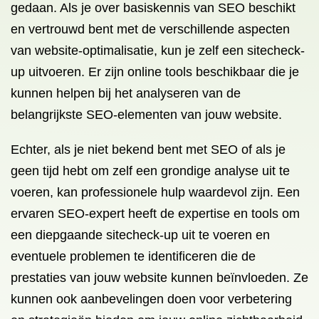
gedaan. Als je over basiskennis van SEO beschikt
en vertrouwd bent met de verschillende aspecten
van website-optimalisatie, kun je zelf een sitecheck-
up uitvoeren. Er zijn online tools beschikbaar die je
kunnen helpen bij het analyseren van de
belangrijkste SEO-elementen van jouw website.
Echter, als je niet bekend bent met SEO of als je
geen tijd hebt om zelf een grondige analyse uit te
voeren, kan professionele hulp waardevol zijn. Een
ervaren SEO-expert heeft de expertise en tools om
een diepgaande sitecheck-up uit te voeren en
eventuele problemen te identificeren die de
prestaties van jouw website kunnen beïnvloeden. Ze
kunnen ook aanbevelingen doen voor verbetering