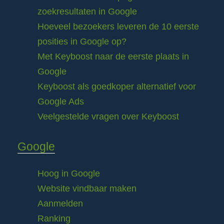
zoekresultaten in Google
Hoeveel bezoekers leveren de 10 eerste
posities in Google op?
Met Keyboost naar de eerste plaats in
Google
Keyboost als goedkoper alternatief voor
Google Ads
Veelgestelde vragen over Keyboost
Google
Hoog in Google
Website vindbaar maken
Aanmelden
Ranking