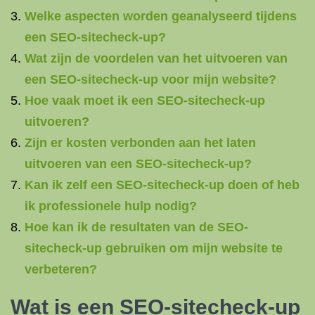
Welke aspecten worden geanalyseerd tijdens
een SEO-sitecheck-up?
Wat zijn de voordelen van het uitvoeren van
een SEO-sitecheck-up voor mijn website?
Hoe vaak moet ik een SEO-sitecheck-up
uitvoeren?
Zijn er kosten verbonden aan het laten
uitvoeren van een SEO-sitecheck-up?
Kan ik zelf een SEO-sitecheck-up doen of heb
ik professionele hulp nodig?
Hoe kan ik de resultaten van de SEO-
sitecheck-up gebruiken om mijn website te
verbeteren?
Wat is een SEO-sitecheck-up