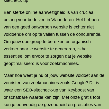
sitecheck-up
Een sterke online aanwezigheid is van cruciaal
belang voor bedrijven in Vlaanderen. Het hebben
van een goed ontworpen website is echter niet
voldoende om op te vallen tussen de concurrentie.
Om jouw doelgroep te bereiken en organisch
verkeer naar je website te genereren, is het
essentieel om ervoor te zorgen dat je website
geoptimaliseerd is voor zoekmachines.
Maar hoe weet je nu of jouw website voldoet aan de
vereisten van zoekmachines zoals Google? Dit is
waar een SEO-sitecheck-up van Keyboost van
onschatbare waarde kan zijn. Met onze gratis tool
kun je eenvoudig de gezondheid en prestaties van