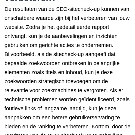
De resultaten van de SEO-sitecheck-up kunnen van
onschatbare waarde zijn bij het verbeteren van jouw
website. Zodra je het gedetailleerde rapport
ontvangt, kun je de aanbevelingen en inzichten
gebruiken om gerichte acties te ondernemen.
Bijvoorbeeld, als de sitecheck-up aangeeft dat
bepaalde zoekwoorden ontbreken in belangrijke
elementen zoals titels en inhoud, kun je deze
zoekwoorden strategisch toevoegen om de
relevantie voor zoekmachines te vergroten. Als er
technische problemen worden geïdentificeerd, zoals
foutieve links of langzame laadtijd, kun je deze
aanpakken om een betere gebruikerservaring te
bieden en de ranking te verbeteren. Kortom, door de