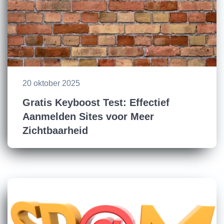
20 oktober 2025
Gratis Keyboost Test: Effectief
Aanmelden Sites voor Meer
Zichtbaarheid