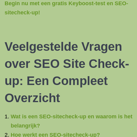
Begin nu met een gratis Keyboost-test en SEO-
sitecheck-up!
Veelgestelde Vragen
over SEO Site Check-
up: Een Compleet
Overzicht
Wat is een SEO-sitecheck-up en waarom is het
belangrijk?
Hoe werkt een SEO-sitecheck-up?