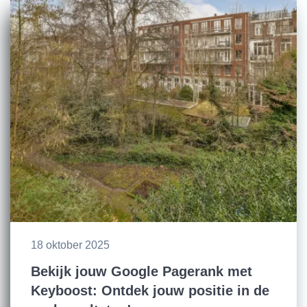
18 oktober 2025
Bekijk jouw Google Pagerank met
Keyboost: Ontdek jouw positie in de