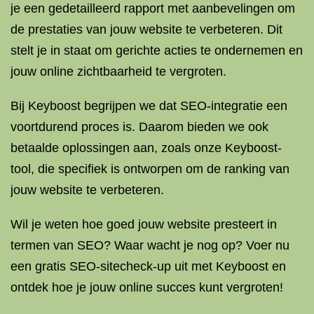
je een gedetailleerd rapport met aanbevelingen om
de prestaties van jouw website te verbeteren. Dit
stelt je in staat om gerichte acties te ondernemen en
jouw online zichtbaarheid te vergroten.
Bij Keyboost begrijpen we dat SEO-integratie een
voortdurend proces is. Daarom bieden we ook
betaalde oplossingen aan, zoals onze Keyboost-
tool, die specifiek is ontworpen om de ranking van
jouw website te verbeteren.
Wil je weten hoe goed jouw website presteert in
termen van SEO? Waar wacht je nog op? Voer nu
een gratis SEO-sitecheck-up uit met Keyboost en
ontdek hoe je jouw online succes kunt vergroten!