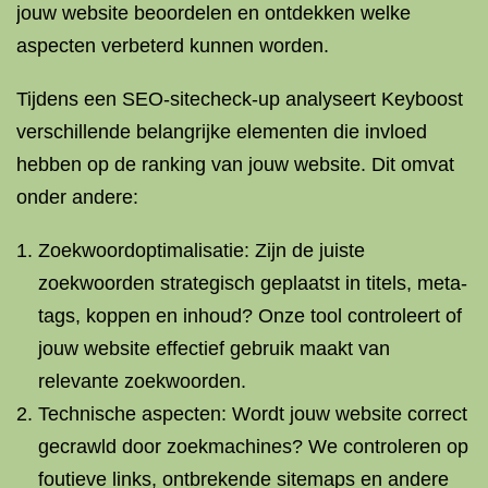
jouw website beoordelen en ontdekken welke
aspecten verbeterd kunnen worden.
Tijdens een SEO-sitecheck-up analyseert Keyboost
verschillende belangrijke elementen die invloed
hebben op de ranking van jouw website. Dit omvat
onder andere:
Zoekwoordoptimalisatie: Zijn de juiste
zoekwoorden strategisch geplaatst in titels, meta-
tags, koppen en inhoud? Onze tool controleert of
jouw website effectief gebruik maakt van
relevante zoekwoorden.
Technische aspecten: Wordt jouw website correct
gecrawld door zoekmachines? We controleren op
foutieve links, ontbrekende sitemaps en andere