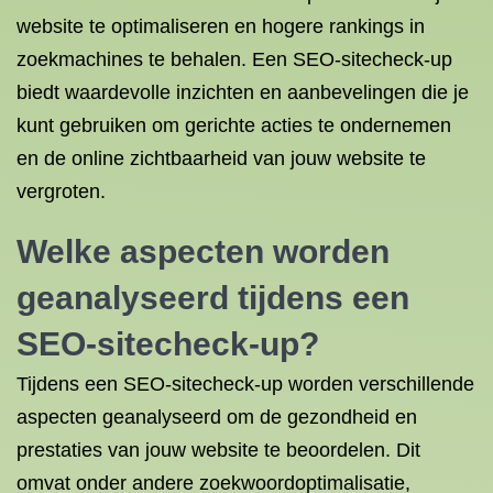
website te optimaliseren en hogere rankings in
zoekmachines te behalen. Een SEO-sitecheck-up
biedt waardevolle inzichten en aanbevelingen die je
kunt gebruiken om gerichte acties te ondernemen
en de online zichtbaarheid van jouw website te
vergroten.
Welke aspecten worden
geanalyseerd tijdens een
SEO-sitecheck-up?
Tijdens een SEO-sitecheck-up worden verschillende
aspecten geanalyseerd om de gezondheid en
prestaties van jouw website te beoordelen. Dit
omvat onder andere zoekwoordoptimalisatie,