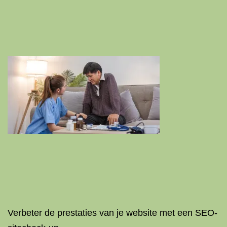
Verbeter de prestaties van je website met een SEO-