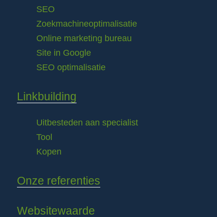
SEO
Zoekmachineoptimalisatie
Online marketing bureau
Site in Google
SEO optimalisatie
Linkbuilding
Uitbesteden aan specialist
Tool
Kopen
Onze referenties
Websitewaarde