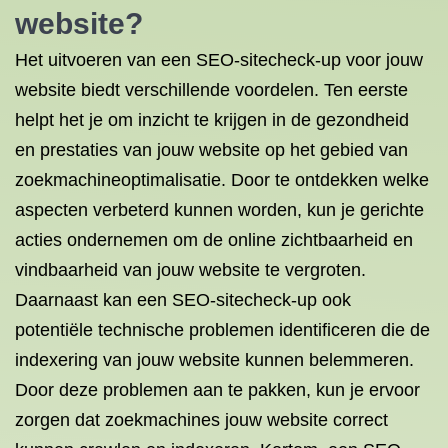
website?
Het uitvoeren van een SEO-sitecheck-up voor jouw
website biedt verschillende voordelen. Ten eerste
helpt het je om inzicht te krijgen in de gezondheid
en prestaties van jouw website op het gebied van
zoekmachineoptimalisatie. Door te ontdekken welke
aspecten verbeterd kunnen worden, kun je gerichte
acties ondernemen om de online zichtbaarheid en
vindbaarheid van jouw website te vergroten.
Daarnaast kan een SEO-sitecheck-up ook
potentiële technische problemen identificeren die de
indexering van jouw website kunnen belemmeren.
Door deze problemen aan te pakken, kun je ervoor
zorgen dat zoekmachines jouw website correct