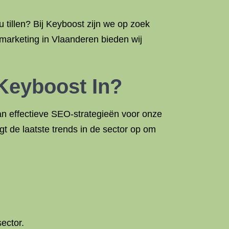
 tillen? Bij Keyboost zijn we op zoek
 marketing in Vlaanderen bieden wij
 Keyboost In?
an effectieve SEO-strategieën voor onze
gt de laatste trends in de sector op om
ector.