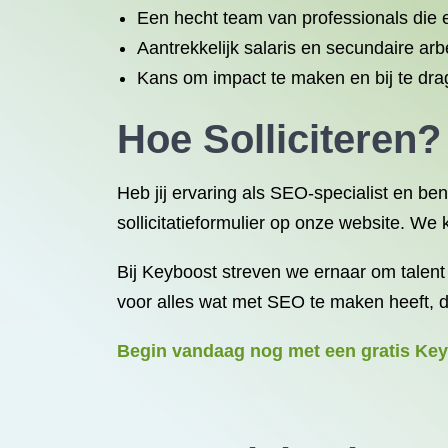
Een hecht team van professionals die 
Aantrekkelijk salaris en secundaire ar
Kans om impact te maken en bij te dra
Hoe Solliciteren?
Heb jij ervaring als SEO-specialist en be
sollicitatieformulier op onze website. We 
Bij Keyboost streven we ernaar om talent 
voor alles wat met SEO te maken heeft, d
Begin vandaag nog met een gratis Keyb