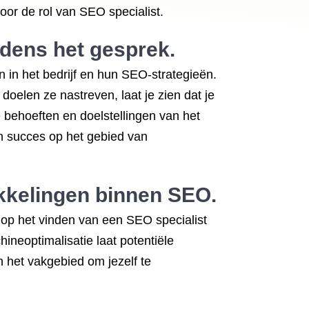
oor de rol van SEO specialist.
jdens het gesprek.
en in het bedrijf en hun SEO-strategieën.
doelen ze nastreven, laat je zien dat je
e behoeften en doelstellingen van het
un succes op het gebied van
ikkelingen binnen SEO.
 op het vinden van een SEO specialist
ineoptimalisatie laat potentiële
n het vakgebied om jezelf te