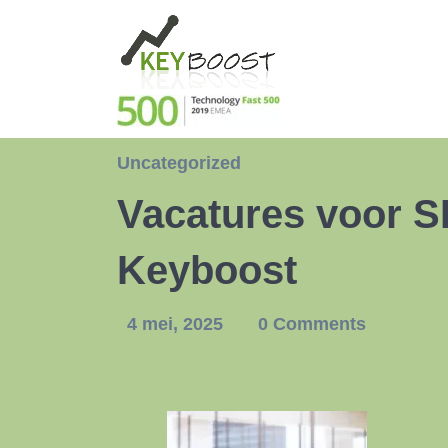
Uncategorized
Vacatures voor S
Keyboost
4 mei, 2025
0 Comments