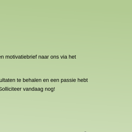
n motivatiebrief naar ons via het
sultaten te behalen en een passie hebt
Solliciteer vandaag nog!