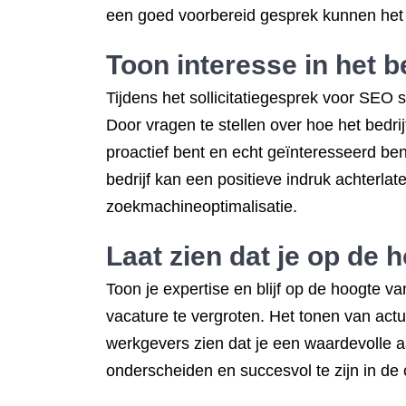
een goed voorbereid gesprek kunnen het v
Toon interesse in het b
Tijdens het sollicitatiegesprek voor SEO s
Door vragen te stellen over hoe het bedrij
proactief bent en echt geïnteresseerd ben
bedrijf kan een positieve indruk achterla
zoekmachineoptimalisatie.
Laat zien dat je op de 
Toon je expertise en blijf op de hoogte 
vacature te vergroten. Het tonen van actu
werkgevers zien dat je een waardevolle aa
onderscheiden en succesvol te zijn in de