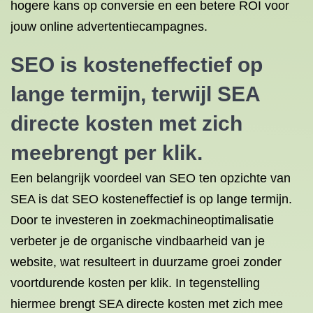
hogere kans op conversie en een betere ROI voor
jouw online advertentiecampagnes.
SEO is kosteneffectief op
lange termijn, terwijl SEA
directe kosten met zich
meebrengt per klik.
Een belangrijk voordeel van SEO ten opzichte van
SEA is dat SEO kosteneffectief is op lange termijn.
Door te investeren in zoekmachineoptimalisatie
verbeter je de organische vindbaarheid van je
website, wat resulteert in duurzame groei zonder
voortdurende kosten per klik. In tegenstelling
hiermee brengt SEA directe kosten met zich mee