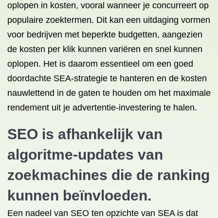
oplopen in kosten, vooral wanneer je concurreert op
populaire zoektermen. Dit kan een uitdaging vormen
voor bedrijven met beperkte budgetten, aangezien
de kosten per klik kunnen variëren en snel kunnen
oplopen. Het is daarom essentieel om een goed
doordachte SEA-strategie te hanteren en de kosten
nauwlettend in de gaten te houden om het maximale
rendement uit je advertentie-investering te halen.
SEO is afhankelijk van
algoritme-updates van
zoekmachines die de ranking
kunnen beïnvloeden.
Een nadeel van SEO ten opzichte van SEA is dat