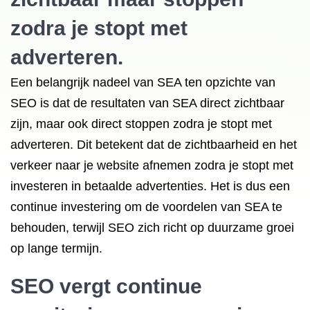
zodra je stopt met
adverteren.
Een belangrijk nadeel van SEA ten opzichte van
SEO is dat de resultaten van SEA direct zichtbaar
zijn, maar ook direct stoppen zodra je stopt met
adverteren. Dit betekent dat de zichtbaarheid en het
verkeer naar je website afnemen zodra je stopt met
investeren in betaalde advertenties. Het is dus een
continue investering om de voordelen van SEA te
behouden, terwijl SEO zich richt op duurzame groei
op lange termijn.
SEO vergt continue