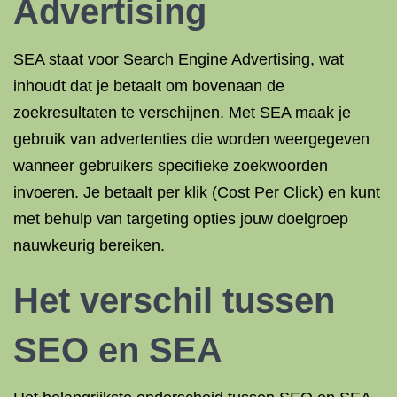
Advertising
SEA staat voor Search Engine Advertising, wat
inhoudt dat je betaalt om bovenaan de
zoekresultaten te verschijnen. Met SEA maak je
gebruik van advertenties die worden weergegeven
wanneer gebruikers specifieke zoekwoorden
invoeren. Je betaalt per klik (Cost Per Click) en kunt
met behulp van targeting opties jouw doelgroep
nauwkeurig bereiken.
Het verschil tussen
SEO en SEA