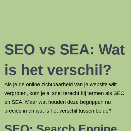
SEO vs SEA: Wat
is het verschil?
Als je de online zichtbaarheid van je website wilt
vergroten, kom je al snel terecht bij termen als SEO
en SEA. Maar wat houden deze begrippen nu
precies in en wat is het verschil tussen beide?
SEO: Search Engine