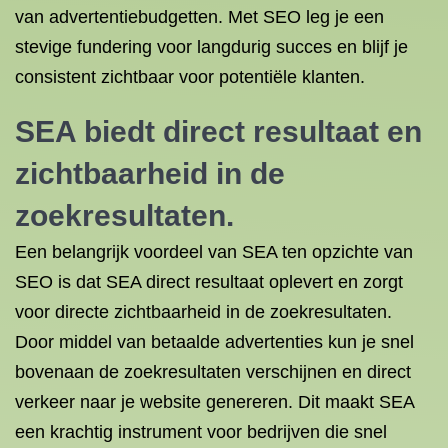
van advertentiebudgetten. Met SEO leg je een
stevige fundering voor langdurig succes en blijf je
consistent zichtbaar voor potentiële klanten.
SEA biedt direct resultaat en
zichtbaarheid in de
zoekresultaten.
Een belangrijk voordeel van SEA ten opzichte van
SEO is dat SEA direct resultaat oplevert en zorgt
voor directe zichtbaarheid in de zoekresultaten.
Door middel van betaalde advertenties kun je snel
bovenaan de zoekresultaten verschijnen en direct
verkeer naar je website genereren. Dit maakt SEA
een krachtig instrument voor bedrijven die snel