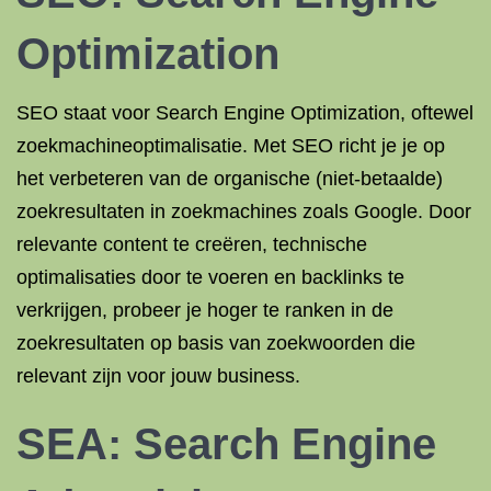
Optimization
SEO staat voor Search Engine Optimization, oftewel
zoekmachineoptimalisatie. Met SEO richt je je op
het verbeteren van de organische (niet-betaalde)
zoekresultaten in zoekmachines zoals Google. Door
relevante content te creëren, technische
optimalisaties door te voeren en backlinks te
verkrijgen, probeer je hoger te ranken in de
zoekresultaten op basis van zoekwoorden die
relevant zijn voor jouw business.
SEA: Search Engine