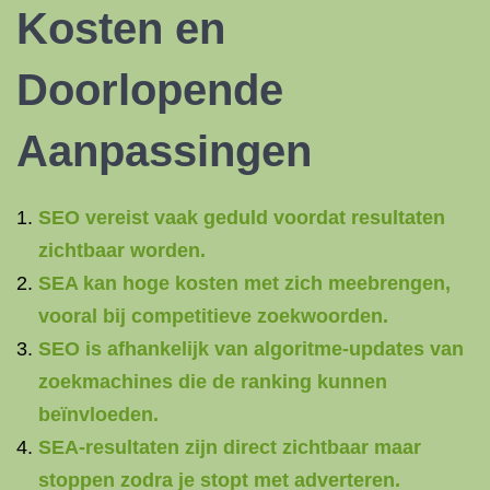
Kosten en
Doorlopende
Aanpassingen
SEO vereist vaak geduld voordat resultaten
zichtbaar worden.
SEA kan hoge kosten met zich meebrengen,
vooral bij competitieve zoekwoorden.
SEO is afhankelijk van algoritme-updates van
zoekmachines die de ranking kunnen
beïnvloeden.
SEA-resultaten zijn direct zichtbaar maar
stoppen zodra je stopt met adverteren.