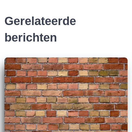
Gerelateerde
berichten