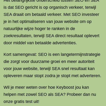
Het belangrijkste onderscheid tussen SEO en SEA
is dat SEO gericht is op organisch verkeer, terwijl
SEA draait om betaald verkeer. Met SEO investeer
je in het optimaliseren van jouw website om op
natuurlijke wijze hoger te ranken in de
zoekresultaten, terwijl SEA direct resultaat oplevert
door middel van betaalde advertenties.
Kort samengevat: SEO is een langetermijnstrategie
die zorgt voor duurzame groei en meer autoriteit
voor jouw website, terwijl SEA snel resultaat kan
opleveren maar stopt zodra je stopt met adverteren.
Wil je meer weten over hoe Keyboost jou kan
helpen met zowel SEO als SEA? Probeer dan nu
onze gratis test uit!