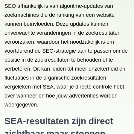
SEO afhankelijk is van algoritme-updates van
zoekmachines die de ranking van een website
kunnen beïnvloeden. Deze updates kunnen
onverwachte veranderingen in de zoekresultaten
veroorzaken, waardoor het noodzakelijk is om
voortdurend de SEO-strategie aan te passen om de
positie in de zoekresultaten te behouden of te
verbeteren. Dit kan leiden tot meer onzekerheid en
fluctuaties in de organische zoekresultaten
vergeleken met SEA, waar je directe controle hebt
over wanneer en hoe jouw advertenties worden
weergegeven.
SEA-resultaten zijn direct
zichtbaar maar stoppen