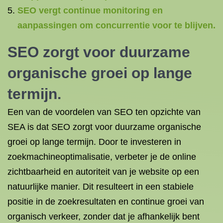
SEO vergt continue monitoring en
aanpassingen om concurrentie voor te blijven.
SEO zorgt voor duurzame
organische groei op lange
termijn.
Een van de voordelen van SEO ten opzichte van
SEA is dat SEO zorgt voor duurzame organische
groei op lange termijn. Door te investeren in
zoekmachineoptimalisatie, verbeter je de online
zichtbaarheid en autoriteit van je website op een
natuurlijke manier. Dit resulteert in een stabiele
positie in de zoekresultaten en continue groei van
organisch verkeer, zonder dat je afhankelijk bent