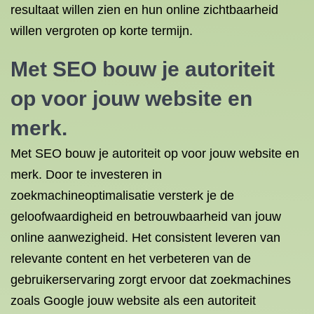
resultaat willen zien en hun online zichtbaarheid
willen vergroten op korte termijn.
Met SEO bouw je autoriteit
op voor jouw website en
merk.
Met SEO bouw je autoriteit op voor jouw website en
merk. Door te investeren in
zoekmachineoptimalisatie versterk je de
geloofwaardigheid en betrouwbaarheid van jouw
online aanwezigheid. Het consistent leveren van
relevante content en het verbeteren van de
gebruikerservaring zorgt ervoor dat zoekmachines
zoals Google jouw website als een autoriteit