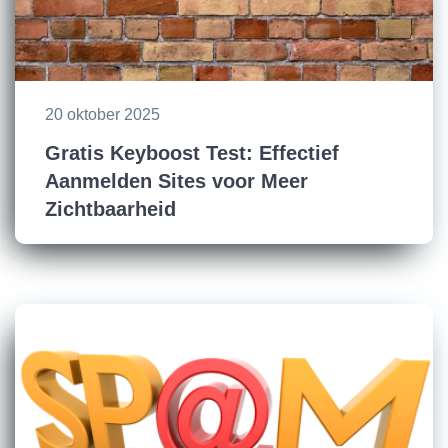
20 oktober 2025
Gratis Keyboost Test: Effectief
Aanmelden Sites voor Meer
Zichtbaarheid