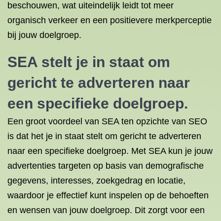
beschouwen, wat uiteindelijk leidt tot meer
organisch verkeer en een positievere merkperceptie
bij jouw doelgroep.
SEA stelt je in staat om
gericht te adverteren naar
een specifieke doelgroep.
Een groot voordeel van SEA ten opzichte van SEO
is dat het je in staat stelt om gericht te adverteren
naar een specifieke doelgroep. Met SEA kun je jouw
advertenties targeten op basis van demografische
gegevens, interesses, zoekgedrag en locatie,
waardoor je effectief kunt inspelen op de behoeften
en wensen van jouw doelgroep. Dit zorgt voor een