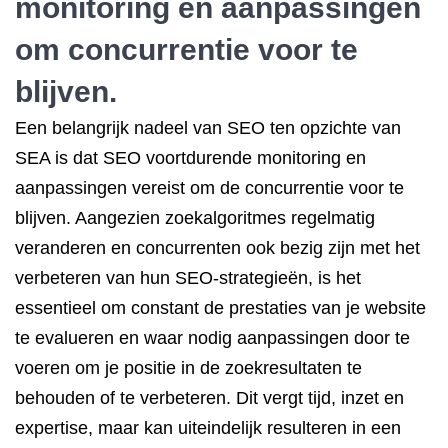
monitoring en aanpassingen
om concurrentie voor te
blijven.
Een belangrijk nadeel van SEO ten opzichte van
SEA is dat SEO voortdurende monitoring en
aanpassingen vereist om de concurrentie voor te
blijven. Aangezien zoekalgoritmes regelmatig
veranderen en concurrenten ook bezig zijn met het
verbeteren van hun SEO-strategieën, is het
essentieel om constant de prestaties van je website
te evalueren en waar nodig aanpassingen door te
voeren om je positie in de zoekresultaten te
behouden of te verbeteren. Dit vergt tijd, inzet en
expertise, maar kan uiteindelijk resulteren in een