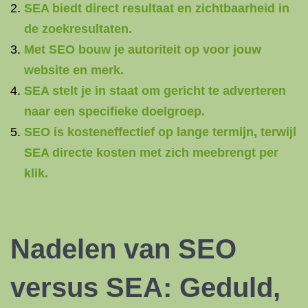
SEA biedt direct resultaat en zichtbaarheid in
de zoekresultaten.
Met SEO bouw je autoriteit op voor jouw
website en merk.
SEA stelt je in staat om gericht te adverteren
naar een specifieke doelgroep.
SEO is kosteneffectief op lange termijn, terwijl
SEA directe kosten met zich meebrengt per
klik.
Nadelen van SEO
versus SEA: Geduld,