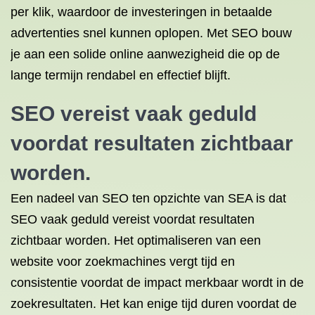
per klik, waardoor de investeringen in betaalde
advertenties snel kunnen oplopen. Met SEO bouw
je aan een solide online aanwezigheid die op de
lange termijn rendabel en effectief blijft.
SEO vereist vaak geduld
voordat resultaten zichtbaar
worden.
Een nadeel van SEO ten opzichte van SEA is dat
SEO vaak geduld vereist voordat resultaten
zichtbaar worden. Het optimaliseren van een
website voor zoekmachines vergt tijd en
consistentie voordat de impact merkbaar wordt in de
zoekresultaten. Het kan enige tijd duren voordat de