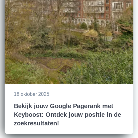
18 oktober 2025
Bekijk jouw Google Pagerank met
Keyboost: Ontdek jouw positie in de
zoekresultaten!