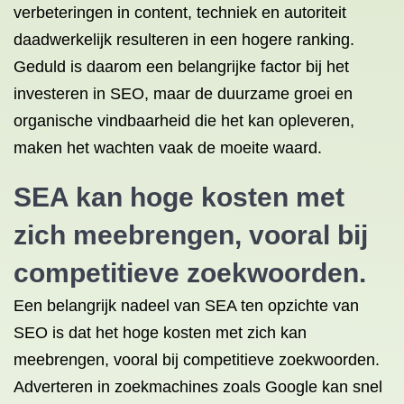
verbeteringen in content, techniek en autoriteit
daadwerkelijk resulteren in een hogere ranking.
Geduld is daarom een belangrijke factor bij het
investeren in SEO, maar de duurzame groei en
organische vindbaarheid die het kan opleveren,
maken het wachten vaak de moeite waard.
SEA kan hoge kosten met
zich meebrengen, vooral bij
competitieve zoekwoorden.
Een belangrijk nadeel van SEA ten opzichte van
SEO is dat het hoge kosten met zich kan
meebrengen, vooral bij competitieve zoekwoorden.
Adverteren in zoekmachines zoals Google kan snel