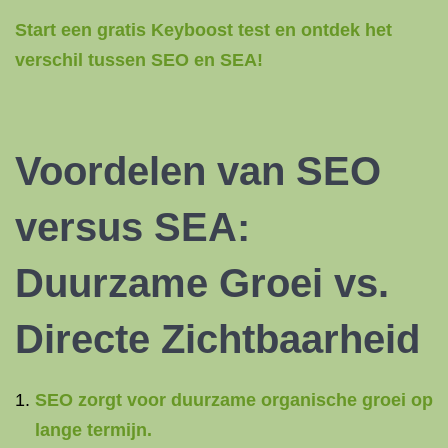
Start een gratis Keyboost test en ontdek het
verschil tussen SEO en SEA!
Voordelen van SEO
versus SEA:
Duurzame Groei vs.
Directe Zichtbaarheid
SEO zorgt voor duurzame organische groei op
lange termijn.