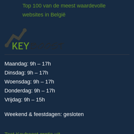
Top 100 van de meest waardevolle
websites in België
Maandag: 9h – 17h
Dinsdag: 9h – 17h
Woensdag: 9h – 17h
Donderdag: 9h – 17h
Vrijdag: 9h – 15h
Weekend & feestdagen: gesloten