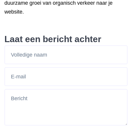
duurzame groei van organisch verkeer naar je
website.
Laat een bericht achter