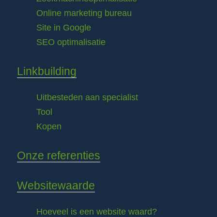
Online marketing bureau
Site in Google
SEO optimalisatie
Linkbuilding
Uitbesteden aan specialist
Tool
Kopen
Onze referenties
Websitewaarde
Hoeveel is een website waard?