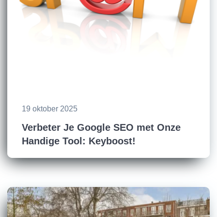
19 oktober 2025
Verbeter Je Google SEO met Onze
Handige Tool: Keyboost!