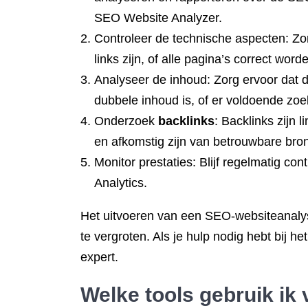
SEO Website Analyzer.
Controleer de technische aspecten: Zor
links zijn, of alle pagina’s correct wo
Analyseer de inhoud: Zorg ervoor dat d
dubbele inhoud is, of er voldoende zo
Onderzoek
backlinks
: Backlinks zijn 
en afkomstig zijn van betrouwbare bro
Monitor prestaties: Blijf regelmatig c
Analytics.
Het uitvoeren van een SEO-websiteanalys
te vergroten. Als je hulp nodig hebt bij
expert.
Welke tools gebruik ik