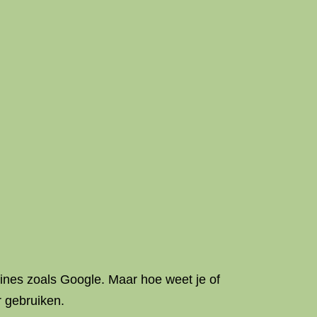
ines zoals Google. Maar hoe weet je of
 gebruiken.