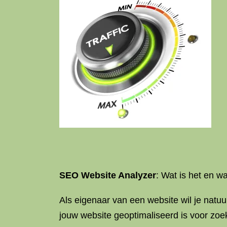
SEO Website Analyzer
: Wat is het en w
Als eigenaar van een website wil je natu
jouw website geoptimaliseerd is voor z