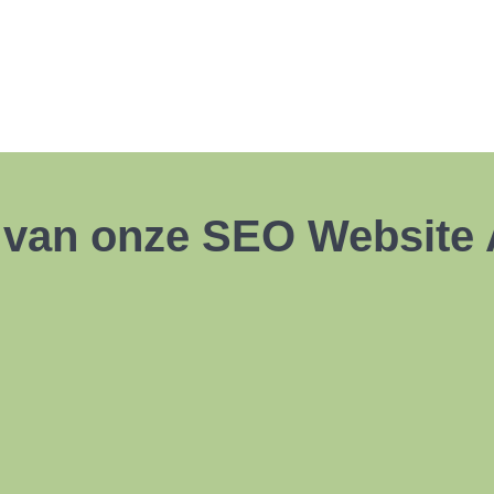
 van onze SEO Website 