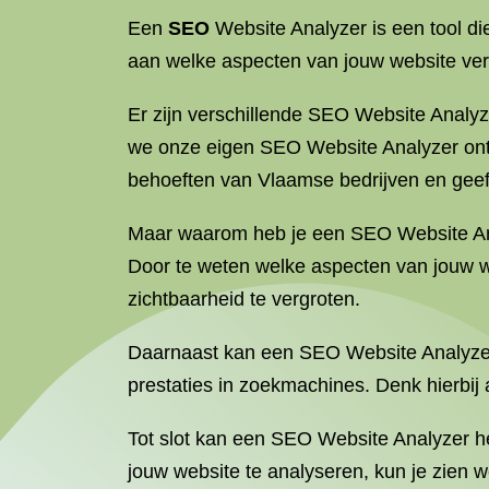
Een
SEO
Website Analyzer is een tool di
aan welke aspecten van jouw website ver
Er zijn verschillende SEO Website Analyz
we onze eigen SEO Website Analyzer ontwi
behoeften van Vlaamse bedrijven en geef
Maar waarom heb je een SEO Website Analy
Door te weten welke aspecten van jouw w
zichtbaarheid te vergroten.
Daarnaast kan een SEO Website Analyzer 
prestaties in zoekmachines. Denk hierbij 
Tot slot kan een SEO Website Analyzer he
jouw website te analyseren, kun je zien 