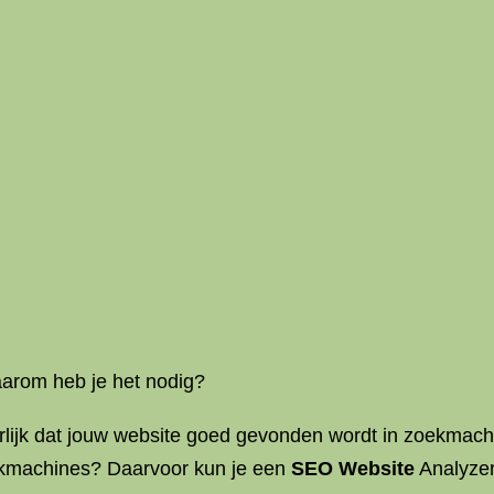
aarom heb je het nodig?
urlijk dat jouw website goed gevonden wordt in zoekmach
oekmachines? Daarvoor kun je een
SEO Website
Analyzer