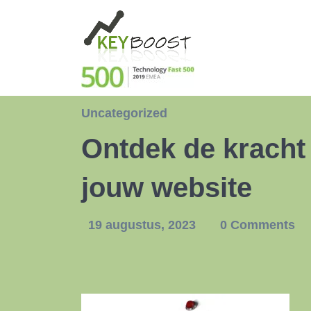
Uncategorized
Ontdek de kracht
jouw website
19 augustus, 2023
0 Comments