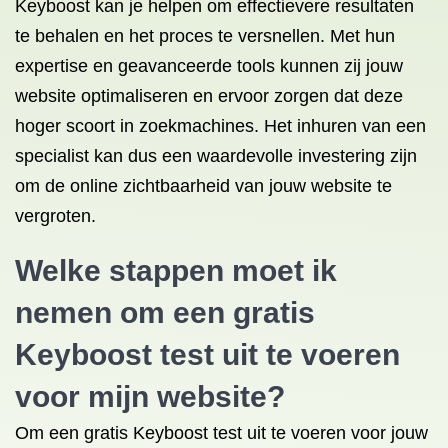
Keyboost kan je helpen om effectievere resultaten
te behalen en het proces te versnellen. Met hun
expertise en geavanceerde tools kunnen zij jouw
website optimaliseren en ervoor zorgen dat deze
hoger scoort in zoekmachines. Het inhuren van een
specialist kan dus een waardevolle investering zijn
om de online zichtbaarheid van jouw website te
vergroten.
Welke stappen moet ik
nemen om een gratis
Keyboost test uit te voeren
voor mijn website?
Om een gratis Keyboost test uit te voeren voor jouw