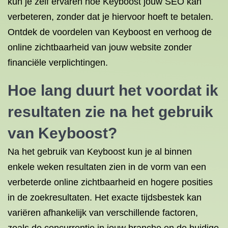
kun je zelf ervaren hoe Keyboost jouw SEO kan
verbeteren, zonder dat je hiervoor hoeft te betalen.
Ontdek de voordelen van Keyboost en verhoog de
online zichtbaarheid van jouw website zonder
financiële verplichtingen.
Hoe lang duurt het voordat ik
resultaten zie na het gebruik
van Keyboost?
Na het gebruik van Keyboost kun je al binnen
enkele weken resultaten zien in de vorm van een
verbeterde online zichtbaarheid en hogere posities
in de zoekresultaten. Het exacte tijdsbestek kan
variëren afhankelijk van verschillende factoren,