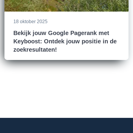
18 oktober 2025
Bekijk jouw Google Pagerank met
Keyboost: Ontdek jouw positie in de
zoekresultaten!