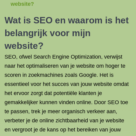
website?
Wat is SEO en waarom is het
belangrijk voor mijn
website?
SEO, ofwel Search Engine Optimization, verwijst
naar het optimaliseren van je website om hoger te
scoren in zoekmachines zoals Google. Het is
essentieel voor het succes van jouw website omdat
het ervoor zorgt dat potentiële klanten je
gemakkelijker kunnen vinden online. Door SEO toe
te passen, trek je meer organisch verkeer aan,
verbeter je de online zichtbaarheid van je website
en vergroot je de kans op het bereiken van jouw