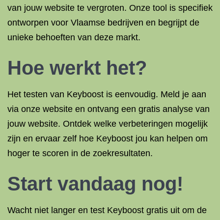
van jouw website te vergroten. Onze tool is specifiek
ontworpen voor Vlaamse bedrijven en begrijpt de
unieke behoeften van deze markt.
Hoe werkt het?
Het testen van Keyboost is eenvoudig. Meld je aan
via onze website en ontvang een gratis analyse van
jouw website. Ontdek welke verbeteringen mogelijk
zijn en ervaar zelf hoe Keyboost jou kan helpen om
hoger te scoren in de zoekresultaten.
Start vandaag nog!
Wacht niet langer en test Keyboost gratis uit om de