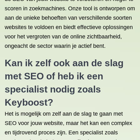
scoren in zoekmachines. Onze tool is ontworpen om
aan de unieke behoeften van verschillende soorten
websites te voldoen en biedt effectieve oplossingen
voor het vergroten van de online zichtbaarheid,
ongeacht de sector waarin je actief bent.
Kan ik zelf ook aan de slag
met SEO of heb ik een
specialist nodig zoals
Keyboost?
Het is mogelijk om zelf aan de slag te gaan met
SEO voor jouw website, maar het kan een complex
en tijdrovend proces zijn. Een specialist zoals