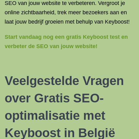
SEO van jouw website te verbeteren. Vergroot je
online zichtbaarheid, trek meer bezoekers aan en
laat jouw bedrijf groeien met behulp van Keyboost!
Start vandaag nog een gratis Keyboost test en
verbeter de SEO van jouw website!
Veelgestelde Vragen
over Gratis SEO-
optimalisatie met
Keyboost in België