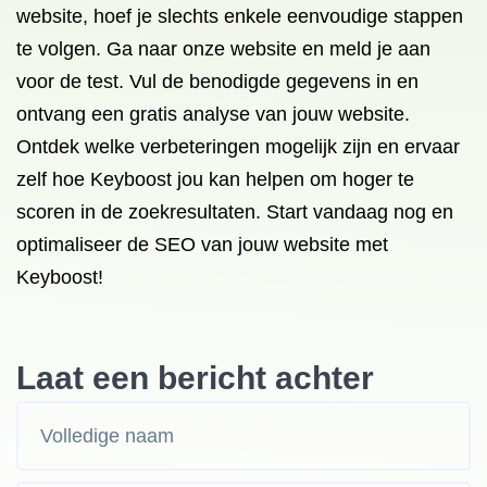
website, hoef je slechts enkele eenvoudige stappen
te volgen. Ga naar onze website en meld je aan
voor de test. Vul de benodigde gegevens in en
ontvang een gratis analyse van jouw website.
Ontdek welke verbeteringen mogelijk zijn en ervaar
zelf hoe Keyboost jou kan helpen om hoger te
scoren in de zoekresultaten. Start vandaag nog en
optimaliseer de SEO van jouw website met
Keyboost!
Laat een bericht achter