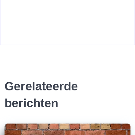
Gerelateerde
berichten