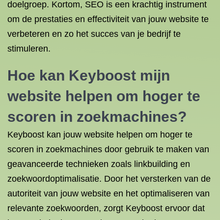
doelgroep. Kortom, SEO is een krachtig instrument
om de prestaties en effectiviteit van jouw website te
verbeteren en zo het succes van je bedrijf te
stimuleren.
Hoe kan Keyboost mijn
website helpen om hoger te
scoren in zoekmachines?
Keyboost kan jouw website helpen om hoger te
scoren in zoekmachines door gebruik te maken van
geavanceerde technieken zoals linkbuilding en
zoekwoordoptimalisatie. Door het versterken van de
autoriteit van jouw website en het optimaliseren van
relevante zoekwoorden, zorgt Keyboost ervoor dat