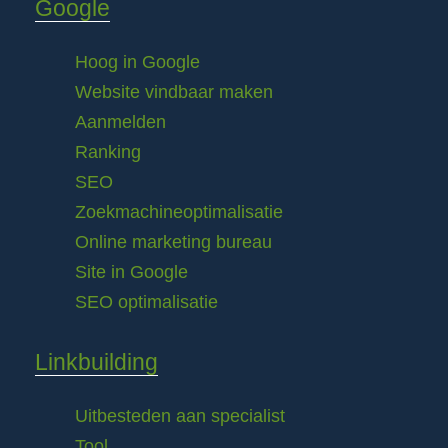
Google
Hoog in Google
Website vindbaar maken
Aanmelden
Ranking
SEO
Zoekmachineoptimalisatie
Online marketing bureau
Site in Google
SEO optimalisatie
Linkbuilding
Uitbesteden aan specialist
Tool