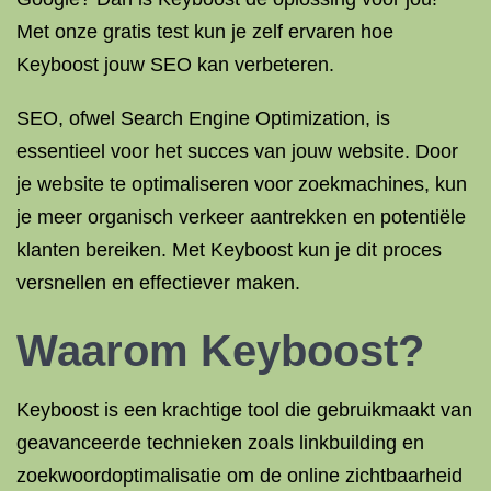
Met onze gratis test kun je zelf ervaren hoe
Keyboost jouw SEO kan verbeteren.
SEO, ofwel Search Engine Optimization, is
essentieel voor het succes van jouw website. Door
je website te optimaliseren voor zoekmachines, kun
je meer organisch verkeer aantrekken en potentiële
klanten bereiken. Met Keyboost kun je dit proces
versnellen en effectiever maken.
Waarom Keyboost?
Keyboost is een krachtige tool die gebruikmaakt van
geavanceerde technieken zoals linkbuilding en
zoekwoordoptimalisatie om de online zichtbaarheid