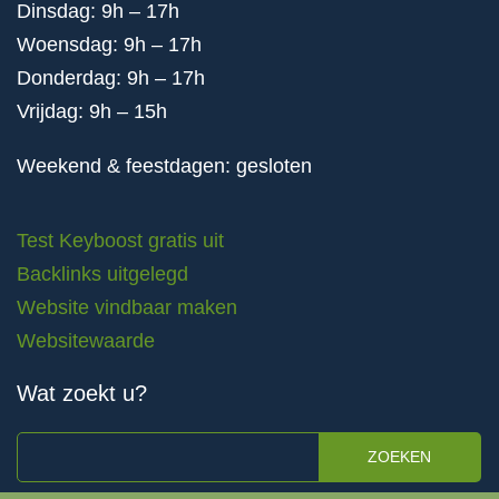
Dinsdag: 9h – 17h
Woensdag: 9h – 17h
Donderdag: 9h – 17h
Vrijdag: 9h – 15h
Weekend & feestdagen: gesloten
Test Keyboost gratis uit
Backlinks uitgelegd
Website vindbaar maken
Websitewaarde
Wat zoekt u?
ZOEKEN