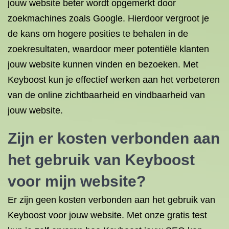
jouw website beter wordt opgemerkt door
zoekmachines zoals Google. Hierdoor vergroot je
de kans om hogere posities te behalen in de
zoekresultaten, waardoor meer potentiële klanten
jouw website kunnen vinden en bezoeken. Met
Keyboost kun je effectief werken aan het verbeteren
van de online zichtbaarheid en vindbaarheid van
jouw website.
Zijn er kosten verbonden aan
het gebruik van Keyboost
voor mijn website?
Er zijn geen kosten verbonden aan het gebruik van
Keyboost voor jouw website. Met onze gratis test