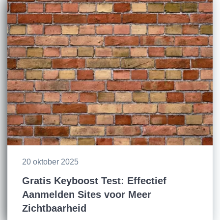
20 oktober 2025
Gratis Keyboost Test: Effectief
Aanmelden Sites voor Meer
Zichtbaarheid