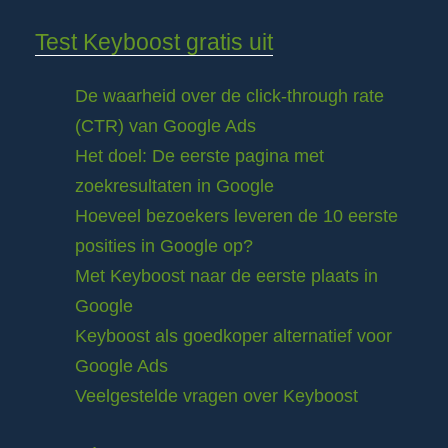
Test Keyboost gratis uit
De waarheid over de click-through rate
(CTR) van Google Ads
Het doel: De eerste pagina met
zoekresultaten in Google
Hoeveel bezoekers leveren de 10 eerste
posities in Google op?
Met Keyboost naar de eerste plaats in
Google
Keyboost als goedkoper alternatief voor
Google Ads
Veelgestelde vragen over Keyboost