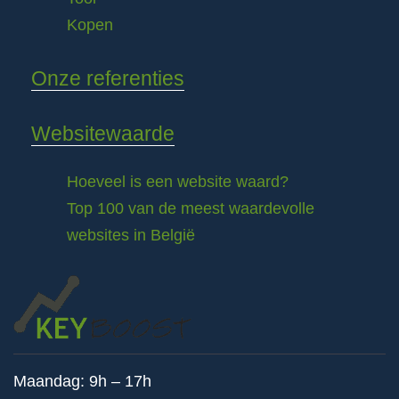
Kopen
Onze referenties
Websitewaarde
Hoeveel is een website waard?
Top 100 van de meest waardevolle
websites in België
Maandag: 9h – 17h