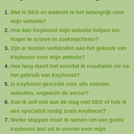
Wat is SEO en waarom is het belangrijk voor
mijn website?
Hoe kan Keyboost mijn website helpen om
hoger te scoren in zoekmachines?
Zijn er kosten verbonden aan het gebruik van
Keyboost voor mijn website?
Hoe lang duurt het voordat ik resultaten zie na
het gebruik van Keyboost?
Is Keyboost geschikt voor alle soorten
websites, ongeacht de sector?
Kan ik zelf ook aan de slag met SEO of heb ik
een specialist nodig zoals Keyboost?
Welke stappen moet ik nemen om een gratis
Keyboost test uit te voeren voor mijn