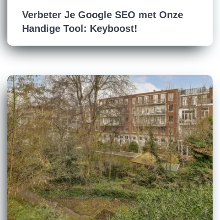
Verbeter Je Google SEO met Onze
Handige Tool: Keyboost!