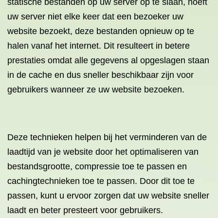
statische bestanden op uw server op te slaan, hoeft
uw server niet elke keer dat een bezoeker uw
website bezoekt, deze bestanden opnieuw op te
halen vanaf het internet. Dit resulteert in betere
prestaties omdat alle gegevens al opgeslagen staan
​​in de cache en dus sneller beschikbaar zijn voor
gebruikers wanneer ze uw website bezoeken.
Deze technieken helpen bij het verminderen van de
laadtijd van je website door het optimaliseren van
bestandsgrootte, compressie toe te passen en
cachingtechnieken toe te passen. Door dit toe te
passen, kunt u ervoor zorgen dat uw website sneller
laadt en beter presteert voor gebruikers.