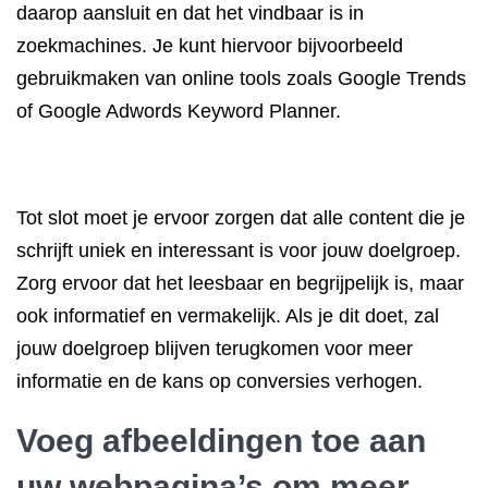
daarop aansluit en dat het vindbaar is in
zoekmachines. Je kunt hiervoor bijvoorbeeld
gebruikmaken van online tools zoals Google Trends
of Google Adwords Keyword Planner.
Tot slot moet je ervoor zorgen dat alle content die je
schrijft uniek en interessant is voor jouw doelgroep.
Zorg ervoor dat het leesbaar en begrijpelijk is, maar
ook informatief en vermakelijk. Als je dit doet, zal
jouw doelgroep blijven terugkomen voor meer
informatie en de kans op conversies verhogen.
Voeg afbeeldingen toe aan
uw webpagina’s om meer