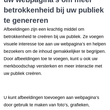
betrokkenheid bij uw publiek
te genereren
Afbeeldingen zijn een krachtig middel om
betrokkenheid te creëren bij uw publiek. Ze voegen
visuele interesse toe aan uw webpagina’s en helpen
bezoekers om de inhoud gemakkelijker te begrijpen.
Door afbeeldingen toe te voegen, kunt u ook uw
merkboodschap versterken en meer interactie met
uw publiek creëren.
U kunt afbeeldingen toevoegen aan webpagina’s
door gebruik te maken van foto’s, grafieken,