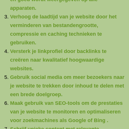
apparaten.
Verhoog de laadtijd van je website door het
verminderen van bestandengrootte,
compressie en caching technieken te
gebruiken.
Versterk je linkprofiel door backlinks te
creëren naar kwalitatief hoogwaardige
websites.
Gebruik social media om meer bezoekers naar
je website te trekken door inhoud te delen met
een brede doelgroep.
Maak gebruik van SEO-tools om de prestaties
van je website te monitoren en optimaliseren
voor zoekmachines als Google of Bing .