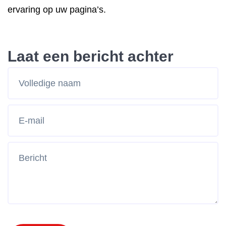
ervaring op uw pagina’s.
Laat een bericht achter