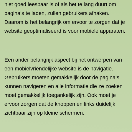
niet goed leesbaar is of als het te lang duurt om
pagina’s te laden, zullen gebruikers afhaken.
Daarom is het belangrijk om ervoor te zorgen dat je
website geoptimaliseerd is voor mobiele apparaten.
Een ander belangrijk aspect bij het ontwerpen van
een mobielvriendelijke website is de navigatie.
Gebruikers moeten gemakkelijk door de pagina’s
kunnen navigeren en alle informatie die ze zoeken
moet gemakkelijk toegankelijk zijn. Ook moet je
ervoor zorgen dat de knoppen en links duidelijk
zichtbaar zijn op kleine schermen.