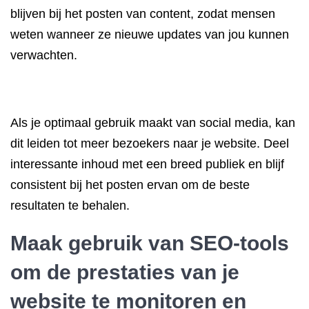
blijven bij het posten van content, zodat mensen
weten wanneer ze nieuwe updates van jou kunnen
verwachten.
Als je optimaal gebruik maakt van social media, kan
dit leiden tot meer bezoekers naar je website. Deel
interessante inhoud met een breed publiek en blijf
consistent bij het posten ervan om de beste
resultaten te behalen.
Maak gebruik van SEO-tools
om de prestaties van je
website te monitoren en