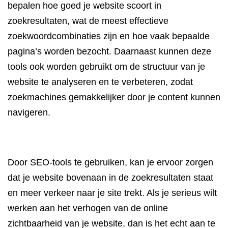
bepalen hoe goed je website scoort in
zoekresultaten, wat de meest effectieve
zoekwoordcombinaties zijn en hoe vaak bepaalde
pagina’s worden bezocht. Daarnaast kunnen deze
tools ook worden gebruikt om de structuur van je
website te analyseren en te verbeteren, zodat
zoekmachines gemakkelijker door je content kunnen
navigeren.
Door SEO-tools te gebruiken, kan je ervoor zorgen
dat je website bovenaan in de zoekresultaten staat
en meer verkeer naar je site trekt. Als je serieus wilt
werken aan het verhogen van de online
zichtbaarheid van je website, dan is het echt aan te