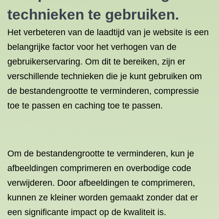
technieken te gebruiken.
Het verbeteren van de laadtijd van je website is een
belangrijke factor voor het verhogen van de
gebruikerservaring. Om dit te bereiken, zijn er
verschillende technieken die je kunt gebruiken om
de bestandengrootte te verminderen, compressie
toe te passen en caching toe te passen.
Om de bestandengrootte te verminderen, kun je
afbeeldingen comprimeren en overbodige code
verwijderen. Door afbeeldingen te comprimeren,
kunnen ze kleiner worden gemaakt zonder dat er
een significante impact op de kwaliteit is.