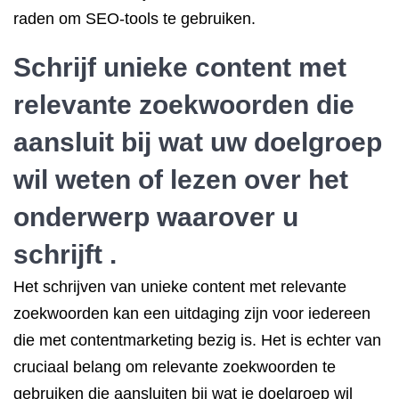
raden om SEO-tools te gebruiken.
Schrijf unieke content met
relevante zoekwoorden die
aansluit bij wat uw doelgroep
wil weten of lezen over het
onderwerp waarover u
schrijft .
Het schrijven van unieke content met relevante
zoekwoorden kan een uitdaging zijn voor iedereen
die met contentmarketing bezig is. Het is echter van
cruciaal belang om relevante zoekwoorden te
gebruiken die aansluiten bij wat je doelgroep wil