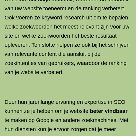
van uw website toeneemt en de ranking verbetert.
Ook voeren ze keyword research uit om te bepalen
welke zoekwoorden het meest relevant zijn voor uw
site en welke zoekwoorden het beste resultaat
opleveren. Ten slotte helpen ze ook bij het schrijven
van relevante content die aansluit bij de
zoekintenties van gebruikers, waardoor de ranking
van je website verbetert.
Door hun jarenlange ervaring en expertise in SEO
kunnen ze je helpen om je website
beter vindbaar
te maken op Google en andere zoekmachines. Met
hun diensten kun je ervoor zorgen dat je meer