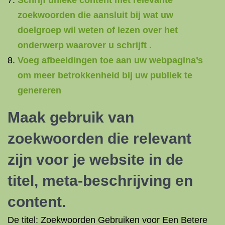
Schrijf unieke content met relevante
zoekwoorden die aansluit bij wat uw
doelgroep wil weten of lezen over het
onderwerp waarover u schrijft .
Voeg afbeeldingen toe aan uw webpagina’s
om meer betrokkenheid bij uw publiek te
genereren
Maak gebruik van
zoekwoorden die relevant
zijn voor je website in de
titel, meta-beschrijving en
content.
De titel: Zoekwoorden Gebruiken voor Een Betere