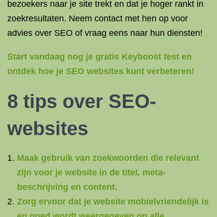
bezoekers naar je site trekt en dat je hoger rankt in
zoekresultaten. Neem contact met hen op voor
advies over SEO of vraag eens naar hun diensten!
Start vandaag nog je gratis Keyboost test en
ontdek hoe je SEO websites kunt verbeteren!
8 tips over SEO-
websites
Maak gebruik van zoekwoorden die relevant
zijn voor je website in de titel, meta-
beschrijving en content.
Zorg ervoor dat je website mobielvriendelijk is
en goed wordt weergegeven op alle