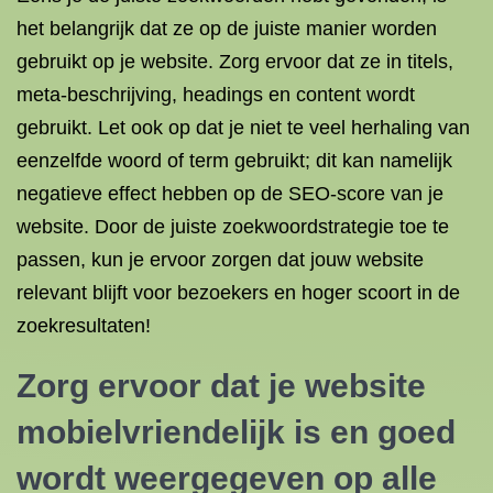
het belangrijk dat ze op de juiste manier worden
gebruikt op je website. Zorg ervoor dat ze in titels,
meta-beschrijving, headings en content wordt
gebruikt. Let ook op dat je niet te veel herhaling van
eenzelfde woord of term gebruikt; dit kan namelijk
negatieve effect hebben op de SEO-score van je
website. Door de juiste zoekwoordstrategie toe te
passen, kun je ervoor zorgen dat jouw website
relevant blijft voor bezoekers en hoger scoort in de
zoekresultaten!
Zorg ervoor dat je website
mobielvriendelijk is en goed
wordt weergegeven op alle