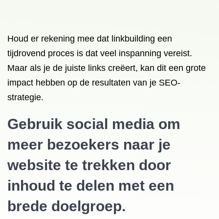
Houd er rekening mee dat linkbuilding een
tijdrovend proces is dat veel inspanning vereist.
Maar als je de juiste links creëert, kan dit een grote
impact hebben op de resultaten van je SEO-
strategie.
Gebruik social media om
meer bezoekers naar je
website te trekken door
inhoud te delen met een
brede doelgroep.