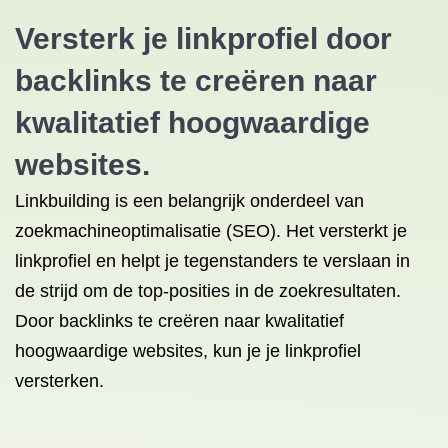
Versterk je linkprofiel door
backlinks
te creëren naar
kwalitatief hoogwaardige
websites.
Linkbuilding is een belangrijk onderdeel van
zoekmachineoptimalisatie (SEO). Het versterkt je
linkprofiel en helpt je tegenstanders te verslaan in
de strijd om de top-posities in de zoekresultaten.
Door backlinks te creëren naar kwalitatief
hoogwaardige websites, kun je je linkprofiel
versterken.