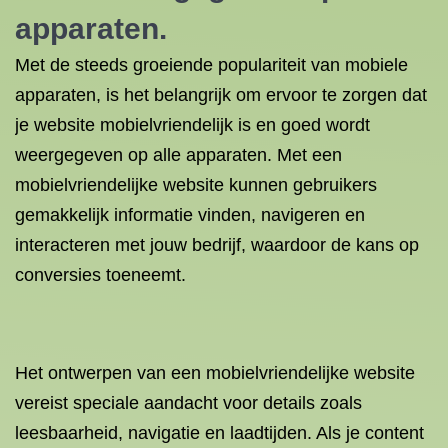
apparaten.
Met de steeds groeiende populariteit van mobiele
apparaten, is het belangrijk om ervoor te zorgen dat
je website mobielvriendelijk is en goed wordt
weergegeven op alle apparaten. Met een
mobielvriendelijke website kunnen gebruikers
gemakkelijk informatie vinden, navigeren en
interacteren met jouw bedrijf, waardoor de kans op
conversies toeneemt.
Het ontwerpen van een mobielvriendelijke website
vereist speciale aandacht voor details zoals
leesbaarheid, navigatie en laadtijden. Als je content