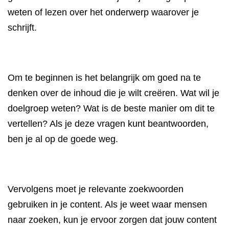
weten of lezen over het onderwerp waarover je
schrijft.
Om te beginnen is het belangrijk om goed na te
denken over de inhoud die je wilt creëren. Wat wil je
doelgroep weten? Wat is de beste manier om dit te
vertellen? Als je deze vragen kunt beantwoorden,
ben je al op de goede weg.
Vervolgens moet je relevante zoekwoorden
gebruiken in je content. Als je weet waar mensen
naar zoeken, kun je ervoor zorgen dat jouw content