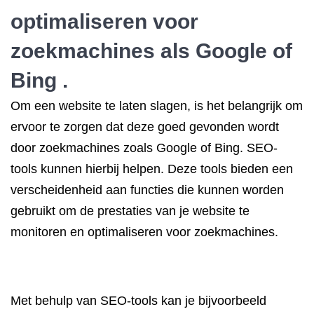
optimaliseren voor
zoekmachines als Google of
Bing .
Om een website te laten slagen, is het belangrijk om
ervoor te zorgen dat deze goed gevonden wordt
door zoekmachines zoals Google of Bing. SEO-
tools kunnen hierbij helpen. Deze tools bieden een
verscheidenheid aan functies die kunnen worden
gebruikt om de prestaties van je website te
monitoren en optimaliseren voor zoekmachines.
Met behulp van SEO-tools kan je bijvoorbeeld