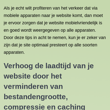
Als je echt wilt profiteren van het verkeer dat via
mobiele apparaten naar je website komt, dan moet
je ervoor zorgen dat je website mobielvriendelijk is
en goed wordt weergegeven op alle apparaten.
Door deze tips in acht te nemen, kun je er zeker van
zijn dat je site optimaal presteert op alle soorten
apparaten.
Verhoog de laadtijd van je
website door het
verminderen van
bestandengrootte,
compressie en caching