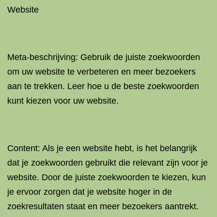
Website
Meta-beschrijving: Gebruik de juiste zoekwoorden
om uw website te verbeteren en meer bezoekers
aan te trekken. Leer hoe u de beste zoekwoorden
kunt kiezen voor uw website.
Content: Als je een website hebt, is het belangrijk
dat je zoekwoorden gebruikt die relevant zijn voor je
website. Door de juiste zoekwoorden te kiezen, kun
je ervoor zorgen dat je website hoger in de
zoekresultaten staat en meer bezoekers aantrekt.