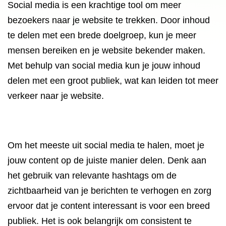
Social media is een krachtige tool om meer
bezoekers naar je website te trekken. Door inhoud
te delen met een brede doelgroep, kun je meer
mensen bereiken en je website bekender maken.
Met behulp van social media kun je jouw inhoud
delen met een groot publiek, wat kan leiden tot meer
verkeer naar je website.
Om het meeste uit social media te halen, moet je
jouw content op de juiste manier delen. Denk aan
het gebruik van relevante hashtags om de
zichtbaarheid van je berichten te verhogen en zorg
ervoor dat je content interessant is voor een breed
publiek. Het is ook belangrijk om consistent te