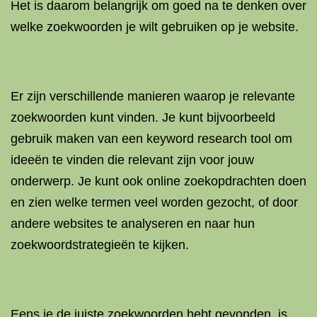
Het is daarom belangrijk om goed na te denken over
welke zoekwoorden je wilt gebruiken op je website.
Er zijn verschillende manieren waarop je relevante
zoekwoorden kunt vinden. Je kunt bijvoorbeeld
gebruik maken van een keyword research tool om
ideeën te vinden die relevant zijn voor jouw
onderwerp. Je kunt ook online zoekopdrachten doen
en zien welke termen veel worden gezocht, of door
andere websites te analyseren en naar hun
zoekwoordstrategieën te kijken.
Eens je de juiste zoekwoorden hebt gevonden, is