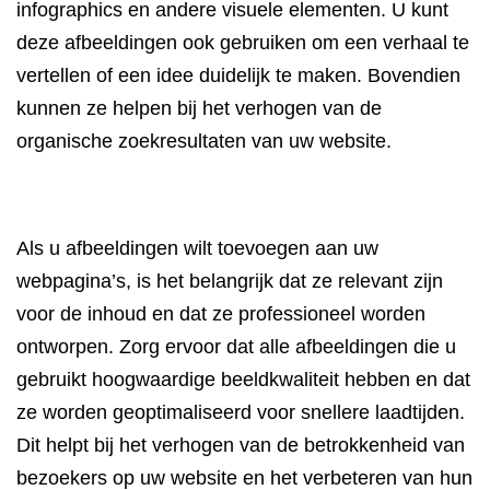
infographics en andere visuele elementen. U kunt
deze afbeeldingen ook gebruiken om een ​​verhaal te
vertellen of een idee duidelijk te maken. Bovendien
kunnen ze helpen bij het verhogen van de
organische zoekresultaten van uw website.
Als u afbeeldingen wilt toevoegen aan uw
webpagina’s, is het belangrijk dat ze relevant zijn
voor de inhoud en dat ze professioneel worden
ontworpen. Zorg ervoor dat alle afbeeldingen die u
gebruikt hoogwaardige beeldkwaliteit hebben en dat
ze worden geoptimaliseerd voor snellere laadtijden.
Dit helpt bij het verhogen van de betrokkenheid van
bezoekers op uw website en het verbeteren van hun