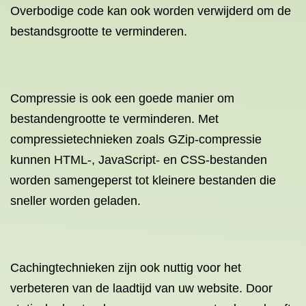
Overbodige code kan ook worden verwijderd om de
bestandsgrootte te verminderen.
Compressie is ook een goede manier om
bestandengrootte te verminderen. Met
compressietechnieken zoals GZip-compressie
kunnen HTML-, JavaScript- en CSS-bestanden
worden samengeperst tot kleinere bestanden die
sneller worden geladen.
Cachingtechnieken zijn ook nuttig voor het
verbeteren van de laadtijd van uw website. Door