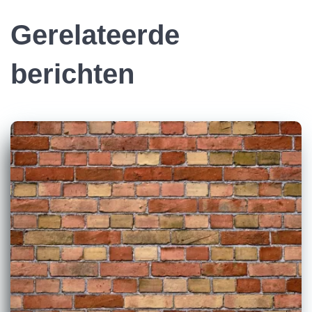
Gerelateerde
berichten