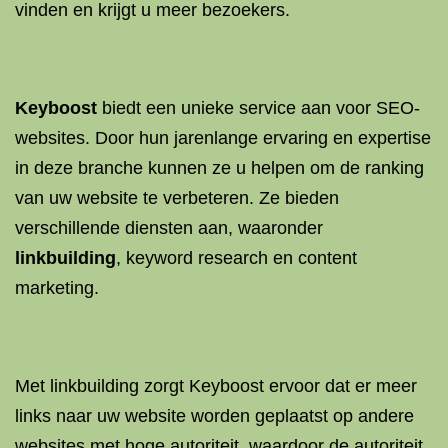
vinden en krijgt u meer bezoekers.
Keyboost
biedt een unieke service aan voor SEO-
websites. Door hun jarenlange ervaring en expertise
in deze branche kunnen ze u helpen om de ranking
van uw website te verbeteren. Ze bieden
verschillende diensten aan, waaronder
linkbuilding
, keyword research en content
marketing.
Met linkbuilding zorgt Keyboost ervoor dat er meer
links naar uw website worden geplaatst op andere
websites met hoge autoriteit, waardoor de autoriteit