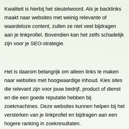
Kwaliteit is hierbij het sleutelwoord. Als je backlinks
maakt naar websites met weinig relevante of
waardeloze content, zullen ze niet veel bijdragen
aan je linkprofiel. Bovendien kan het zelfs schadelijk
zijn voor je SEO-strategie.
Het is daarom belangrijk om alleen links te maken
naar websites met hoogwaardige inhoud. Kies sites
die relevant zijn voor jouw bedrijf, product of dienst
en die een goede reputatie hebben bij
zoekmachines. Deze websites kunnen helpen bij het
versterken van je linkprofiel en bijdragen aan een
hogere ranking in zoekresultaten.