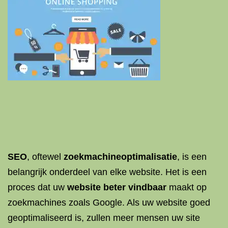
SEO
, oftewel
zoekmachineoptimalisatie
, is een
belangrijk onderdeel van elke website. Het is een
proces dat uw
website beter vindbaar
maakt op
zoekmachines zoals Google. Als uw website goed
geoptimaliseerd is, zullen meer mensen uw site