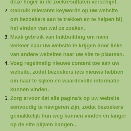
deze hoger in de zoekresultaten verschijnt.
Gebruik relevante keywords op uw website
om bezoekers aan te trekken en te helpen bij
het vinden van wat ze zoeken.
Maak gebruik van linkbuilding om meer
verkeer naar uw website te krijgen door links
van andere websites naar uw site te plaatsen.
Voeg regelmatig nieuwe content toe aan uw
website, zodat bezoekers iets nieuws hebben
om naar te kijken en waardevolle informatie
kunnen vinden.
Zorg ervoor dat alle pagina’s op uw website
eenvoudig te navigeren zijn, zodat bezoekers
gemakkelijk hun weg kunnen vinden en langer
op de site blijven hangen..