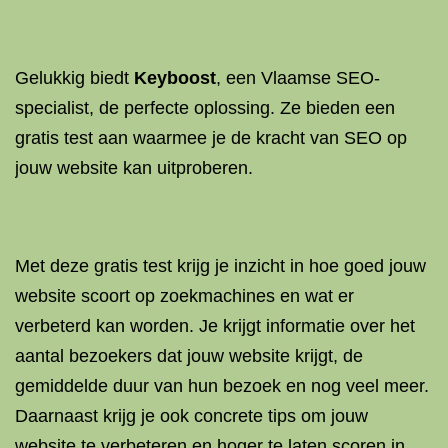
Gelukkig biedt
Keyboost
, een Vlaamse SEO-
specialist, de perfecte oplossing. Ze bieden een
gratis test aan waarmee je de kracht van SEO op
jouw website kan uitproberen.
Met deze gratis test krijg je inzicht in hoe goed jouw
website scoort op zoekmachines en wat er
verbeterd kan worden. Je krijgt informatie over het
aantal bezoekers dat jouw website krijgt, de
gemiddelde duur van hun bezoek en nog veel meer.
Daarnaast krijg je ook concrete tips om jouw
website te verbeteren en hoger te laten scoren in