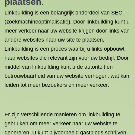
plaatsen.
Linkbuilding is een belangrijk onderdeel van SEO
(zoekmachineoptimalisatie). Door linkbuilding kunt u
meer verkeer naar uw website krijgen door links van
andere websites naar uw site te plaatsen.
Linkbuilding is een proces waarbij u links opbouwt
naar websites die relevant zijn voor uw bedrijf. Door
middel van linkbuilding kunt u de autoriteit en
betrouwbaarheid van uw website verhogen, wat kan
leiden tot meer bezoekers en meer verkeer.
Er zijn verschillende manieren om linkbuilding te
gebruiken om meer verkeer naar uw website te
genereren. U kunt bijvoorbeeld gastblogs schrijven