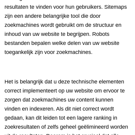
resultaten te vinden voor hun gebruikers. Sitemaps
zijn een andere belangrijke tool die door
zoekmachines wordt gebruikt om de structuur en
inhoud van uw website te begrijpen. Robots
bestanden bepalen welke delen van uw website
toegankelijk zijn voor zoekmachines.
Het is belangrijk dat u deze technische elementen
correct implementeert op uw website om ervoor te
zorgen dat zoekmachines uw content kunnen
vinden en indexeren. Als dit niet correct wordt
gedaan, kan dit leiden tot een lagere ranking in
zoekresultaten of zelfs geheel geëlimineerd worden