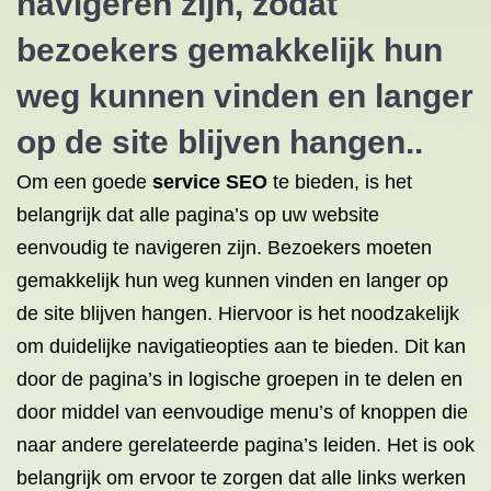
navigeren zijn, zodat
bezoekers gemakkelijk hun
weg kunnen vinden en langer
op de site blijven hangen..
Om een goede
service SEO
te bieden, is het
belangrijk dat alle pagina’s op uw website
eenvoudig te navigeren zijn. Bezoekers moeten
gemakkelijk hun weg kunnen vinden en langer op
de site blijven hangen. Hiervoor is het noodzakelijk
om duidelijke navigatieopties aan te bieden. Dit kan
door de pagina’s in logische groepen in te delen en
door middel van eenvoudige menu’s of knoppen die
naar andere gerelateerde pagina’s leiden. Het is ook
belangrijk om ervoor te zorgen dat alle links werken