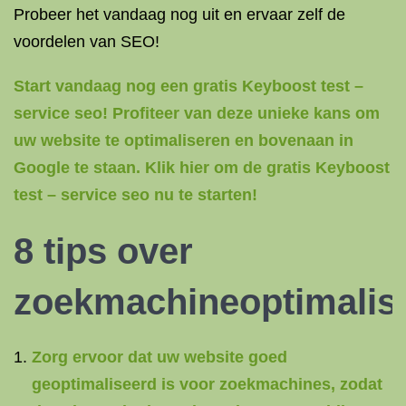
Probeer het vandaag nog uit en ervaar zelf de
voordelen van SEO!
Start vandaag nog een gratis Keyboost test –
service seo! Profiteer van deze unieke kans om
uw website te optimaliseren en bovenaan in
Google te staan. Klik hier om de gratis Keyboost
test – service seo nu te starten!
8 tips over
zoekmachineoptimalisa
Zorg ervoor dat uw website goed
geoptimaliseerd is voor zoekmachines, zodat