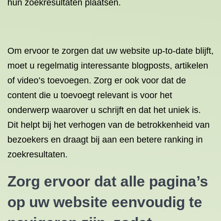
hun zoekresultaten plaatsen.
Om ervoor te zorgen dat uw website up-to-date blijft,
moet u regelmatig interessante blogposts, artikelen
of video’s toevoegen. Zorg er ook voor dat de
content die u toevoegt relevant is voor het
onderwerp waarover u schrijft en dat het uniek is.
Dit helpt bij het verhogen van de betrokkenheid van
bezoekers en draagt bij aan een betere ranking in
zoekresultaten.
Zorg ervoor dat alle pagina’s
op uw website eenvoudig te