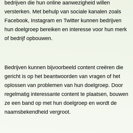
bedrijven die hun online aanwezigheid willen
versterken. Met behulp van sociale kanalen zoals
Facebook, Instagram en Twitter kunnen bedrijven
hun doelgroep bereiken en interesse voor hun merk
of bedrijf opbouwen.
Bedrijven kunnen bijvoorbeeld content creëren die
gericht is op het beantwoorden van vragen of het
oplossen van problemen van hun doelgroep. Door
regelmatig interessante content te plaatsen, bouwen
ze een band op met hun doelgroep en wordt de
naamsbekendheid vergroot.