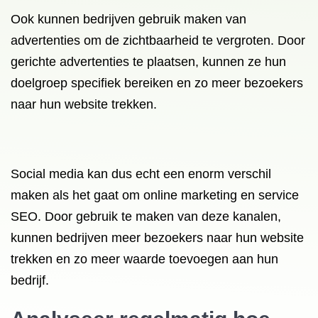
Ook kunnen bedrijven gebruik maken van
advertenties om de zichtbaarheid te vergroten. Door
gerichte advertenties te plaatsen, kunnen ze hun
doelgroep specifiek bereiken en zo meer bezoekers
naar hun website trekken.
Social media kan dus echt een enorm verschil
maken als het gaat om online marketing en service
SEO. Door gebruik te maken van deze kanalen,
kunnen bedrijven meer bezoekers naar hun website
trekken en zo meer waarde toevoegen aan hun
bedrijf.