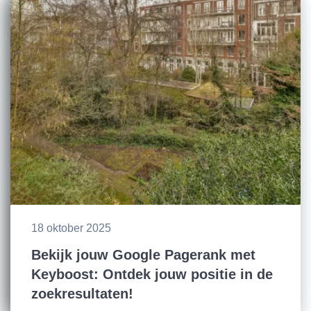
18 oktober 2025
Bekijk jouw Google Pagerank met
Keyboost: Ontdek jouw positie in de
zoekresultaten!