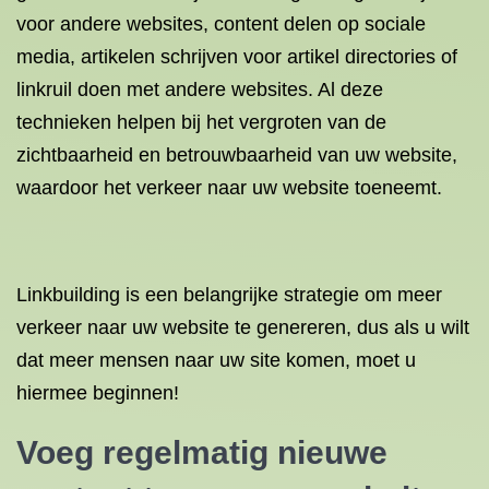
voor andere websites, content delen op sociale
media, artikelen schrijven voor artikel directories of
linkruil doen met andere websites. Al deze
technieken helpen bij het vergroten van de
zichtbaarheid en betrouwbaarheid van uw website,
waardoor het verkeer naar uw website toeneemt.
Linkbuilding is een belangrijke strategie om meer
verkeer naar uw website te genereren, dus als u wilt
dat meer mensen naar uw site komen, moet u
hiermee beginnen!
Voeg regelmatig nieuwe