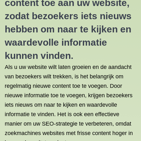
content toe aan uw website,
zodat bezoekers iets nieuws
hebben om naar te kijken en
waardevolle informatie
kunnen vinden.
Als u uw website wilt laten groeien en de aandacht
van bezoekers wilt trekken, is het belangrijk om
regelmatig nieuwe content toe te voegen. Door
nieuwe informatie toe te voegen, krijgen bezoekers
iets nieuws om naar te kijken en waardevolle
informatie te vinden. Het is ook een effectieve
manier om uw SEO-strategie te verbeteren, omdat
zoekmachines websites met frisse content hoger in