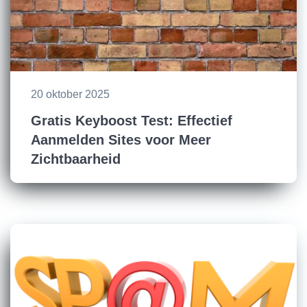
20 oktober 2025
Gratis Keyboost Test: Effectief
Aanmelden Sites voor Meer
Zichtbaarheid