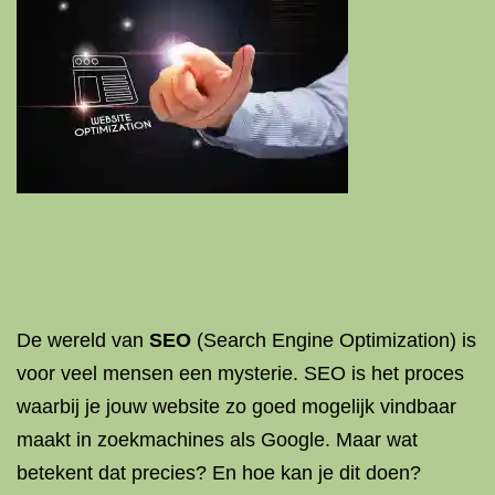
De wereld van
SEO
(Search Engine Optimization) is
voor veel mensen een mysterie. SEO is het proces
waarbij je jouw website zo goed mogelijk vindbaar
maakt in zoekmachines als Google. Maar wat
betekent dat precies? En hoe kan je dit doen?