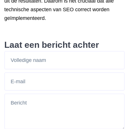
uit de resultaten. Daarom is het cruciaal dat alle
technische aspecten van SEO correct worden
geïmplementeerd.
Laat een bericht achter