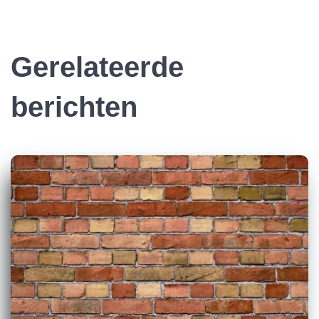
Gerelateerde
berichten