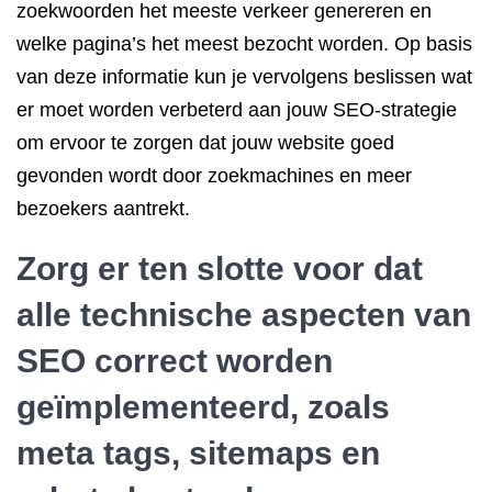
zoekwoorden het meeste verkeer genereren en
welke pagina’s het meest bezocht worden. Op basis
van deze informatie kun je vervolgens beslissen wat
er moet worden verbeterd aan jouw SEO-strategie
om ervoor te zorgen dat jouw website goed
gevonden wordt door zoekmachines en meer
bezoekers aantrekt.
Zorg er ten slotte voor dat
alle technische aspecten van
SEO correct worden
geïmplementeerd, zoals
meta tags, sitemaps en