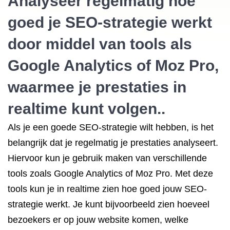
Analyseer regelmatig hoe
goed je SEO-strategie werkt
door middel van tools als
Google Analytics of Moz Pro,
waarmee je prestaties in
realtime kunt volgen..
Als je een goede SEO-strategie wilt hebben, is het
belangrijk dat je regelmatig je prestaties analyseert.
Hiervoor kun je gebruik maken van verschillende
tools zoals Google Analytics of Moz Pro. Met deze
tools kun je in realtime zien hoe goed jouw SEO-
strategie werkt. Je kunt bijvoorbeeld zien hoeveel
bezoekers er op jouw website komen, welke