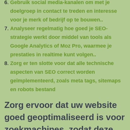
Gebruik social media-kanalen om met je
doelgroep in contact te treden en interesse
voor je merk of bedrijf op te bouwen..
Analyseer regelmatig hoe goed je SEO-
strategie werkt door middel van tools als
Google Analytics of Moz Pro, waarmee je
prestaties in realtime kunt volgen..
Zorg er ten slotte voor dat alle technische
aspecten van SEO correct worden
geïmplementeerd, zoals meta tags, sitemaps
en robots bestand
Zorg ervoor dat uw website
goed geoptimaliseerd is voor
zoekmachines, zodat deze