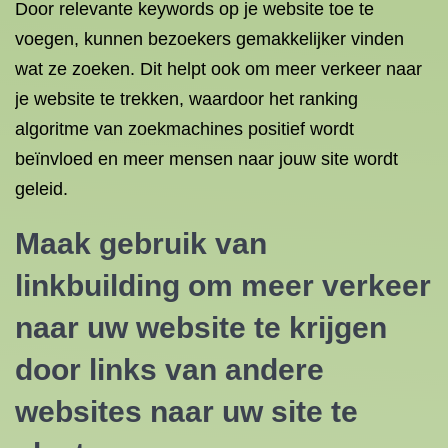
Door relevante keywords op je website toe te
voegen, kunnen bezoekers gemakkelijker vinden
wat ze zoeken. Dit helpt ook om meer verkeer naar
je website te trekken, waardoor het ranking
algoritme van zoekmachines positief wordt
beïnvloed en meer mensen naar jouw site wordt
geleid.
Maak gebruik van
linkbuilding
om meer verkeer
naar uw website te krijgen
door links van andere
websites naar uw site te