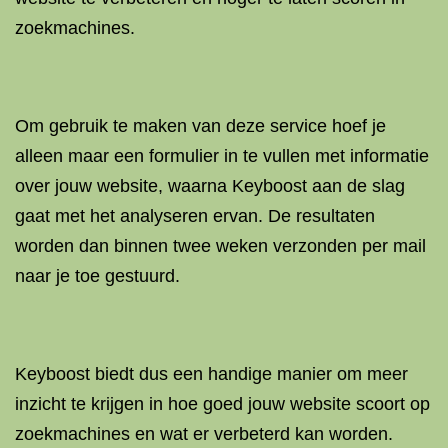
zoekmachines.
Om gebruik te maken van deze service hoef je
alleen maar een formulier in te vullen met informatie
over jouw website, waarna Keyboost aan de slag
gaat met het analyseren ervan. De resultaten
worden dan binnen twee weken verzonden per mail
naar je toe gestuurd.
Keyboost biedt dus een handige manier om meer
inzicht te krijgen in hoe goed jouw website scoort op
zoekmachines en wat er verbeterd kan worden.