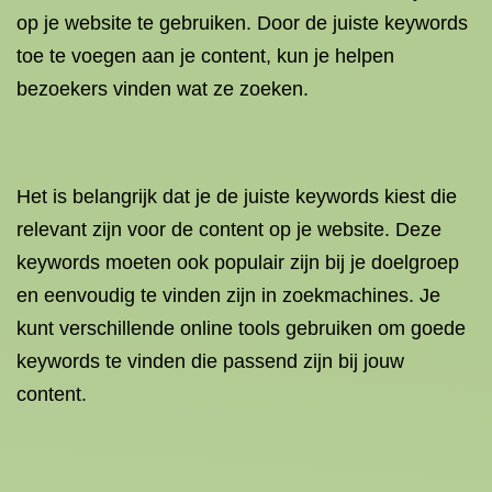
op je website te gebruiken. Door de juiste keywords
toe te voegen aan je content, kun je helpen
bezoekers vinden wat ze zoeken.
Het is belangrijk dat je de juiste keywords kiest die
relevant zijn voor de content op je website. Deze
keywords moeten ook populair zijn bij je doelgroep
en eenvoudig te vinden zijn in zoekmachines. Je
kunt verschillende online tools gebruiken om goede
keywords te vinden die passend zijn bij jouw
content.