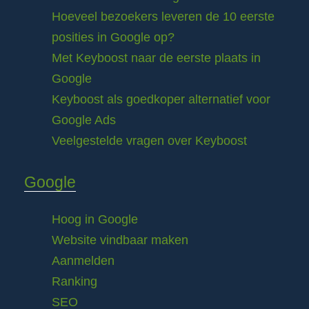
Hoeveel bezoekers leveren de 10 eerste
posities in Google op?
Met Keyboost naar de eerste plaats in
Google
Keyboost als goedkoper alternatief voor
Google Ads
Veelgestelde vragen over Keyboost
Google
Hoog in Google
Website vindbaar maken
Aanmelden
Ranking
SEO