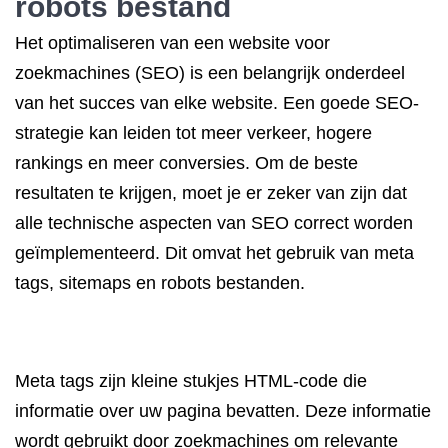
robots bestand
Het optimaliseren van een website voor
zoekmachines (SEO) is een belangrijk onderdeel
van het succes van elke website. Een goede SEO-
strategie kan leiden tot meer verkeer, hogere
rankings en meer conversies. Om de beste
resultaten te krijgen, moet je er zeker van zijn dat
alle technische aspecten van SEO correct worden
geïmplementeerd. Dit omvat het gebruik van meta
tags, sitemaps en robots bestanden.
Meta tags zijn kleine stukjes HTML-code die
informatie over uw pagina bevatten. Deze informatie
wordt gebruikt door zoekmachines om relevante