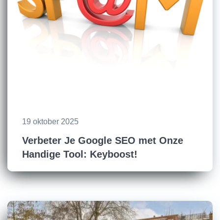
19 oktober 2025
Verbeter Je Google SEO met Onze
Handige Tool: Keyboost!