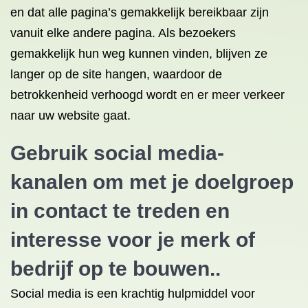
en dat alle pagina’s gemakkelijk bereikbaar zijn
vanuit elke andere pagina. Als bezoekers
gemakkelijk hun weg kunnen vinden, blijven ze
langer op de site hangen, waardoor de
betrokkenheid verhoogd wordt en er meer verkeer
naar uw website gaat.
Gebruik social media-
kanalen om met je doelgroep
in contact te treden en
interesse voor je merk of
bedrijf op te bouwen..
Social media is een krachtig hulpmiddel voor