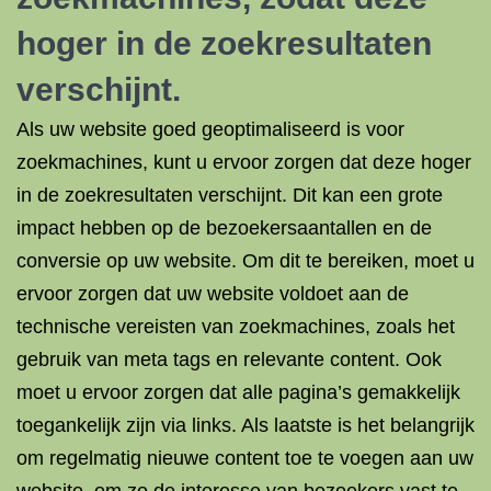
hoger in de zoekresultaten
verschijnt.
Als uw website goed geoptimaliseerd is voor
zoekmachines, kunt u ervoor zorgen dat deze hoger
in de zoekresultaten verschijnt. Dit kan een grote
impact hebben op de bezoekersaantallen en de
conversie op uw website. Om dit te bereiken, moet u
ervoor zorgen dat uw website voldoet aan de
technische vereisten van zoekmachines, zoals het
gebruik van meta tags en relevante content. Ook
moet u ervoor zorgen dat alle pagina’s gemakkelijk
toegankelijk zijn via links. Als laatste is het belangrijk
om regelmatig nieuwe content toe te voegen aan uw