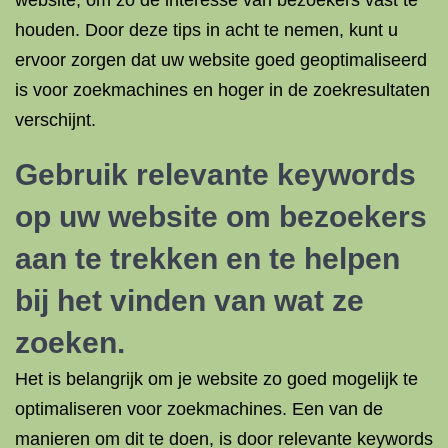
website, om zo de interesse van bezoekers vast te
houden. Door deze tips in acht te nemen, kunt u
ervoor zorgen dat uw website goed geoptimaliseerd
is voor zoekmachines en hoger in de zoekresultaten
verschijnt.
Gebruik relevante keywords
op uw website om bezoekers
aan te trekken en te helpen
bij het vinden van wat ze
zoeken.
Het is belangrijk om je website zo goed mogelijk te
optimaliseren voor zoekmachines. Een van de
manieren om dit te doen, is door relevante keywords