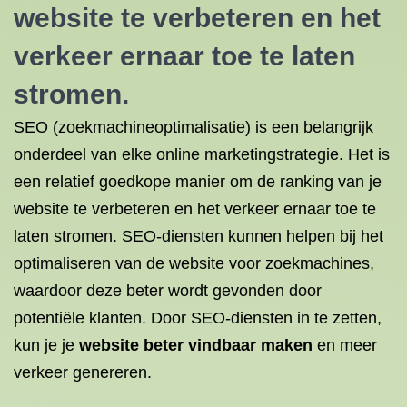
website te verbeteren en het
verkeer ernaar toe te laten
stromen.
SEO (zoekmachineoptimalisatie) is een belangrijk
onderdeel van elke online marketingstrategie. Het is
een relatief goedkope manier om de ranking van je
website te verbeteren en het verkeer ernaar toe te
laten stromen. SEO-diensten kunnen helpen bij het
optimaliseren van de website voor zoekmachines,
waardoor deze beter wordt gevonden door
potentiële klanten. Door SEO-diensten in te zetten,
kun je je
website beter vindbaar maken
en meer
verkeer genereren.