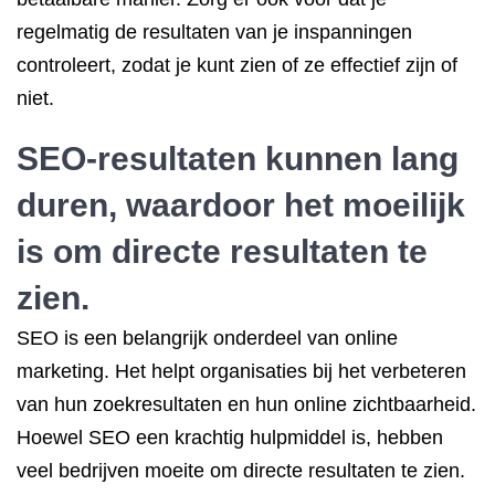
regelmatig de resultaten van je inspanningen
controleert, zodat je kunt zien of ze effectief zijn of
niet.
SEO-resultaten kunnen lang
duren, waardoor het moeilijk
is om directe resultaten te
zien.
SEO is een belangrijk onderdeel van online
marketing. Het helpt organisaties bij het verbeteren
van hun zoekresultaten en hun online zichtbaarheid.
Hoewel SEO een krachtig hulpmiddel is, hebben
veel bedrijven moeite om directe resultaten te zien.