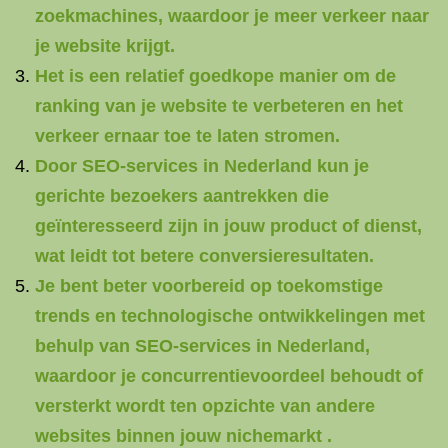
zoekmachines, waardoor je meer verkeer naar
je website krijgt.
Het is een relatief goedkope manier om de
ranking van je website te verbeteren en het
verkeer ernaar toe te laten stromen.
Door SEO-services in Nederland kun je
gerichte bezoekers aantrekken die
geïnteresseerd zijn in jouw product of dienst,
wat leidt tot betere conversieresultaten.
Je bent beter voorbereid op toekomstige
trends en technologische ontwikkelingen met
behulp van SEO-services in Nederland,
waardoor je concurrentievoordeel behoudt of
versterkt wordt ten opzichte van andere
websites binnen jouw nichemarkt .