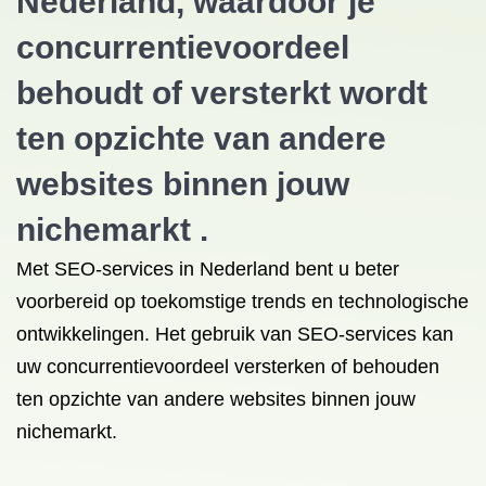
Nederland, waardoor je
concurrentievoordeel
behoudt of versterkt wordt
ten opzichte van andere
websites binnen jouw
nichemarkt .
Met SEO-services in Nederland bent u beter
voorbereid op toekomstige trends en technologische
ontwikkelingen. Het gebruik van SEO-services kan
uw concurrentievoordeel versterken of behouden
ten opzichte van andere websites binnen jouw
nichemarkt.