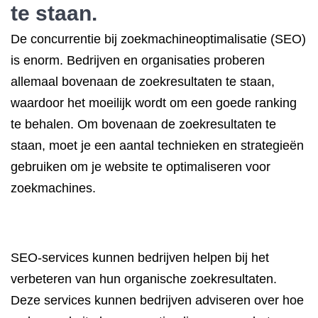
te staan.
De concurrentie bij zoekmachineoptimalisatie (SEO)
is enorm. Bedrijven en organisaties proberen
allemaal bovenaan de zoekresultaten te staan,
waardoor het moeilijk wordt om een goede ranking
te behalen. Om bovenaan de zoekresultaten te
staan, moet je een aantal technieken en strategieën
gebruiken om je website te optimaliseren voor
zoekmachines.
SEO-services kunnen bedrijven helpen bij het
verbeteren van hun organische zoekresultaten.
Deze services kunnen bedrijven adviseren over hoe