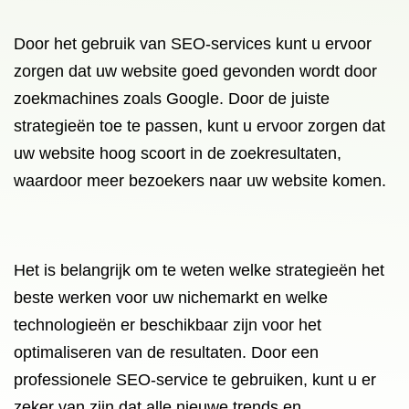
Door het gebruik van SEO-services kunt u ervoor
zorgen dat uw website goed gevonden wordt door
zoekmachines zoals Google. Door de juiste
strategieën toe te passen, kunt u ervoor zorgen dat
uw website hoog scoort in de zoekresultaten,
waardoor meer bezoekers naar uw website komen.
Het is belangrijk om te weten welke strategieën het
beste werken voor uw nichemarkt en welke
technologieën er beschikbaar zijn voor het
optimaliseren van de resultaten. Door een
professionele SEO-service te gebruiken, kunt u er
zeker van zijn dat alle nieuwe trends en