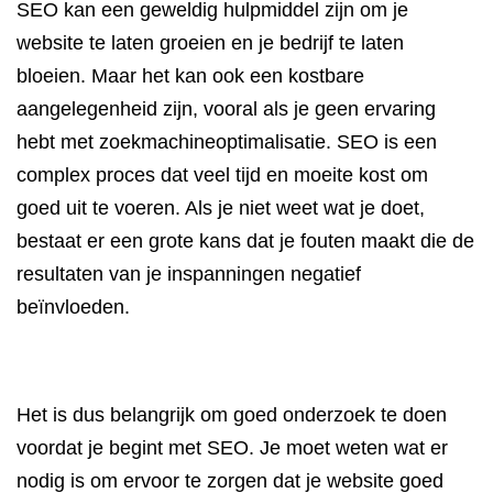
SEO kan een geweldig hulpmiddel zijn om je
website te laten groeien en je bedrijf te laten
bloeien. Maar het kan ook een kostbare
aangelegenheid zijn, vooral als je geen ervaring
hebt met zoekmachineoptimalisatie. SEO is een
complex proces dat veel tijd en moeite kost om
goed uit te voeren. Als je niet weet wat je doet,
bestaat er een grote kans dat je fouten maakt die de
resultaten van je inspanningen negatief
beïnvloeden.
Het is dus belangrijk om goed onderzoek te doen
voordat je begint met SEO. Je moet weten wat er
nodig is om ervoor te zorgen dat je website goed