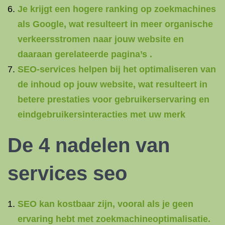
Je krijgt een hogere ranking op zoekmachines
als Google, wat resulteert in meer organische
verkeersstromen naar jouw website en
daaraan gerelateerde pagina’s .
SEO-services helpen bij het optimaliseren van
de inhoud op jouw website, wat resulteert in
betere prestaties voor gebruikerservaring en
eindgebruikersinteracties met uw merk
De 4 nadelen van
services seo
SEO kan kostbaar zijn, vooral als je geen
ervaring hebt met zoekmachineoptimalisatie.