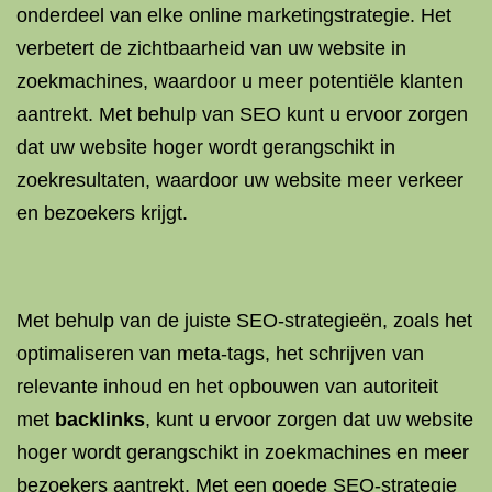
onderdeel van elke online marketingstrategie. Het
verbetert de zichtbaarheid van uw website in
zoekmachines, waardoor u meer potentiële klanten
aantrekt. Met behulp van SEO kunt u ervoor zorgen
dat uw website hoger wordt gerangschikt in
zoekresultaten, waardoor uw website meer verkeer
en bezoekers krijgt.
Met behulp van de juiste SEO-strategieën, zoals het
optimaliseren van meta-tags, het schrijven van
relevante inhoud en het opbouwen van autoriteit
met
backlinks
, kunt u ervoor zorgen dat uw website
hoger wordt gerangschikt in zoekmachines en meer
bezoekers aantrekt. Met een goede SEO-strategie