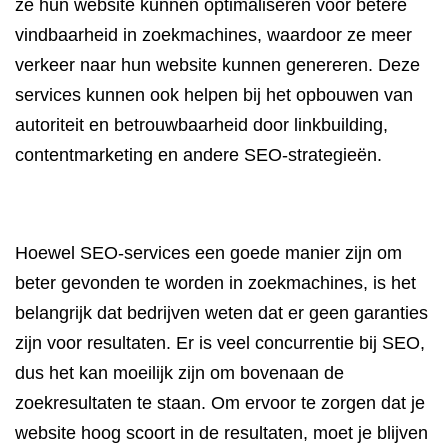
ze hun website kunnen optimaliseren voor betere
vindbaarheid in zoekmachines, waardoor ze meer
verkeer naar hun website kunnen genereren. Deze
services kunnen ook helpen bij het opbouwen van
autoriteit en betrouwbaarheid door linkbuilding,
contentmarketing en andere SEO-strategieën.
Hoewel SEO-services een goede manier zijn om
beter gevonden te worden in zoekmachines, is het
belangrijk dat bedrijven weten dat er geen garanties
zijn voor resultaten. Er is veel concurrentie bij SEO,
dus het kan moeilijk zijn om bovenaan de
zoekresultaten te staan. Om ervoor te zorgen dat je
website hoog scoort in de resultaten, moet je blijven