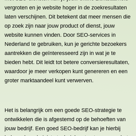
vergroten en je website hoger in de zoekresultaten
laten verschijnen. Dit betekent dat meer mensen die
op zoek zijn naar jouw product of dienst, jouw
website kunnen vinden. Door SEO-services in
Nederland te gebruiken, kun je gerichte bezoekers
aantrekken die geïnteresseerd zijn in wat je te
bieden hebt. Dit leidt tot betere conversieresultaten,
waardoor je meer verkopen kunt genereren en een
groter marktaandeel kunt verwerven.
Het is belangrijk om een goede SEO-strategie te
ontwikkelen die is afgestemd op de behoeften van
jouw bedrijf. Een goed SEO-bedrijf kan je hierbij