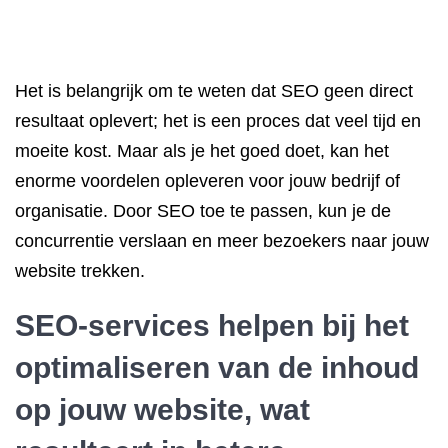
Het is belangrijk om te weten dat SEO geen direct
resultaat oplevert; het is een proces dat veel tijd en
moeite kost. Maar als je het goed doet, kan het
enorme voordelen opleveren voor jouw bedrijf of
organisatie. Door SEO toe te passen, kun je de
concurrentie verslaan en meer bezoekers naar jouw
website trekken.
SEO-services helpen bij het
optimaliseren van de inhoud
op jouw website, wat