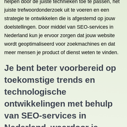
helpen door de juiste technieken toe te passen, het
juiste trefwoordonderzoek uit te voeren en een
strategie te ontwikkelen die is afgestemd op jouw
doelstellingen. Door middel van SEO-services in
Nederland kun je ervoor zorgen dat jouw website
wordt geoptimaliseerd voor zoekmachines en dat
meer mensen je product of dienst weten te vinden.
Je bent beter voorbereid op
toekomstige trends en
technologische
ontwikkelingen met behulp
van SEO-services in