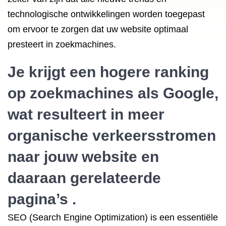
technologische ontwikkelingen worden toegepast
om ervoor te zorgen dat uw website optimaal
presteert in zoekmachines.
Je krijgt een hogere ranking
op zoekmachines als Google,
wat resulteert in meer
organische verkeersstromen
naar jouw website en
daaraan gerelateerde
pagina’s .
SEO (Search Engine Optimization) is een essentiële