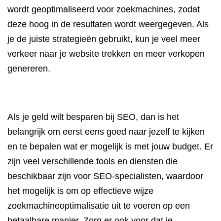
wordt geoptimaliseerd voor zoekmachines, zodat
deze hoog in de resultaten wordt weergegeven. Als
je de juiste strategieën gebruikt, kun je veel meer
verkeer naar je website trekken en meer verkopen
genereren.
Als je geld wilt besparen bij SEO, dan is het
belangrijk om eerst eens goed naar jezelf te kijken
en te bepalen wat er mogelijk is met jouw budget. Er
zijn veel verschillende tools en diensten die
beschikbaar zijn voor SEO-specialisten, waardoor
het mogelijk is om op effectieve wijze
zoekmachineoptimalisatie uit te voeren op een
betaalbare manier. Zorg er ook voor dat je