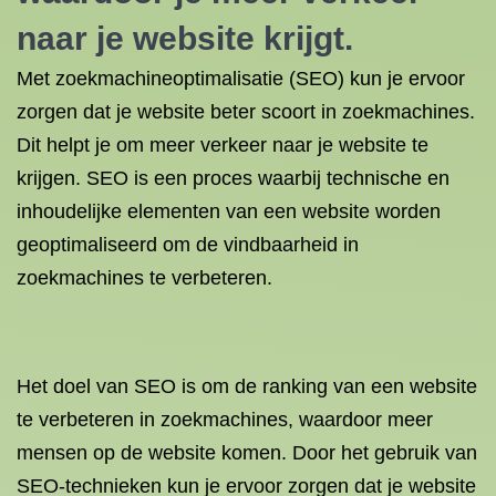
naar je website krijgt.
Met zoekmachineoptimalisatie (SEO) kun je ervoor
zorgen dat je website beter scoort in zoekmachines.
Dit helpt je om meer verkeer naar je website te
krijgen. SEO is een proces waarbij technische en
inhoudelijke elementen van een website worden
geoptimaliseerd om de vindbaarheid in
zoekmachines te verbeteren.
Het doel van SEO is om de ranking van een website
te verbeteren in zoekmachines, waardoor meer
mensen op de website komen. Door het gebruik van
SEO-technieken kun je ervoor zorgen dat je website