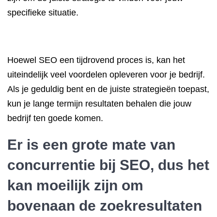
specifieke situatie.
Hoewel SEO een tijdrovend proces is, kan het
uiteindelijk veel voordelen opleveren voor je bedrijf.
Als je geduldig bent en de juiste strategieën toepast,
kun je lange termijn resultaten behalen die jouw
bedrijf ten goede komen.
Er is een grote mate van
concurrentie bij SEO, dus het
kan moeilijk zijn om
bovenaan de zoekresultaten