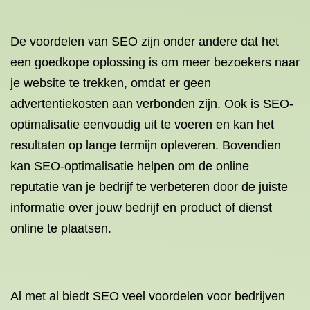
De voordelen van SEO zijn onder andere dat het
een goedkope oplossing is om meer bezoekers naar
je website te trekken, omdat er geen
advertentiekosten aan verbonden zijn. Ook is SEO-
optimalisatie eenvoudig uit te voeren en kan het
resultaten op lange termijn opleveren. Bovendien
kan SEO-optimalisatie helpen om de online
reputatie van je bedrijf te verbeteren door de juiste
informatie over jouw bedrijf en product of dienst
online te plaatsen.
Al met al biedt SEO veel voordelen voor bedrijven