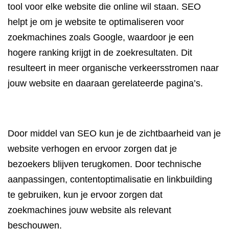
tool voor elke website die online wil staan. SEO
helpt je om je website te optimaliseren voor
zoekmachines zoals Google, waardoor je een
hogere ranking krijgt in de zoekresultaten. Dit
resulteert in meer organische verkeersstromen naar
jouw website en daaraan gerelateerde pagina’s.
Door middel van SEO kun je de zichtbaarheid van je
website verhogen en ervoor zorgen dat je
bezoekers blijven terugkomen. Door technische
aanpassingen, contentoptimalisatie en linkbuilding
te gebruiken, kun je ervoor zorgen dat
zoekmachines jouw website als relevant
beschouwen.