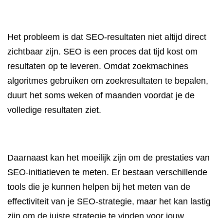
Het probleem is dat SEO-resultaten niet altijd direct
zichtbaar zijn. SEO is een proces dat tijd kost om
resultaten op te leveren. Omdat zoekmachines
algoritmes gebruiken om zoekresultaten te bepalen,
duurt het soms weken of maanden voordat je de
volledige resultaten ziet.
Daarnaast kan het moeilijk zijn om de prestaties van
SEO-initiatieven te meten. Er bestaan verschillende
tools die je kunnen helpen bij het meten van de
effectiviteit van je SEO-strategie, maar het kan lastig
zijn om de juiste strategie te vinden voor jouw