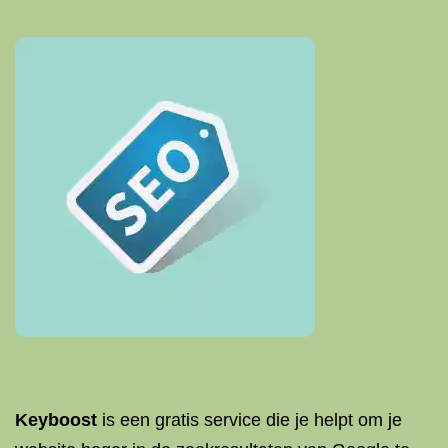
Keyboost
is een gratis service die je helpt om je