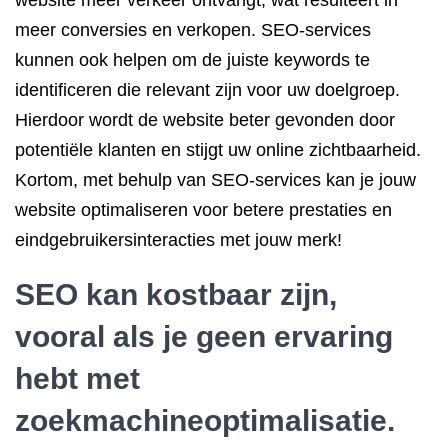
website meer verkeer ontvangt, wat resulteert in
meer conversies en verkopen. SEO-services
kunnen ook helpen om de juiste keywords te
identificeren die relevant zijn voor uw doelgroep.
Hierdoor wordt de website beter gevonden door
potentiële klanten en stijgt uw online zichtbaarheid.
Kortom, met behulp van SEO-services kan je jouw
website optimaliseren voor betere prestaties en
eindgebruikersinteracties met jouw merk!
SEO kan kostbaar zijn,
vooral als je geen ervaring
hebt met
zoekmachineoptimalisatie.