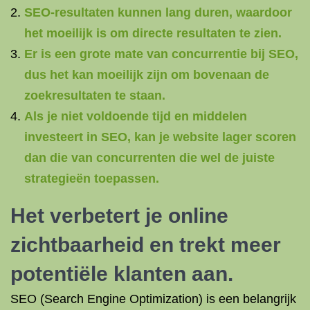
SEO-resultaten kunnen lang duren, waardoor
het moeilijk is om directe resultaten te zien.
Er is een grote mate van concurrentie bij SEO,
dus het kan moeilijk zijn om bovenaan de
zoekresultaten te staan.
Als je niet voldoende tijd en middelen
investeert in SEO, kan je website lager scoren
dan die van concurrenten die wel de juiste
strategieën toepassen.
Het verbetert je online
zichtbaarheid en trekt meer
potentiële klanten aan.
SEO (Search Engine Optimization) is een belangrijk