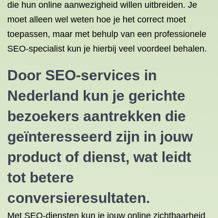
die hun online aanwezigheid willen uitbreiden. Je
moet alleen wel weten hoe je het correct moet
toepassen, maar met behulp van een professionele
SEO-specialist kun je hierbij veel voordeel behalen.
Door SEO-services in
Nederland kun je gerichte
bezoekers aantrekken die
geïnteresseerd zijn in jouw
product of dienst, wat leidt
tot betere
conversieresultaten.
Met SEO-diensten kun je jouw online zichtbaarheid