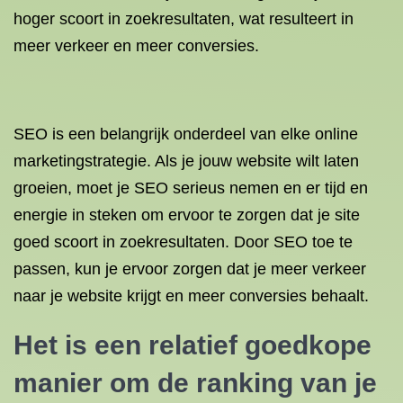
hoger scoort in zoekresultaten, wat resulteert in
meer verkeer en meer conversies.
SEO is een belangrijk onderdeel van elke online
marketingstrategie. Als je jouw website wilt laten
groeien, moet je SEO serieus nemen en er tijd en
energie in steken om ervoor te zorgen dat je site
goed scoort in zoekresultaten. Door SEO toe te
passen, kun je ervoor zorgen dat je meer verkeer
naar je website krijgt en meer conversies behaalt.
Het is een relatief goedkope
manier om de ranking van je