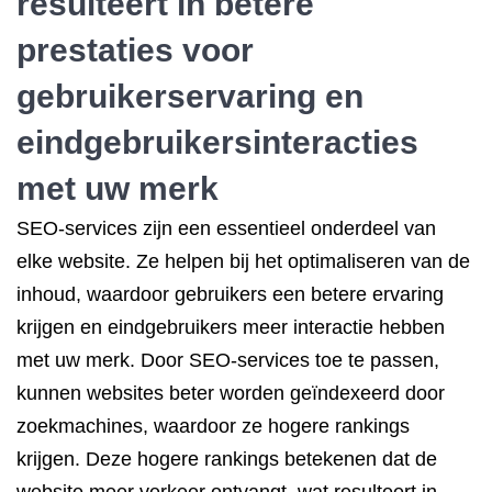
resulteert in betere
prestaties voor
gebruikerservaring en
eindgebruikersinteracties
met uw merk
SEO-services zijn een essentieel onderdeel van
elke website. Ze helpen bij het optimaliseren van de
inhoud, waardoor gebruikers een betere ervaring
krijgen en eindgebruikers meer interactie hebben
met uw merk. Door SEO-services toe te passen,
kunnen websites beter worden geïndexeerd door
zoekmachines, waardoor ze hogere rankings
krijgen. Deze hogere rankings betekenen dat de