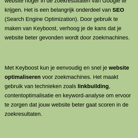
website hoger in de zoekresultaten van Google te
krijgen. Het is een belangrijk onderdeel van
SEO
(Search Engine Optimization). Door gebruik te
maken van Keyboost, verhoog je de kans dat je
website beter gevonden wordt door zoekmachines.
Met Keyboost kun je eenvoudig en snel je
website
optimaliseren
voor zoekmachines. Het maakt
gebruik van technieken zoals
linkbuilding
,
contentoptimalisatie en keyword-analyse om ervoor
te zorgen dat jouw website beter gaat scoren in de
zoekresultaten.