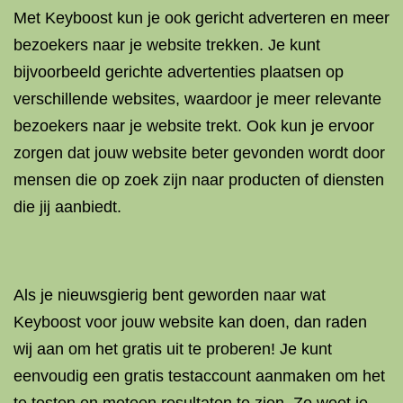
Met Keyboost kun je ook gericht adverteren en meer
bezoekers naar je website trekken. Je kunt
bijvoorbeeld gerichte advertenties plaatsen op
verschillende websites, waardoor je meer relevante
bezoekers naar je website trekt. Ook kun je ervoor
zorgen dat jouw website beter gevonden wordt door
mensen die op zoek zijn naar producten of diensten
die jij aanbiedt.
Als je nieuwsgierig bent geworden naar wat
Keyboost voor jouw website kan doen, dan raden
wij aan om het gratis uit te proberen! Je kunt
eenvoudig een gratis testaccount aanmaken om het