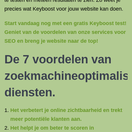
te testen en meteen resultaten te zien. Zo weet je
precies wat Keyboost voor jouw website kan doen.
Start vandaag nog met een gratis Keyboost test!
Geniet van de voordelen van onze services voor
SEO en breng je website naar de top!
De 7 voordelen van
zoekmachineoptimalisa
diensten.
Het verbetert je online zichtbaarheid en trekt
meer potentiële klanten aan.
Het helpt je om beter te scoren in