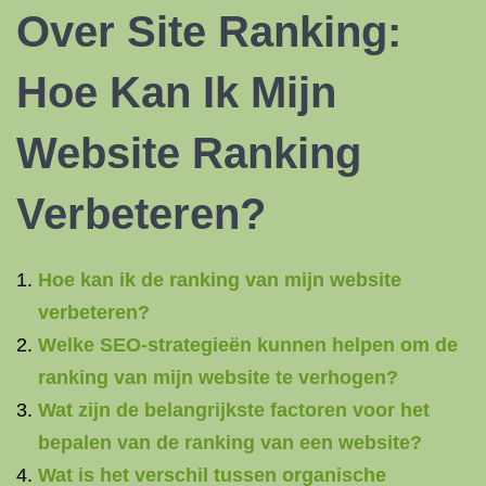
Over Site Ranking:
Hoe Kan Ik Mijn
Website Ranking
Verbeteren?
Hoe kan ik de ranking van mijn website
verbeteren?
Welke SEO-strategieën kunnen helpen om de
ranking van mijn website te verhogen?
Wat zijn de belangrijkste factoren voor het
bepalen van de ranking van een website?
Wat is het verschil tussen organische