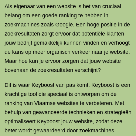
Als eigenaar van een website is het van cruciaal
belang om een goede ranking te hebben in
zoekmachines zoals Google. Een hoge positie in de
zoekresultaten zorgt ervoor dat potentiële klanten
jouw bedrijf gemakkelijk kunnen vinden en verhoogt
de kans op meer organisch verkeer naar je website.
Maar hoe kun je ervoor zorgen dat jouw website
bovenaan de zoekresultaten verschijnt?
Dit is waar Keyboost van pas komt. Keyboost is een
krachtige tool die speciaal is ontworpen om de
ranking van Vlaamse websites te verbeteren. Met
behulp van geavanceerde technieken en strategieën
optimaliseert Keyboost jouw website, zodat deze
beter wordt gewaardeerd door zoekmachines.