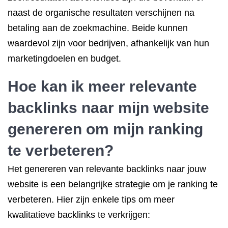
naast de organische resultaten verschijnen na
betaling aan de zoekmachine. Beide kunnen
waardevol zijn voor bedrijven, afhankelijk van hun
marketingdoelen en budget.
Hoe kan ik meer relevante
backlinks naar mijn website
genereren om mijn ranking
te verbeteren?
Het genereren van relevante backlinks naar jouw
website is een belangrijke strategie om je ranking te
verbeteren. Hier zijn enkele tips om meer
kwalitatieve backlinks te verkrijgen: