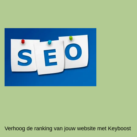
Verhoog de ranking van jouw website met Keyboost