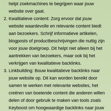
helpt zoekmachines te begrijpen waar jouw
website over gaat.
Kwalitatieve content: Zorg ervoor dat jouw
website waardevolle en relevante content biedt
aan bezoekers. Schrijf informatieve artikelen,
blogposts of productbeschrijvingen die nuttig zijn
voor jouw doelgroep. Dit helpt niet alleen bij het
aantrekken van bezoekers, maar ook bij het
verkrijgen van kwalitatieve backlinks.
Linkbuilding: Bouw kwalitatieve backlinks naar
jouw website op. Dit kan worden bereikt door
samen te werken met relevante websites, het
creëren van boeiende content die anderen willen
delen of door gebruik te maken van tools zoals
Keyboost om hoogwaardige backlinks naar jouw