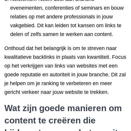
evenementen, conferenties of seminars en bouw
relaties op met andere professionals in jouw
vakgebied. Dit kan leiden tot kansen om links te
delen of zelfs samen te werken aan content.
Onthoud dat het belangrijk is om te streven naar
kwalitatieve backlinks in plaats van kwantiteit. Focus
op het verkrijgen van links van websites met een
goede reputatie en autoriteit in jouw branche. Dit zal
je helpen om je ranking te verbeteren en meer
gericht verkeer naar jouw website te trekken.
Wat zijn goede manieren om
content te creëren die