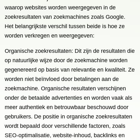
waarop websites worden weergegeven in de
zoekresultaten van zoekmachines zoals Google.
Het belangrijkste verschil tussen beide is hoe ze
worden verkregen en weergegeven:
Organische zoekresultaten: Dit zijn de resultaten die
op natuurlijke wijze door de zoekmachine worden
gegenereerd op basis van relevantie en kwaliteit. Ze
worden niet beïnvloed door betalingen aan de
zoekmachine. Organische resultaten verschijnen
onder de betaalde advertenties en worden vaak als
meer authentiek en betrouwbaar beschouwd door
gebruikers. De positie in organische zoekresultaten
wordt bepaald door verschillende factoren, zoals
SEO-optimalisatie, website-inhoud, backlinks en