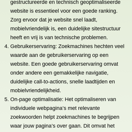
gestructureerde en technisch geoptimaliseerde
website is essentieel voor een goede ranking.
Zorg ervoor dat je website snel laadt,
mobielvriendelijk is, een duidelijke sitestructuur
heeft en vrij is van technische problemen.
Gebruikerservaring: Zoekmachines hechten veel
waarde aan de gebruikerservaring op een
website. Een goede gebruikerservaring omvat
onder andere een gemakkelijke navigatie,
duidelijke call-to-actions, snelle laadtijden en
mobielvriendelijkheid.
On-page optimalisatie: Het optimaliseren van
individuele webpagina’s met relevante
zoekwoorden helpt zoekmachines te begrijpen
waar jouw pagina’s over gaan. Dit omvat het