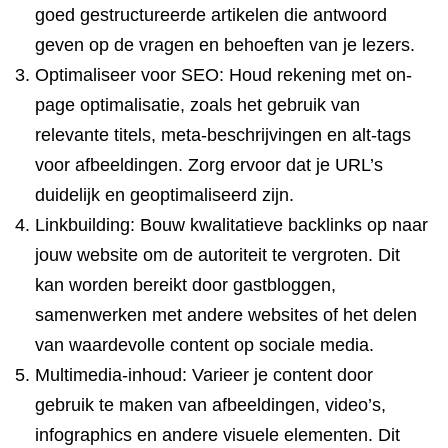
goed gestructureerde artikelen die antwoord
geven op de vragen en behoeften van je lezers.
Optimaliseer voor SEO: Houd rekening met on-
page optimalisatie, zoals het gebruik van
relevante titels, meta-beschrijvingen en alt-tags
voor afbeeldingen. Zorg ervoor dat je URL’s
duidelijk en geoptimaliseerd zijn.
Linkbuilding: Bouw kwalitatieve backlinks op naar
jouw website om de autoriteit te vergroten. Dit
kan worden bereikt door gastbloggen,
samenwerken met andere websites of het delen
van waardevolle content op sociale media.
Multimedia-inhoud: Varieer je content door
gebruik te maken van afbeeldingen, video’s,
infographics en andere visuele elementen. Dit