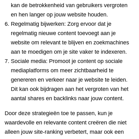
kan de betrokkenheid van gebruikers vergroten
en hen langer op jouw website houden.
Regelmatig bijwerken: Zorg ervoor dat je
regelmatig nieuwe content toevoegt aan je
website om relevant te blijven en zoekmachines
aan te moedigen om je site vaker te indexeren.
Sociale media: Promoot je content op sociale
mediaplatforms om meer zichtbaarheid te
genereren en verkeer naar je website te leiden.
Dit kan ook bijdragen aan het vergroten van het
aantal shares en backlinks naar jouw content.
Door deze strategieën toe te passen, kun je
waardevolle en relevante content creëren die niet
alleen jouw site-ranking verbetert, maar ook een