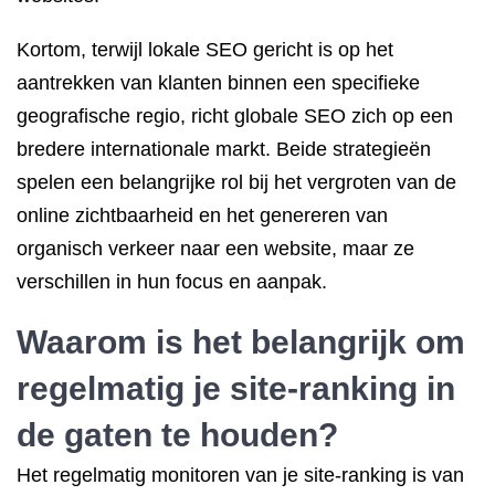
Kortom, terwijl lokale SEO gericht is op het
aantrekken van klanten binnen een specifieke
geografische regio, richt globale SEO zich op een
bredere internationale markt. Beide strategieën
spelen een belangrijke rol bij het vergroten van de
online zichtbaarheid en het genereren van
organisch verkeer naar een website, maar ze
verschillen in hun focus en aanpak.
Waarom is het belangrijk om
regelmatig je site-ranking in
de gaten te houden?
Het regelmatig monitoren van je site-ranking is van