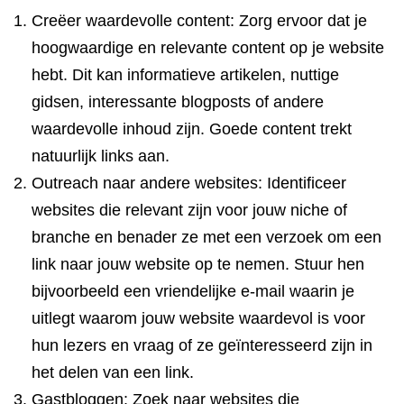
Creëer waardevolle content: Zorg ervoor dat je
hoogwaardige en relevante content op je website
hebt. Dit kan informatieve artikelen, nuttige
gidsen, interessante blogposts of andere
waardevolle inhoud zijn. Goede content trekt
natuurlijk links aan.
Outreach naar andere websites: Identificeer
websites die relevant zijn voor jouw niche of
branche en benader ze met een verzoek om een
link naar jouw website op te nemen. Stuur hen
bijvoorbeeld een vriendelijke e-mail waarin je
uitlegt waarom jouw website waardevol is voor
hun lezers en vraag of ze geïnteresseerd zijn in
het delen van een link.
Gastbloggen: Zoek naar websites die