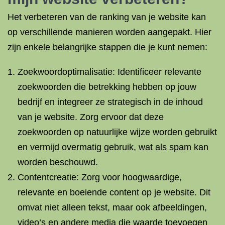
Het verbeteren van de ranking van je website kan
op verschillende manieren worden aangepakt. Hier
zijn enkele belangrijke stappen die je kunt nemen:
Zoekwoordoptimalisatie: Identificeer relevante
zoekwoorden die betrekking hebben op jouw
bedrijf en integreer ze strategisch in de inhoud
van je website. Zorg ervoor dat deze
zoekwoorden op natuurlijke wijze worden gebruikt
en vermijd overmatig gebruik, wat als spam kan
worden beschouwd.
Contentcreatie: Zorg voor hoogwaardige,
relevante en boeiende content op je website. Dit
omvat niet alleen tekst, maar ook afbeeldingen,
video’s en andere media die waarde toevoegen