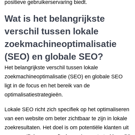
positieve gebruikerservaring biedt.
Wat is het belangrijkste
verschil tussen lokale
zoekmachineoptimalisatie
(SEO) en globale SEO?
Het belangrijkste verschil tussen lokale
zoekmachineoptimalisatie (SEO) en globale SEO
ligt in de focus en het bereik van de
optimalisatiestrategieën.
Lokale SEO richt zich specifiek op het optimaliseren
van een website om beter zichtbaar te zijn in lokale
zoekresultaten. Het doel is om potentiële klanten uit