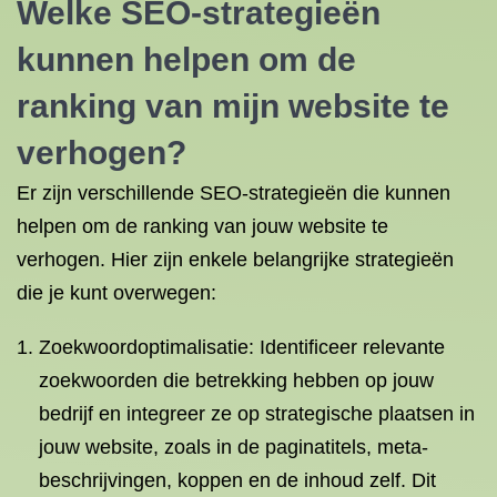
Welke SEO-strategieën
kunnen helpen om de
ranking van mijn website te
verhogen?
Er zijn verschillende SEO-strategieën die kunnen
helpen om de ranking van jouw website te
verhogen. Hier zijn enkele belangrijke strategieën
die je kunt overwegen:
Zoekwoordoptimalisatie: Identificeer relevante
zoekwoorden die betrekking hebben op jouw
bedrijf en integreer ze op strategische plaatsen in
jouw website, zoals in de paginatitels, meta-
beschrijvingen, koppen en de inhoud zelf. Dit