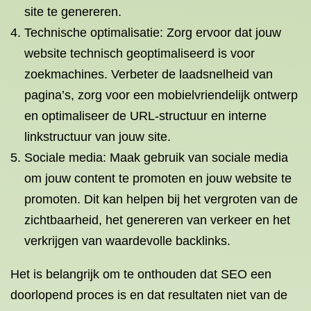
site te genereren.
Technische optimalisatie: Zorg ervoor dat jouw
website technisch geoptimaliseerd is voor
zoekmachines. Verbeter de laadsnelheid van
pagina’s, zorg voor een mobielvriendelijk ontwerp
en optimaliseer de URL-structuur en interne
linkstructuur van jouw site.
Sociale media: Maak gebruik van sociale media
om jouw content te promoten en jouw website te
promoten. Dit kan helpen bij het vergroten van de
zichtbaarheid, het genereren van verkeer en het
verkrijgen van waardevolle backlinks.
Het is belangrijk om te onthouden dat SEO een
doorlopend proces is en dat resultaten niet van de