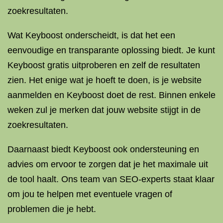
zoekresultaten.
Wat Keyboost onderscheidt, is dat het een
eenvoudige en transparante oplossing biedt. Je kunt
Keyboost gratis uitproberen en zelf de resultaten
zien. Het enige wat je hoeft te doen, is je website
aanmelden en Keyboost doet de rest. Binnen enkele
weken zul je merken dat jouw website stijgt in de
zoekresultaten.
Daarnaast biedt Keyboost ook ondersteuning en
advies om ervoor te zorgen dat je het maximale uit
de tool haalt. Ons team van SEO-experts staat klaar
om jou te helpen met eventuele vragen of
problemen die je hebt.