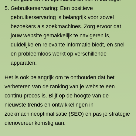
Gebruikerservaring: Een positieve
gebruikerservaring is belangrijk voor zowel
bezoekers als zoekmachines. Zorg ervoor dat
jouw website gemakkelijk te navigeren is,
duidelijke en relevante informatie biedt, en snel
en probleemloos werkt op verschillende
apparaten.
Het is ook belangrijk om te onthouden dat het
verbeteren van de ranking van je website een
continu proces is. Blijf op de hoogte van de
nieuwste trends en ontwikkelingen in
zoekmachineoptimalisatie (SEO) en pas je strategie
dienovereenkomstig aan.