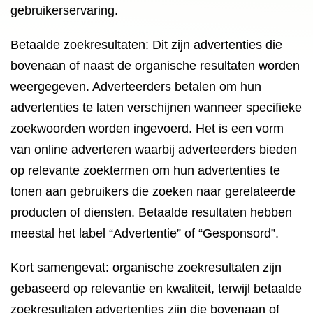
gebruikerservaring.
Betaalde zoekresultaten: Dit zijn advertenties die
bovenaan of naast de organische resultaten worden
weergegeven. Adverteerders betalen om hun
advertenties te laten verschijnen wanneer specifieke
zoekwoorden worden ingevoerd. Het is een vorm
van online adverteren waarbij adverteerders bieden
op relevante zoektermen om hun advertenties te
tonen aan gebruikers die zoeken naar gerelateerde
producten of diensten. Betaalde resultaten hebben
meestal het label “Advertentie” of “Gesponsord”.
Kort samengevat: organische zoekresultaten zijn
gebaseerd op relevantie en kwaliteit, terwijl betaalde
zoekresultaten advertenties zijn die bovenaan of