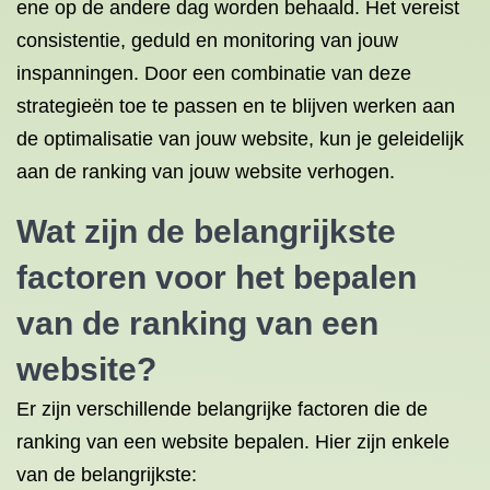
ene op de andere dag worden behaald. Het vereist
consistentie, geduld en monitoring van jouw
inspanningen. Door een combinatie van deze
strategieën toe te passen en te blijven werken aan
de optimalisatie van jouw website, kun je geleidelijk
aan de ranking van jouw website verhogen.
Wat zijn de belangrijkste
factoren voor het bepalen
van de ranking van een
website?
Er zijn verschillende belangrijke factoren die de
ranking van een website bepalen. Hier zijn enkele
van de belangrijkste: