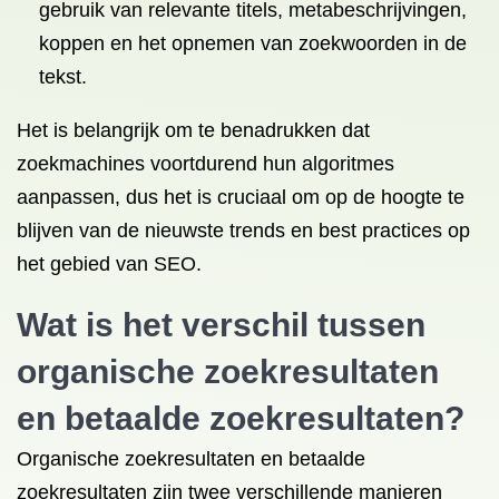
gebruik van relevante titels, metabeschrijvingen,
koppen en het opnemen van zoekwoorden in de
tekst.
Het is belangrijk om te benadrukken dat
zoekmachines voortdurend hun algoritmes
aanpassen, dus het is cruciaal om op de hoogte te
blijven van de nieuwste trends en best practices op
het gebied van SEO.
Wat is het verschil tussen
organische zoekresultaten
en betaalde zoekresultaten?
Organische zoekresultaten en betaalde
zoekresultaten zijn twee verschillende manieren