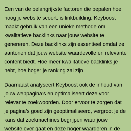
Een van de belangrijkste factoren die bepalen hoe
hoog je website scoort, is linkbuilding. Keyboost
maakt gebruik van een unieke methode om
kwalitatieve backlinks naar jouw website te
genereren. Deze backlinks zijn essentieel omdat ze
aantonen dat jouw website waardevolle en relevante
content biedt. Hoe meer kwalitatieve backlinks je
hebt, hoe hoger je ranking zal zijn.
Daarnaast analyseert Keyboost ook de inhoud van
jouw webpagina’s en optimaliseert deze voor
relevante zoekwoorden. Door ervoor te zorgen dat
je pagina’s goed zijn geoptimaliseerd, vergroot je de
kans dat zoekmachines begrijpen waar jouw
website over gaat en deze hoger waarderen in de