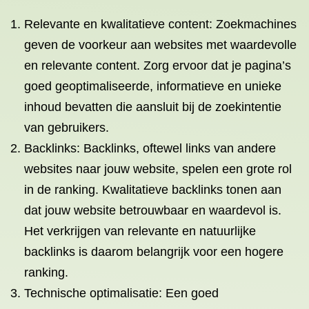
Relevante en kwalitatieve content: Zoekmachines
geven de voorkeur aan websites met waardevolle
en relevante content. Zorg ervoor dat je pagina’s
goed geoptimaliseerde, informatieve en unieke
inhoud bevatten die aansluit bij de zoekintentie
van gebruikers.
Backlinks: Backlinks, oftewel links van andere
websites naar jouw website, spelen een grote rol
in de ranking. Kwalitatieve backlinks tonen aan
dat jouw website betrouwbaar en waardevol is.
Het verkrijgen van relevante en natuurlijke
backlinks is daarom belangrijk voor een hogere
ranking.
Technische optimalisatie: Een goed