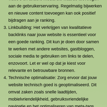
aan de gebruikerservaring. Regelmatig bijwerken
en nieuwe content toevoegen kan ook positief
bijdragen aan je ranking.
Linkbuilding: Het verkrijgen van kwalitatieve
backlinks naar jouw website is essentieel voor
een goede ranking. Dit kun je doen door samen
te werken met andere websites, gastbloggen,
sociale media te gebruiken om links te delen,
enzovoort. Let er wel op dat je kiest voor
relevante en betrouwbare bronnen.
Technische optimalisatie: Zorg ervoor dat jouw
website technisch goed is geoptimaliseerd. Dit
omvat zaken zoals snelle laadtijden,
mobielvriendelijkheid, gebruiksvriendelijke
navigatie en het optimaliseren van meta-tags.