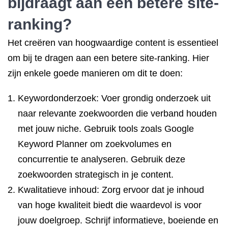
bijdraagt aan een betere site-
ranking?
Het creëren van hoogwaardige content is essentieel
om bij te dragen aan een betere site-ranking. Hier
zijn enkele goede manieren om dit te doen:
Keywordonderzoek: Voer grondig onderzoek uit
naar relevante zoekwoorden die verband houden
met jouw niche. Gebruik tools zoals Google
Keyword Planner om zoekvolumes en
concurrentie te analyseren. Gebruik deze
zoekwoorden strategisch in je content.
Kwalitatieve inhoud: Zorg ervoor dat je inhoud
van hoge kwaliteit biedt die waardevol is voor
jouw doelgroep. Schrijf informatieve, boeiende en