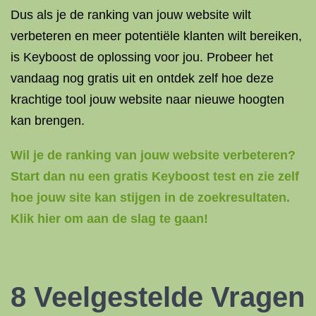
Dus als je de ranking van jouw website wilt
verbeteren en meer potentiële klanten wilt bereiken,
is Keyboost de oplossing voor jou. Probeer het
vandaag nog gratis uit en ontdek zelf hoe deze
krachtige tool jouw website naar nieuwe hoogten
kan brengen.
Wil je de ranking van jouw website verbeteren?
Start dan nu een gratis Keyboost test en zie zelf
hoe jouw site kan stijgen in de zoekresultaten.
Klik hier om aan de slag te gaan!
8 Veelgestelde Vragen