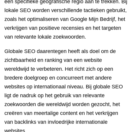
een specifieke geografische regio aan te trekken. Bij
lokale SEO worden verschillende tactieken gebruikt,
zoals het optimaliseren van Google Mijn Bedrijf, het
verkrijgen van positieve recensies en het targeten
van relevante lokale zoekwoorden.
Globale SEO daarentegen heeft als doel om de
zichtbaarheid en ranking van een website
wereldwijd te verbeteren. Het richt zich op een
bredere doelgroep en concurreert met andere
websites op internationaal niveau. Bij globale SEO
ligt de nadruk op het gebruik van relevante
zoekwoorden die wereldwijd worden gezocht, het
creëren van meertalige content en het verkrijgen
van backlinks van invloedrijke internationale
websites.