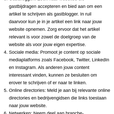
gastbijdragen accepteren en bied aan om een
artikel te schrijven als gastblogger. In ruil
daarvoor kun je in je artikel een link naar jouw
website opnemen. Zorg ervoor dat het artikel
relevant is voor zowel de doelgroep van de
website als voor jouw eigen expertise.
Sociale media: Promoot je content op sociale
mediaplatforms zoals Facebook, Twitter, LinkedIn
en Instagram. Als anderen jouw content
interessant vinden, kunnen ze besluiten om
erover te schrijven of er naar te linken.
Online directories: Meld je aan bij relevante online
directories en bedrijvengidsen die links toestaan
naar jouw website.
Netwerken: Neem deel aan branche-