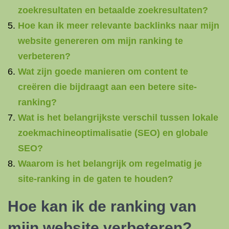
zoekresultaten en betaalde zoekresultaten?
Hoe kan ik meer relevante backlinks naar mijn
website genereren om mijn ranking te
verbeteren?
Wat zijn goede manieren om content te
creëren die bijdraagt aan een betere site-
ranking?
Wat is het belangrijkste verschil tussen lokale
zoekmachineoptimalisatie (SEO) en globale
SEO?
Waarom is het belangrijk om regelmatig je
site-ranking in de gaten te houden?
Hoe kan ik de ranking van
mijn website verbeteren?