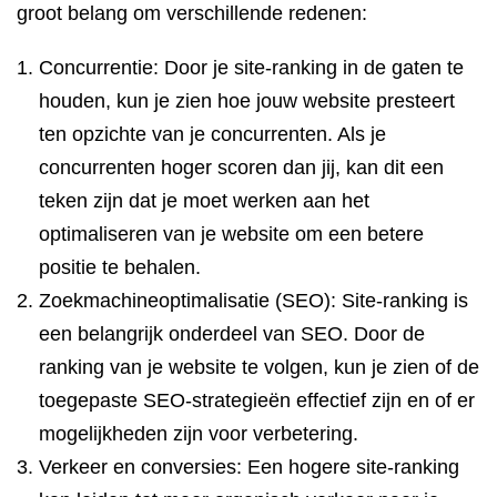
groot belang om verschillende redenen:
Concurrentie: Door je site-ranking in de gaten te
houden, kun je zien hoe jouw website presteert
ten opzichte van je concurrenten. Als je
concurrenten hoger scoren dan jij, kan dit een
teken zijn dat je moet werken aan het
optimaliseren van je website om een betere
positie te behalen.
Zoekmachineoptimalisatie (SEO): Site-ranking is
een belangrijk onderdeel van SEO. Door de
ranking van je website te volgen, kun je zien of de
toegepaste SEO-strategieën effectief zijn en of er
mogelijkheden zijn voor verbetering.
Verkeer en conversies: Een hogere site-ranking