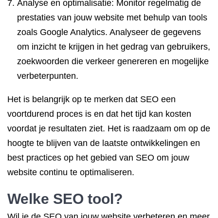
Analyse en optimalisatie: Monitor regelmatig de
prestaties van jouw website met behulp van tools
zoals Google Analytics. Analyseer de gegevens
om inzicht te krijgen in het gedrag van gebruikers,
zoekwoorden die verkeer genereren en mogelijke
verbeterpunten.
Het is belangrijk op te merken dat SEO een
voortdurend proces is en dat het tijd kan kosten
voordat je resultaten ziet. Het is raadzaam om op de
hoogte te blijven van de laatste ontwikkelingen en
best practices op het gebied van SEO om jouw
website continu te optimaliseren.
Welke
SEO tool
?
Wil je de SEO van jouw website verbeteren en meer