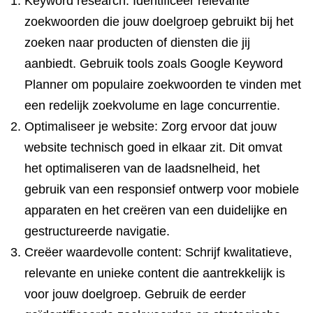
Keyword research: Identificeer relevante
zoekwoorden die jouw doelgroep gebruikt bij het
zoeken naar producten of diensten die jij
aanbiedt. Gebruik tools zoals Google Keyword
Planner om populaire zoekwoorden te vinden met
een redelijk zoekvolume en lage concurrentie.
Optimaliseer je website: Zorg ervoor dat jouw
website technisch goed in elkaar zit. Dit omvat
het optimaliseren van de laadsnelheid, het
gebruik van een responsief ontwerp voor mobiele
apparaten en het creëren van een duidelijke en
gestructureerde navigatie.
Creëer waardevolle content: Schrijf kwalitatieve,
relevante en unieke content die aantrekkelijk is
voor jouw doelgroep. Gebruik de eerder