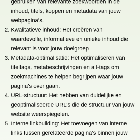
gebruiken van relevante zoekwoorden in de
inhoud, titels, koppen en metadata van jouw
webpagina’s.
Kwalitatieve inhoud: Het creëren van
waardevolle, informatieve en unieke inhoud die
relevant is voor jouw doelgroep.
Metadata-optimalisatie: Het optimaliseren van
titeltags, metabeschrijvingen en alt-tags om
zoekmachines te helpen begrijpen waar jouw
pagina’s over gaan.
URL-structuur: Het hebben van duidelijke en
geoptimaliseerde URL’s die de structuur van jouw
website weerspiegelen.
Interne linkbuilding: Het toevoegen van interne
links tussen gerelateerde pagina’s binnen jouw