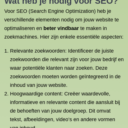
Wat heb je nodig voor SEO?
Voor SEO (Search Engine Optimization) heb je
verschillende elementen nodig om jouw website te
optimaliseren en
beter vindbaar
te maken in
zoekmachines. Hier zijn enkele essentiële aspecten:
Relevante zoekwoorden: Identificeer de juiste
zoekwoorden die relevant zijn voor jouw bedrijf en
waar potentiële klanten naar zoeken. Deze
zoekwoorden moeten worden geïntegreerd in de
inhoud van jouw website.
Hoogwaardige content: Creëer waardevolle,
informatieve en relevante content die aansluit bij
de behoeften van jouw doelgroep. Dit omvat
tekst, afbeeldingen, video’s en andere vormen