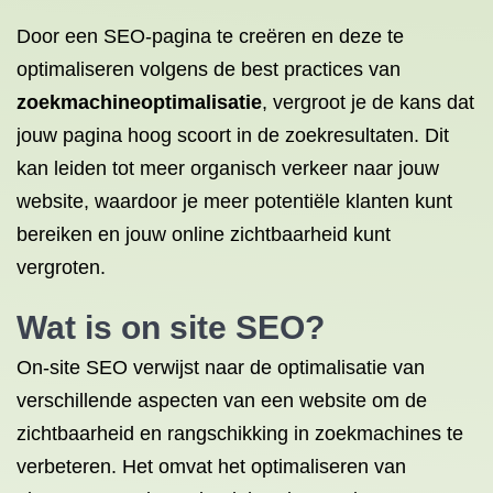
Door een SEO-pagina te creëren en deze te
optimaliseren volgens de best practices van
zoekmachineoptimalisatie
, vergroot je de kans dat
jouw pagina hoog scoort in de zoekresultaten. Dit
kan leiden tot meer organisch verkeer naar jouw
website, waardoor je meer potentiële klanten kunt
bereiken en jouw online zichtbaarheid kunt
vergroten.
Wat is on
site SEO
?
On-site SEO verwijst naar de optimalisatie van
verschillende aspecten van een website om de
zichtbaarheid en rangschikking in zoekmachines te
verbeteren. Het omvat het optimaliseren van