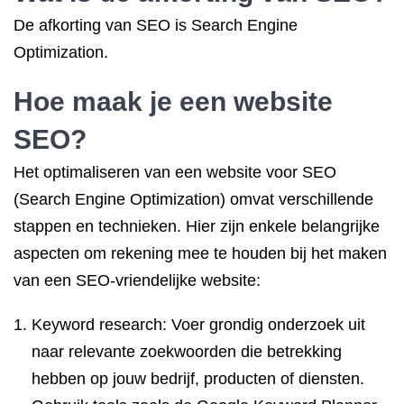
De afkorting van SEO is Search Engine
Optimization.
Hoe maak je een
website
SEO
?
Het optimaliseren van een website voor SEO
(Search Engine Optimization) omvat verschillende
stappen en technieken. Hier zijn enkele belangrijke
aspecten om rekening mee te houden bij het maken
van een SEO-vriendelijke website:
Keyword research: Voer grondig onderzoek uit
naar relevante zoekwoorden die betrekking
hebben op jouw bedrijf, producten of diensten.