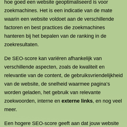
hoe goed een website geoptimaliseerd is voor
zoekmachines. Het is een indicatie van de mate
waarin een website voldoet aan de verschillende
factoren en best practices die zoekmachines
hanteren bij het bepalen van de ranking in de
zoekresultaten.
De SEO-score kan variëren afhankelijk van
verschillende aspecten, zoals de kwaliteit en
relevantie van de content, de gebruiksvriendelijkheid
van de website, de snelheid waarmee pagina’s
worden geladen, het gebruik van relevante
zoekwoorden, interne en
externe links
, en nog veel
meer.
Een hogere SEO-score geeft aan dat jouw website