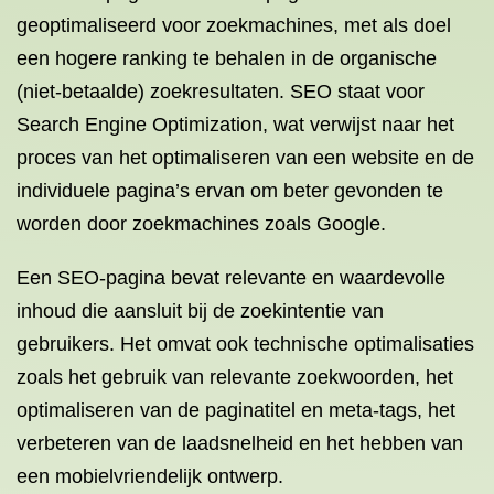
geoptimaliseerd voor zoekmachines, met als doel
een hogere ranking te behalen in de organische
(niet-betaalde) zoekresultaten. SEO staat voor
Search Engine Optimization, wat verwijst naar het
proces van het optimaliseren van een website en de
individuele pagina’s ervan om beter gevonden te
worden door zoekmachines zoals Google.
Een SEO-pagina bevat relevante en waardevolle
inhoud die aansluit bij de zoekintentie van
gebruikers. Het omvat ook technische optimalisaties
zoals het gebruik van relevante zoekwoorden, het
optimaliseren van de paginatitel en meta-tags, het
verbeteren van de laadsnelheid en het hebben van
een mobielvriendelijk ontwerp.