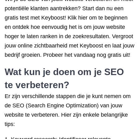
potentiële klanten aantrekken? Start dan nu een
gratis test met Keyboost! Klik hier om te beginnen
en ontdek hoe eenvoudig het is om jouw website
hoger te laten ranken in de zoekresultaten. Vergroot
jouw online zichtbaarheid met Keyboost en laat jouw
bedrijf groeien. Probeer het vandaag nog gratis uit!
Wat kun je doen om je SEO
te verbeteren?
Er zijn verschillende stappen die je kunt nemen om
de SEO (Search Engine Optimization) van jouw
website te verbeteren. Hier zijn enkele belangrijke
tips: