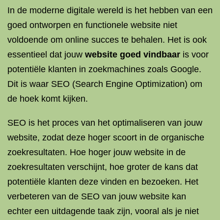
In de moderne digitale wereld is het hebben van een
goed ontworpen en functionele website niet
voldoende om online succes te behalen. Het is ook
essentieel dat jouw
website goed vindbaar
is voor
potentiële klanten in zoekmachines zoals Google.
Dit is waar SEO (Search Engine Optimization) om
de hoek komt kijken.
SEO is het proces van het optimaliseren van jouw
website, zodat deze hoger scoort in de organische
zoekresultaten. Hoe hoger jouw website in de
zoekresultaten verschijnt, hoe groter de kans dat
potentiële klanten deze vinden en bezoeken. Het
verbeteren van de SEO van jouw website kan
echter een uitdagende taak zijn, vooral als je niet