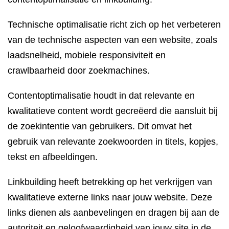
Technische optimalisatie richt zich op het verbeteren
van de technische aspecten van een website, zoals
laadsnelheid, mobiele responsiviteit en
crawlbaarheid door zoekmachines.
Contentoptimalisatie houdt in dat relevante en
kwalitatieve content wordt gecreëerd die aansluit bij
de zoekintentie van gebruikers. Dit omvat het
gebruik van relevante zoekwoorden in titels, kopjes,
tekst en afbeeldingen.
Linkbuilding heeft betrekking op het verkrijgen van
kwalitatieve externe links naar jouw website. Deze
links dienen als aanbevelingen en dragen bij aan de
autoriteit en geloofwaardigheid van jouw site in de