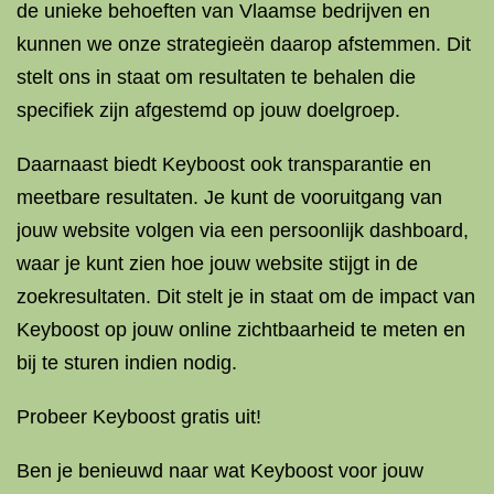
de unieke behoeften van Vlaamse bedrijven en
kunnen we onze strategieën daarop afstemmen. Dit
stelt ons in staat om resultaten te behalen die
specifiek zijn afgestemd op jouw doelgroep.
Daarnaast biedt Keyboost ook transparantie en
meetbare resultaten. Je kunt de vooruitgang van
jouw website volgen via een persoonlijk dashboard,
waar je kunt zien hoe jouw website stijgt in de
zoekresultaten. Dit stelt je in staat om de impact van
Keyboost op jouw online zichtbaarheid te meten en
bij te sturen indien nodig.
Probeer Keyboost gratis uit!
Ben je benieuwd naar wat Keyboost voor jouw