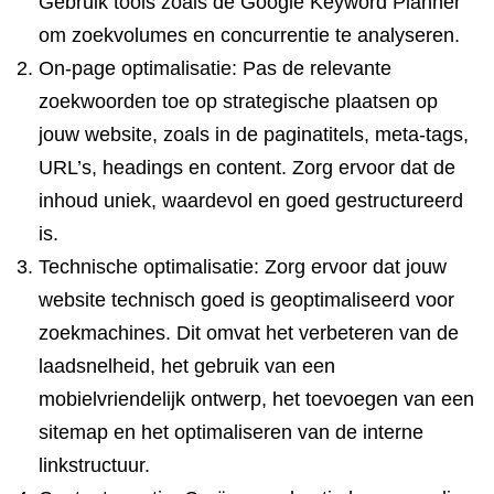
Gebruik tools zoals de Google Keyword Planner
om zoekvolumes en concurrentie te analyseren.
On-page optimalisatie: Pas de relevante
zoekwoorden toe op strategische plaatsen op
jouw website, zoals in de paginatitels, meta-tags,
URL’s, headings en content. Zorg ervoor dat de
inhoud uniek, waardevol en goed gestructureerd
is.
Technische optimalisatie: Zorg ervoor dat jouw
website technisch goed is geoptimaliseerd voor
zoekmachines. Dit omvat het verbeteren van de
laadsnelheid, het gebruik van een
mobielvriendelijk ontwerp, het toevoegen van een
sitemap en het optimaliseren van de interne
linkstructuur.