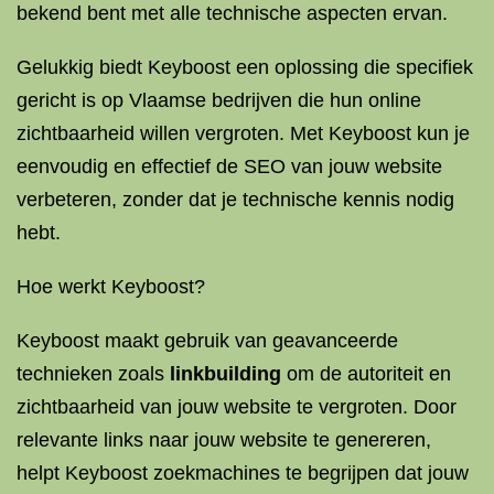
bekend bent met alle technische aspecten ervan.
Gelukkig biedt Keyboost een oplossing die specifiek
gericht is op Vlaamse bedrijven die hun online
zichtbaarheid willen vergroten. Met Keyboost kun je
eenvoudig en effectief de SEO van jouw website
verbeteren, zonder dat je technische kennis nodig
hebt.
Hoe werkt Keyboost?
Keyboost maakt gebruik van geavanceerde
technieken zoals
linkbuilding
om de autoriteit en
zichtbaarheid van jouw website te vergroten. Door
relevante links naar jouw website te genereren,
helpt Keyboost zoekmachines te begrijpen dat jouw