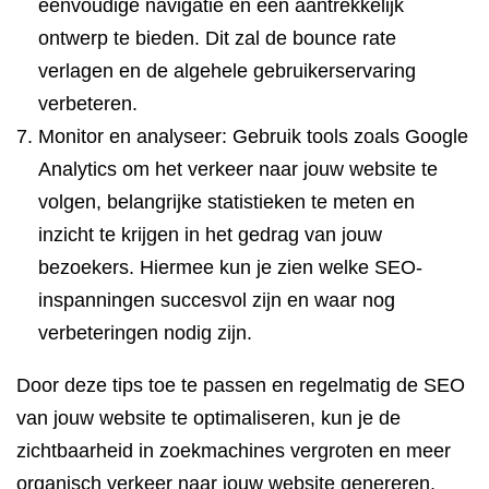
eenvoudige navigatie en een aantrekkelijk
ontwerp te bieden. Dit zal de bounce rate
verlagen en de algehele gebruikerservaring
verbeteren.
Monitor en analyseer: Gebruik tools zoals Google
Analytics om het verkeer naar jouw website te
volgen, belangrijke statistieken te meten en
inzicht te krijgen in het gedrag van jouw
bezoekers. Hiermee kun je zien welke SEO-
inspanningen succesvol zijn en waar nog
verbeteringen nodig zijn.
Door deze tips toe te passen en regelmatig de SEO
van jouw website te optimaliseren, kun je de
zichtbaarheid in zoekmachines vergroten en meer
organisch verkeer naar jouw website genereren.