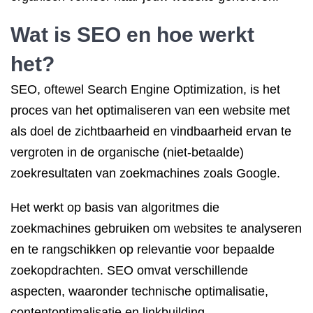
Wat is SEO
en hoe werkt
het?
SEO, oftewel Search Engine Optimization, is het
proces van het optimaliseren van een website met
als doel de zichtbaarheid en vindbaarheid ervan te
vergroten in de organische (niet-betaalde)
zoekresultaten van zoekmachines zoals Google.
Het werkt op basis van algoritmes die
zoekmachines gebruiken om websites te analyseren
en te rangschikken op relevantie voor bepaalde
zoekopdrachten. SEO omvat verschillende
aspecten, waaronder technische optimalisatie,
contentoptimalisatie en linkbuilding.