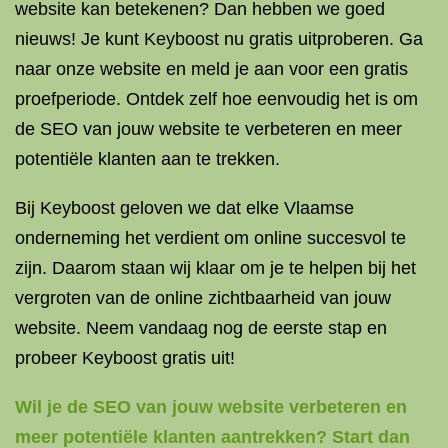
website kan betekenen? Dan hebben we goed
nieuws! Je kunt Keyboost nu gratis uitproberen. Ga
naar onze website en meld je aan voor een gratis
proefperiode. Ontdek zelf hoe eenvoudig het is om
de SEO van jouw website te verbeteren en meer
potentiële klanten aan te trekken.
Bij Keyboost geloven we dat elke Vlaamse
onderneming het verdient om online succesvol te
zijn. Daarom staan wij klaar om je te helpen bij het
vergroten van de online zichtbaarheid van jouw
website. Neem vandaag nog de eerste stap en
probeer Keyboost gratis uit!
Wil je de SEO van jouw website verbeteren en
meer potentiële klanten aantrekken? Start dan