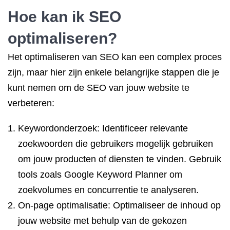
Hoe kan ik
SEO
optimaliseren
?
Het optimaliseren van SEO kan een complex proces
zijn, maar hier zijn enkele belangrijke stappen die je
kunt nemen om de SEO van jouw website te
verbeteren:
Keywordonderzoek: Identificeer relevante
zoekwoorden die gebruikers mogelijk gebruiken
om jouw producten of diensten te vinden. Gebruik
tools zoals Google Keyword Planner om
zoekvolumes en concurrentie te analyseren.
On-page optimalisatie: Optimaliseer de inhoud op
jouw website met behulp van de gekozen