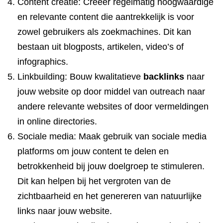
Content creatie: Creëer regelmatig hoogwaardige
en relevante content die aantrekkelijk is voor
zowel gebruikers als zoekmachines. Dit kan
bestaan uit blogposts, artikelen, video’s of
infographics.
Linkbuilding: Bouw kwalitatieve
backlinks
naar
jouw website op door middel van outreach naar
andere relevante websites of door vermeldingen
in online directories.
Sociale media: Maak gebruik van sociale media
platforms om jouw content te delen en
betrokkenheid bij jouw doelgroep te stimuleren.
Dit kan helpen bij het vergroten van de
zichtbaarheid en het genereren van natuurlijke
links naar jouw website.