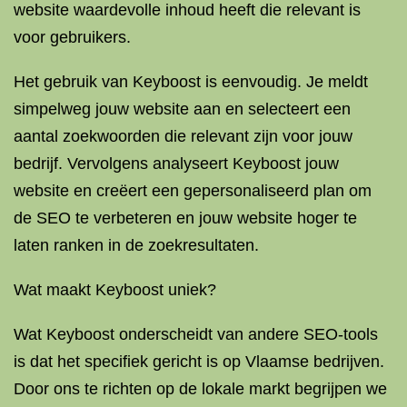
website waardevolle inhoud heeft die relevant is
voor gebruikers.
Het gebruik van Keyboost is eenvoudig. Je meldt
simpelweg jouw website aan en selecteert een
aantal zoekwoorden die relevant zijn voor jouw
bedrijf. Vervolgens analyseert Keyboost jouw
website en creëert een gepersonaliseerd plan om
de SEO te verbeteren en jouw website hoger te
laten ranken in de zoekresultaten.
Wat maakt Keyboost uniek?
Wat Keyboost onderscheidt van andere SEO-tools
is dat het specifiek gericht is op Vlaamse bedrijven.
Door ons te richten op de lokale markt begrijpen we