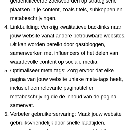
geïdentificeerde zoekwoorden op strategische
plaatsen in je content, zoals titels, subkoppen en
metabeschrijvingen.
Linkbuilding: Verkrijg kwalitatieve backlinks naar
jouw website vanaf andere betrouwbare websites.
Dit kan worden bereikt door gastbloggen,
samenwerken met influencers of het delen van
waardevolle content op sociale media.
Optimaliseer meta-tags: Zorg ervoor dat elke
pagina van jouw website unieke meta-tags heeft,
inclusief een relevante paginatitel en
metabeschrijving die de inhoud van de pagina
samenvat.
Verbeter gebruikerservaring: Maak jouw website
gebruiksvriendelijk door snelle laadtijden,