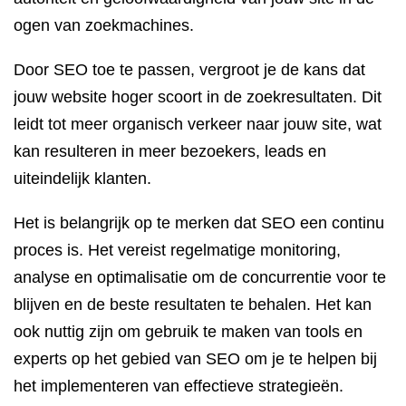
ogen van zoekmachines.
Door SEO toe te passen, vergroot je de kans dat
jouw website hoger scoort in de zoekresultaten. Dit
leidt tot meer organisch verkeer naar jouw site, wat
kan resulteren in meer bezoekers, leads en
uiteindelijk klanten.
Het is belangrijk op te merken dat SEO een continu
proces is. Het vereist regelmatige monitoring,
analyse en optimalisatie om de concurrentie voor te
blijven en de beste resultaten te behalen. Het kan
ook nuttig zijn om gebruik te maken van tools en
experts op het gebied van SEO om je te helpen bij
het implementeren van effectieve strategieën.