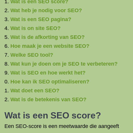
Wat is een SEO score?
Wat heb je nodig voor SEO?
Wat is een SEO pagina?
Wat is on site SEO?
Wat is de afkorting van SEO?
Hoe maak je een website SEO?
Welke SEO tool?
Wat kun je doen om je SEO te verbeteren?
Wat is SEO en hoe werkt het?
Hoe kan ik SEO optimaliseren?
Wat doet een SEO?
Wat is de betekenis van SEO?
Wat is een
SEO score
?
Een SEO-score is een meetwaarde die aangeeft