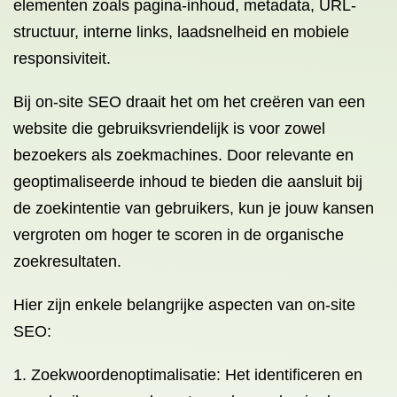
elementen zoals pagina-inhoud, metadata, URL-
structuur, interne links, laadsnelheid en mobiele
responsiviteit.
Bij on-site SEO draait het om het creëren van een
website die gebruiksvriendelijk is voor zowel
bezoekers als zoekmachines. Door relevante en
geoptimaliseerde inhoud te bieden die aansluit bij
de zoekintentie van gebruikers, kun je jouw kansen
vergroten om hoger te scoren in de organische
zoekresultaten.
Hier zijn enkele belangrijke aspecten van on-site
SEO:
Zoekwoordenoptimalisatie: Het identificeren en