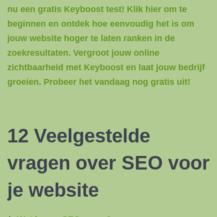
nu een gratis Keyboost test! Klik hier om te
beginnen en ontdek hoe eenvoudig het is om
jouw website hoger te laten ranken in de
zoekresultaten. Vergroot jouw online
zichtbaarheid met Keyboost en laat jouw bedrijf
groeien. Probeer het vandaag nog gratis uit!
12 Veelgestelde
vragen over SEO voor
je website