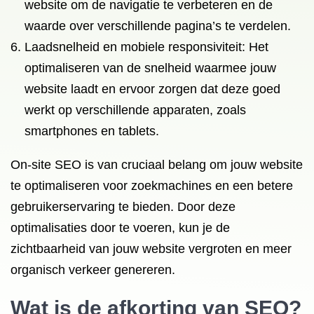
website om de navigatie te verbeteren en de
waarde over verschillende pagina’s te verdelen.
Laadsnelheid en mobiele responsiviteit: Het
optimaliseren van de snelheid waarmee jouw
website laadt en ervoor zorgen dat deze goed
werkt op verschillende apparaten, zoals
smartphones en tablets.
On-site SEO is van cruciaal belang om jouw website
te optimaliseren voor zoekmachines en een betere
gebruikerservaring te bieden. Door deze
optimalisaties door te voeren, kun je de
zichtbaarheid van jouw website vergroten en meer
organisch verkeer genereren.
Wat is de afkorting van SEO?