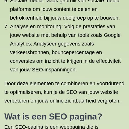
Sociale media: Maak gebruik van sociale media
platforms om jouw content te delen en
betrokkenheid bij jouw doelgroep op te bouwen.
Analyse en monitoring: Volg de prestaties van
jouw website met behulp van tools zoals Google
Analytics. Analyseer gegevens zoals
verkeersbronnen, bouncepercentage en
conversies om inzicht te krijgen in de effectiviteit
van jouw SEO-inspanningen.
Door deze elementen te combineren en voortdurend
te optimaliseren, kun je de SEO van jouw website
verbeteren en jouw online zichtbaarheid vergroten.
Wat is een SEO pagina?
Een SEO-pagina is een webpagina die is