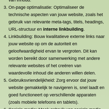
van inhoud.
On-page optimalisatie: Optimaliseer de
technische aspecten van jouw website, zoals het
gebruik van relevante meta-tags, titels, headings,
URL-structuur en
interne linkbuilding
.
Linkbuilding: Bouw kwalitatieve externe links naar
jouw website op om de autoriteit en
geloofwaardigheid ervan te vergroten. Dit kan
worden bereikt door samenwerking met andere
relevante websites of het creëren van
waardevolle inhoud die anderen willen delen.
Gebruiksvriendelijkheid: Zorg ervoor dat jouw
website gemakkelijk te navigeren is, snel laadt en
goed functioneert op verschillende apparaten
(zoals mobiele telefoons en tablets).