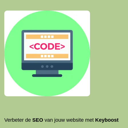
Verbeter de
SEO
van jouw website met
Keyboost