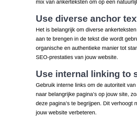
mix van ankerteksten om op een natuurlijk
Use diverse anchor texts
Het is belangrijk om diverse ankerteksten 
aan te brengen in de tekst die wordt gebr
organische en authentieke manier tot stan
SEO-prestaties van jouw website.
Use internal linking to 
Gebruik interne links om de autoriteit van
naar belangrijke pagina’s op jouw site, 
deze pagina’s te begrijpen. Dit verhoogt 
jouw website verbeteren.