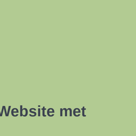
 Website met