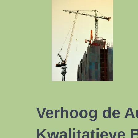
Verhoog de Au
Kwalitatieve