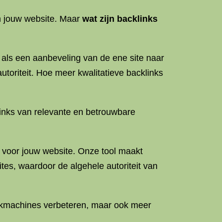
an jouw website. Maar
wat zijn backlinks
 als een aanbeveling van de ene site naar
oriteit. Hoe meer kwalitatieve backlinks
klinks van relevante en betrouwbare
 voor jouw website. Onze tool maakt
tes, waardoor de algehele autoriteit van
oekmachines verbeteren, maar ook meer