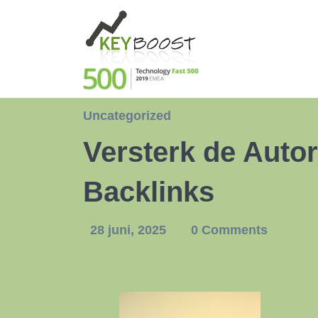
Uncategorized
Versterk de Autor
Backlinks
28 juni, 2025
0 Comments