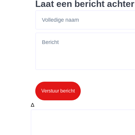
Laat een bericht achter
Verstuur bericht
Δ